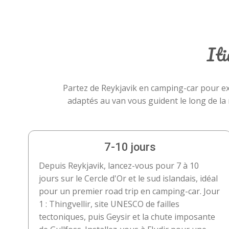
Iti
Partez de Reykjavik en camping-car pour exp
adaptés au van vous guident le long de la 
7-10 jours
Depuis Reykjavik, lancez-vous pour 7 à 10
jours sur le Cercle d'Or et le sud islandais, idéal
pour un premier road trip en camping-car. Jour
1 : Thingvellir, site UNESCO de failles
tectoniques, puis Geysir et la chute imposante