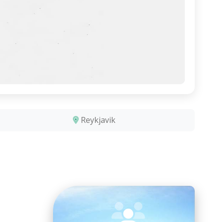
Reykjavik