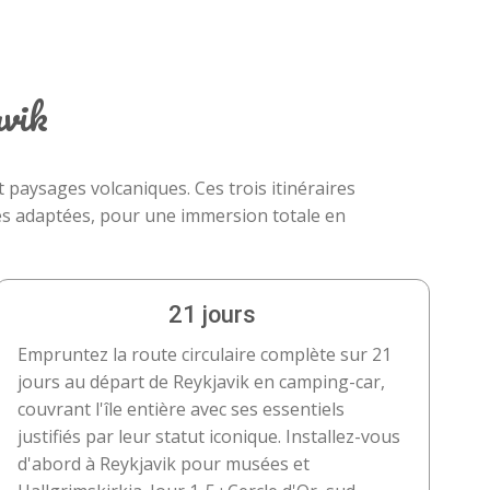
avik
 paysages volcaniques. Ces trois itinéraires
ires adaptées, pour une immersion totale en
21 jours
Empruntez la route circulaire complète sur 21
jours au départ de Reykjavik en camping-car,
couvrant l'île entière avec ses essentiels
justifiés par leur statut iconique. Installez-vous
d'abord à Reykjavik pour musées et