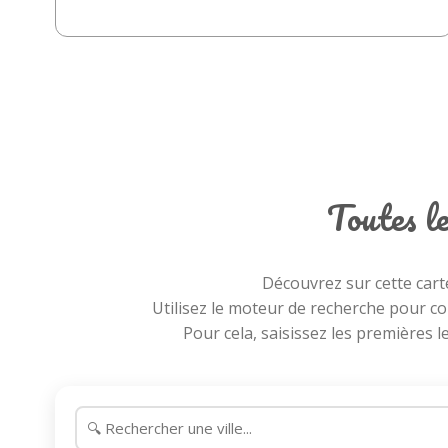
Toutes le
Découvrez sur cette cart
Utilisez le moteur de recherche pour co
Pour cela, saisissez les premières l