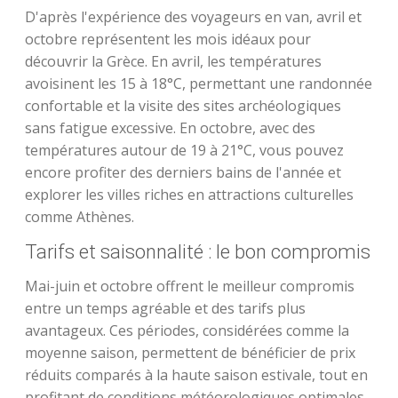
D'après l'expérience des voyageurs en van, avril et
octobre représentent les mois idéaux pour
découvrir la Grèce. En avril, les températures
avoisinent les 15 à 18°C, permettant une randonnée
confortable et la visite des sites archéologiques
sans fatigue excessive. En octobre, avec des
températures autour de 19 à 21°C, vous pouvez
encore profiter des derniers bains de l'année et
explorer les villes riches en attractions culturelles
comme Athènes.
Tarifs et saisonnalité : le bon compromis
Mai-juin et octobre offrent le meilleur compromis
entre un temps agréable et des tarifs plus
avantageux. Ces périodes, considérées comme la
moyenne saison, permettent de bénéficier de prix
réduits comparés à la haute saison estivale, tout en
profitant de conditions météorologiques optimales.