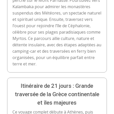
perché sur le Mont Parnasse. Poursuivez vers
Kalambaka pour admirer les monastères
suspendus des Météores, un spectacle naturel
et spirituel unique. Ensuite, traversez vers
l’ouest pour rejoindre l’île de Céphalonie,
célèbre pour ses plages paradisiaques comme
Myrtos. Ce parcours allie culture, nature et
détente insulaire, avec des étapes adaptées au
camping-car et des traversées en ferry bien
organisées, pour un équilibre parfait entre
terre et mer.
Itinéraire de 21 jours : Grande
traversée de la Grèce continentale
et îles majeures
Ce voyage complet débute à Athènes, puis