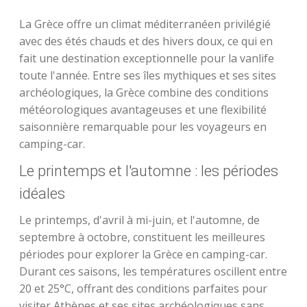
La Grèce offre un climat méditerranéen privilégié
avec des étés chauds et des hivers doux, ce qui en
fait une destination exceptionnelle pour la vanlife
toute l'année. Entre ses îles mythiques et ses sites
archéologiques, la Grèce combine des conditions
météorologiques avantageuses et une flexibilité
saisonnière remarquable pour les voyageurs en
camping-car.
Le printemps et l'automne : les périodes
idéales
Le printemps, d'avril à mi-juin, et l'automne, de
septembre à octobre, constituent les meilleures
périodes pour explorer la Grèce en camping-car.
Durant ces saisons, les températures oscillent entre
20 et 25°C, offrant des conditions parfaites pour
visiter Athènes et ses sites archéologiques sans