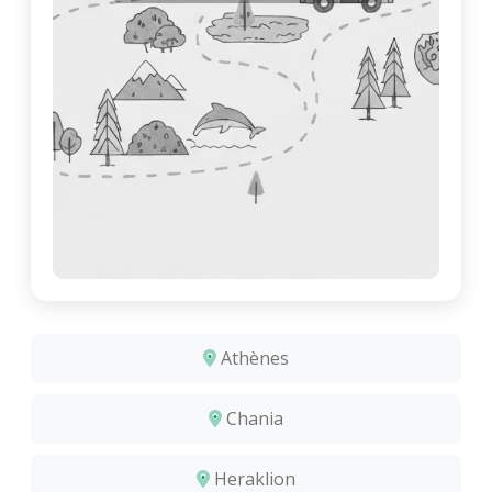
Athènes
Chania
Heraklion