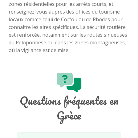
zones résidentielles pour les arrêts courts, et
renseignez-vous auprès des offices du tourisme
locaux comme celui de Corfou ou de Rhodes pour
connaître les aires spécifiques. La sécurité routière
est renforcée, notamment sur les routes sinueuses
du Péloponnèse ou dans les zones montagneuses,
où la vigilance est de mise.
Questions fréquentes en
Grèce