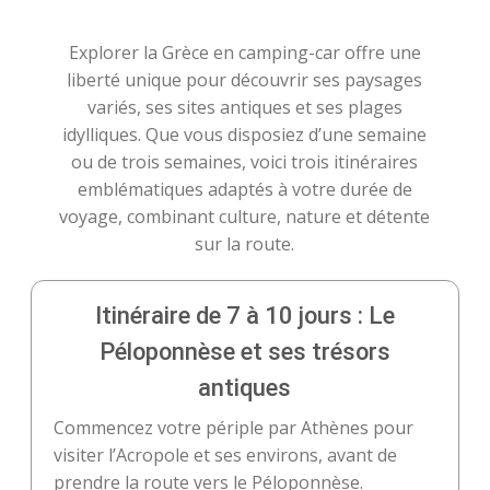
Explorer la Grèce en camping-car offre une
liberté unique pour découvrir ses paysages
variés, ses sites antiques et ses plages
idylliques. Que vous disposiez d’une semaine
ou de trois semaines, voici trois itinéraires
emblématiques adaptés à votre durée de
voyage, combinant culture, nature et détente
sur la route.
Itinéraire de 7 à 10 jours : Le
Péloponnèse et ses trésors
antiques
Commencez votre périple par Athènes pour
visiter l’Acropole et ses environs, avant de
prendre la route vers le Péloponnèse.