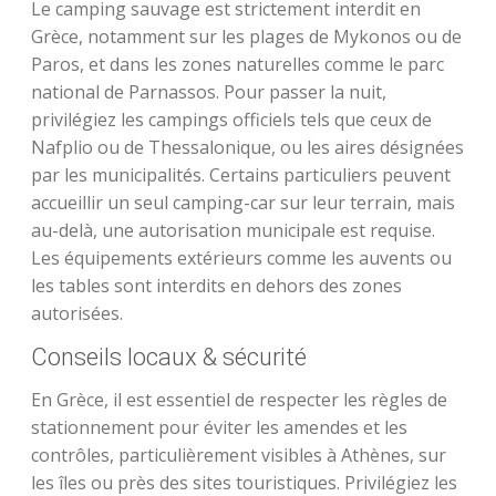
Le camping sauvage est strictement interdit en
Grèce, notamment sur les plages de Mykonos ou de
Paros, et dans les zones naturelles comme le parc
national de Parnassos. Pour passer la nuit,
privilégiez les campings officiels tels que ceux de
Nafplio ou de Thessalonique, ou les aires désignées
par les municipalités. Certains particuliers peuvent
accueillir un seul camping-car sur leur terrain, mais
au-delà, une autorisation municipale est requise.
Les équipements extérieurs comme les auvents ou
les tables sont interdits en dehors des zones
autorisées.
Conseils locaux & sécurité
En Grèce, il est essentiel de respecter les règles de
stationnement pour éviter les amendes et les
contrôles, particulièrement visibles à Athènes, sur
les îles ou près des sites touristiques. Privilégiez les