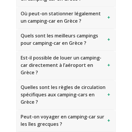
Où peut-on stationner légalement
+
un camping-car en Grèce ?
Quels sont les meilleurs campings
+
pour camping-car en Grèce ?
Est-il possible de louer un camping-
car directement à l’aéroport en
+
Grèce ?
Quelles sont les règles de circulation
spécifiques aux camping-cars en
+
Grèce ?
Peut-on voyager en camping-car sur
+
les îles grecques ?