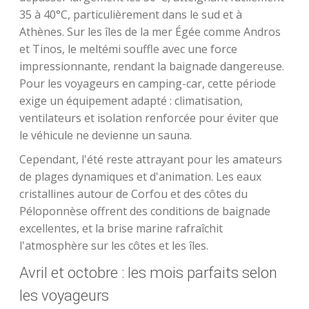
35 à 40°C, particulièrement dans le sud et à
Athènes. Sur les îles de la mer Égée comme Andros
et Tinos, le meltémi souffle avec une force
impressionnante, rendant la baignade dangereuse.
Pour les voyageurs en camping-car, cette période
exige un équipement adapté : climatisation,
ventilateurs et isolation renforcée pour éviter que
le véhicule ne devienne un sauna.
Cependant, l'été reste attrayant pour les amateurs
de plages dynamiques et d'animation. Les eaux
cristallines autour de Corfou et des côtes du
Péloponnèse offrent des conditions de baignade
excellentes, et la brise marine rafraîchit
l'atmosphère sur les côtes et les îles.
Avril et octobre : les mois parfaits selon
les voyageurs