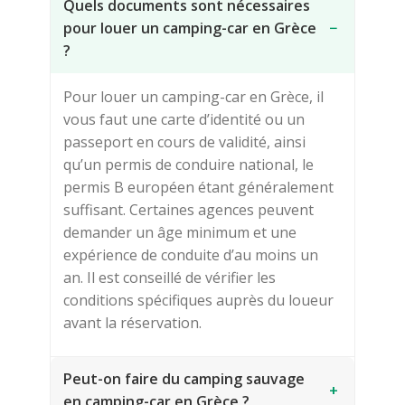
Quels documents sont nécessaires
pour louer un camping-car en Grèce
−
?
Pour louer un camping-car en Grèce, il
vous faut une carte d’identité ou un
passeport en cours de validité, ainsi
qu’un permis de conduire national, le
permis B européen étant généralement
suffisant. Certaines agences peuvent
demander un âge minimum et une
expérience de conduite d’au moins un
an. Il est conseillé de vérifier les
conditions spécifiques auprès du loueur
avant la réservation.
Peut-on faire du camping sauvage
+
en camping-car en Grèce ?