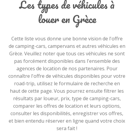
Les types de véhicules à
louer en Grèce
Cette liste vous donne une bonne vision de l'offre
de camping-cars, campervans et autres véhicules en
Grèce. Veuillez noter que tous ces véhicules ne sont
pas forcément disponibles dans l'ensemble des
agences de location de nos partenaires. Pour
connaître l'offre de véhicules disponibles pour votre
road-trip, utilisez le formulaire de recherche en
haut de cette page. Vous pourrez ensuite filtrer les
résultats par loueur, prix, type de camping-cars,
comparer les offres de location et leurs options,
consulter les disponibilités, enregistrer vos offres,
et bien entendu réserver en ligne quand votre choix
sera fait !