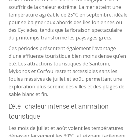
souffrir de la chaleur extrême. La mer atteint une
température agréable de 25°C en septembre, idéale
pour se baigner aux abords des îles Ioniennes ou
des Cyclades, tandis que la floraison spectaculaire
du printemps transforme les paysages grecs.
Ces périodes présentent également l'avantage
d'une affluence touristique bien moins dense qu'en
été. Les attractions touristiques de Santorin,
Mykonos et Corfou restent accessibles sans les
foules massives de juillet et août, permettant une
exploration plus sereine des villes et des plages de
sable blanc et fin.
L'été : chaleur intense et animation
touristique
Les mois de juillet et août voient les températures
dépasser largement les 30°C, atteignant facilement