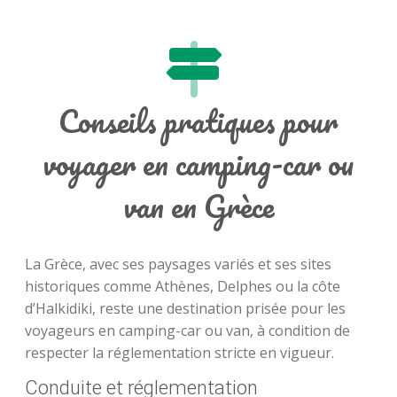
Conseils pratiques pour
voyager en camping-car ou
van en Grèce
La Grèce, avec ses paysages variés et ses sites
historiques comme Athènes, Delphes ou la côte
d’Halkidiki, reste une destination prisée pour les
voyageurs en camping-car ou van, à condition de
respecter la réglementation stricte en vigueur.
Conduite et réglementation