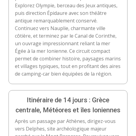
Explorez Olympie, berceau des Jeux antiques,
puis direction Épidaure avec son théâtre
antique remarquablement conservé.
Continuez vers Nauplie, charmante ville
côtière, et terminez par le Canal de Corinthe,
un ouvrage impressionnant reliant la mer
Égée à la mer Ionienne. Ce circuit compact
permet de combiner histoire, paysages marins
et villages typiques, tout en profitant des aires
de camping-car bien équipées de la région.
Itinéraire de 14 jours : Grèce
centrale, Météores et îles Ioniennes
Après un passage par Athènes, dirigez-vous
vers Delphes, site archéologique majeur