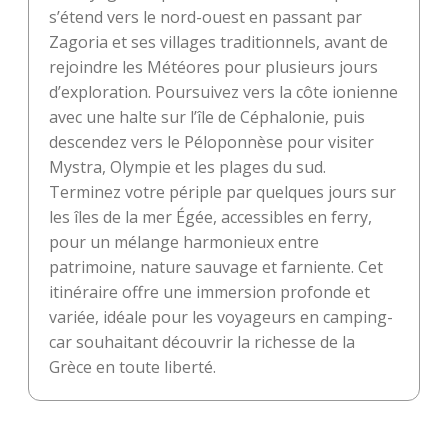
s’étend vers le nord-ouest en passant par
Zagoria et ses villages traditionnels, avant de
rejoindre les Météores pour plusieurs jours
d’exploration. Poursuivez vers la côte ionienne
avec une halte sur l’île de Céphalonie, puis
descendez vers le Péloponnèse pour visiter
Mystra, Olympie et les plages du sud.
Terminez votre périple par quelques jours sur
les îles de la mer Égée, accessibles en ferry,
pour un mélange harmonieux entre
patrimoine, nature sauvage et farniente. Cet
itinéraire offre une immersion profonde et
variée, idéale pour les voyageurs en camping-
car souhaitant découvrir la richesse de la
Grèce en toute liberté.