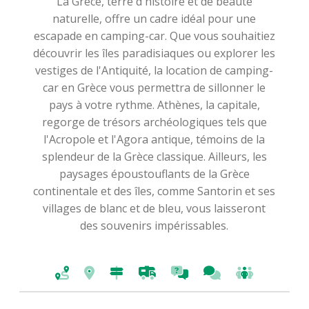
La Grèce, terre d'histoire et de beauté
naturelle, offre un cadre idéal pour une
escapade en camping-car. Que vous souhaitiez
découvrir les îles paradisiaques ou explorer les
vestiges de l'Antiquité, la location de camping-
car en Grèce vous permettra de sillonner le
pays à votre rythme. Athènes, la capitale,
regorge de trésors archéologiques tels que
l'Acropole et l'Agora antique, témoins de la
splendeur de la Grèce classique. Ailleurs, les
paysages époustouflants de la Grèce
continentale et des îles, comme Santorin et ses
villages de blanc et de bleu, vous laisseront
des souvenirs impérissables.