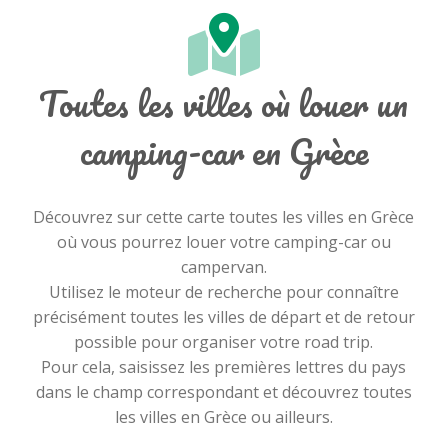
Toutes les villes où louer un
camping-car en Grèce
Découvrez sur cette carte toutes les villes en Grèce
où vous pourrez louer votre camping-car ou
campervan.
Utilisez le moteur de recherche pour connaître
précisément toutes les villes de départ et de retour
possible pour organiser votre road trip.
Pour cela, saisissez les premières lettres du pays
dans le champ correspondant et découvrez toutes
les villes en Grèce ou ailleurs.