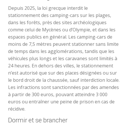
Depuis 2025, la loi grecque interdit le
stationnement des camping-cars sur les plages,
dans les forêts, près des sites archéologiques
comme celui de Mycènes ou d’Olympie, et dans les
espaces publics en général. Les camping-cars de
moins de 7,5 mètres peuvent stationner sans limite
de temps dans les agglomérations, tandis que les
véhicules plus longs et les caravanes sont limités à
24 heures. En dehors des villes, le stationnement
n’est autorisé que sur des places désignées ou sur
le bord droit de la chaussée, sauf interdiction locale.
Les infractions sont sanctionnées par des amendes
à partir de 300 euros, pouvant atteindre 3 000
euros ou entraîner une peine de prison en cas de
récidive.
Dormir et se brancher