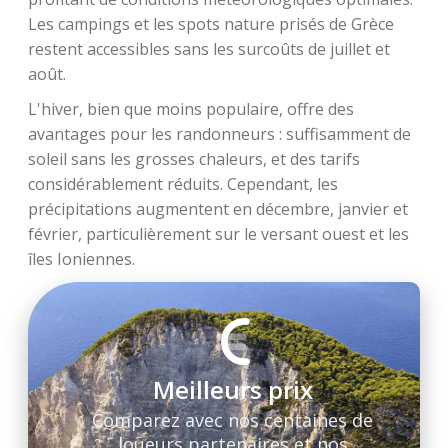
Les campings et les spots nature prisés de Grèce
restent accessibles sans les surcoûts de juillet et
août.
L'hiver, bien que moins populaire, offre des
avantages pour les randonneurs : suffisamment de
soleil sans les grosses chaleurs, et des tarifs
considérablement réduits. Cependant, les
précipitations augmentent en décembre, janvier et
février, particulièrement sur le versant ouest et les
îles Ioniennes.
Meilleurs prix
Comparez avec nos centaines de
loueurs partenaires et nos