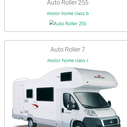
Auto Roller 255
motor home class b
Auto Roller 7
motor home class c