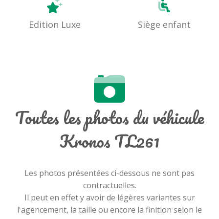
Edition Luxe
Siège enfant
Toutes les photos du véhicule
Kronos TL261
Les photos présentées ci-dessous ne sont pas
contractuelles.
Il peut en effet y avoir de légères variantes sur
l'agencement, la taille ou encore la finition selon le