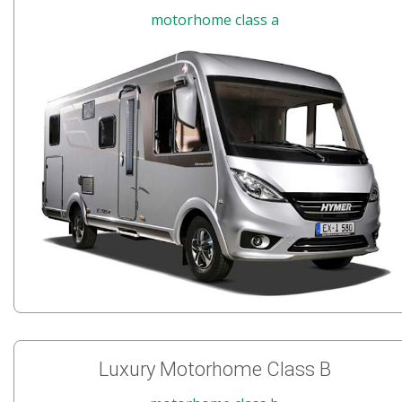
motorhome class a
Luxury Motorhome Class B