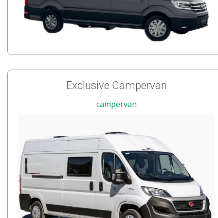
Exclusive Campervan
campervan