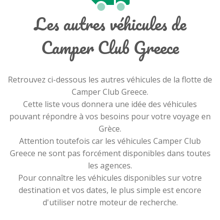
Les autres véhicules de
Camper Club Greece
Retrouvez ci-dessous les autres véhicules de la flotte de
Camper Club Greece.
Cette liste vous donnera une idée des véhicules
pouvant répondre à vos besoins pour votre voyage en
Grèce.
Attention toutefois car les véhicules Camper Club
Greece ne sont pas forcément disponibles dans toutes
les agences.
Pour connaître les véhicules disponibles sur votre
destination et vos dates, le plus simple est encore
d'utiliser notre moteur de recherche.