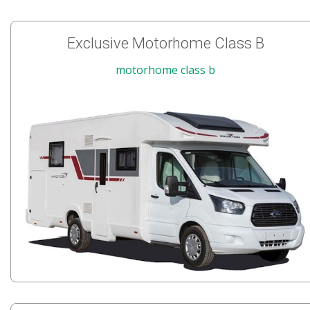
Exclusive Motorhome Class B
motorhome class b