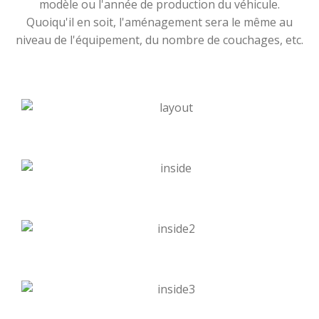
modèle ou l'année de production du véhicule.
Quoiqu'il en soit, l'aménagement sera le même au
niveau de l'équipement, du nombre de couchages, etc.