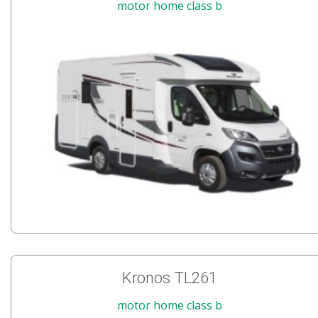
motor home class b
Kronos TL261
motor home class b