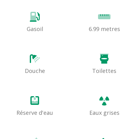
Gasoil
6.99 metres
Douche
Toilettes
Réserve d'eau
Eaux grises