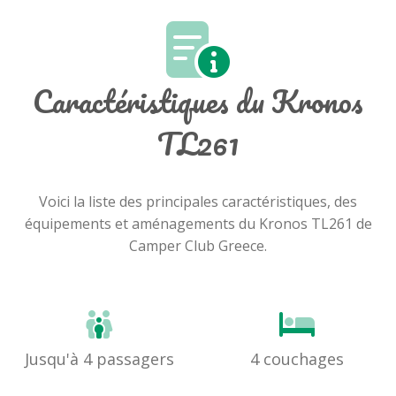
Caractéristiques du Kronos
TL261
Voici la liste des principales caractéristiques, des
équipements et aménagements du Kronos TL261 de
Camper Club Greece.
Jusqu'à 4 passagers
4 couchages