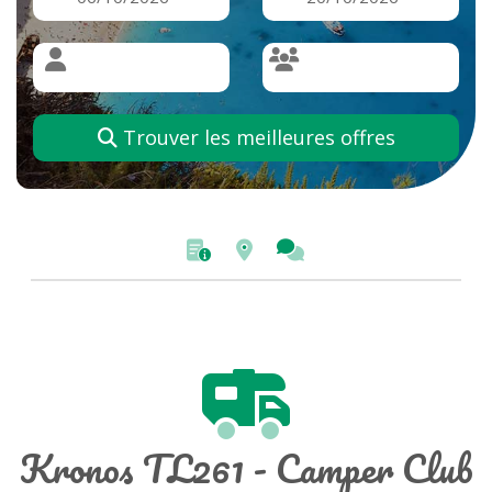
Trouver les meilleures offres
Kronos TL261 - Camper Club