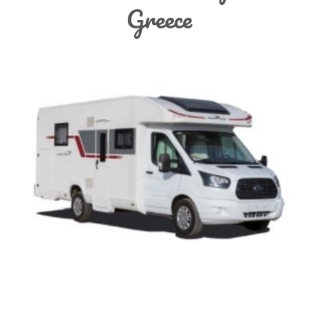
Greece