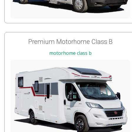
Premium Motorhome Class B
motorhome class b