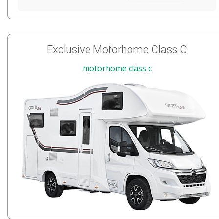
Exclusive Motorhome Class C
motorhome class c