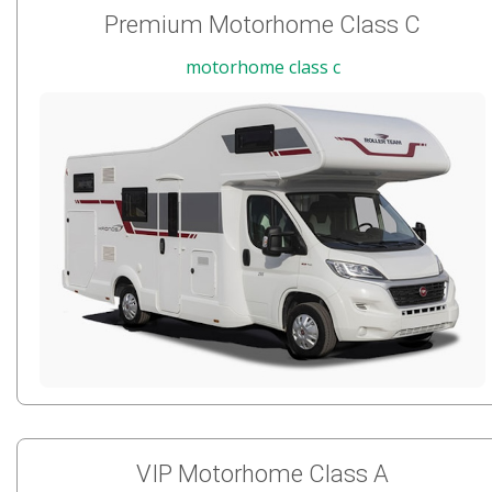
Premium Motorhome Class C
motorhome class c
VIP Motorhome Class A