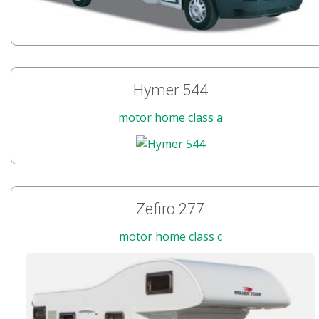
Hymer 544
motor home class a
Zefiro 277
motor home class c