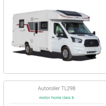
Autoroller TL298
motor home class b