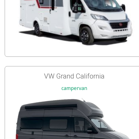
VW Grand California
campervan