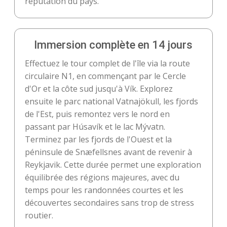
réputation du pays.
Immersion complète en 14 jours
Effectuez le tour complet de l'île via la route
circulaire N1, en commençant par le Cercle
d'Or et la côte sud jusqu'à Vík. Explorez
ensuite le parc national Vatnajökull, les fjords
de l'Est, puis remontez vers le nord en
passant par Húsavík et le lac Mývatn.
Terminez par les fjords de l'Ouest et la
péninsule de Snæfellsnes avant de revenir à
Reykjavik. Cette durée permet une exploration
équilibrée des régions majeures, avec du
temps pour les randonnées courtes et les
découvertes secondaires sans trop de stress
routier.