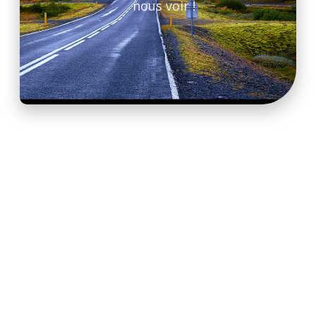
nous voir !