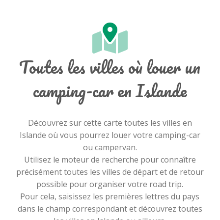
Toutes les villes où louer un
camping-car en Islande
Découvrez sur cette carte toutes les villes en
Islande où vous pourrez louer votre camping-car
ou campervan.
Utilisez le moteur de recherche pour connaître
précisément toutes les villes de départ et de retour
possible pour organiser votre road trip.
Pour cela, saisissez les premières lettres du pays
dans le champ correspondant et découvrez toutes