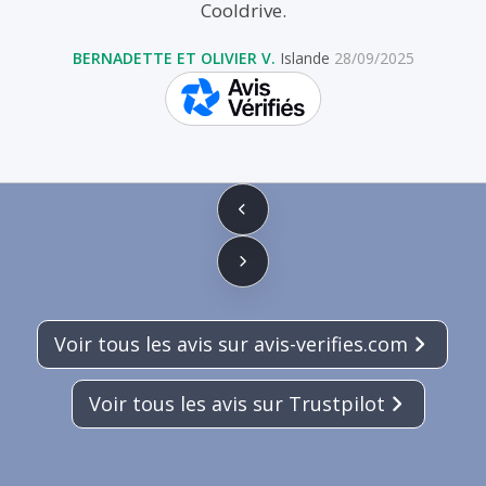
Cooldrive.
BERNADETTE ET OLIVIER V.
Islande
28/09/2025
skeepers
Voir tous les avis sur avis-verifies.com
Voir tous les avis sur Trustpilot