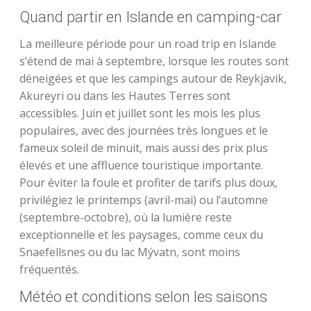
Quand partir en Islande en camping-car
La meilleure période pour un road trip en Islande
s’étend de mai à septembre, lorsque les routes sont
déneigées et que les campings autour de Reykjavik,
Akureyri ou dans les Hautes Terres sont
accessibles. Juin et juillet sont les mois les plus
populaires, avec des journées très longues et le
fameux soleil de minuit, mais aussi des prix plus
élevés et une affluence touristique importante.
Pour éviter la foule et profiter de tarifs plus doux,
privilégiez le printemps (avril-mai) ou l’automne
(septembre-octobre), où la lumière reste
exceptionnelle et les paysages, comme ceux du
Snaefellsnes ou du lac Mývatn, sont moins
fréquentés.
Météo et conditions selon les saisons