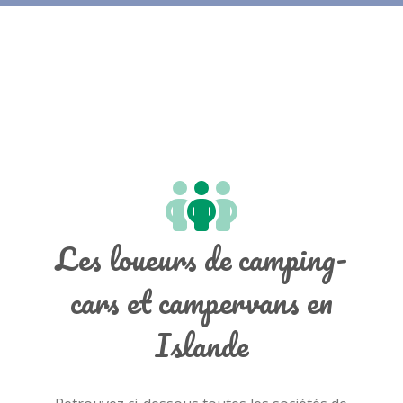
Les loueurs de camping-
cars et campervans en
Islande