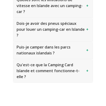
vitesse en Islande avec un camping-
+
car ?
Dois-je avoir des pneus spéciaux
pour louer un camping-car en Islande
+
?
Puis-je camper dans les parcs
+
nationaux islandais ?
Qu'est-ce que la Camping Card
Islande et comment fonctionne-t-
+
elle ?