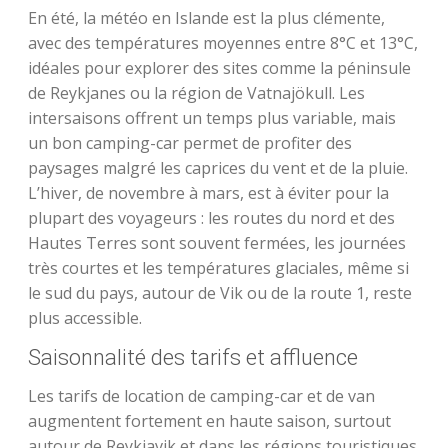
En été, la météo en Islande est la plus clémente,
avec des températures moyennes entre 8°C et 13°C,
idéales pour explorer des sites comme la péninsule
de Reykjanes ou la région de Vatnajökull. Les
intersaisons offrent un temps plus variable, mais
un bon camping-car permet de profiter des
paysages malgré les caprices du vent et de la pluie.
L’hiver, de novembre à mars, est à éviter pour la
plupart des voyageurs : les routes du nord et des
Hautes Terres sont souvent fermées, les journées
très courtes et les températures glaciales, même si
le sud du pays, autour de Vik ou de la route 1, reste
plus accessible.
Saisonnalité des tarifs et affluence
Les tarifs de location de camping-car et de van
augmentent fortement en haute saison, surtout
autour de Reykjavik et dans les régions touristiques