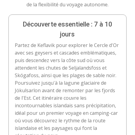
de la flexibilité du voyage autonome.
Découverte essentielle : 7 à 10
jours
Partez de Keflavik pour explorer le Cercle d'Or
avec ses geysers et cascades emblématiques,
puis descendez vers la côte sud où vous
attendent les chutes de Seljalandsfoss et
Skógafoss, ainsi que les plages de sable noir.
Poursuivez jusqu'à la lagune glaciaire de
Jökulsarlon avant de remonter par les fjords
de l'Est. Cet itinéraire couvre les
incontournables islandais sans précipitation,
idéal pour un premier voyage en camping-car
où vous découvrez le rythme de la route
islandaise et les paysages qui font la