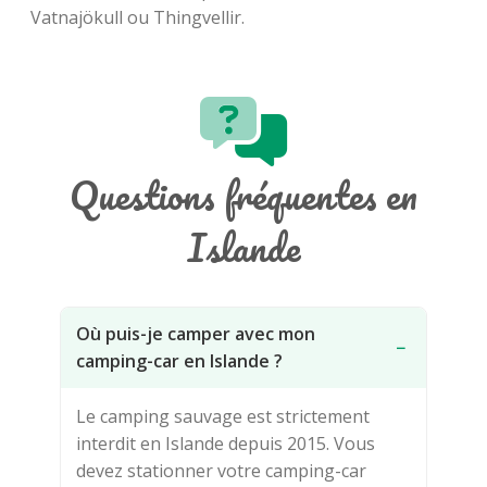
Vatnajökull ou Thingvellir.
Questions fréquentes en
Islande
Où puis-je camper avec mon
−
camping-car en Islande ?
Le camping sauvage est strictement
interdit en Islande depuis 2015. Vous
devez stationner votre camping-car