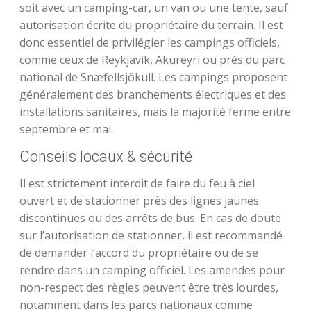
soit avec un camping-car, un van ou une tente, sauf
autorisation écrite du propriétaire du terrain. Il est
donc essentiel de privilégier les campings officiels,
comme ceux de Reykjavik, Akureyri ou près du parc
national de Snæfellsjökull. Les campings proposent
généralement des branchements électriques et des
installations sanitaires, mais la majorité ferme entre
septembre et mai.
Conseils locaux & sécurité
Il est strictement interdit de faire du feu à ciel
ouvert et de stationner près des lignes jaunes
discontinues ou des arrêts de bus. En cas de doute
sur l’autorisation de stationner, il est recommandé
de demander l’accord du propriétaire ou de se
rendre dans un camping officiel. Les amendes pour
non-respect des règles peuvent être très lourdes,
notamment dans les parcs nationaux comme