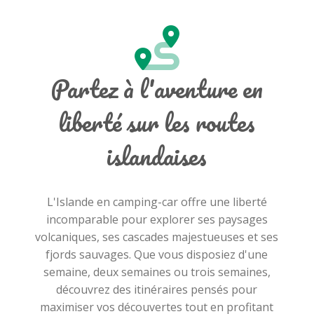
Partez à l'aventure en
liberté sur les routes
islandaises
L'Islande en camping-car offre une liberté
incomparable pour explorer ses paysages
volcaniques, ses cascades majestueuses et ses
fjords sauvages. Que vous disposiez d'une
semaine, deux semaines ou trois semaines,
découvrez des itinéraires pensés pour
maximiser vos découvertes tout en profitant