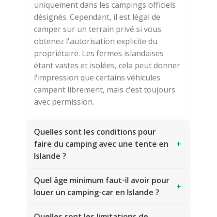
uniquement dans les campings officiels
désignés. Cependant, il est légal de
camper sur un terrain privé si vous
obtenez l'autorisation explicite du
propriétaire. Les fermes islandaises
étant vastes et isolées, cela peut donner
l'impression que certains véhicules
campent librement, mais c'est toujours
avec permission.
Quelles sont les conditions pour
faire du camping avec une tente en
+
Islande ?
Quel âge minimum faut-il avoir pour
+
louer un camping-car en Islande ?
Quelles sont les limitations de