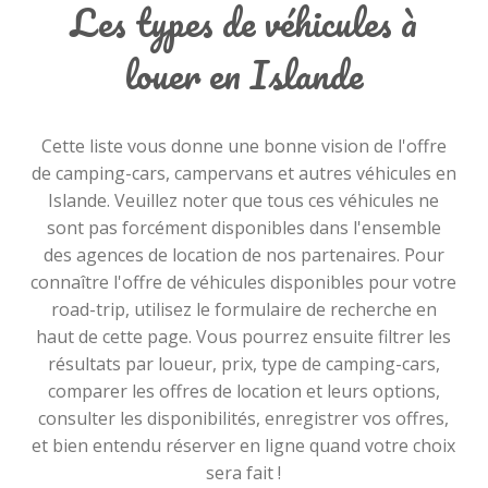
Les types de véhicules à
louer en Islande
Cette liste vous donne une bonne vision de l'offre
de camping-cars, campervans et autres véhicules en
Islande. Veuillez noter que tous ces véhicules ne
sont pas forcément disponibles dans l'ensemble
des agences de location de nos partenaires. Pour
connaître l'offre de véhicules disponibles pour votre
road-trip, utilisez le formulaire de recherche en
haut de cette page. Vous pourrez ensuite filtrer les
résultats par loueur, prix, type de camping-cars,
comparer les offres de location et leurs options,
consulter les disponibilités, enregistrer vos offres,
et bien entendu réserver en ligne quand votre choix
sera fait !