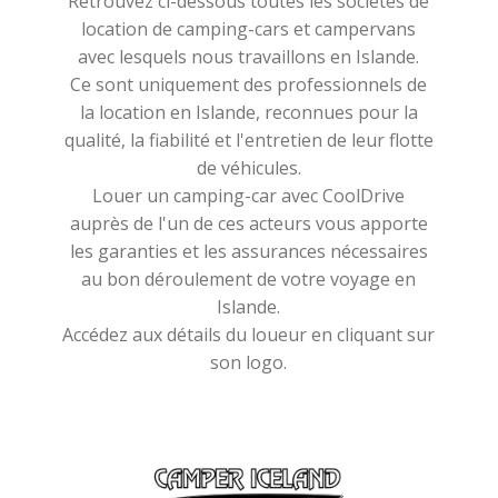
Retrouvez ci-dessous toutes les sociétés de
location de camping-cars et campervans
avec lesquels nous travaillons en Islande.
Ce sont uniquement des professionnels de
la location en Islande, reconnues pour la
qualité, la fiabilité et l'entretien de leur flotte
de véhicules.
Louer un camping-car avec CoolDrive
auprès de l'un de ces acteurs vous apporte
les garanties et les assurances nécessaires
au bon déroulement de votre voyage en
Islande.
Accédez aux détails du loueur en cliquant sur
son logo.