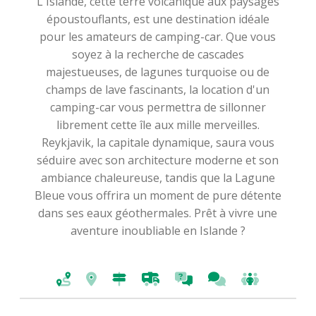
L'Islande, cette terre volcanique aux paysages
époustouflants, est une destination idéale
pour les amateurs de camping-car. Que vous
soyez à la recherche de cascades
majestueuses, de lagunes turquoise ou de
champs de lave fascinants, la location d'un
camping-car vous permettra de sillonner
librement cette île aux mille merveilles.
Reykjavik, la capitale dynamique, saura vous
séduire avec son architecture moderne et son
ambiance chaleureuse, tandis que la Lagune
Bleue vous offrira un moment de pure détente
dans ses eaux géothermales. Prêt à vivre une
aventure inoubliable en Islande ?