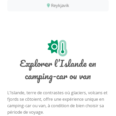
Reykjavik
Explorer l’Islande en
camping-car ou van
L’Islande, terre de contrastes où glaciers, volcans et
fjords se côtoient, offre une expérience unique en
camping-car ou van, à condition de bien choisir sa
période de voyage.