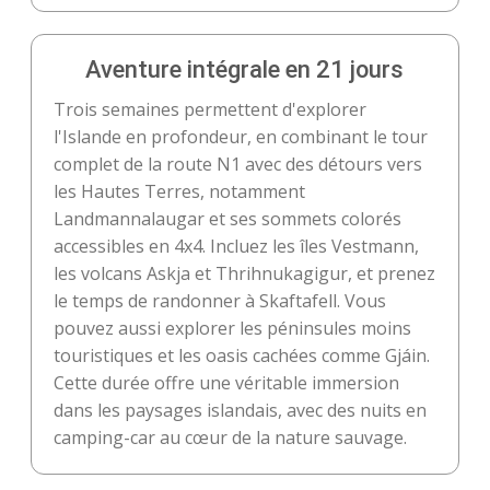
Aventure intégrale en 21 jours
Trois semaines permettent d'explorer
l'Islande en profondeur, en combinant le tour
complet de la route N1 avec des détours vers
les Hautes Terres, notamment
Landmannalaugar et ses sommets colorés
accessibles en 4x4. Incluez les îles Vestmann,
les volcans Askja et Thrihnukagigur, et prenez
le temps de randonner à Skaftafell. Vous
pouvez aussi explorer les péninsules moins
touristiques et les oasis cachées comme Gjáin.
Cette durée offre une véritable immersion
dans les paysages islandais, avec des nuits en
camping-car au cœur de la nature sauvage.