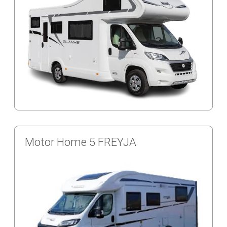
Motor Home 5 FREYJA