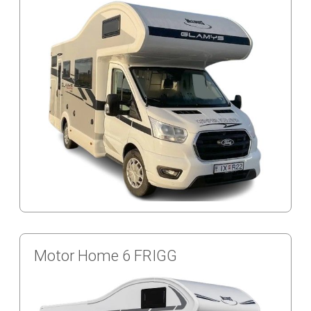
Motor Home 6 FRIGG