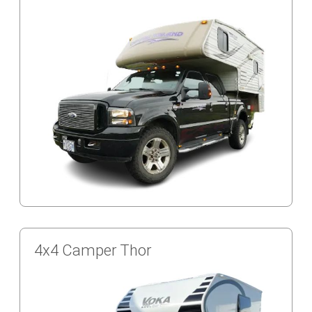
4x4 Camper Thor