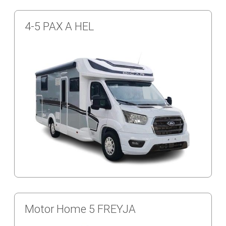
4-5 PAX A HEL
Motor Home 5 FREYJA