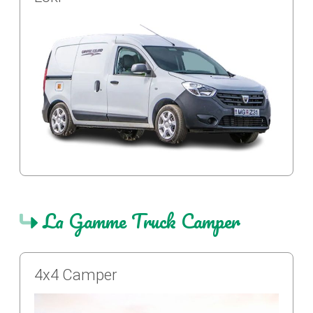
La Gamme Truck Camper
4x4 Camper