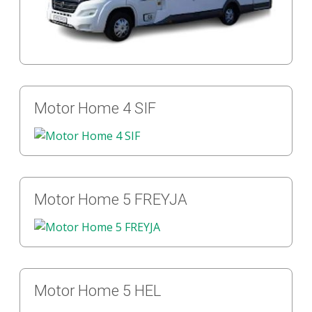
Motor Home 4 SIF
Motor Home 5 FREYJA
Motor Home 5 HEL