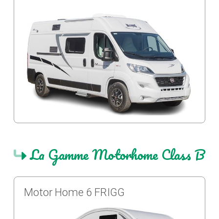
La Gamme Motorhome Class B
Motor Home 6 FRIGG