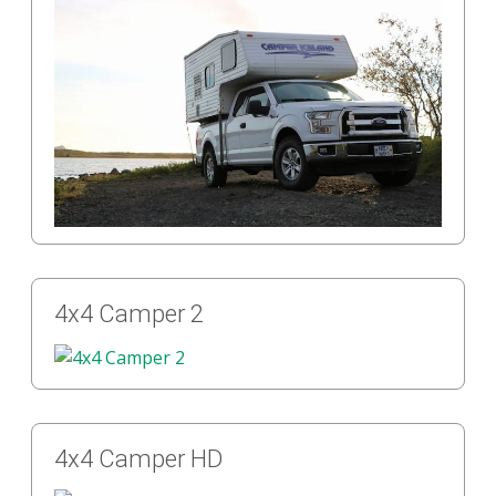
4x4 Camper 2
4x4 Camper HD