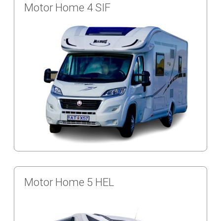
Motor Home 4 SIF
Motor Home 5 HEL