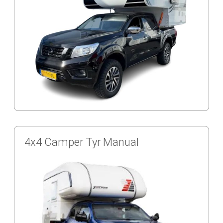
4x4 Camper Tyr Manual