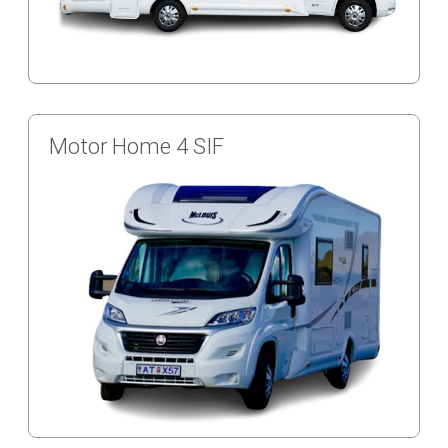
Motor Home 4 SIF