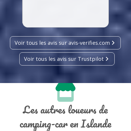
Voir tous les avis sur avis-verifies.com
Voir tous les avis sur Trustpilot
Les autres loueurs de
camping-car en Islande