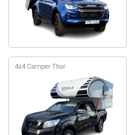
4x4 Camper Thor