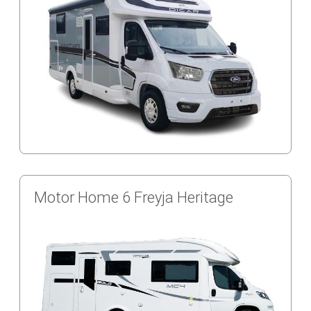
Motor Home 6 Freyja Heritage