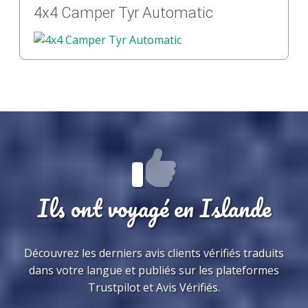
4x4 Camper Tyr Automatic
Ils ont voyagé en Islande
Découvrez les derniers avis clients vérifiés traduits
dans votre langue et publiés sur les plateformes
Trustpilot et Avis Vérifiés.