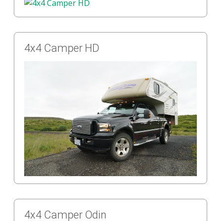
4x4 Camper HD
4x4 Camper Odin