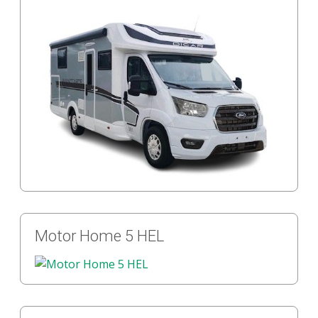
Motor Home 5 HEL