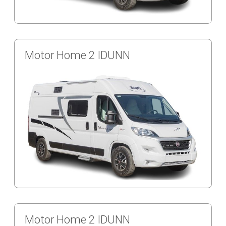
Motor Home 2 IDUNN
Motor Home 2 IDUNN