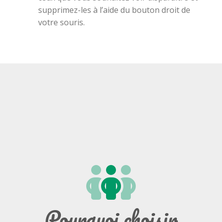
supprimez-les à l’aide du bouton droit de
votre souris.
Pourquoi choisir