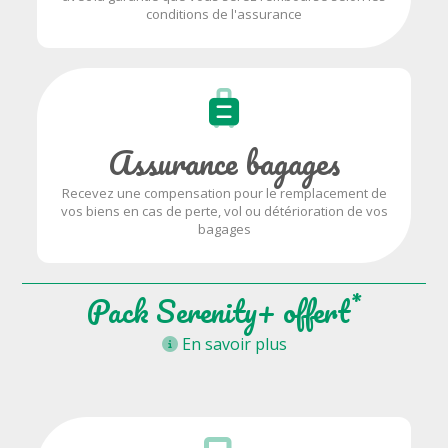
conditions de l'assurance
Assurance bagages
Recevez une compensation pour le remplacement de
vos biens en cas de perte, vol ou détérioration de vos
bagages
*
Pack Serenity+ offert
En savoir plus