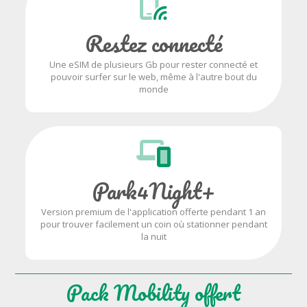
Restez connecté
Une eSIM de plusieurs Gb pour rester connecté et
pouvoir surfer sur le web, même à l'autre bout du
monde
Park4Night+
Version premium de l'application offerte pendant 1 an
pour trouver facilement un coin où stationner pendant
la nuit
Pack Mobility offert