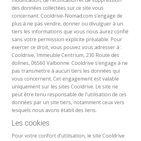
modification, de rectification et de suppression
des données collectées sur ce site vous
concernant. Cooldrive-Nomad.com s’engage de
plus à ne pas vendre, donner ou divulguer à un
tiers les informations que vous nous aurez confié
sans votre permission explicite préalable. Pour
exercer ce droit, vous pouvez vous adresser à :
Cooldrive, Immeuble Centrium, 230 Route des
dolines, 06560 Valbonne. Cooldrive s’engage à ne
pas transmettre à aucun tiers les données qui
vous concernent. Cet engagement est valable
uniquement sur les sites Cooldrive. Le site ne
peut être tenu responsable de l’utilisation de ces
données par un site tiers, notamment ceux vers
lesquels nous avons établi des liens.
Les cookies
Pour votre confort d’utilisation, le site Cooldrive