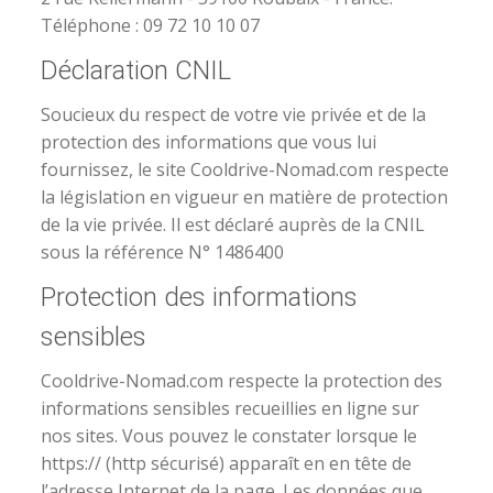
Téléphone : 09 72 10 10 07
Déclaration CNIL
Soucieux du respect de votre vie privée et de la
protection des informations que vous lui
fournissez, le site Cooldrive-Nomad.com respecte
la législation en vigueur en matière de protection
de la vie privée. Il est déclaré auprès de la CNIL
sous la référence N° 1486400
Protection des informations
sensibles
Cooldrive-Nomad.com respecte la protection des
informations sensibles recueillies en ligne sur
nos sites. Vous pouvez le constater lorsque le
https:// (http sécurisé) apparaît en en tête de
l’adresse Internet de la page. Les données que