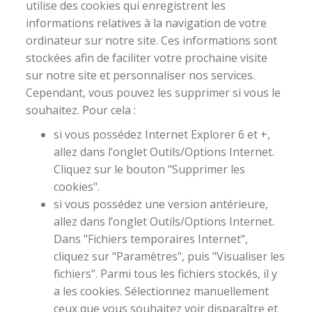
utilise des cookies qui enregistrent les
informations relatives à la navigation de votre
ordinateur sur notre site. Ces informations sont
stockées afin de faciliter votre prochaine visite
sur notre site et personnaliser nos services.
Cependant, vous pouvez les supprimer si vous le
souhaitez. Pour cela :
si vous possédez Internet Explorer 6 et +,
allez dans l’onglet Outils/Options Internet.
Cliquez sur le bouton "Supprimer les
cookies".
si vous possédez une version antérieure,
allez dans l’onglet Outils/Options Internet.
Dans "Fichiers temporaires Internet",
cliquez sur "Paramètres", puis "Visualiser les
fichiers". Parmi tous les fichiers stockés, il y
a les cookies. Sélectionnez manuellement
ceux que vous souhaitez voir disparaître et