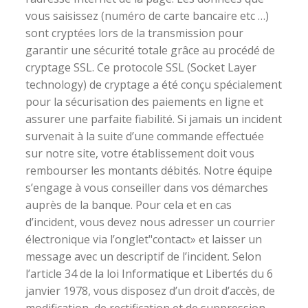
vous saisissez (numéro de carte bancaire etc …)
sont cryptées lors de la transmission pour
garantir une sécurité totale grâce au procédé de
cryptage SSL. Ce protocole SSL (Socket Layer
technology) de cryptage a été conçu spécialement
pour la sécurisation des paiements en ligne et
assurer une parfaite fiabilité. Si jamais un incident
survenait à la suite d’une commande effectuée
sur notre site, votre établissement doit vous
rembourser les montants débités. Notre équipe
s’engage à vous conseiller dans vos démarches
auprès de la banque. Pour cela et en cas
d’incident, vous devez nous adresser un courrier
électronique via l’onglet"contact» et laisser un
message avec un descriptif de l’incident. Selon
l’article 34 de la loi Informatique et Libertés du 6
janvier 1978, vous disposez d’un droit d’accès, de