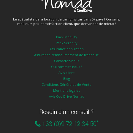
Le spécialiste de la location de camping-car dans 57 pays ! Conseils,
meilleurs prix et satisfaction client, que demander de mieux !
Pack Mobility
Pack Serenity
Assurance annulation
Assurance remboursement de franchise
Contactez-nous
Qui sommes nous ?
Avis client
Blog
Conditions Générales de Vente
Mentions légales
Avis CoolDrive Nomad
Besoin d'un conseil ?
*
+33 (0)9 72 12 34 50