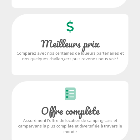
Meilleurs prix
Comparez avec nos centaines de loueurs partenaires et
nos quelques challengers puis revenez nous voir !
Offre complète
Assurément l'offre de location de camping-cars et
campervans la plus complète et diversifiée à travers le
monde