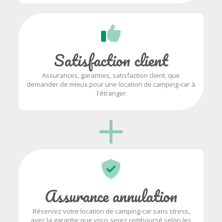
Satisfaction client
Assurances, garanties, satisfaction client, que
demander de mieux pour une location de camping-car à
l'étranger
Assurance annulation
Réservez votre location de camping-car sans stress,
avec la garantie que vous serez remboursé selon les