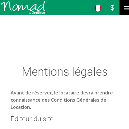
$
Mentions légales
Avant de réserver, le locataire devra prendre
connaissance des Conditions Générales de
Location.
Éditeur du site