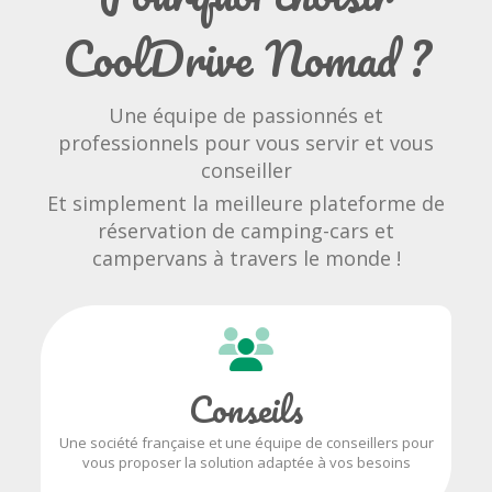
CoolDrive Nomad ?
Une équipe de passionnés et
professionnels pour vous servir et vous
conseiller
Et simplement la meilleure plateforme de
réservation de camping-cars et
campervans à travers le monde !
Conseils
Une société française et une équipe de conseillers pour
vous proposer la solution adaptée à vos besoins