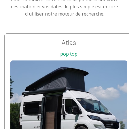
destination et vos dates, le plus simple est encore
d'utiliser notre moteur de recherche.
Atlas
pop top