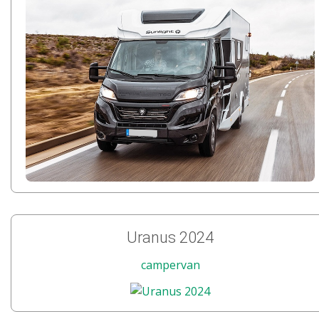
Uranus 2024
campervan