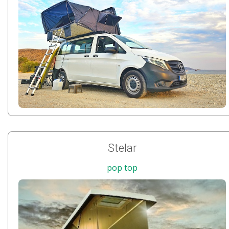
Stelar
pop top