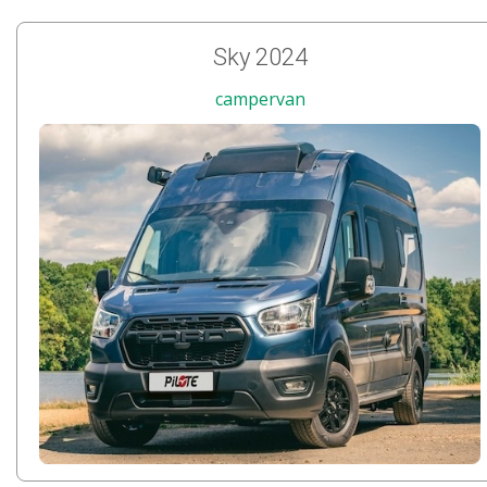
Sky 2024
campervan