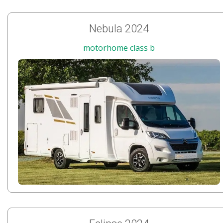
Nebula 2024
motorhome class b