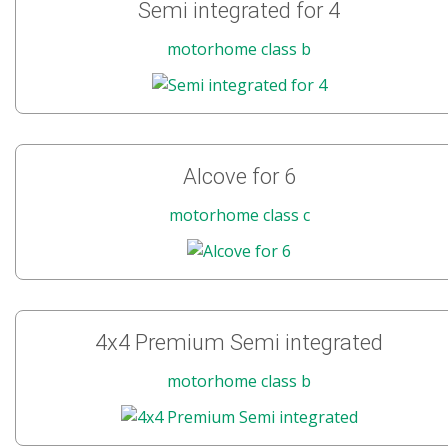
Semi integrated for 4
motorhome class b
Alcove for 6
motorhome class c
4x4 Premium Semi integrated
motorhome class b