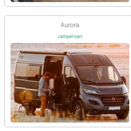
Aurora
campervan