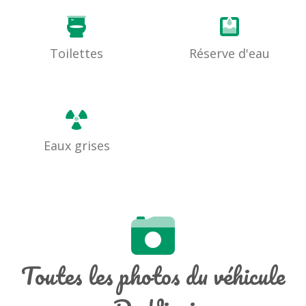
Toilettes
Réserve d'eau
Eaux grises
Toutes les photos du véhicule