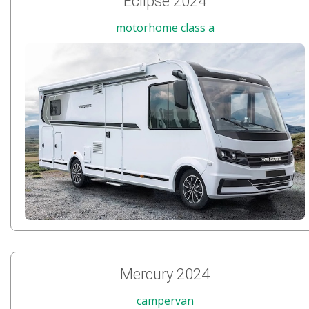
Eclipse 2024
motorhome class a
Mercury 2024
campervan