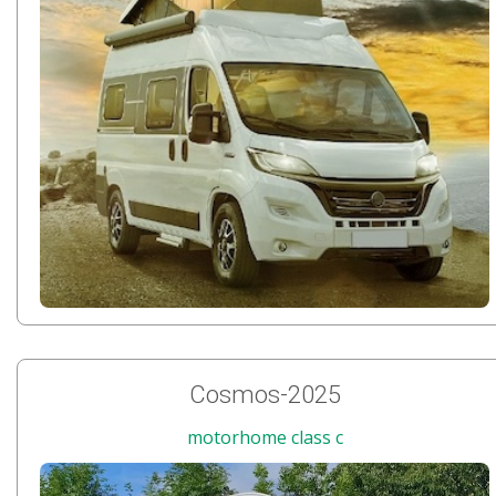
Cosmos-2025
motorhome class c