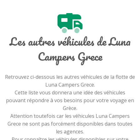
Les autres véhicules de Luna
Campers Grece
Retrouvez ci-dessous les autres véhicules de la flotte de
Luna Campers Grece.
Cette liste vous donnera une idée des véhicules
pouvant répondre à vos besoins pour votre voyage en
Grèce.
Attention toutefois car les véhicules Luna Campers
Grece ne sont pas forcément disponibles dans toutes
les agences.
Pour connaître les véhicules disponibles sur votre