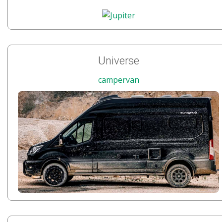
Universe
campervan