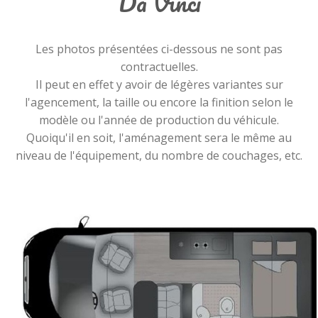
Da Vinci
Les photos présentées ci-dessous ne sont pas
contractuelles.
Il peut en effet y avoir de légères variantes sur
l'agencement, la taille ou encore la finition selon le
modèle ou l'année de production du véhicule.
Quoiqu'il en soit, l'aménagement sera le même au
niveau de l'équipement, du nombre de couchages, etc.