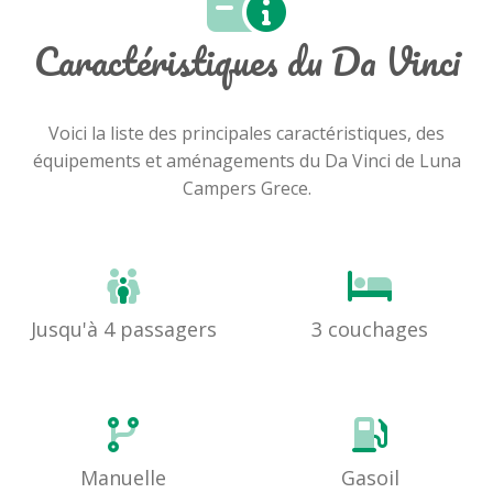
Caractéristiques du Da Vinci
Voici la liste des principales caractéristiques, des
équipements et aménagements du Da Vinci de Luna
Campers Grece.
Jusqu'à 4 passagers
3 couchages
Manuelle
Gasoil