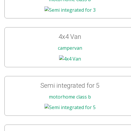
4x4 Van
campervan
Semi integrated for 5
motorhome class b