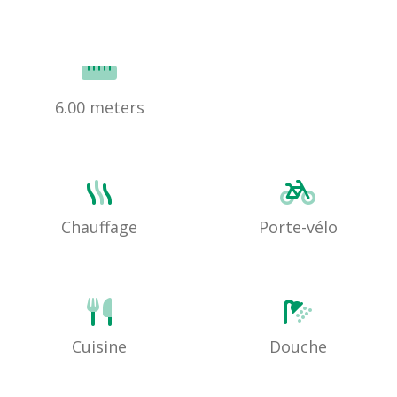
6.00 meters
Chauffage
Porte-vélo
Cuisine
Douche