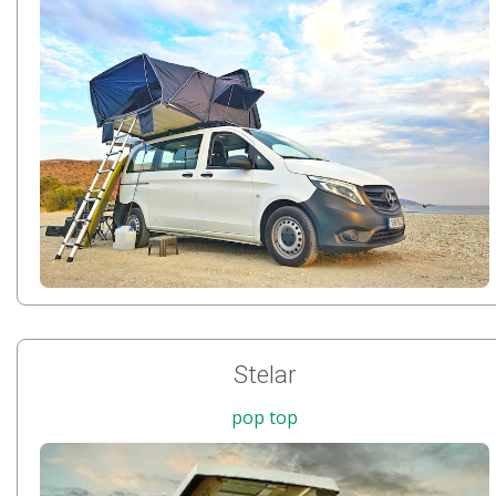
Stelar
pop top