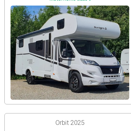
Orbit 2025