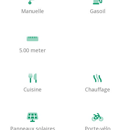
Manuelle
Gasoil
5.00 meter
Cuisine
Chauffage
Panneaux solaires
Porte-vélo