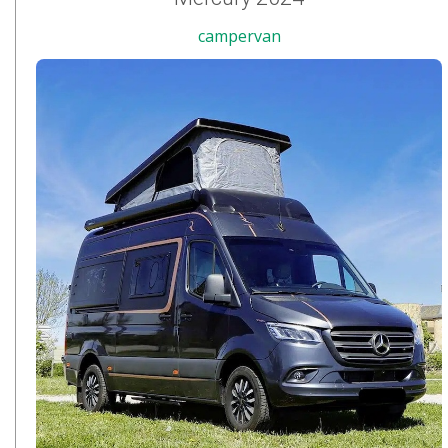
campervan