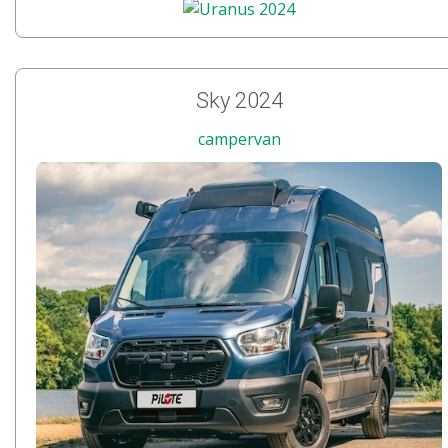
Sky 2024
campervan