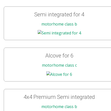
Semi integrated for 4
motorhome class b
Alcove for 6
motorhome class c
4x4 Premium Semi integrated
motorhome class b