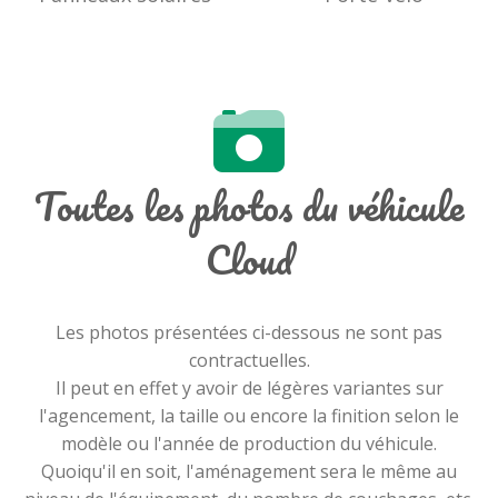
Toutes les photos du véhicule
Cloud
Les photos présentées ci-dessous ne sont pas
contractuelles.
Il peut en effet y avoir de légères variantes sur
l'agencement, la taille ou encore la finition selon le
modèle ou l'année de production du véhicule.
Quoiqu'il en soit, l'aménagement sera le même au