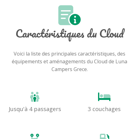
Caractéristiques du Cloud
Voici la liste des principales caractéristiques, des
équipements et aménagements du Cloud de Luna
Campers Grece.
Jusqu'à 4 passagers
3 couchages