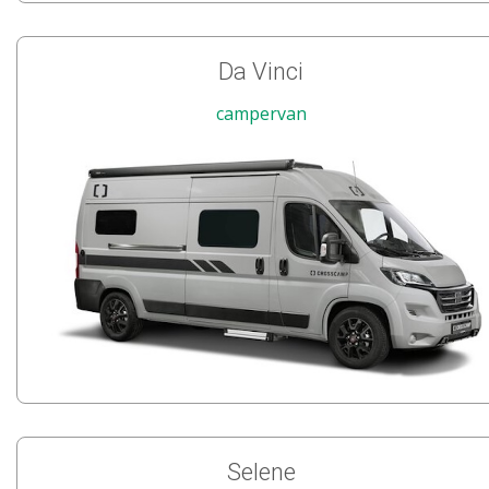
Da Vinci
campervan
Selene