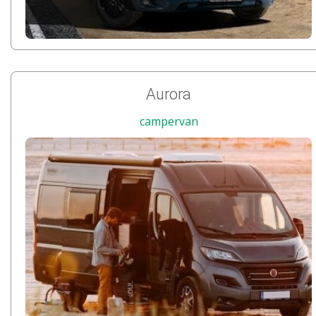
Aurora
campervan