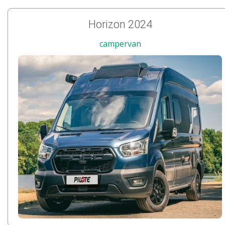
Horizon 2024
campervan