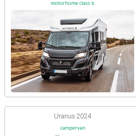
motorhome class b
Uranus 2024
campervan