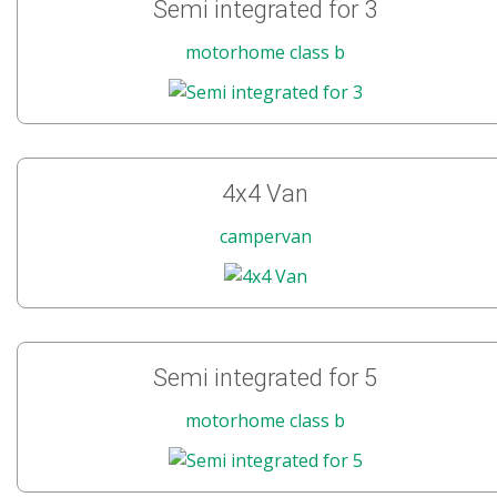
Semi integrated for 3
motorhome class b
4x4 Van
campervan
Semi integrated for 5
motorhome class b