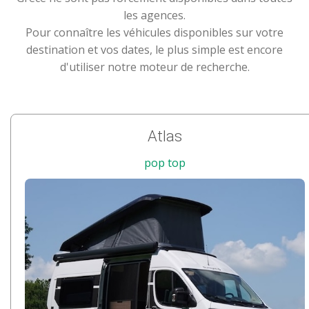
les agences.
Pour connaître les véhicules disponibles sur votre
destination et vos dates, le plus simple est encore
d'utiliser notre moteur de recherche.
Atlas
pop top