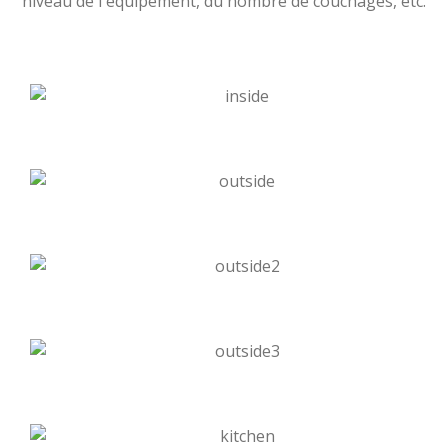
niveau de l'équipement, du nombre de couchages, etc.