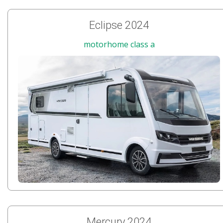
Eclipse 2024
motorhome class a
Mercury 2024