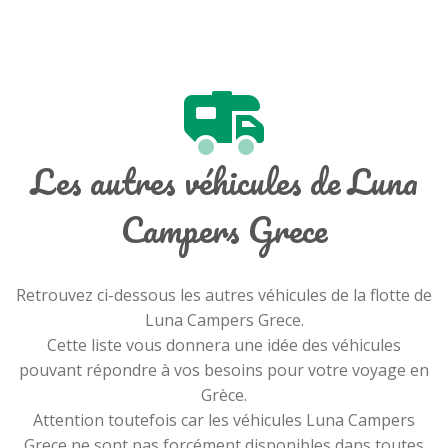
Les autres véhicules de Luna
Campers Grece
Retrouvez ci-dessous les autres véhicules de la flotte de
Luna Campers Grece.
Cette liste vous donnera une idée des véhicules
pouvant répondre à vos besoins pour votre voyage en
Grèce.
Attention toutefois car les véhicules Luna Campers
Grece ne sont pas forcément disponibles dans toutes