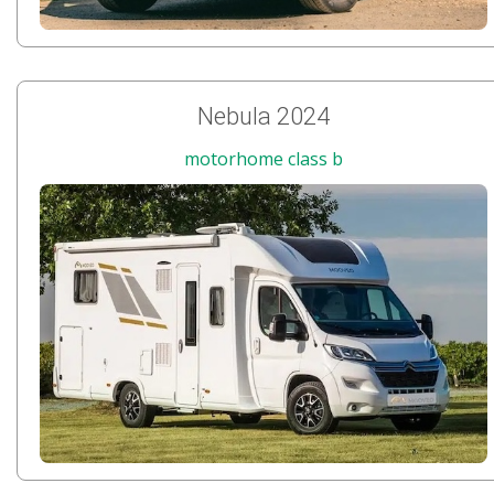
Nebula 2024
motorhome class b