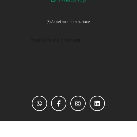
(*) Appel local non surtaxé