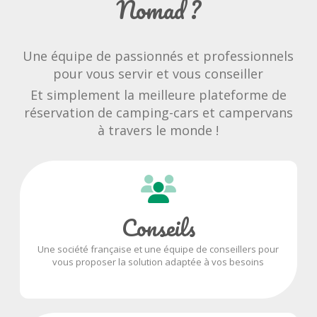
Nomad ?
Une équipe de passionnés et professionnels
pour vous servir et vous conseiller
Et simplement la meilleure plateforme de
réservation de camping-cars et campervans
à travers le monde !
Conseils
Une société française et une équipe de conseillers pour
vous proposer la solution adaptée à vos besoins