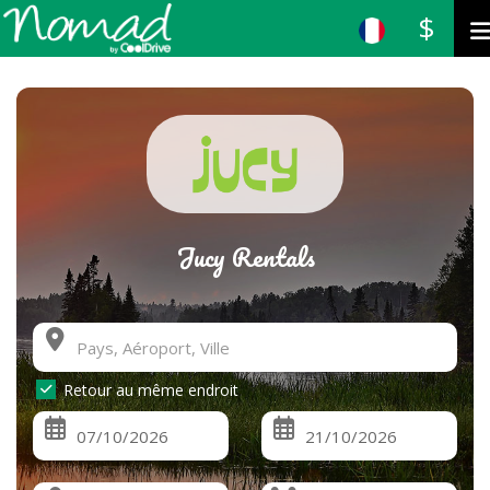
$
Jucy Rentals
Retour au même endroit