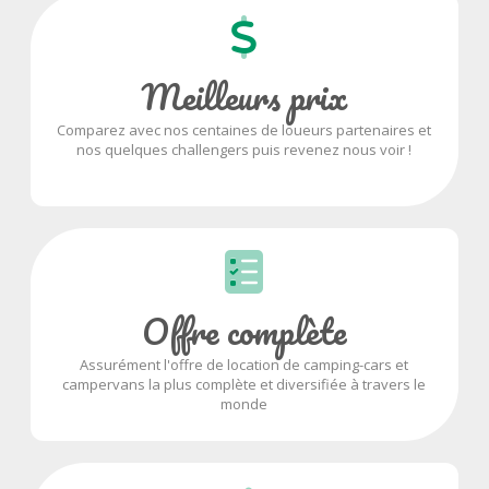
Meilleurs prix
Comparez avec nos centaines de loueurs partenaires et
nos quelques challengers puis revenez nous voir !
Offre complète
Assurément l'offre de location de camping-cars et
campervans la plus complète et diversifiée à travers le
monde