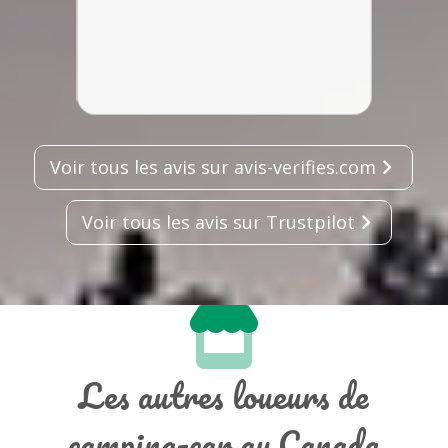
Voir tous les avis sur avis-verifies.com
Voir tous les avis sur Trustpilot
Les autres loueurs de
camping-car au Canada