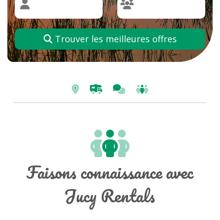
Trouver les meilleures offres
Faisons connaissance avec
Jucy Rentals