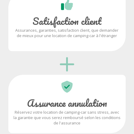
Satisfaction client
Assurances, garanties, satisfaction client, que demander
de mieux pour une location de camping-car à l'étranger
Assurance annulation
Réservez votre location de camping-car sans stress, avec
la garantie que vous serez remboursé selon les conditions
de l'assurance