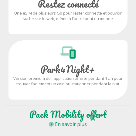
Restez connecté
Une eSIM de plusieurs Gb pour rester connecté et pouvoir
surfer sur le web, même à l'autre bout du monde
Park4Night+
Version premium de l'application offerte pendant 1 an pour
trouver facilement un coin où stationner pendant la nuit
Pack Mobility offert
En savoir plus