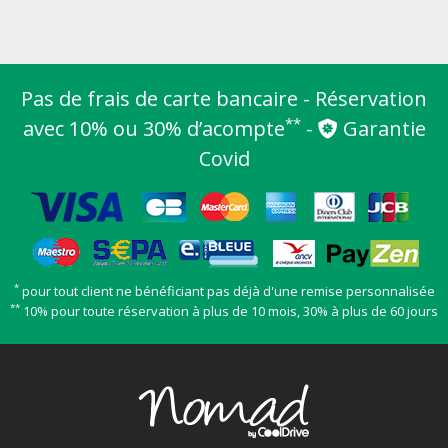
Pas de frais de carte bancaire - Réservation
**
avec 10% ou 30% d’acompte
-
Garantie
Covid
*
pour tout client ne bénéficiant pas déjà d'une remise personnalisée
**
10% pour toute réservation à plus de 10 mois, 30% à plus de 60 jours