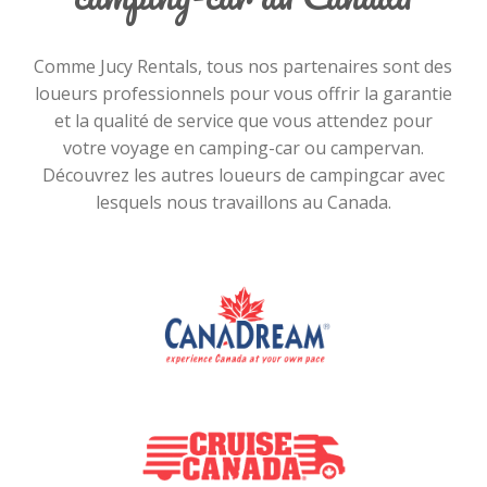
Comme Jucy Rentals, tous nos partenaires sont des
loueurs professionnels pour vous offrir la garantie
et la qualité de service que vous attendez pour
votre voyage en camping-car ou campervan.
Découvrez les autres loueurs de campingcar avec
lesquels nous travaillons au Canada.