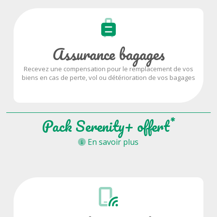
Assurance bagages
Recevez une compensation pour le remplacement de vos
biens en cas de perte, vol ou détérioration de vos bagages
*
Pack Serenity+ offert
En savoir plus