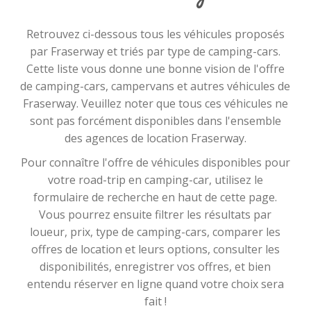
Retrouvez ci-dessous tous les véhicules proposés
par Fraserway et triés par type de camping-cars.
Cette liste vous donne une bonne vision de l'offre
de camping-cars, campervans et autres véhicules de
Fraserway. Veuillez noter que tous ces véhicules ne
sont pas forcément disponibles dans l'ensemble
des agences de location Fraserway.
Pour connaître l'offre de véhicules disponibles pour
votre road-trip en camping-car, utilisez le
formulaire de recherche en haut de cette page.
Vous pourrez ensuite filtrer les résultats par
loueur, prix, type de camping-cars, comparer les
offres de location et leurs options, consulter les
disponibilités, enregistrer vos offres, et bien
entendu réserver en ligne quand votre choix sera
fait !