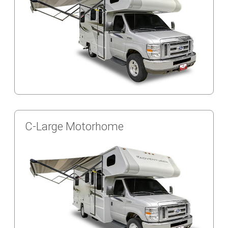
C-Large Motorhome