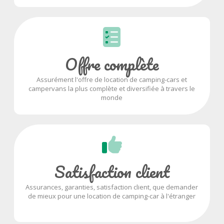
Offre complète
Assurément l'offre de location de camping-cars et
campervans la plus complète et diversifiée à travers le
monde
Satisfaction client
Assurances, garanties, satisfaction client, que demander
de mieux pour une location de camping-car à l'étranger