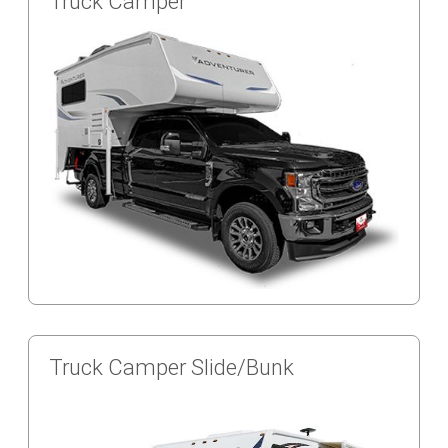
Truck Camper
Truck Camper Slide/Bunk