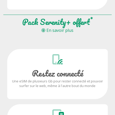
*
Pack Serenity+ offert
En savoir plus
Restez connecté
Une eSIM de plusieurs Gb pour rester connecté et pouvoir
surfer sur le web, même à l'autre bout du monde