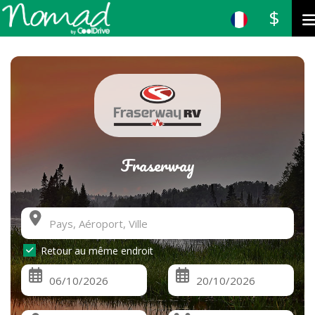
$
Fraserway
Retour au même endroit