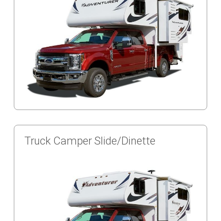
Truck Camper Slide/Dinette