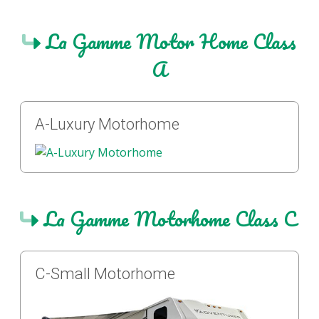
La Gamme Motor Home Class
A
A-Luxury Motorhome
La Gamme Motorhome Class C
C-Small Motorhome