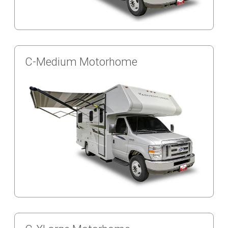
C-Medium Motorhome