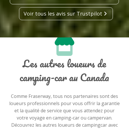
Voir tous les avis sur Trustpilot
Les autres loueurs de
camping-car au Canada
Comme Fraserway, tous nos partenaires sont des
loueurs professionnels pour vous offrir la garantie
et la qualité de service que vous attendez pour
votre voyage en camping-car ou campervan.
Découvrez les autres loueurs de campingcar avec