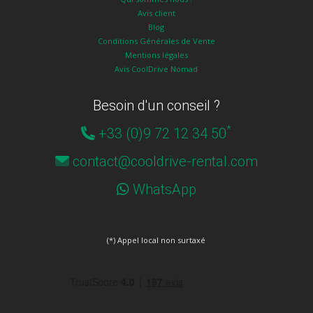
Avis client
Blog
Conditions Générales de Vente
Mentions légales
Avis CoolDrive Nomad
Besoin d'un conseil ?
*
+33 (0)9 72 12 34 50
contact@cooldrive-rental.com
WhatsApp
(*) Appel local non surtaxé