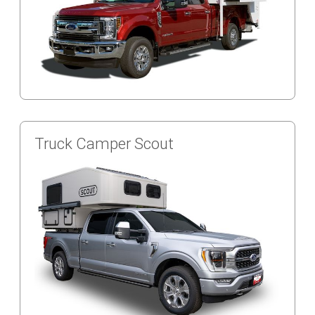
Truck Camper Scout