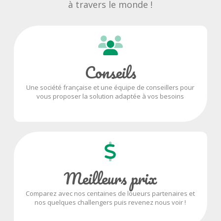
à travers le monde !
Conseils
Une société française et une équipe de conseillers pour
vous proposer la solution adaptée à vos besoins
Meilleurs prix
Comparez avec nos centaines de loueurs partenaires et
nos quelques challengers puis revenez nous voir !