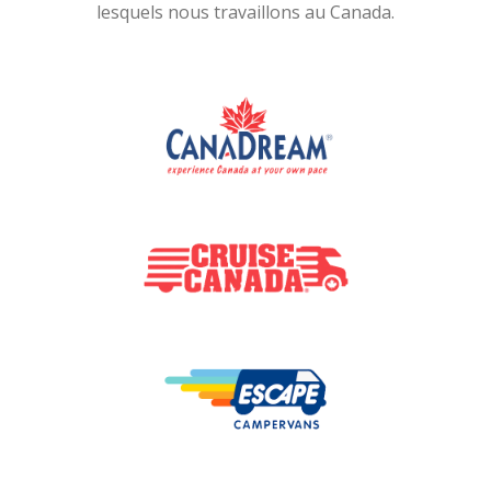
lesquels nous travaillons au Canada.