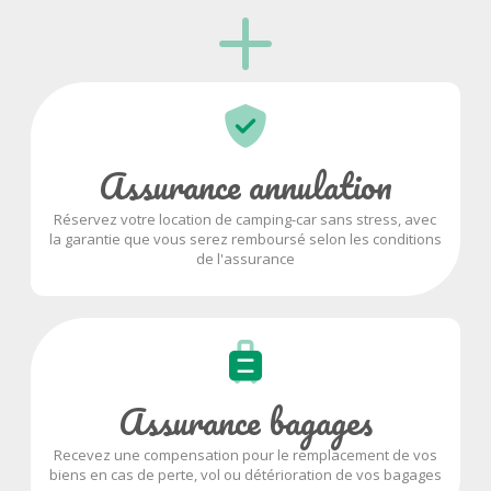
Assurance annulation
Réservez votre location de camping-car sans stress, avec
la garantie que vous serez remboursé selon les conditions
de l'assurance
Assurance bagages
Recevez une compensation pour le remplacement de vos
biens en cas de perte, vol ou détérioration de vos bagages