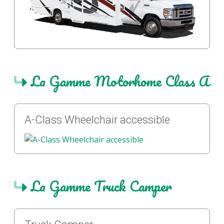
La Gamme Motorhome Class A
A-Class Wheelchair accessible
La Gamme Truck Camper