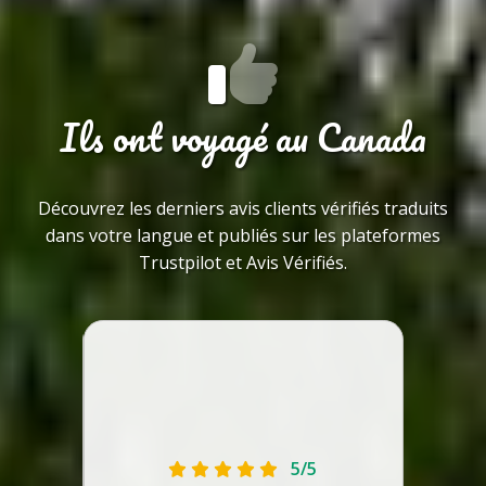
Ils ont voyagé au Canada
Découvrez les derniers avis clients vérifiés traduits
dans votre langue et publiés sur les plateformes
Trustpilot et Avis Vérifiés.
e type
ntexte
5/5