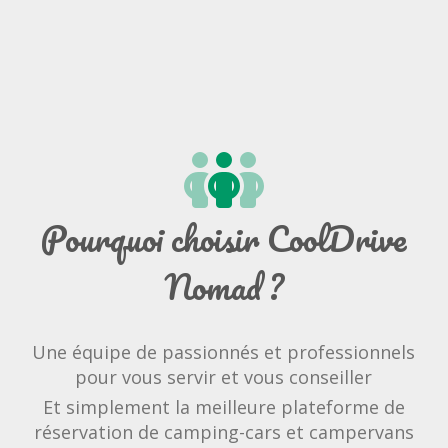
Pourquoi choisir CoolDrive
Nomad ?
Une équipe de passionnés et professionnels
pour vous servir et vous conseiller
Et simplement la meilleure plateforme de
réservation de camping-cars et campervans