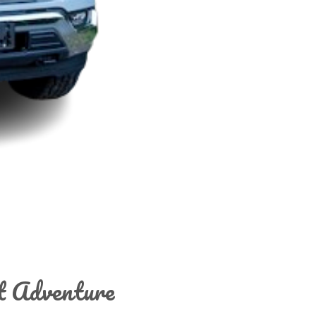
t Adventure