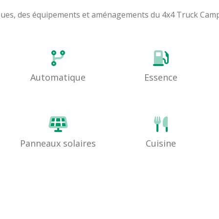
ristiques, des équipements et aménagements du 4x4 Truck Ca
Automatique
Essence
Panneaux solaires
Cuisine