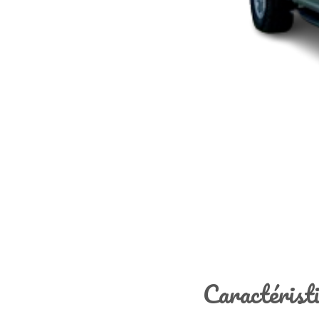
Caractéris