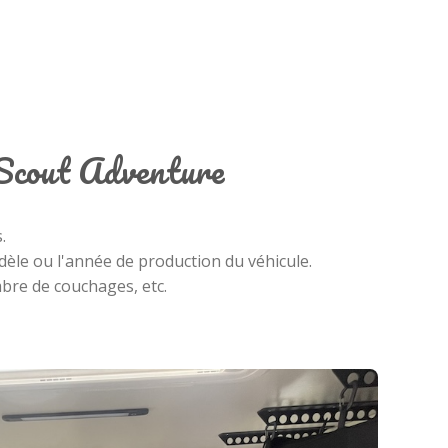
 Scout Adventure
.
modèle ou l'année de production du véhicule.
bre de couchages, etc.