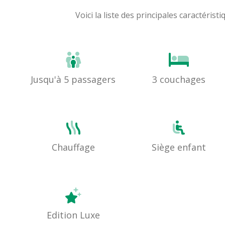
Voici la liste des principales caracté
Jusqu'à 5 passagers
3 couchages
Chauffage
Siège enfant
Edition Luxe