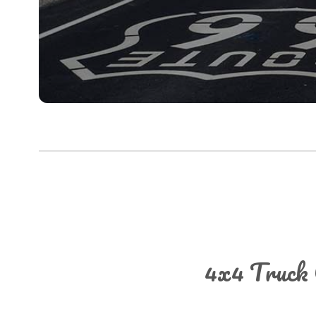
4x4 Truck 