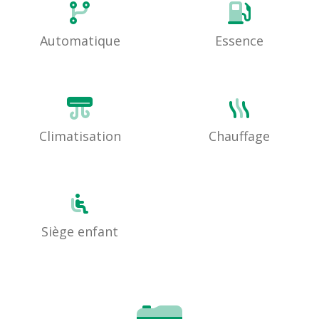
Automatique
Essence
Climatisation
Chauffage
Siège enfant