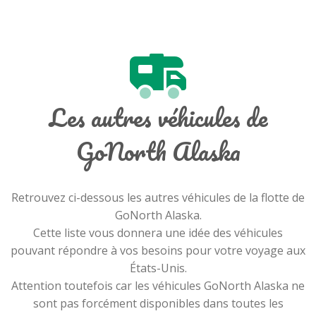
Les autres véhicules de
GoNorth Alaska
Retrouvez ci-dessous les autres véhicules de la flotte de
GoNorth Alaska.
Cette liste vous donnera une idée des véhicules
pouvant répondre à vos besoins pour votre voyage aux
États-Unis.
Attention toutefois car les véhicules GoNorth Alaska ne
sont pas forcément disponibles dans toutes les