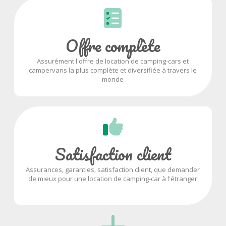
Offre complète
Assurément l'offre de location de camping-cars et
campervans la plus complète et diversifiée à travers le
monde
Satisfaction client
Assurances, garanties, satisfaction client, que demander
de mieux pour une location de camping-car à l'étranger