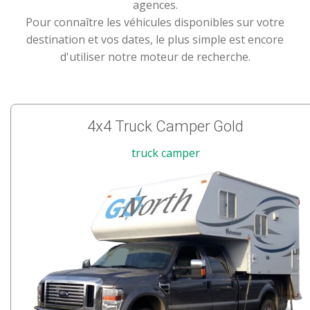
agences.
Pour connaître les véhicules disponibles sur votre
destination et vos dates, le plus simple est encore
d'utiliser notre moteur de recherche.
4x4 Truck Camper Gold
truck camper