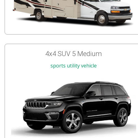
4x4 SUV 5 Medium
sports utility vehicle