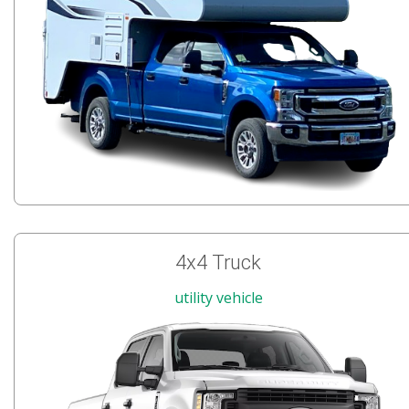
4x4 Truck
utility vehicle