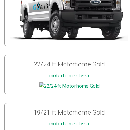
22/24 ft Motorhome Gold
motorhome class c
19/21 ft Motorhome Gold
motorhome class c