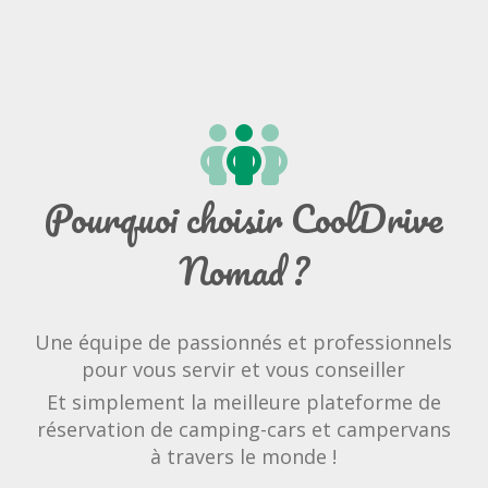
Pourquoi choisir CoolDrive
Nomad ?
Une équipe de passionnés et professionnels
pour vous servir et vous conseiller
Et simplement la meilleure plateforme de
réservation de camping-cars et campervans
à travers le monde !