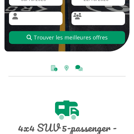
Trouver les meilleures offres
4x4 SUV 5-passenger -