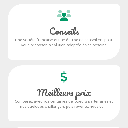
Conseils
Une société française et une équipe de conseillers pour
vous proposer la solution adaptée à vos besoins
Meilleurs prix
Comparez avec nos centaines de loueurs partenaires et
nos quelques challengers puis revenez nous voir !