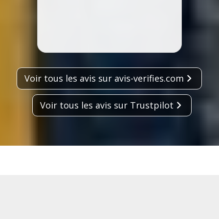
Voir tous les avis sur avis-verifies.com
Voir tous les avis sur Trustpilot