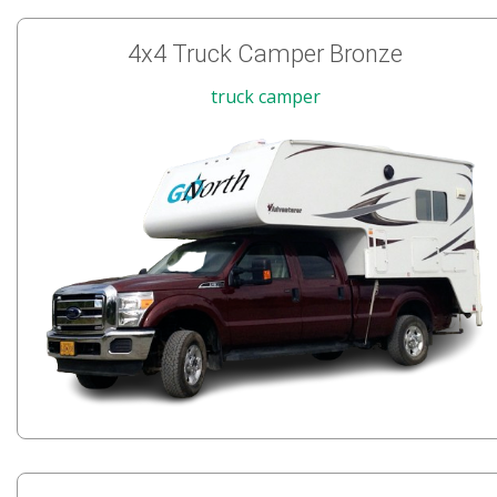
4x4 Truck Camper Bronze
truck camper