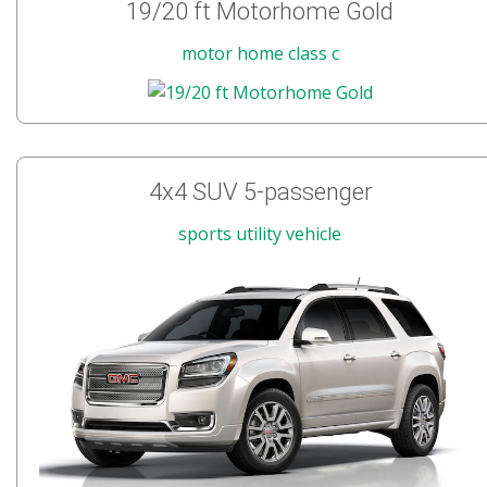
19/20 ft Motorhome Gold
motor home class c
4x4 SUV 5-passenger
sports utility vehicle