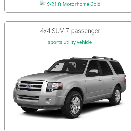
4x4 SUV 7-passenger
sports utility vehicle