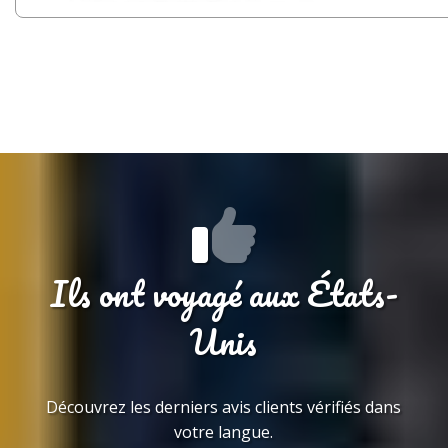
Ils ont voyagé aux États-
Unis
Découvrez les derniers avis clients vérifiés dans
votre langue.