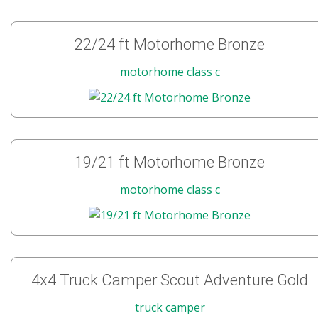
22/24 ft Motorhome Bronze
motorhome class c
19/21 ft Motorhome Bronze
motorhome class c
4x4 Truck Camper Scout Adventure Gold
truck camper