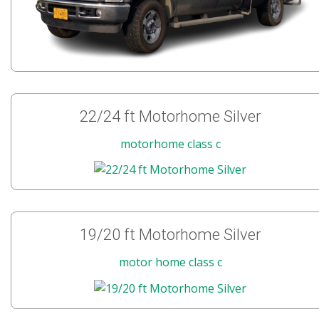
22/24 ft Motorhome Silver
motorhome class c
19/20 ft Motorhome Silver
motor home class c