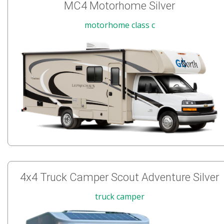
MC4 Motorhome Silver
motorhome class c
4x4 Truck Camper Scout Adventure Silver
truck camper