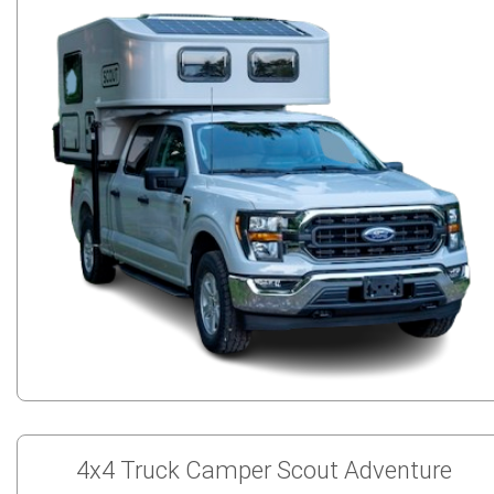
4x4 Truck Camper Scout Adventure