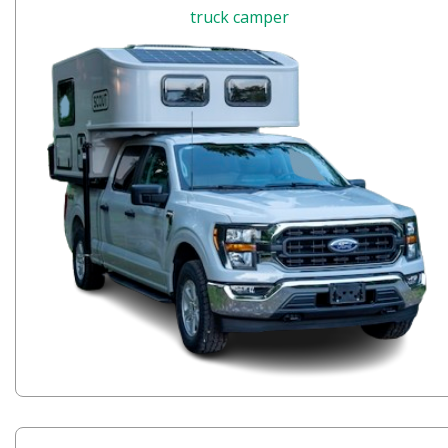
truck camper