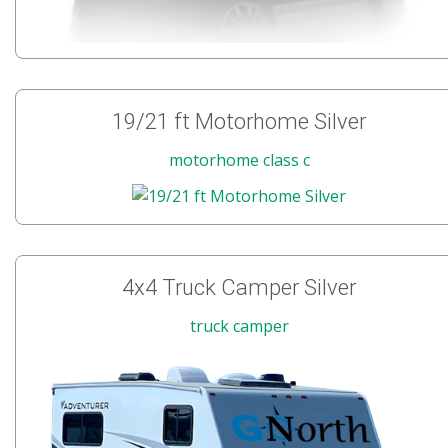
19/21 ft Motorhome Silver
motorhome class c
4x4 Truck Camper Silver
truck camper