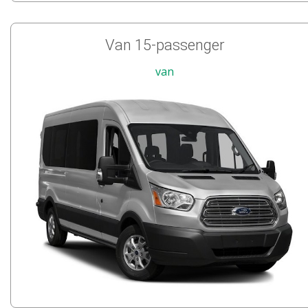
Van 15-passenger
van