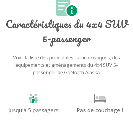
Caractéristiques du 4x4 SUV
5-passenger
Voici la liste des principales caractéristiques, des
équipements et aménagements du 4x4 SUV 5-
passenger de GoNorth Alaska.
Jusqu'à 5 passagers
Pas de couchage !