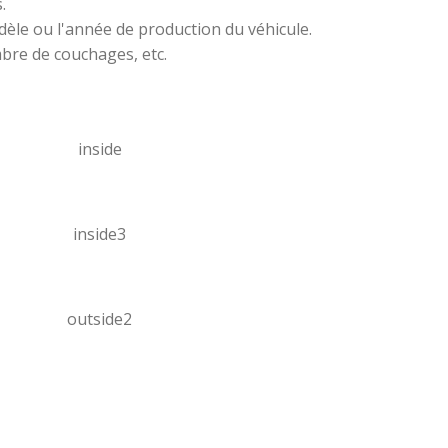
.
modèle ou l'année de production du véhicule.
bre de couchages, etc.