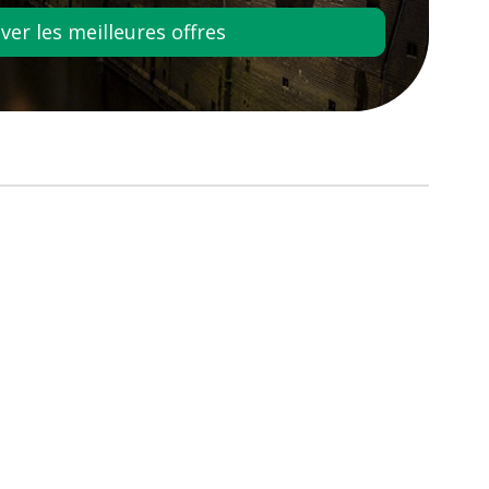
er les meilleures offres