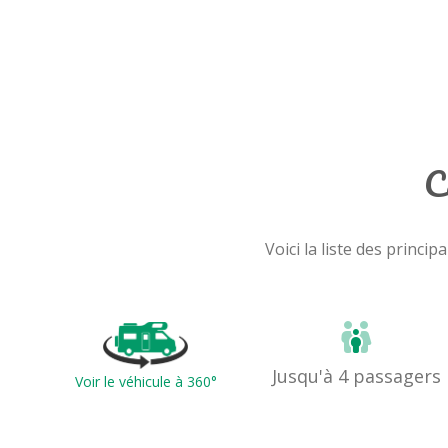
C
Voici la liste des prin
Jusqu'à 4 passagers
Voir le véhicule à 360°