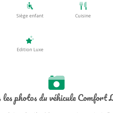
Siège enfant
Cuisine
Edition Luxe
 les photos du véhicule Comfort