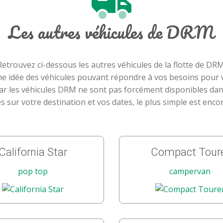
Les autres véhicules de DRM
Retrouvez ci-dessous les autres véhicules de la flotte de DRM
ne idée des véhicules pouvant répondre à vos besoins pour
car les véhicules DRM ne sont pas forcément disponibles dan
s sur votre destination et vos dates, le plus simple est enco
California Star
Compact Tour
pop top
campervan