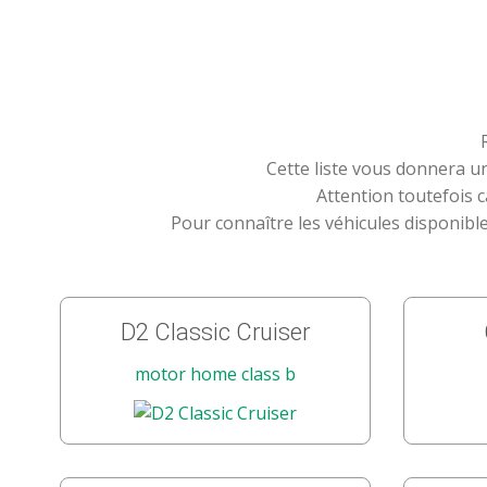
Cette liste vous donnera u
Attention toutefois 
Pour connaître les véhicules disponible
D2 Classic Cruiser
motor home class b