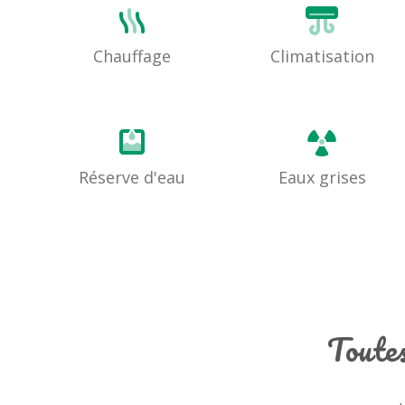
Chauffage
Climatisation
Réserve d'eau
Eaux grises
Toutes