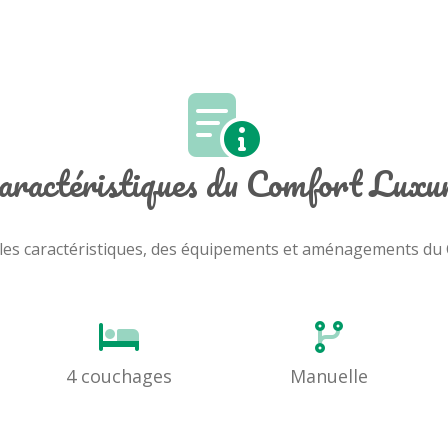
aractéristiques du Comfort Luxu
cipales caractéristiques, des équipements et aménagements d
4 couchages
Manuelle