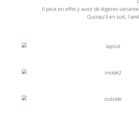
Il peut en effet y avoir de légères variant
Quoiqu'il en soit, l'