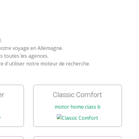
.
 votre voyage en Allemagne.
s toutes les agences.
re d'utiliser notre moteur de recherche.
er
Classic Comfort
motor home class b