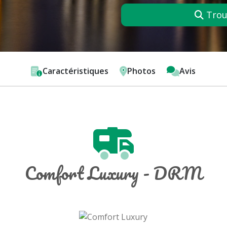
Trouv
Caractéristiques
Photos
Avis
Comfort Luxury - DRM