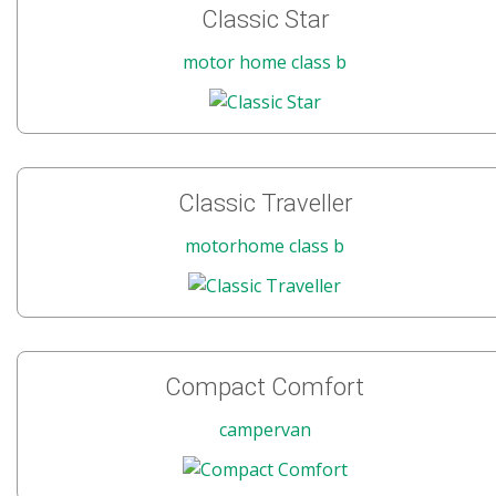
Classic Star
motor home class b
Classic Traveller
motorhome class b
Compact Comfort
campervan