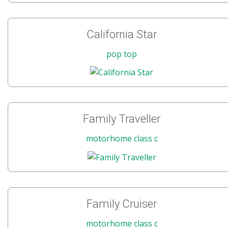
California Star
pop top
Family Traveller
motorhome class c
Family Cruiser
motorhome class c