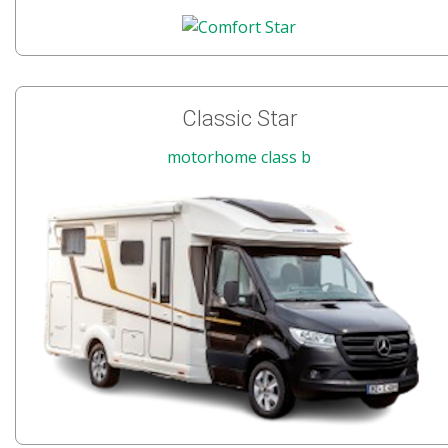
Classic Star
motorhome class b