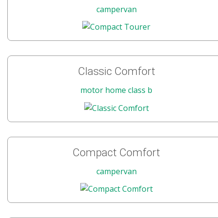
campervan
Classic Comfort
motor home class b
Compact Comfort
campervan