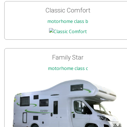
Classic Comfort
motorhome class b
Family Star
motorhome class c