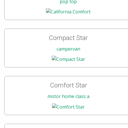
pop top
Compact Star
campervan
Comfort Star
motor home class a