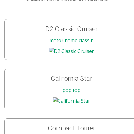
D2 Classic Cruiser
motor home class b
California Star
pop top
Compact Tourer