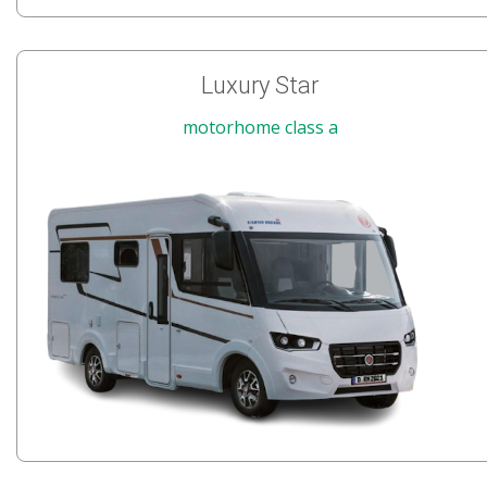
Luxury Star
motorhome class a