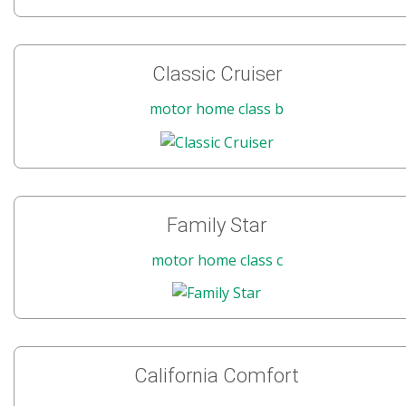
Classic Cruiser
motor home class b
Family Star
motor home class c
California Comfort