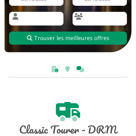
Trouver les meilleures offres
Classic Tourer - DRM