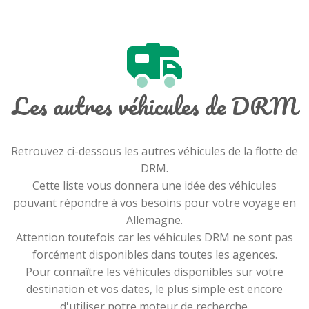
Les autres véhicules de DRM
Retrouvez ci-dessous les autres véhicules de la flotte de
DRM.
Cette liste vous donnera une idée des véhicules
pouvant répondre à vos besoins pour votre voyage en
Allemagne.
Attention toutefois car les véhicules DRM ne sont pas
forcément disponibles dans toutes les agences.
Pour connaître les véhicules disponibles sur votre
destination et vos dates, le plus simple est encore
d'utiliser notre moteur de recherche.