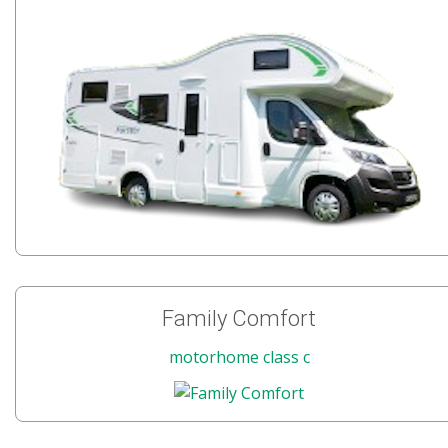
Family Comfort
motorhome class c