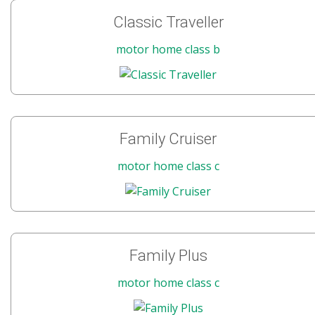
Classic Traveller
motor home class b
Family Cruiser
motor home class c
Family Plus
motor home class c