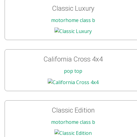
Classic Luxury
motorhome class b
California Cross 4x4
pop top
Classic Edition
motorhome class b