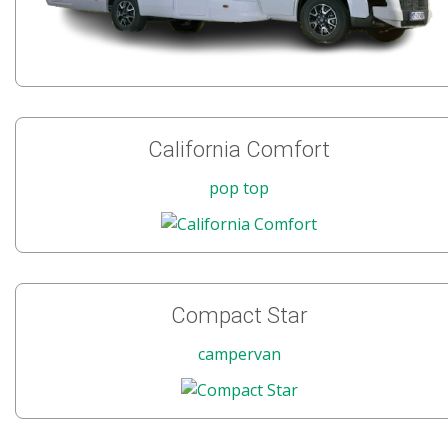
California Comfort
pop top
Compact Star
campervan