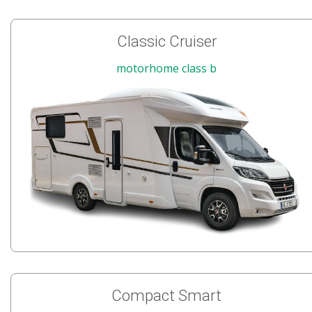
Classic Cruiser
motorhome class b
Compact Smart