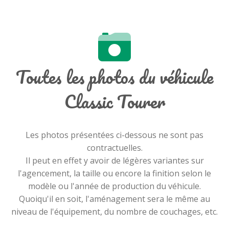
Toutes les photos du véhicule
Classic Tourer
Les photos présentées ci-dessous ne sont pas
contractuelles.
Il peut en effet y avoir de légères variantes sur
l'agencement, la taille ou encore la finition selon le
modèle ou l'année de production du véhicule.
Quoiqu'il en soit, l'aménagement sera le même au
niveau de l'équipement, du nombre de couchages, etc.