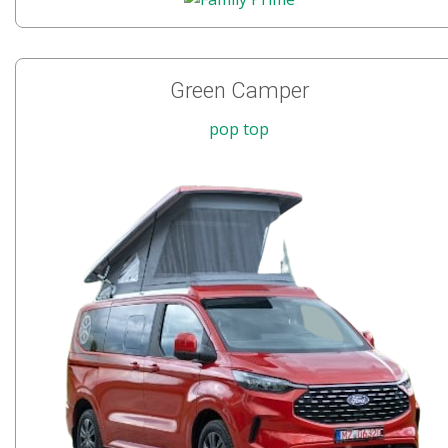
Green Camper
pop top