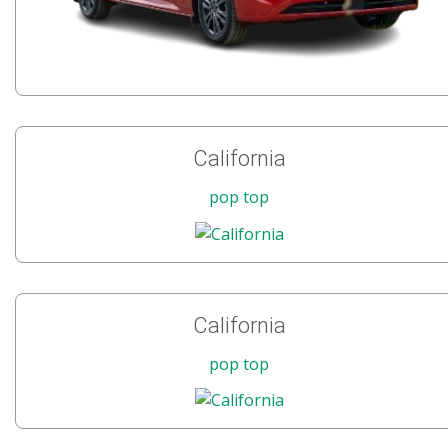
California
pop top
California
pop top