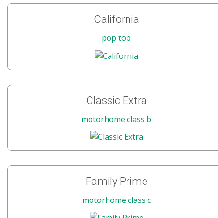
California
pop top
Classic Extra
motorhome class b
Family Prime
motorhome class c