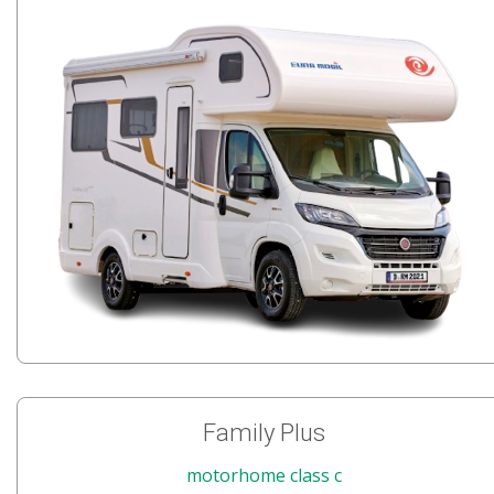
Family Plus
motorhome class c