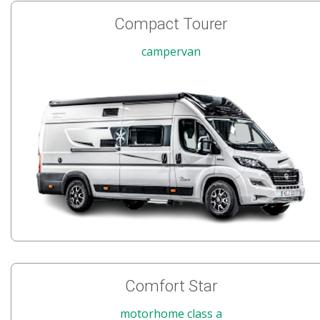
Compact Tourer
campervan
Comfort Star
motorhome class a