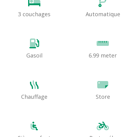
3 couchages
Automatique
Gasoil
6.99 meter
Chauffage
Store