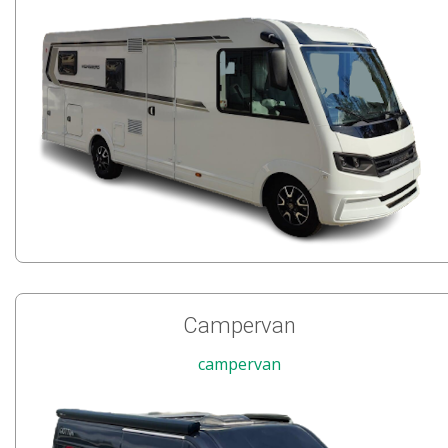
Campervan
campervan