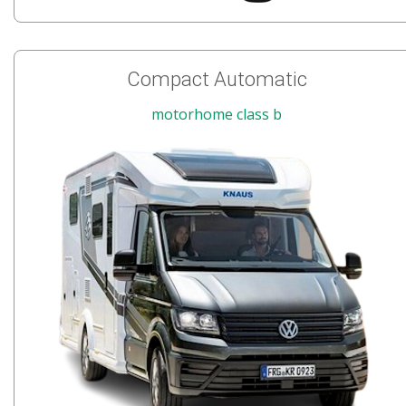
Compact Automatic
motorhome class b