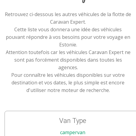
Retrouvez ci-dessous les autres véhicules de la flotte de
Caravan Expert.
Cette liste vous donnera une idée des véhicules
pouvant répondre à vos besoins pour votre voyage en
Estonie.
Attention toutefois car les véhicules Caravan Expert ne
sont pas forcément disponibles dans toutes les
agences.
Pour connaître les véhicules disponibles sur votre
destination et vos dates, le plus simple est encore
d'utiliser notre moteur de recherche.
Van Type
campervan