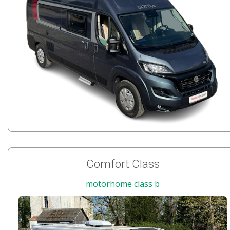
Comfort Class
motorhome class b