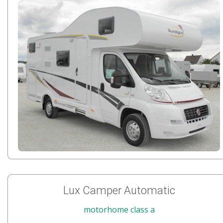
Lux Camper Automatic
motorhome class a