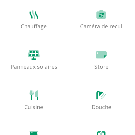
Chauffage
Caméra de recul
Panneaux solaires
Store
Cuisine
Douche