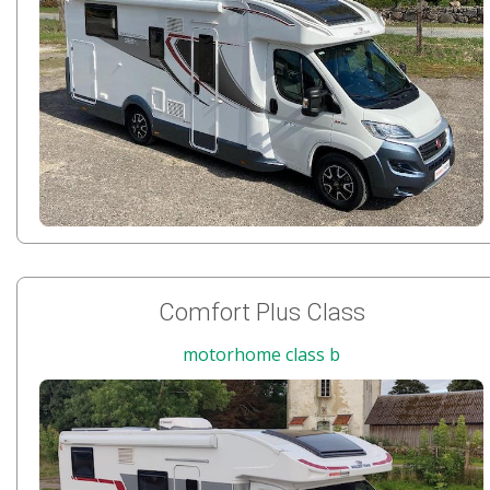
Comfort Plus Class
motorhome class b