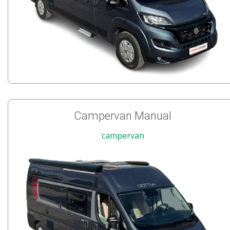
Campervan Manual
campervan