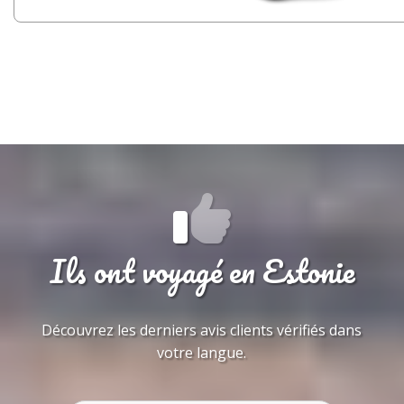
Ils ont voyagé en Estonie
Découvrez les derniers avis clients vérifiés dans
votre langue.