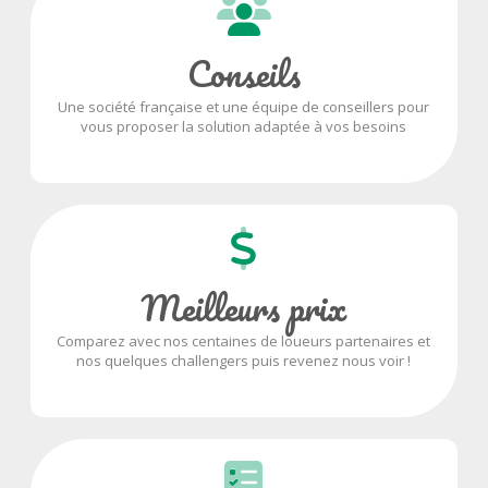
Conseils
Une société française et une équipe de conseillers pour
vous proposer la solution adaptée à vos besoins
Meilleurs prix
Comparez avec nos centaines de loueurs partenaires et
nos quelques challengers puis revenez nous voir !