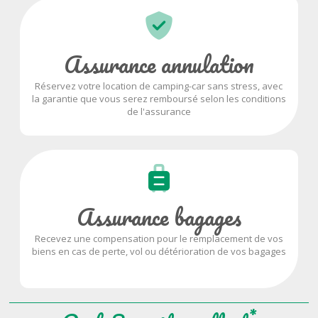
Assurance annulation
Réservez votre location de camping-car sans stress, avec
la garantie que vous serez remboursé selon les conditions
de l'assurance
Assurance bagages
Recevez une compensation pour le remplacement de vos
biens en cas de perte, vol ou détérioration de vos bagages
*