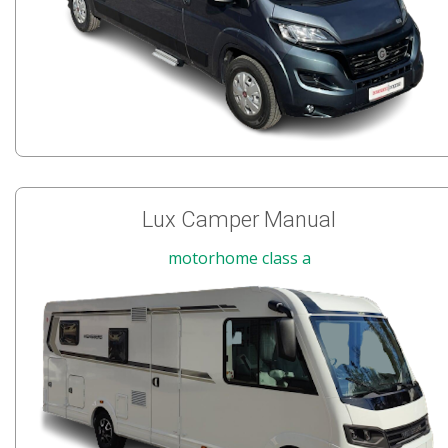
Lux Camper Manual
motorhome class a