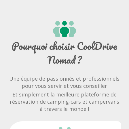
Pourquoi choisir CoolDrive
Nomad ?
Une équipe de passionnés et professionnels
pour vous servir et vous conseiller
Et simplement la meilleure plateforme de
réservation de camping-cars et campervans
à travers le monde !