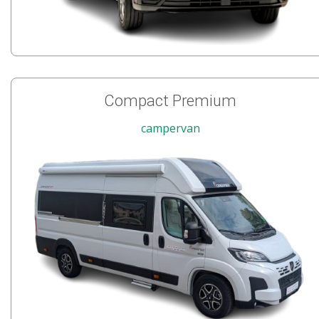
Compact Premium
campervan