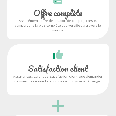
Offre complète
Assurément l'offre de location de camping-cars et
campervans la plus complète et diversifiée à travers le
monde
Satisfaction client
Assurances, garanties, satisfaction client, que demander
de mieux pour une location de camping-car à l'étranger