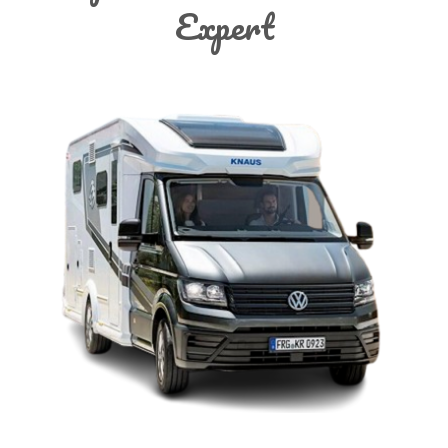
Expert