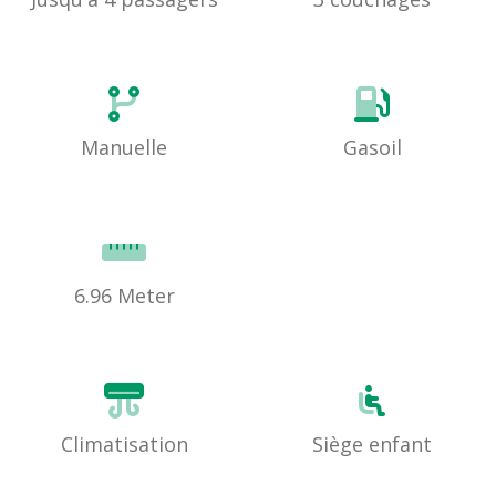
Manuelle
Gasoil
6.96 Meter
Climatisation
Siège enfant