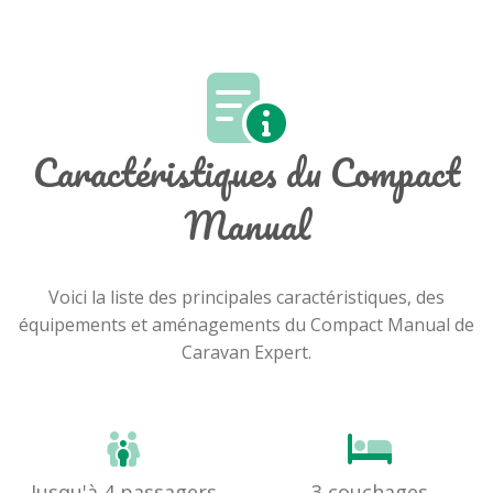
Caractéristiques du Compact
Manual
Voici la liste des principales caractéristiques, des
équipements et aménagements du Compact Manual de
Caravan Expert.
Jusqu'à 4 passagers
3 couchages