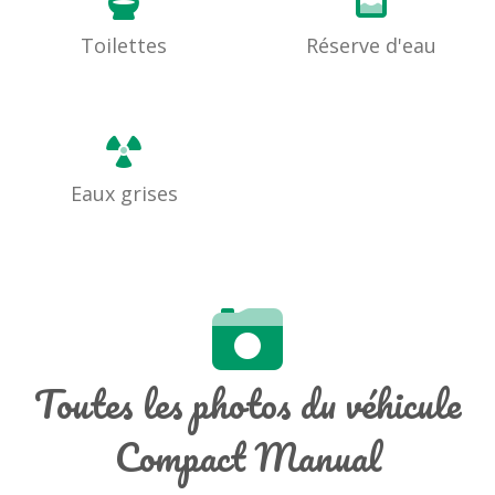
Toilettes
Réserve d'eau
Eaux grises
Toutes les photos du véhicule
Compact Manual