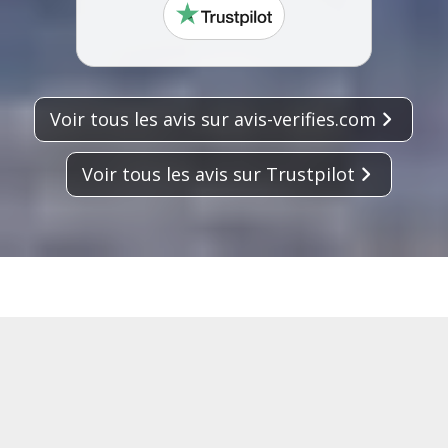
trustpilot
Voir tous les avis sur avis-verifies.com
Voir tous les avis sur Trustpilot