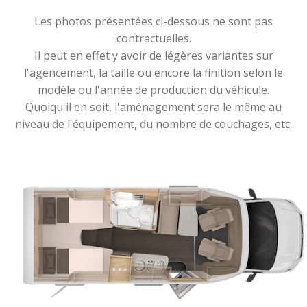
Les photos présentées ci-dessous ne sont pas
contractuelles.
Il peut en effet y avoir de légères variantes sur
l'agencement, la taille ou encore la finition selon le
modèle ou l'année de production du véhicule.
Quoiqu'il en soit, l'aménagement sera le même au
niveau de l'équipement, du nombre de couchages, etc.