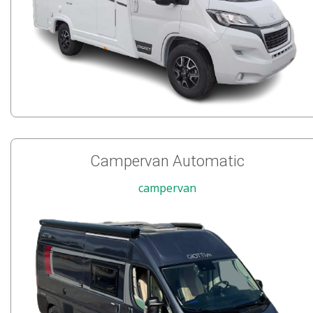
Campervan Automatic
campervan