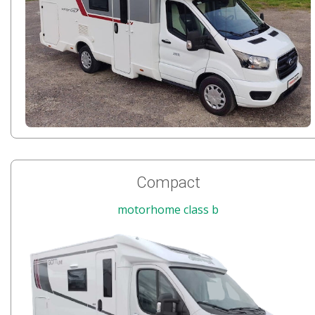
Compact
motorhome class b