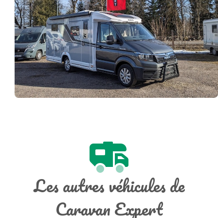
Les autres véhicules de
Caravan Expert