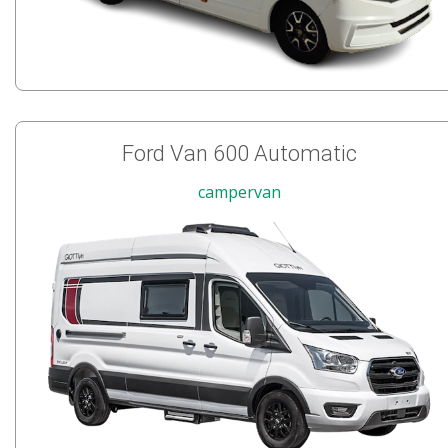
Ford Van 600 Automatic
campervan