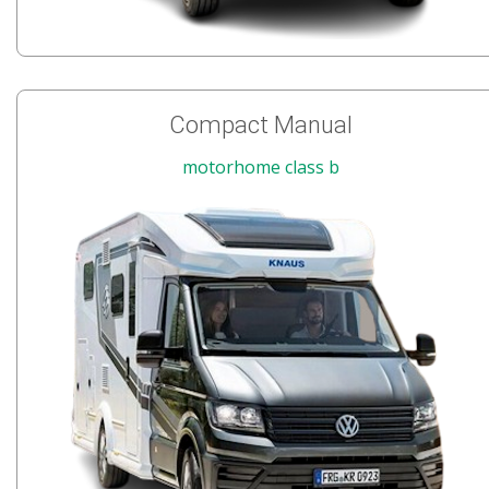
Compact Manual
motorhome class b