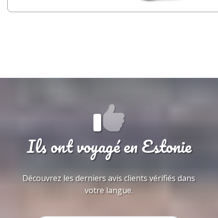
Ils ont voyagé en Estonie
Découvrez les derniers avis clients vérifiés dans
votre langue.