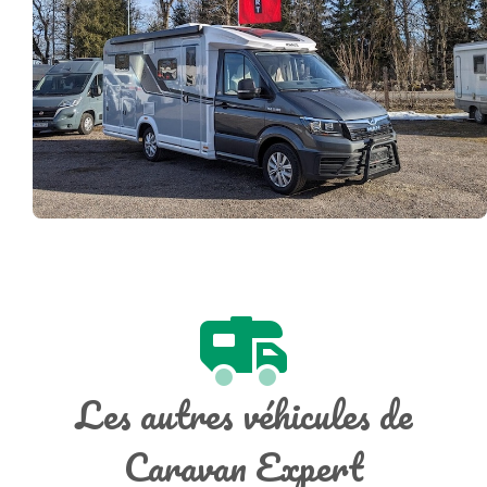
Les autres véhicules de
Caravan Expert