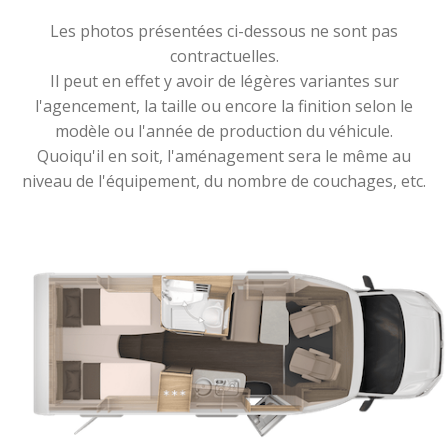
Les photos présentées ci-dessous ne sont pas
contractuelles.
Il peut en effet y avoir de légères variantes sur
l'agencement, la taille ou encore la finition selon le
modèle ou l'année de production du véhicule.
Quoiqu'il en soit, l'aménagement sera le même au
niveau de l'équipement, du nombre de couchages, etc.