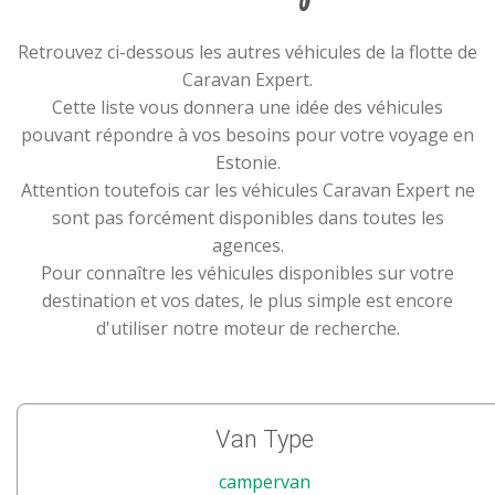
Retrouvez ci-dessous les autres véhicules de la flotte de
Caravan Expert.
Cette liste vous donnera une idée des véhicules
pouvant répondre à vos besoins pour votre voyage en
Estonie.
Attention toutefois car les véhicules Caravan Expert ne
sont pas forcément disponibles dans toutes les
agences.
Pour connaître les véhicules disponibles sur votre
destination et vos dates, le plus simple est encore
d'utiliser notre moteur de recherche.
Van Type
campervan