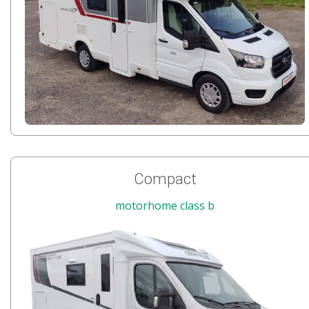
Compact
motorhome class b