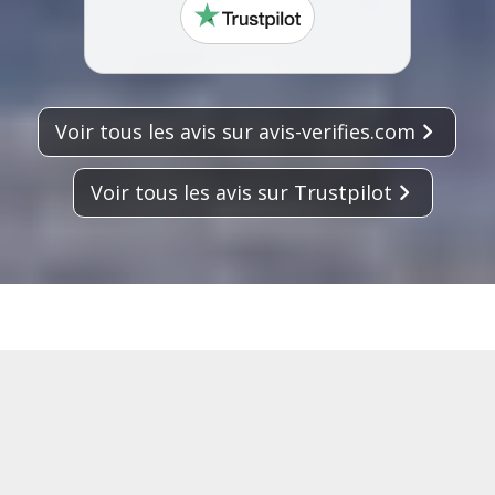
trustpilot
Voir tous les avis sur avis-verifies.com
Voir tous les avis sur Trustpilot