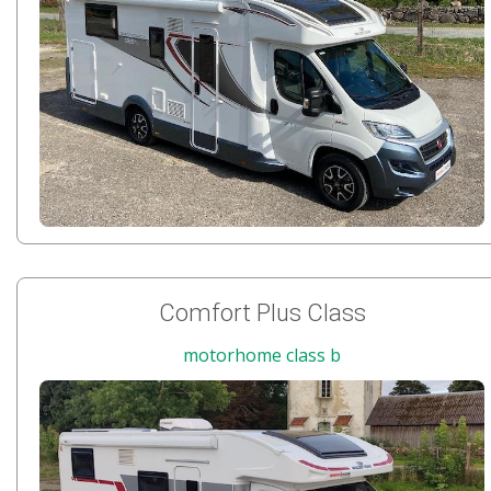
Comfort Plus Class
motorhome class b