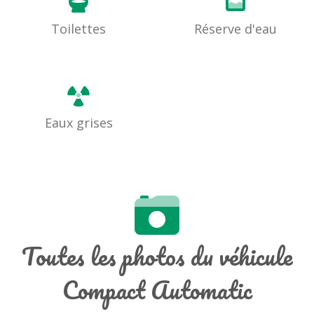
Toilettes
Réserve d'eau
Eaux grises
Toutes les photos du véhicule
Compact Automatic