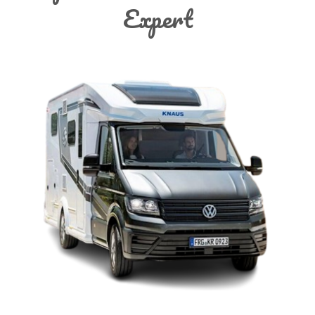
Expert