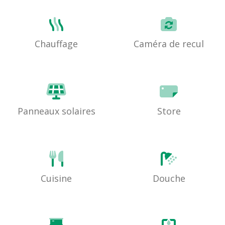
Chauffage
Caméra de recul
Panneaux solaires
Store
Cuisine
Douche