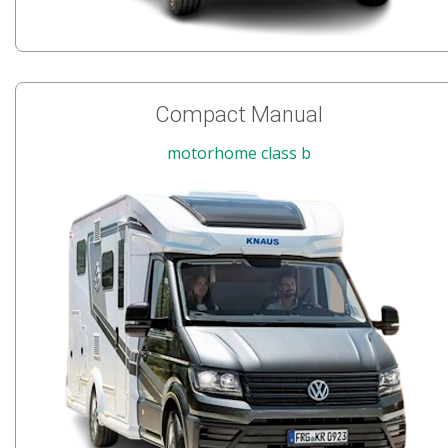
Compact Manual
motorhome class b