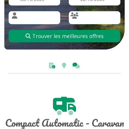
Trouver les meilleures offres
Compact Automatic - Caravan