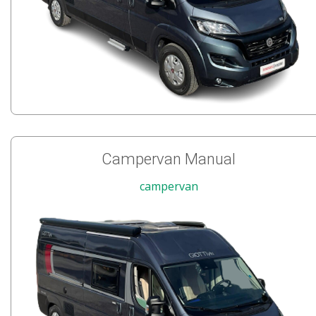
Campervan Manual
campervan