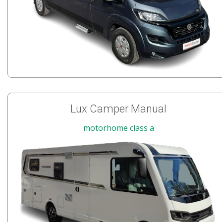
Lux Camper Manual
motorhome class a