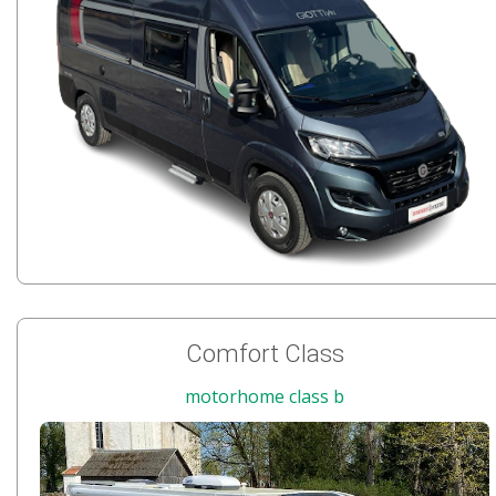
Comfort Class
motorhome class b