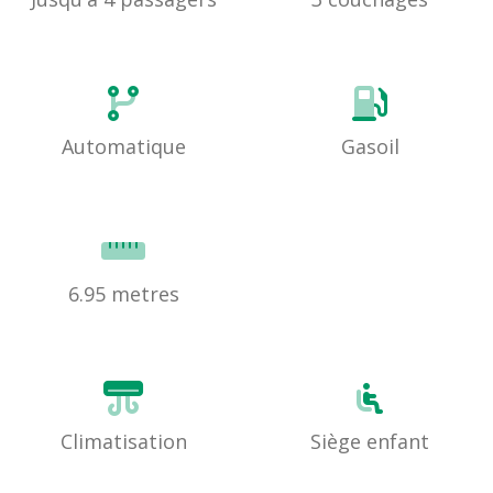
Automatique
Gasoil
6.95 metres
Climatisation
Siège enfant