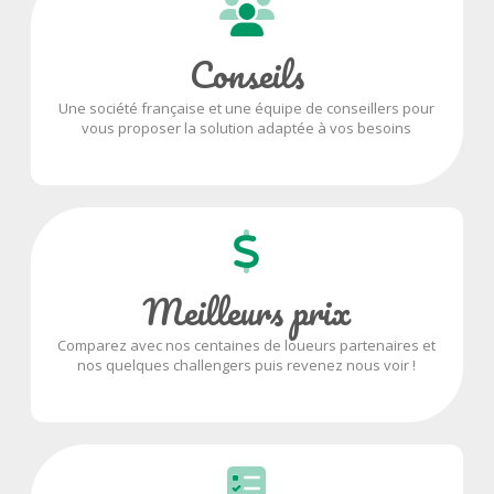
Conseils
Une société française et une équipe de conseillers pour
vous proposer la solution adaptée à vos besoins
Meilleurs prix
Comparez avec nos centaines de loueurs partenaires et
nos quelques challengers puis revenez nous voir !