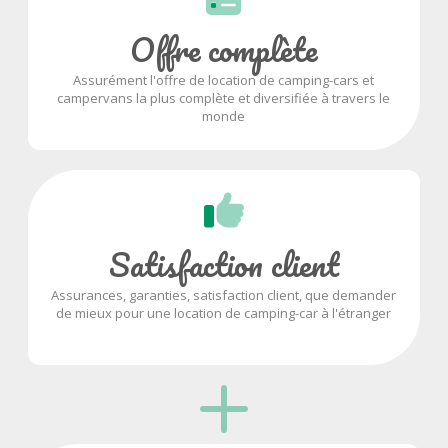
Offre complète
Assurément l'offre de location de camping-cars et
campervans la plus complète et diversifiée à travers le
monde
Satisfaction client
Assurances, garanties, satisfaction client, que demander
de mieux pour une location de camping-car à l'étranger