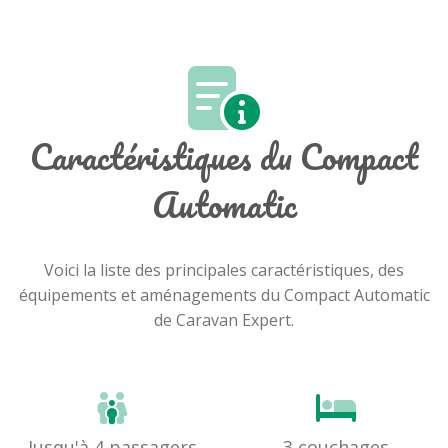
Caractéristiques du Compact
Automatic
Voici la liste des principales caractéristiques, des
équipements et aménagements du Compact Automatic
de Caravan Expert.
Jusqu'à 4 passagers
3 couchages