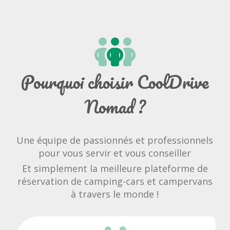
Pourquoi choisir CoolDrive
Nomad ?
Une équipe de passionnés et professionnels
pour vous servir et vous conseiller
Et simplement la meilleure plateforme de
réservation de camping-cars et campervans
à travers le monde !