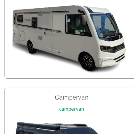
Campervan
campervan