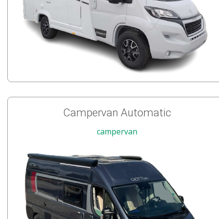
Campervan Automatic
campervan