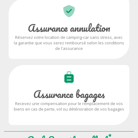
Assurance annulation
Réservez votre location de camping-car sans stress, avec
la garantie que vous serez remboursé selon les conditions
de l'assurance
Assurance bagages
Recevez une compensation pour le remplacement de vos
biens en cas de perte, vol ou détérioration de vos bagages
*