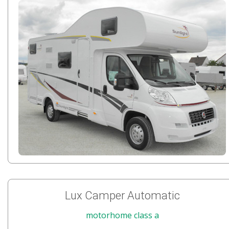
Lux Camper Automatic
motorhome class a