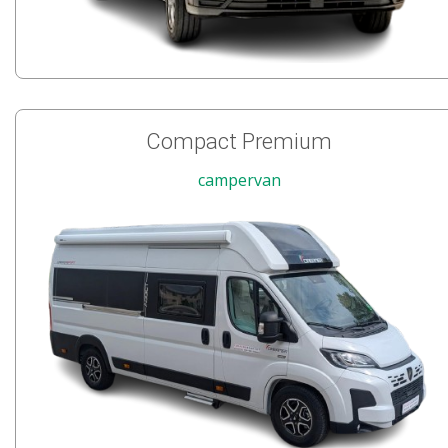
Compact Premium
campervan