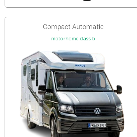
Compact Automatic
motorhome class b