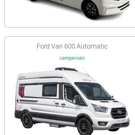
Ford Van 600 Automatic
campervan