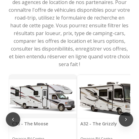
des agences de location de nos partenaires. Pour
connaître l'offre de véhicules disponibles pour votre
road-trip, utilisez le formulaire de recherche en
haut de cette page. Vous pourrez ensuite filtrer les
résultats par loueur, prix, type de camping-cars,
comparer les offres de location et leurs options,
consulter les disponibilités, enregistrer vos offres,
et bien entendu réserver en ligne quand votre choix
sera fait !
C30 - The Moose
A32 - The Grizzly
Owasco RV Centre
Owasco RV Centre