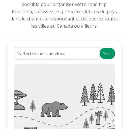
possible pour organiser votre road trip.
Pour cela, saisissez les premières lettres du pays
dans le champ correspondant et découvrez toutes
les villes au Canada ou ailleurs.
Toutes