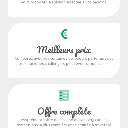
vous proposer la solution adaptée à vos besoins
Meilleurs prix
Comparez avec nos centaines de loueurs partenaires et
nos quelques challengers puis revenez nous voir !
Offre complète
Assurément l'offre de location de camping-cars et
campervans la plus complète et diversifiée à travers le