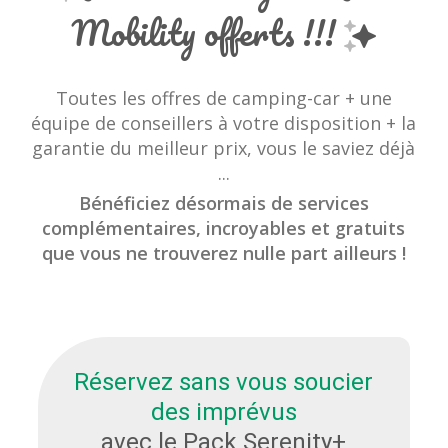
Mobility offerts !!!
Toutes les offres de camping-car + une
équipe de conseillers à votre disposition + la
garantie du meilleur prix, vous le saviez déjà
...
Bénéficiez désormais de services
complémentaires, incroyables et gratuits
que vous ne trouverez nulle part ailleurs !
Réservez sans vous soucier
des imprévus
avec le Pack Serenity+