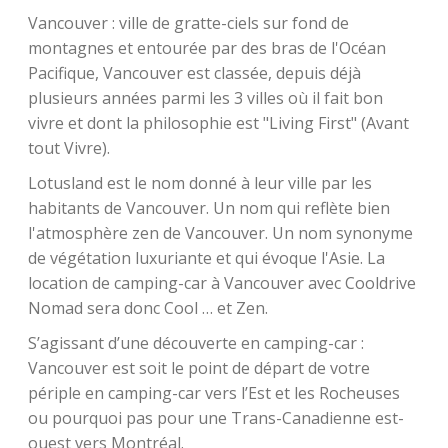
Vancouver : ville de gratte-ciels sur fond de
montagnes et entourée par des bras de l'Océan
Pacifique, Vancouver est classée, depuis déjà
plusieurs années parmi les 3 villes où il fait bon
vivre et dont la philosophie est "Living First" (Avant
tout Vivre).
Lotusland est le nom donné à leur ville par les
habitants de Vancouver. Un nom qui reflète bien
l'atmosphère zen de Vancouver. Un nom synonyme
de végétation luxuriante et qui évoque l'Asie. La
location de camping-car à Vancouver avec Cooldrive
Nomad sera donc Cool … et Zen.
S’agissant d’une découverte en camping-car :
Vancouver est soit le point de départ de votre
périple en camping-car vers l’Est et les Rocheuses
ou pourquoi pas pour une Trans-Canadienne est-
ouest vers Montréal.