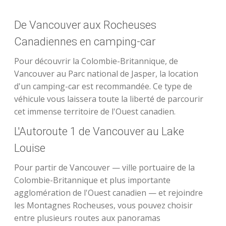
De Vancouver aux Rocheuses
Canadiennes en camping-car
Pour découvrir la Colombie-Britannique, de
Vancouver au Parc national de Jasper, la location
d'un camping-car est recommandée. Ce type de
véhicule vous laissera toute la liberté de parcourir
cet immense territoire de l'Ouest canadien.
L'Autoroute 1 de Vancouver au Lake
Louise
Pour partir de Vancouver — ville portuaire de la
Colombie-Britannique et plus importante
agglomération de l'Ouest canadien — et rejoindre
les Montagnes Rocheuses, vous pouvez choisir
entre plusieurs routes aux panoramas