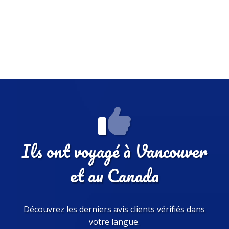
Ils ont voyagé à Vancouver
et au Canada
Découvrez les derniers avis clients vérifiés dans
votre langue.