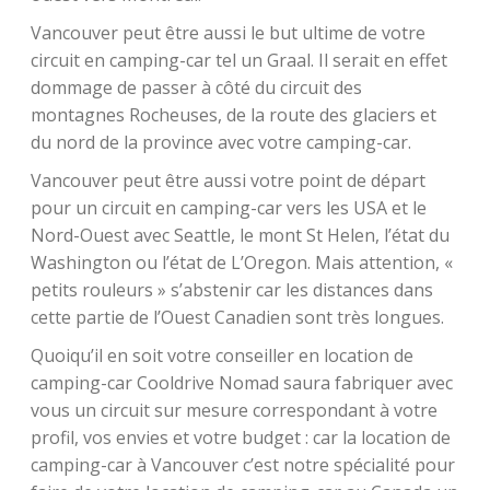
Vancouver peut être aussi le but ultime de votre
circuit en camping-car tel un Graal. Il serait en effet
dommage de passer à côté du circuit des
montagnes Rocheuses, de la route des glaciers et
du nord de la province avec votre camping-car.
Vancouver peut être aussi votre point de départ
pour un circuit en camping-car vers les USA et le
Nord-Ouest avec Seattle, le mont St Helen, l’état du
Washington ou l’état de L’Oregon. Mais attention, «
petits rouleurs » s’abstenir car les distances dans
cette partie de l’Ouest Canadien sont très longues.
Quoiqu’il en soit votre conseiller en location de
camping-car Cooldrive Nomad saura fabriquer avec
vous un circuit sur mesure correspondant à votre
profil, vos envies et votre budget : car la location de
camping-car à Vancouver c’est notre spécialité pour