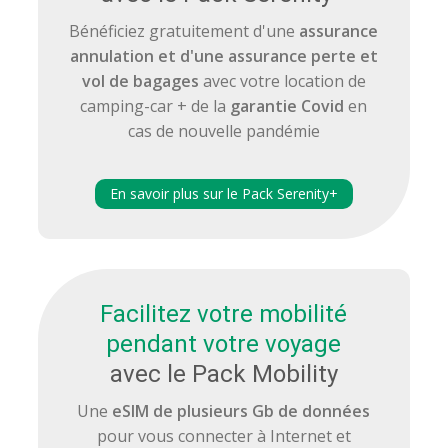
Bénéficiez gratuitement d'une
assurance
annulation et d'une assurance perte et
vol de bagages
avec votre location de
camping-car + de la
garantie Covid
en
cas de nouvelle pandémie
En savoir plus sur le Pack Serenity+
Facilitez votre mobilité
pendant votre voyage
avec le Pack Mobility
Une
eSIM de plusieurs Gb de données
pour vous connecter à Internet et