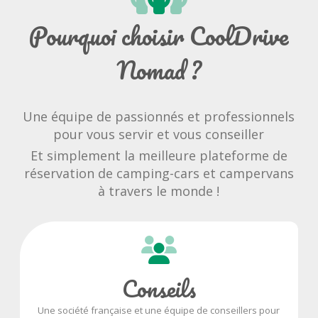
Pourquoi choisir CoolDrive
Nomad ?
Une équipe de passionnés et professionnels
pour vous servir et vous conseiller
Et simplement la meilleure plateforme de
réservation de camping-cars et campervans
à travers le monde !
Conseils
Une société française et une équipe de conseillers pour