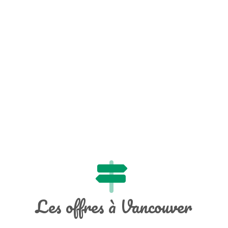
Les offres à Vancouver