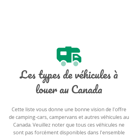
Les types de véhicules à
louer au Canada
Cette liste vous donne une bonne vision de l'offre
de camping-cars, campervans et autres véhicules au
Canada. Veuillez noter que tous ces véhicules ne
sont pas forcément disponibles dans l'ensemble