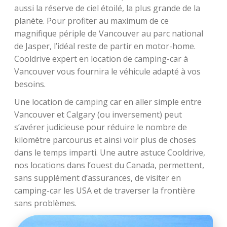
aussi la réserve de ciel étoilé, la plus grande de la
planète. Pour profiter au maximum de ce
magnifique périple de Vancouver au parc national
de Jasper, l’idéal reste de partir en motor-home.
Cooldrive expert en location de camping-car à
Vancouver vous fournira le véhicule adapté à vos
besoins.
Une location de camping car en aller simple entre
Vancouver et Calgary (ou inversement) peut
s’avérer judicieuse pour réduire le nombre de
kilomètre parcourus et ainsi voir plus de choses
dans le temps imparti. Une autre astuce Cooldrive,
nos locations dans l’ouest du Canada, permettent,
sans supplément d’assurances, de visiter en
camping-car les USA et de traverser la frontière
sans problèmes.