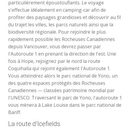
particulièrement époustouflants. Le voyage
s'effectue idéalement en camping-car afin de
profiter des paysages grandioses et découvrir au fil
du trajet les villes, les parcs naturels ainsi que la
biodiversité régionale. Pour rejoindre le plus
rapidement possible les Rocheuses Canadiennes
depuis Vancouver, vous devrez passer par
l'Autoroute 1 en prenant la direction de l'est. Une
fois à Hope, rejoignez par le nord la route
Coquihalla qui rejoint également l'Autoroute 1.
Vous atteindrez alors le parc national de Yono, un
des quatre espaces protégés des Rocheuses
Canadiennes — classées patrimoine mondial par
l'UNESCO. Traversant le parc de Yono, l'autoroute 1
vous mènera à Lake Louise dans le parc national de
Banff.
La route d'Icefields