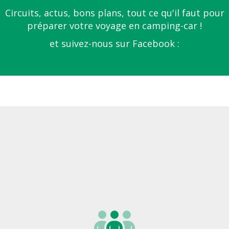
Circuits, actus, bons plans, tout ce qu'il faut pour
préparer votre voyage en camping-car !
et suivez-nous sur Facebook :