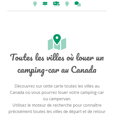
Toutes les villes où louer un
camping-car au Canada
Découvrez sur cette carte toutes les villes au
Canada où vous pourrez louer votre camping-car
ou campervan.
Utilisez le moteur de recherche pour connaître
précisément toutes les villes de départ et de retour