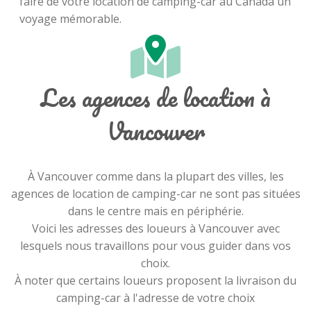
faire de votre location de camping-car au Canada un
voyage mémorable.
Les agences de location à
Vancouver
À Vancouver comme dans la plupart des villes, les
agences de location de camping-car ne sont pas situées
dans le centre mais en périphérie.
Voici les adresses des loueurs à Vancouver avec
lesquels nous travaillons pour vous guider dans vos
choix.
À noter que certains loueurs proposent la livraison du
camping-car à l'adresse de votre choix