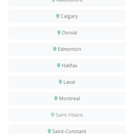
Calgary
Dorval
Edmonton
Halifax
Laval
Montreal
Saint Hilaire
Saint-Constant