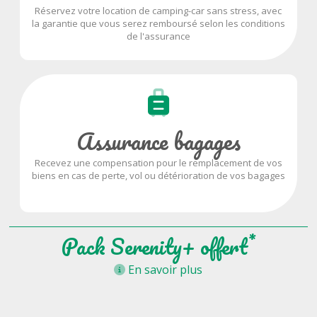
Réservez votre location de camping-car sans stress, avec
la garantie que vous serez remboursé selon les conditions
de l'assurance
Assurance bagages
Recevez une compensation pour le remplacement de vos
biens en cas de perte, vol ou détérioration de vos bagages
*
Pack Serenity+ offert
En savoir plus