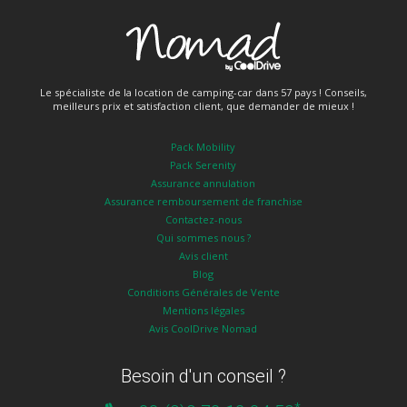
Le spécialiste de la location de camping-car dans 57 pays ! Conseils,
meilleurs prix et satisfaction client, que demander de mieux !
Pack Mobility
Pack Serenity
Assurance annulation
Assurance remboursement de franchise
Contactez-nous
Qui sommes nous ?
Avis client
Blog
Conditions Générales de Vente
Mentions légales
Avis CoolDrive Nomad
Besoin d'un conseil ?