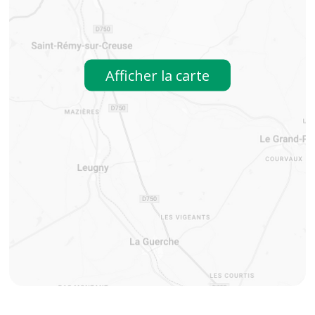
Afficher la carte