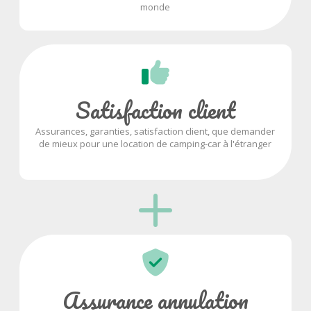
monde
Satisfaction client
Assurances, garanties, satisfaction client, que demander
de mieux pour une location de camping-car à l'étranger
Assurance annulation