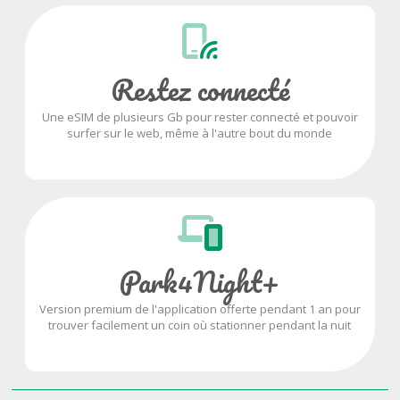
Restez connecté
Une eSIM de plusieurs Gb pour rester connecté et pouvoir
surfer sur le web, même à l'autre bout du monde
Park4Night+
Version premium de l'application offerte pendant 1 an pour
trouver facilement un coin où stationner pendant la nuit