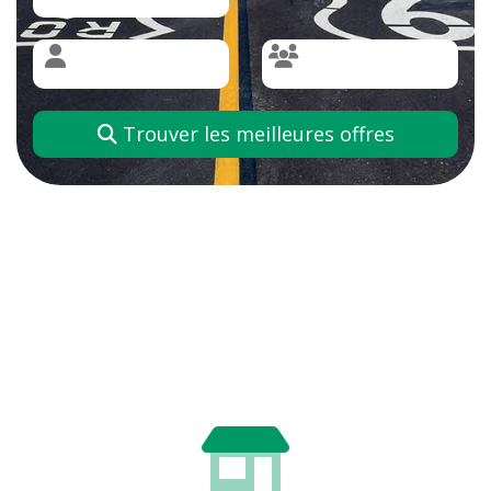
Trouver les meilleures offres