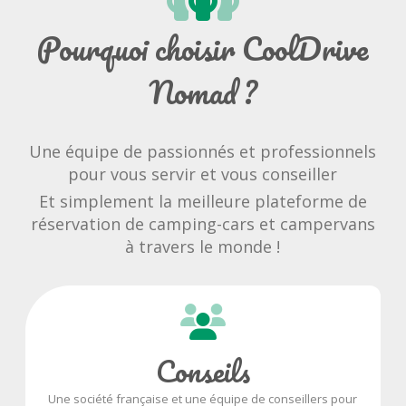
Pourquoi choisir CoolDrive
Nomad ?
Une équipe de passionnés et professionnels
pour vous servir et vous conseiller
Et simplement la meilleure plateforme de
réservation de camping-cars et campervans
à travers le monde !
Conseils
Une société française et une équipe de conseillers pour