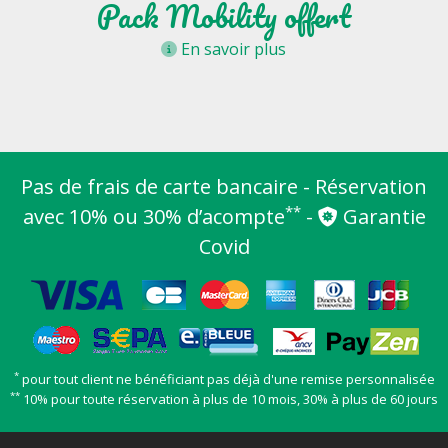
Pack Mobility offert
En savoir plus
Pas de frais de carte bancaire - Réservation
**
avec 10% ou 30% d’acompte
-
Garantie
Covid
*
pour tout client ne bénéficiant pas déjà d'une remise personnalisée
**
10% pour toute réservation à plus de 10 mois, 30% à plus de 60 jours