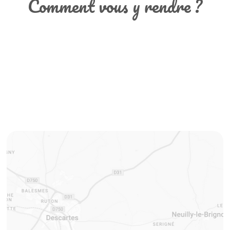
Comment vous y rendre ?