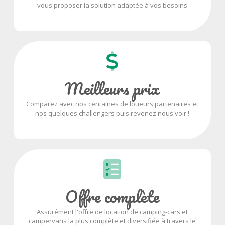
vous proposer la solution adaptée à vos besoins
Meilleurs prix
Comparez avec nos centaines de loueurs partenaires et
nos quelques challengers puis revenez nous voir !
Offre complète
Assurément l'offre de location de camping-cars et
campervans la plus complète et diversifiée à travers le