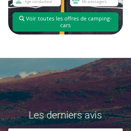
Voir toutes les offres de camping-
cars
Les derniers avis