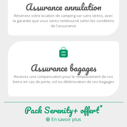
Assurance annulation
Réservez votre location de camping-car sans stress, avec
la garantie que vous serez remboursé selon les conditions
de l'assurance
Assurance bagages
Recevez une compensation pour le remplacement de vos
biens en cas de perte, vol ou détérioration de vos bagages
*
Pack Serenity+ offert
En savoir plus