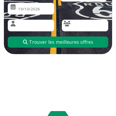
Trouver les meilleures offres