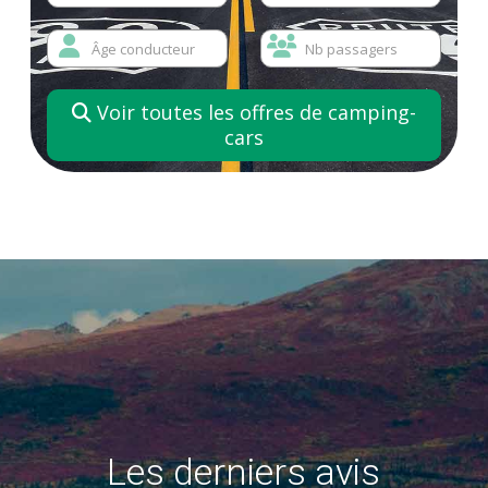
Voir toutes les offres de camping-
cars
Les derniers avis