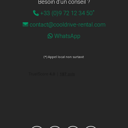
Besoin d'un conseil ?
*
+33 (0)9 72 12 34 50
contact@cooldrive-rental.com
WhatsApp
(*) Appel local non surtaxé