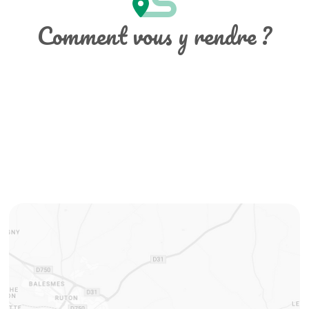
Comment vous y rendre ?