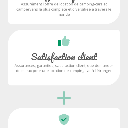
Assurément l'offre de location de camping-cars et
campervans la plus complète et diversifiée à travers le
monde
Satisfaction client
Assurances, garanties, satisfaction client, que demander
de mieux pour une location de camping-car à l'étranger