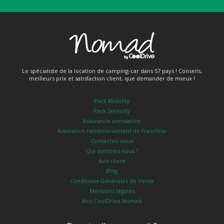
Le spécialiste de la location de camping-car dans 57 pays ! Conseils,
meilleurs prix et satisfaction client, que demander de mieux !
Pack Mobility
Pack Serenity
Assurance annulation
Assurance remboursement de franchise
Contactez-nous
Qui sommes nous ?
Avis client
Blog
Conditions Générales de Vente
Mentions légales
Avis CoolDrive Nomad