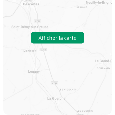
Afficher la carte