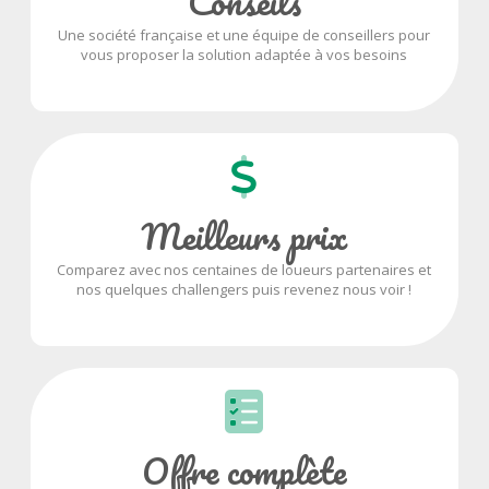
Conseils
Une société française et une équipe de conseillers pour
vous proposer la solution adaptée à vos besoins
Meilleurs prix
Comparez avec nos centaines de loueurs partenaires et
nos quelques challengers puis revenez nous voir !
Offre complète