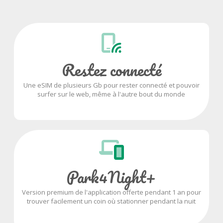
Restez connecté
Une eSIM de plusieurs Gb pour rester connecté et pouvoir
surfer sur le web, même à l'autre bout du monde
Park4Night+
Version premium de l'application offerte pendant 1 an pour
trouver facilement un coin où stationner pendant la nuit