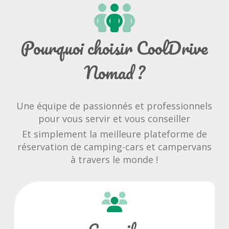
Pourquoi choisir CoolDrive
Nomad ?
Une équipe de passionnés et professionnels
pour vous servir et vous conseiller
Et simplement la meilleure plateforme de
réservation de camping-cars et campervans
à travers le monde !