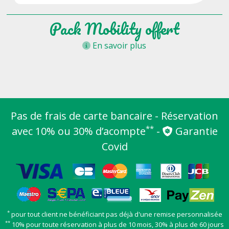
Pack Mobility offert
En savoir plus
Pas de frais de carte bancaire - Réservation
**
avec 10% ou 30% d’acompte
-
Garantie
Covid
*
pour tout client ne bénéficiant pas déjà d'une remise personnalisée
**
10% pour toute réservation à plus de 10 mois, 30% à plus de 60 jours