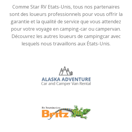
Comme Star RV Etats-Unis, tous nos partenaires
sont des loueurs professionnels pour vous offrir la
garantie et la qualité de service que vous attendez
pour votre voyage en camping-car ou campervan.
Découvrez les autres loueurs de campingcar avec
lesquels nous travaillons aux États-Unis.