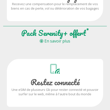
Recevez une compensation pour le remplacement de vos
biens en cas de perte, vol ou détérioration de vos bagages
*
Pack Serenity+ offert
En savoir plus
Restez connecté
Une eSIM de plusieurs Gb pour rester connecté et pouvoir
surfer sur le web, même à l'autre bout du monde