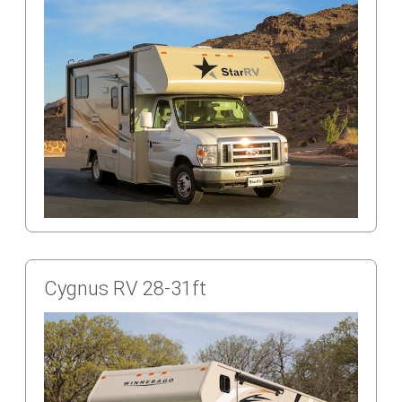
Cygnus RV 28-31ft