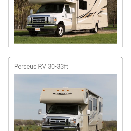
Perseus RV 30-33ft