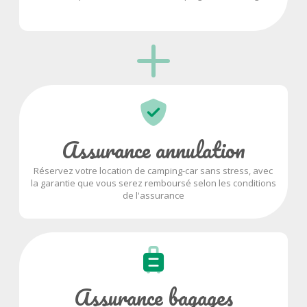
Assurance annulation
Réservez votre location de camping-car sans stress, avec
la garantie que vous serez remboursé selon les conditions
de l'assurance
Assurance bagages