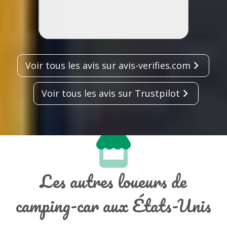
Voir tous les avis sur avis-verifies.com
Voir tous les avis sur Trustpilot
Les autres loueurs de
camping-car aux États-Unis