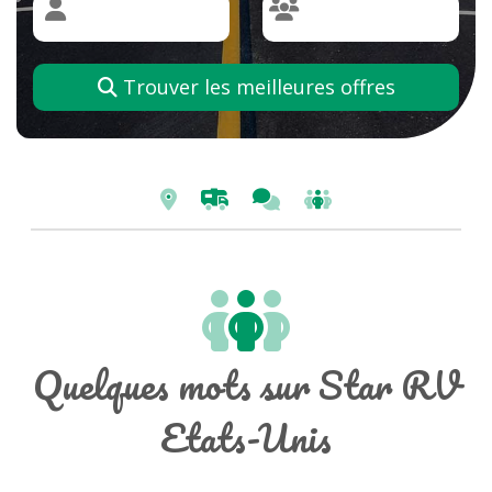
Trouver les meilleures offres
Quelques mots sur Star RV
Etats-Unis