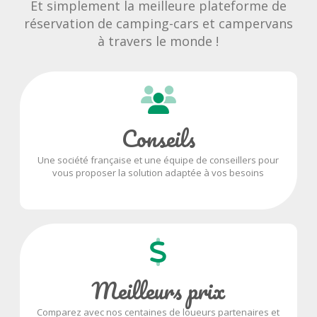
Et simplement la meilleure plateforme de
réservation de camping-cars et campervans
à travers le monde !
Conseils
Une société française et une équipe de conseillers pour
vous proposer la solution adaptée à vos besoins
Meilleurs prix
Comparez avec nos centaines de loueurs partenaires et