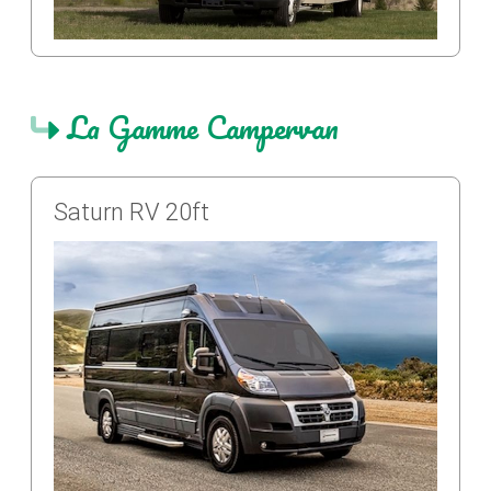
La Gamme Campervan
Saturn RV 20ft