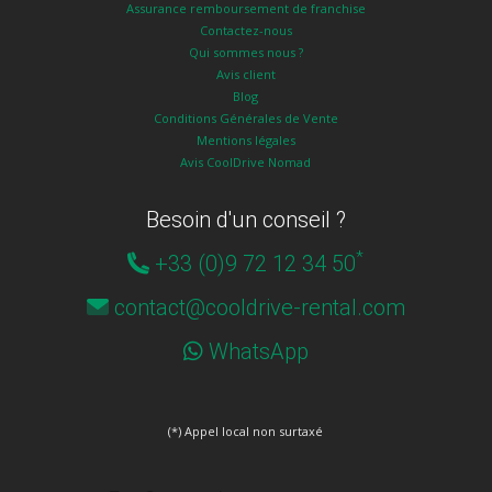
Assurance remboursement de franchise
Contactez-nous
Qui sommes nous ?
Avis client
Blog
Conditions Générales de Vente
Mentions légales
Avis CoolDrive Nomad
Besoin d'un conseil ?
*
+33 (0)9 72 12 34 50
contact@cooldrive-rental.com
WhatsApp
(*) Appel local non surtaxé