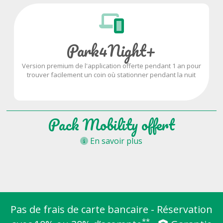
Park4Night+
Version premium de l'application offerte pendant 1 an pour
trouver facilement un coin où stationner pendant la nuit
Pack Mobility offert
En savoir plus
Pas de frais de carte bancaire - Réservation
**