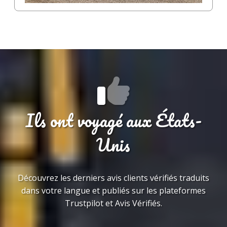
Ils ont voyagé aux États-
Unis
Découvrez les derniers avis clients vérifiés traduits
dans votre langue et publiés sur les plateformes
Trustpilot et Avis Vérifiés.