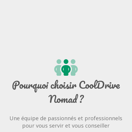
Pourquoi choisir CoolDrive
Nomad ?
Une équipe de passionnés et professionnels
pour vous servir et vous conseiller