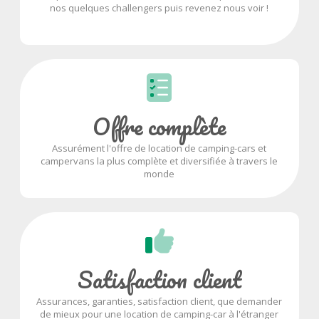
nos quelques challengers puis revenez nous voir !
Offre complète
Assurément l'offre de location de camping-cars et
campervans la plus complète et diversifiée à travers le
monde
Satisfaction client
Assurances, garanties, satisfaction client, que demander
de mieux pour une location de camping-car à l'étranger