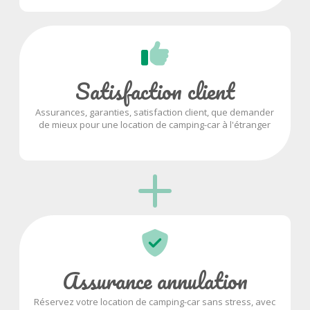
Satisfaction client
Assurances, garanties, satisfaction client, que demander
de mieux pour une location de camping-car à l'étranger
Assurance annulation
Réservez votre location de camping-car sans stress, avec