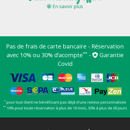
En savoir plus
Pas de frais de carte bancaire - Réservation
**
avec 10% ou 30% d’acompte
-
Garantie
Covid
*
pour tout client ne bénéficiant pas déjà d'une remise personnalisée
**
10% pour toute réservation à plus de 10 mois, 30% à plus de 60 jours