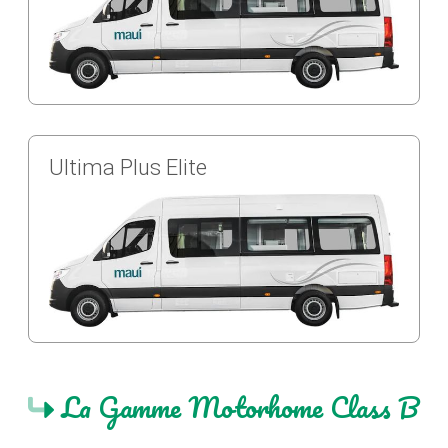
Ultima Plus Elite
La Gamme Motorhome Class B