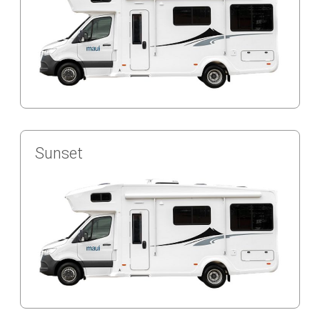
Sunset