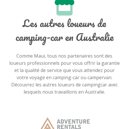
Les autres loueurs de
camping-car en Australie
Comme Maui, tous nos partenaires sont des
loueurs professionnels pour vous offrir la garantie
et la qualité de service que vous attendez pour
votre voyage en camping-car ou campervan.
Découvrez les autres loueurs de campingcar avec
lesquels nous travaillons en Australie.