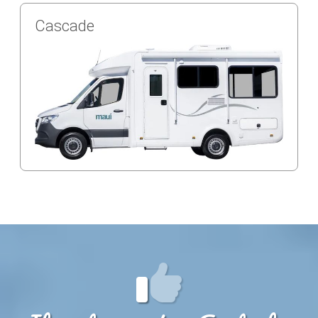
Cascade