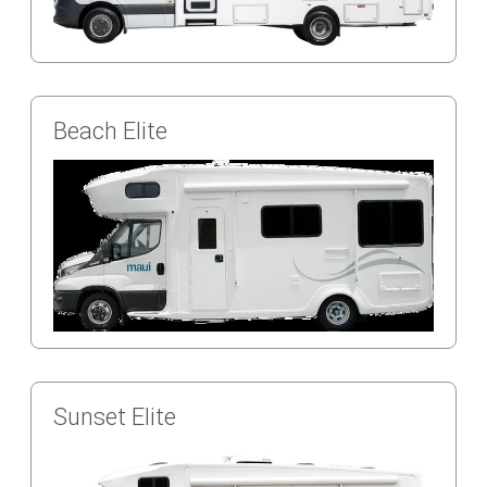
Beach Elite
Sunset Elite