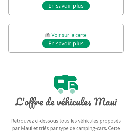
En savoir plus
Voir sur la carte
En savoir plus
L'offre de véhicules Maui
Retrouvez ci-dessous tous les véhicules proposés
par Maui et triés par type de camping-cars. Cette