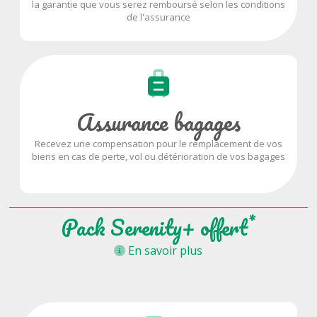
la garantie que vous serez remboursé selon les conditions
de l'assurance
Assurance bagages
Recevez une compensation pour le remplacement de vos
biens en cas de perte, vol ou détérioration de vos bagages
*
Pack Serenity+ offert
En savoir plus