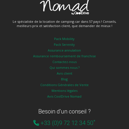
Le spécialiste de la location de camping-car dans 57 pays ! Conseils,
meilleurs prix et satisfaction client, que demander de mieux !
Pack Mobility
Pack Serenity
Assurance annulation
Assurance remboursement de franchise
Contactez-nous
Qui sommes nous ?
Avis client
Blog
Conditions Générales de Vente
Mentions légales
Avis CoolDrive Nomad
Besoin d'un conseil ?
*
+33 (0)9 72 12 34 50