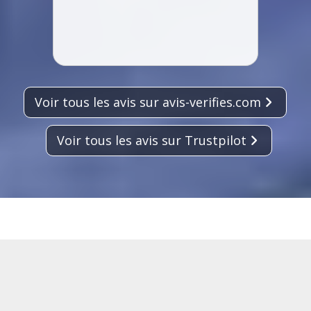
Voir tous les avis sur avis-verifies.com
Voir tous les avis sur Trustpilot