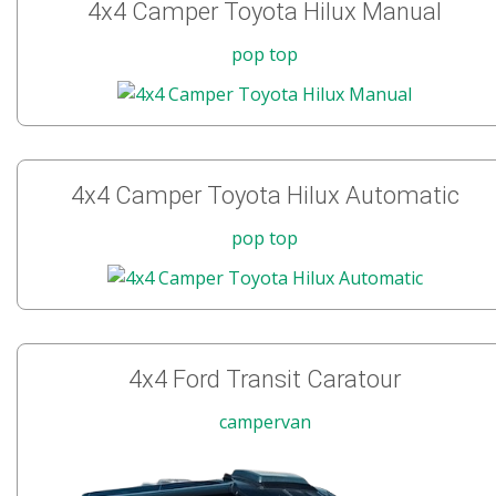
4x4 Camper Toyota Hilux Manual
pop top
4x4 Camper Toyota Hilux Automatic
pop top
4x4 Ford Transit Caratour
campervan