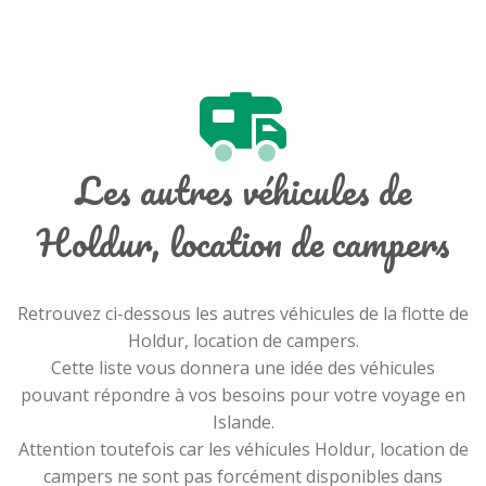
Les autres véhicules de
Holdur, location de campers
Retrouvez ci-dessous les autres véhicules de la flotte de
Holdur, location de campers.
Cette liste vous donnera une idée des véhicules
pouvant répondre à vos besoins pour votre voyage en
Islande.
Attention toutefois car les véhicules Holdur, location de
campers ne sont pas forcément disponibles dans