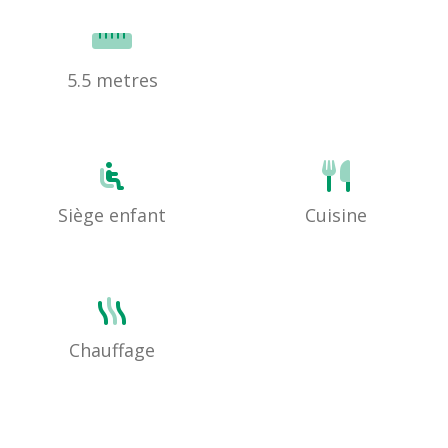
5.5 metres
Siège enfant
Cuisine
Chauffage