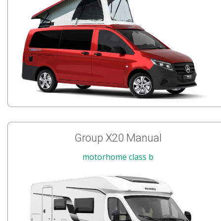
Group X20 Manual
motorhome class b