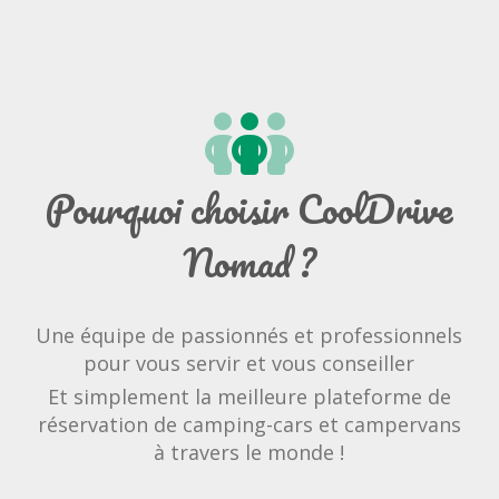
Pourquoi choisir CoolDrive
Nomad ?
Une équipe de passionnés et professionnels
pour vous servir et vous conseiller
Et simplement la meilleure plateforme de
réservation de camping-cars et campervans
à travers le monde !