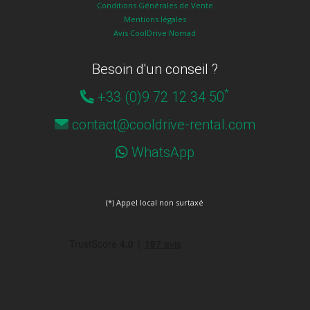
Conditions Générales de Vente
Mentions légales
Avis CoolDrive Nomad
Besoin d'un conseil ?
*
+33 (0)9 72 12 34 50
contact@cooldrive-rental.com
WhatsApp
(*) Appel local non surtaxé