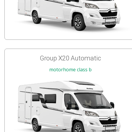
Group X20 Automatic
motorhome class b