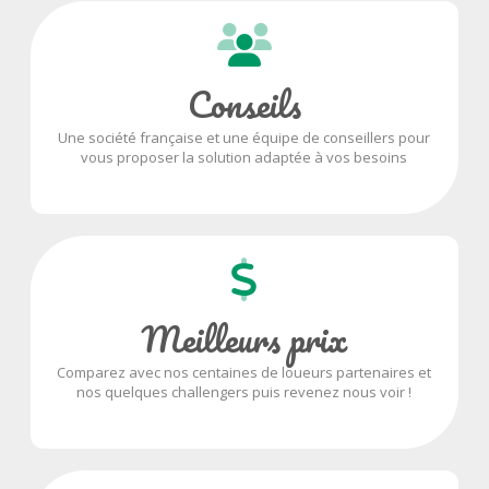
Conseils
Une société française et une équipe de conseillers pour
vous proposer la solution adaptée à vos besoins
Meilleurs prix
Comparez avec nos centaines de loueurs partenaires et
nos quelques challengers puis revenez nous voir !