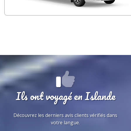
Ils ont voyagé en Islande
Découvrez les derniers avis clients vérifiés dans
votre langue.