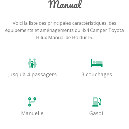
Manual
Voici la liste des principales caractéristiques, des
équipements et aménagements du 4x4 Camper Toyota
Hilux Manual de Holdur IS.
Jusqu'à 4 passagers
3 couchages
Manuelle
Gasoil