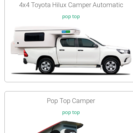
4x4 Toyota Hilux Camper Automatic
pop top
Pop Top Camper
pop top