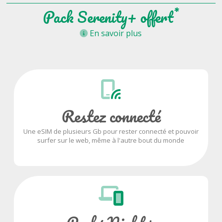
*
Pack Serenity+ offert
En savoir plus
Restez connecté
Une eSIM de plusieurs Gb pour rester connecté et pouvoir
surfer sur le web, même à l'autre bout du monde