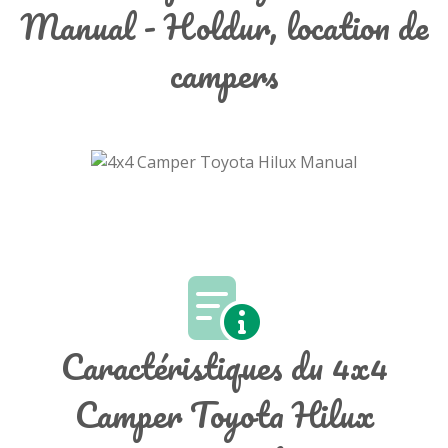
Manual - Holdur, location de
campers
Caractéristiques du 4x4
Camper Toyota Hilux