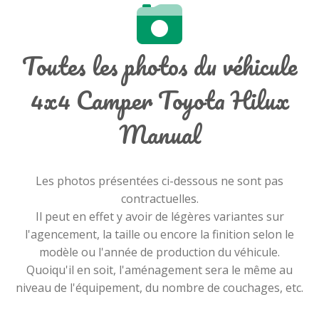
Toutes les photos du véhicule
4x4 Camper Toyota Hilux
Manual
Les photos présentées ci-dessous ne sont pas
contractuelles.
Il peut en effet y avoir de légères variantes sur
l'agencement, la taille ou encore la finition selon le
modèle ou l'année de production du véhicule.
Quoiqu'il en soit, l'aménagement sera le même au
niveau de l'équipement, du nombre de couchages, etc.