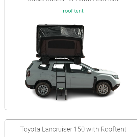
roof tent
Toyota Lancruiser 150 with Rooftent