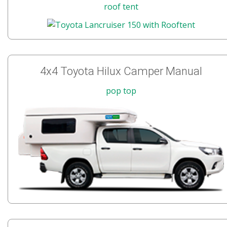
roof tent
4x4 Toyota Hilux Camper Manual
pop top