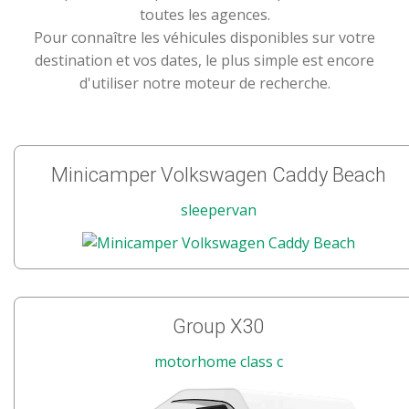
toutes les agences.
Pour connaître les véhicules disponibles sur votre
destination et vos dates, le plus simple est encore
d'utiliser notre moteur de recherche.
Minicamper Volkswagen Caddy Beach
sleepervan
Group X30
motorhome class c