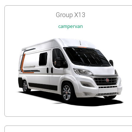
Group X13
campervan