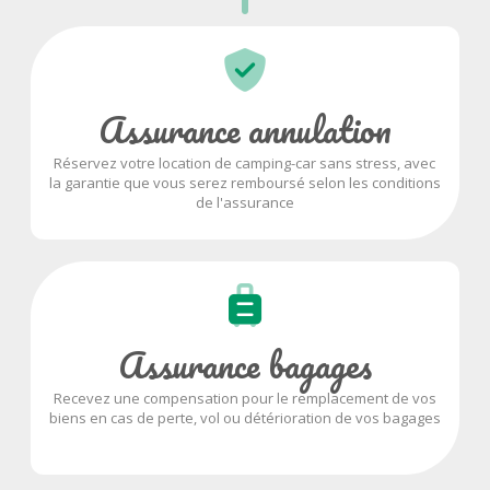
Assurance annulation
Réservez votre location de camping-car sans stress, avec
la garantie que vous serez remboursé selon les conditions
de l'assurance
Assurance bagages
Recevez une compensation pour le remplacement de vos
biens en cas de perte, vol ou détérioration de vos bagages