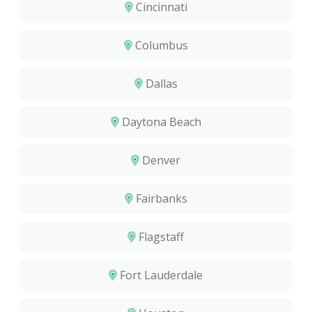
Cincinnati
Columbus
Dallas
Daytona Beach
Denver
Fairbanks
Flagstaff
Fort Lauderdale