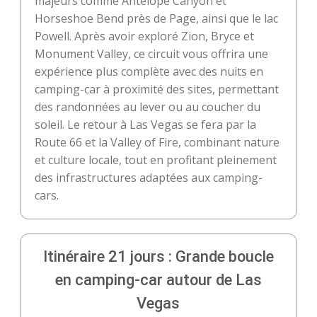
majeurs comme Antelope Canyon et
Horseshoe Bend près de Page, ainsi que le lac
Powell. Après avoir exploré Zion, Bryce et
Monument Valley, ce circuit vous offrira une
expérience plus complète avec des nuits en
camping-car à proximité des sites, permettant
des randonnées au lever ou au coucher du
soleil. Le retour à Las Vegas se fera par la
Route 66 et la Valley of Fire, combinant nature
et culture locale, tout en profitant pleinement
des infrastructures adaptées aux camping-
cars.
Itinéraire 21 jours : Grande boucle
en camping-car autour de Las
Vegas