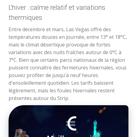
L'hiver : calme relatif et variations
thermiques
Entre décembre et mars, Las Vegas offre des
températures douces en journée, entre 13° et 18°C,
mais le climat désertique provoque de fortes
variations avec des nuits fraîches autour de 0°C à
7°C. Bien que certains parcs nationaux de la région
puissent connaître des fermetures hivernales, vous
pouvez profiter de jusqu'à neuf heures
d'ensoleillement quotidien. Les tarifs baissent
légèrement, mais les foules hivernales restent
présentes autour du Strip.