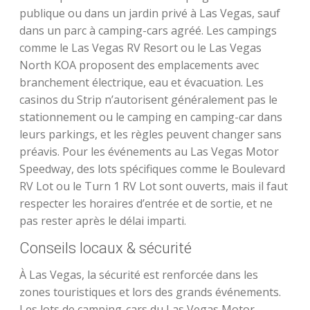
publique ou dans un jardin privé à Las Vegas, sauf
dans un parc à camping-cars agréé. Les campings
comme le Las Vegas RV Resort ou le Las Vegas
North KOA proposent des emplacements avec
branchement électrique, eau et évacuation. Les
casinos du Strip n’autorisent généralement pas le
stationnement ou le camping en camping-car dans
leurs parkings, et les règles peuvent changer sans
préavis. Pour les événements au Las Vegas Motor
Speedway, des lots spécifiques comme le Boulevard
RV Lot ou le Turn 1 RV Lot sont ouverts, mais il faut
respecter les horaires d’entrée et de sortie, et ne
pas rester après le délai imparti.
Conseils locaux & sécurité
À Las Vegas, la sécurité est renforcée dans les
zones touristiques et lors des grands événements.
Les lots de camping-cars du Las Vegas Motor