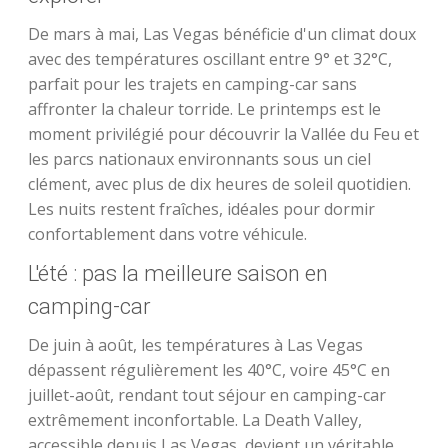
De mars à mai, Las Vegas bénéficie d'un climat doux
avec des températures oscillant entre 9° et 32°C,
parfait pour les trajets en camping-car sans
affronter la chaleur torride. Le printemps est le
moment privilégié pour découvrir la Vallée du Feu et
les parcs nationaux environnants sous un ciel
clément, avec plus de dix heures de soleil quotidien.
Les nuits restent fraîches, idéales pour dormir
confortablement dans votre véhicule.
L'été : pas la meilleure saison en
camping-car
De juin à août, les températures à Las Vegas
dépassent régulièrement les 40°C, voire 45°C en
juillet-août, rendant tout séjour en camping-car
extrêmement inconfortable. La Death Valley,
accessible depuis Las Vegas, devient un véritable