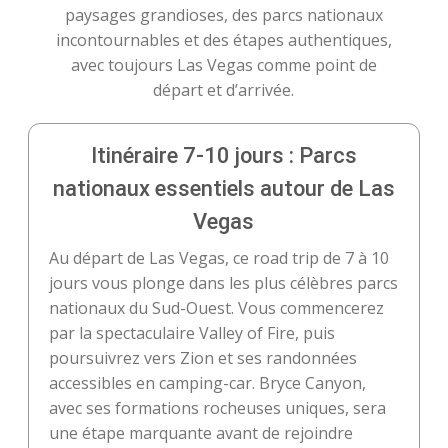
paysages grandioses, des parcs nationaux
incontournables et des étapes authentiques,
avec toujours Las Vegas comme point de
départ et d’arrivée.
Itinéraire 7-10 jours : Parcs
nationaux essentiels autour de Las
Vegas
Au départ de Las Vegas, ce road trip de 7 à 10
jours vous plonge dans les plus célèbres parcs
nationaux du Sud-Ouest. Vous commencerez
par la spectaculaire Valley of Fire, puis
poursuivrez vers Zion et ses randonnées
accessibles en camping-car. Bryce Canyon,
avec ses formations rocheuses uniques, sera
une étape marquante avant de rejoindre