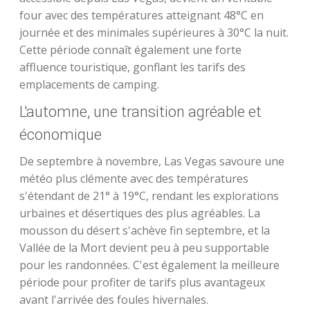
four avec des températures atteignant 48°C en
journée et des minimales supérieures à 30°C la nuit.
Cette période connaît également une forte
affluence touristique, gonflant les tarifs des
emplacements de camping.
L'automne, une transition agréable et
économique
De septembre à novembre, Las Vegas savoure une
météo plus clémente avec des températures
s'étendant de 21° à 19°C, rendant les explorations
urbaines et désertiques des plus agréables. La
mousson du désert s'achève fin septembre, et la
Vallée de la Mort devient peu à peu supportable
pour les randonnées. C'est également la meilleure
période pour profiter de tarifs plus avantageux
avant l'arrivée des foules hivernales.