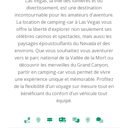
Las Vegas, la ville des lumières et du
divertissement, est une destination
incontournable pour les amateurs d'aventure.
La location de camping-car à Las Vegas vous
offre la liberté d'explorer non seulement ses
célèbres casinos et spectacles, mais aussi les
paysages époustouflants du Nevada et des
environs. Que vous souhaitiez vous aventurer
vers le parc national de la Vallée de la Mort ou
découvrir les merveilles du Grand Canyon,
partir en camping-car vous permet de vivre
une expérience unique et mémorable. Profitez
de la flexibilité d’un voyage sur mesure tout en
bénéficiant du confort d’un véhicule tout
équipé.