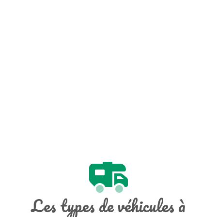
Les types de véhicules à