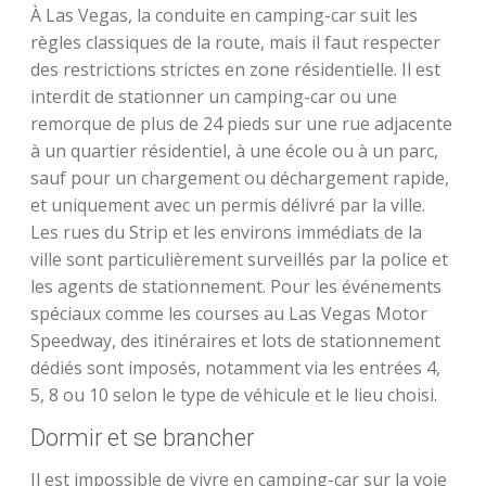
À Las Vegas, la conduite en camping-car suit les
règles classiques de la route, mais il faut respecter
des restrictions strictes en zone résidentielle. Il est
interdit de stationner un camping-car ou une
remorque de plus de 24 pieds sur une rue adjacente
à un quartier résidentiel, à une école ou à un parc,
sauf pour un chargement ou déchargement rapide,
et uniquement avec un permis délivré par la ville.
Les rues du Strip et les environs immédiats de la
ville sont particulièrement surveillés par la police et
les agents de stationnement. Pour les événements
spéciaux comme les courses au Las Vegas Motor
Speedway, des itinéraires et lots de stationnement
dédiés sont imposés, notamment via les entrées 4,
5, 8 ou 10 selon le type de véhicule et le lieu choisi.
Dormir et se brancher
Il est impossible de vivre en camping-car sur la voie