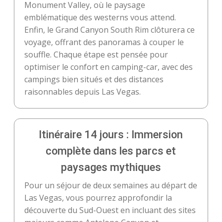
Monument Valley, où le paysage
emblématique des westerns vous attend.
Enfin, le Grand Canyon South Rim clôturera ce
voyage, offrant des panoramas à couper le
souffle. Chaque étape est pensée pour
optimiser le confort en camping-car, avec des
campings bien situés et des distances
raisonnables depuis Las Vegas.
Itinéraire 14 jours : Immersion
complète dans les parcs et
paysages mythiques
Pour un séjour de deux semaines au départ de
Las Vegas, vous pourrez approfondir la
découverte du Sud-Ouest en incluant des sites