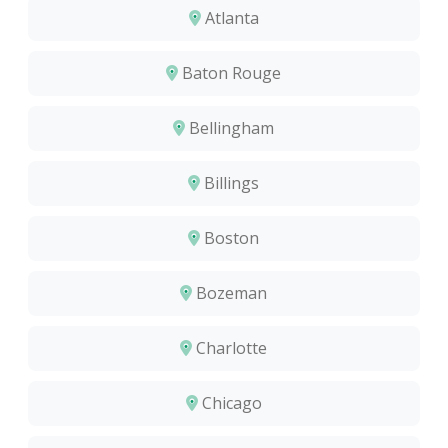
Atlanta
Baton Rouge
Bellingham
Billings
Boston
Bozeman
Charlotte
Chicago