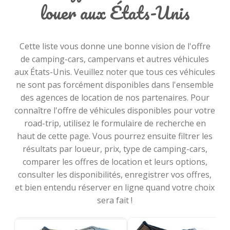
louer aux États-Unis
Cette liste vous donne une bonne vision de l'offre
de camping-cars, campervans et autres véhicules
aux États-Unis. Veuillez noter que tous ces véhicules
ne sont pas forcément disponibles dans l'ensemble
des agences de location de nos partenaires. Pour
connaître l'offre de véhicules disponibles pour votre
road-trip, utilisez le formulaire de recherche en
haut de cette page. Vous pourrez ensuite filtrer les
résultats par loueur, prix, type de camping-cars,
comparer les offres de location et leurs options,
consulter les disponibilités, enregistrer vos offres,
et bien entendu réserver en ligne quand votre choix
sera fait !