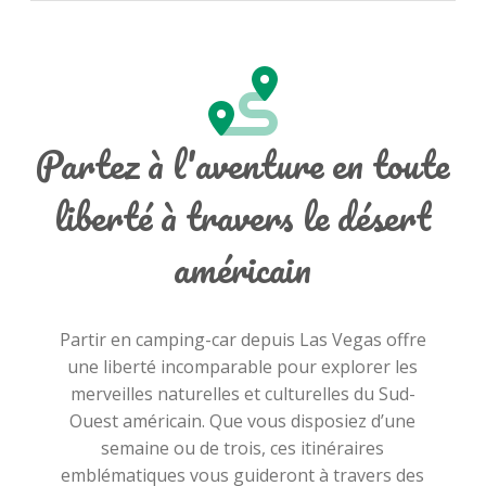
Partez à l'aventure en toute
liberté à travers le désert
américain
Partir en camping-car depuis Las Vegas offre
une liberté incomparable pour explorer les
merveilles naturelles et culturelles du Sud-
Ouest américain. Que vous disposiez d’une
semaine ou de trois, ces itinéraires
emblématiques vous guideront à travers des