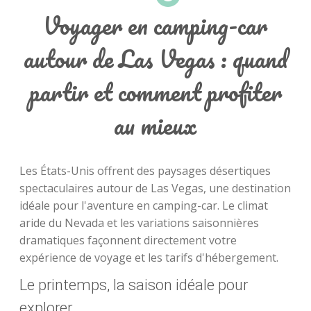
Voyager en camping-car
autour de Las Vegas : quand
partir et comment profiter
au mieux
Les États-Unis offrent des paysages désertiques
spectaculaires autour de Las Vegas, une destination
idéale pour l'aventure en camping-car. Le climat
aride du Nevada et les variations saisonnières
dramatiques façonnent directement votre
expérience de voyage et les tarifs d'hébergement.
Le printemps, la saison idéale pour
explorer