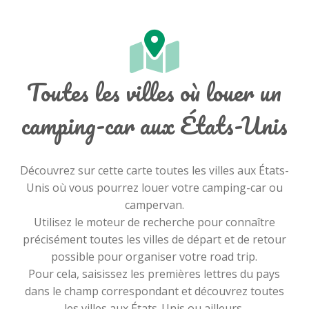
Toutes les villes où louer un
camping-car aux États-Unis
Découvrez sur cette carte toutes les villes aux États-
Unis où vous pourrez louer votre camping-car ou
campervan.
Utilisez le moteur de recherche pour connaître
précisément toutes les villes de départ et de retour
possible pour organiser votre road trip.
Pour cela, saisissez les premières lettres du pays
dans le champ correspondant et découvrez toutes
les villes aux États-Unis ou ailleurs.