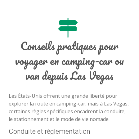
Conseils pratiques pour
voyager en camping-car ou
van depuis Las Vegas
Les États-Unis offrent une grande liberté pour
explorer la route en camping-car, mais à Las Vegas,
certaines règles spécifiques encadrent la conduite,
le stationnement et le mode de vie nomade.
Conduite et réglementation