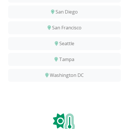
San Diego
San Francisco
Seattle
Tampa
Washington DC