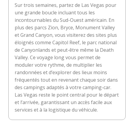
Sur trois semaines, partez de Las Vegas pour
une grande boucle incluant tous les
incontournables du Sud-Ouest américain. En
plus des parcs Zion, Bryce, Monument Valley
et Grand Canyon, vous visiterez des sites plus
éloignés comme Capitol Reef, le parc national
de Canyonlands et peut-être même la Death
Valley. Ce voyage long vous permet de
moduler votre rythme, de multiplier les
randonnées et d’explorer des lieux moins
fréquentés tout en revenant chaque soir dans
des campings adaptés à votre camping-car.
Las Vegas reste le point central pour le départ
et l’arrivée, garantissant un accès facile aux
services et à la logistique du véhicule.