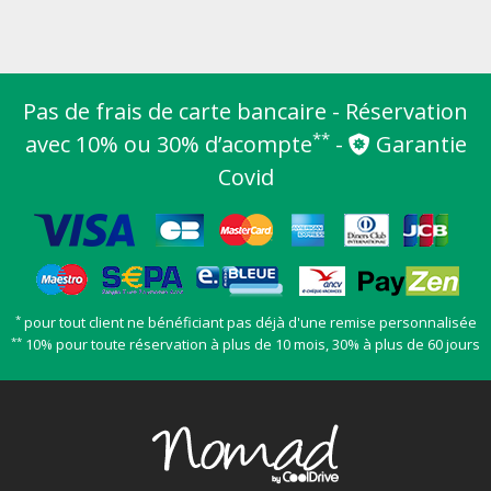
Pas de frais de carte bancaire - Réservation
**
avec 10% ou 30% d’acompte
-
Garantie
Covid
*
pour tout client ne bénéficiant pas déjà d'une remise personnalisée
**
10% pour toute réservation à plus de 10 mois, 30% à plus de 60 jours