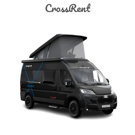
CrossRent