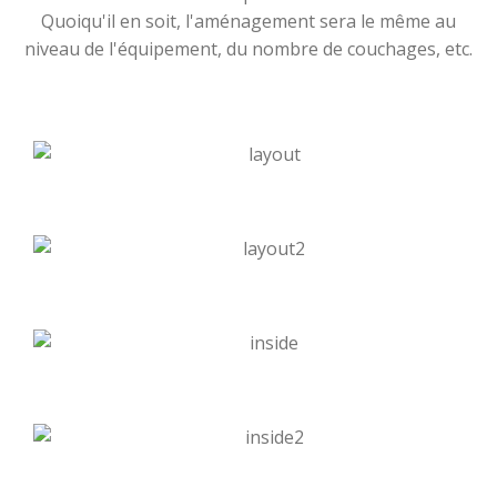
Quoiqu'il en soit, l'aménagement sera le même au
niveau de l'équipement, du nombre de couchages, etc.