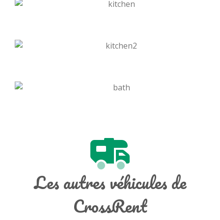
Les autres véhicules de
CrossRent