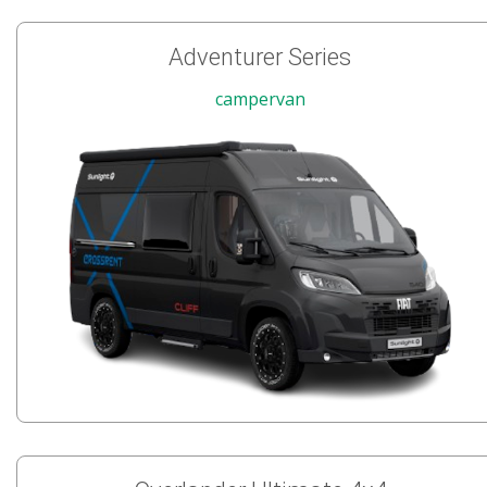
Adventurer Series
campervan