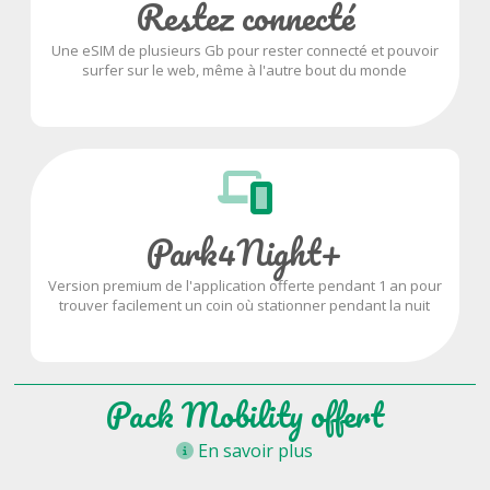
Restez connecté
Une eSIM de plusieurs Gb pour rester connecté et pouvoir
surfer sur le web, même à l'autre bout du monde
Park4Night+
Version premium de l'application offerte pendant 1 an pour
trouver facilement un coin où stationner pendant la nuit
Pack Mobility offert
En savoir plus