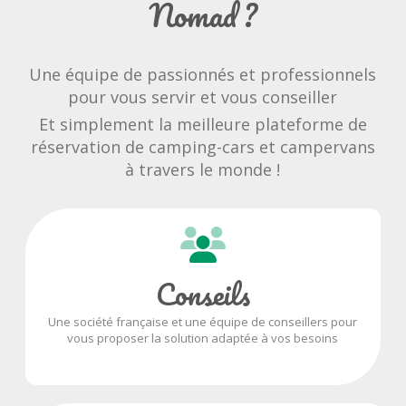
Nomad ?
Une équipe de passionnés et professionnels
pour vous servir et vous conseiller
Et simplement la meilleure plateforme de
réservation de camping-cars et campervans
à travers le monde !
Conseils
Une société française et une équipe de conseillers pour
vous proposer la solution adaptée à vos besoins