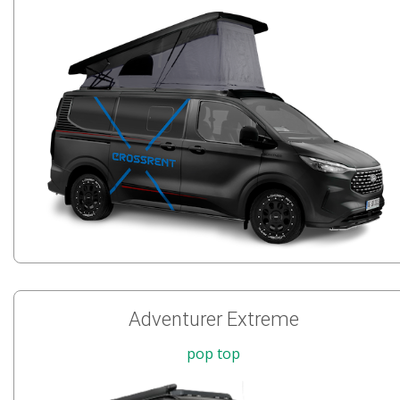
Adventurer Extreme
pop top