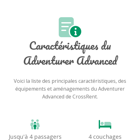
Caractéristiques du
Adventurer Advanced
Voici la liste des principales caractéristiques, des
équipements et aménagements du Adventurer
Advanced de CrossRent.
Jusqu'à 4 passagers
4 couchages