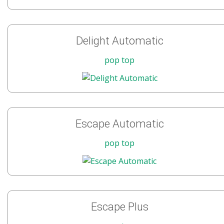
Delight Automatic
pop top
Escape Automatic
pop top
Escape Plus