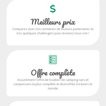
Meilleurs prix
Comparez avec nos centaines de loueurs partenaires et
nos quelques challengers puis revenez nous voir !
Offre complète
Assurément l'offre de location de camping-cars et
campervans la plus complète et diversifiée à travers le
monde