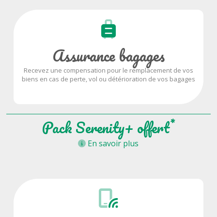
Assurance bagages
Recevez une compensation pour le remplacement de vos
biens en cas de perte, vol ou détérioration de vos bagages
*
Pack Serenity+ offert
En savoir plus