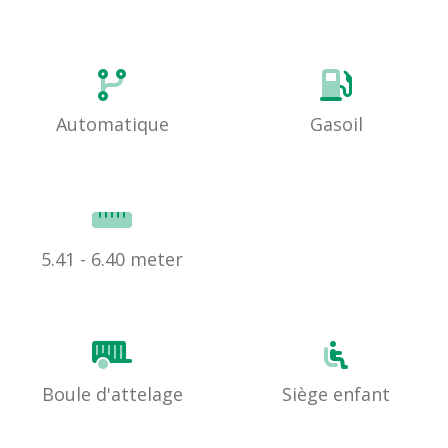
Automatique
Gasoil
5.41 - 6.40 meter
Boule d'attelage
Siège enfant