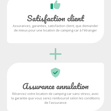
Satisfaction client
Assurances, garanties, satisfaction client, que demander
de mieux pour une location de camping-car à l'étranger
Assurance annulation
Réservez votre location de camping-car sans stress, avec
la garantie que vous serez remboursé selon les conditions
de l'assurance