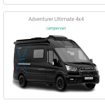
Adventurer Ultimate 4x4
campervan