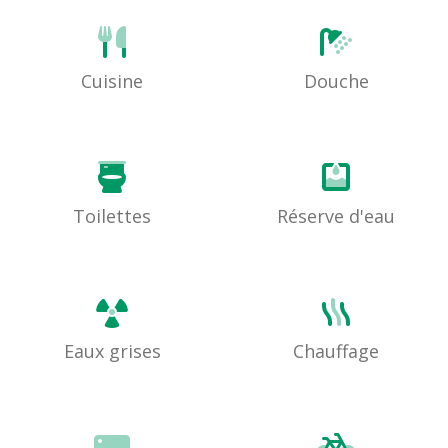
Cuisine
Douche
Toilettes
Réserve d'eau
Eaux grises
Chauffage