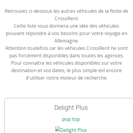
Retrouvez ci-dessous les autres véhicules de la flotte de
CrossRent.
Cette liste vous donnera une idée des véhicules
pouvant répondre à vos besoins pour votre voyage en
Allemagne.
Attention toutefois car les véhicules CrossRent ne sont
pas forcément disponibles dans toutes les agences.
Pour connaître les véhicules disponibles sur votre
destination et vos dates, le plus simple est encore
d'utiliser notre moteur de recherche.
Delight Plus
pop top