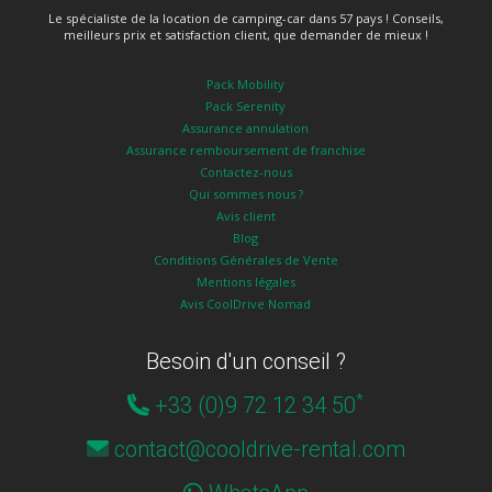
Le spécialiste de la location de camping-car dans 57 pays ! Conseils,
meilleurs prix et satisfaction client, que demander de mieux !
Pack Mobility
Pack Serenity
Assurance annulation
Assurance remboursement de franchise
Contactez-nous
Qui sommes nous ?
Avis client
Blog
Conditions Générales de Vente
Mentions légales
Avis CoolDrive Nomad
Besoin d'un conseil ?
*
+33 (0)9 72 12 34 50
contact@cooldrive-rental.com