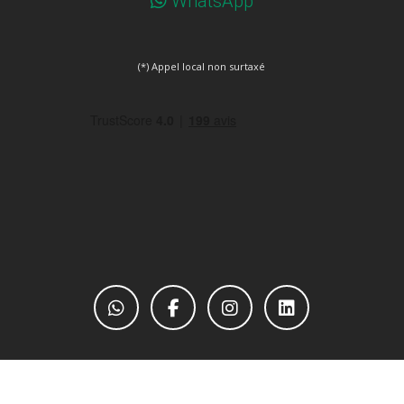
WhatsApp
(*) Appel local non surtaxé