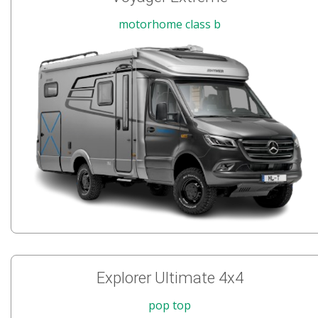
motorhome class b
Explorer Ultimate 4x4
pop top