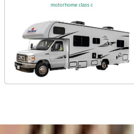
motorhome class c