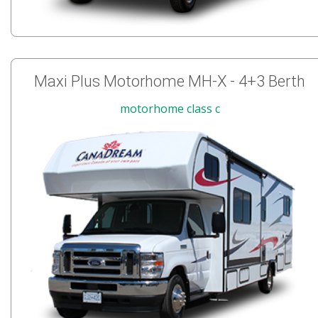
Maxi Plus Motorhome MH-X - 4+3 Berth
motorhome class c