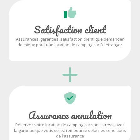
Satisfaction client
Assurances, garanties, satisfaction client, que demander
de mieux pour une location de camping-car à l'étranger
Assurance annulation
Réservez votre location de camping-car sans stress, avec
la garantie que vous serez remboursé selon les conditions
de l'assurance