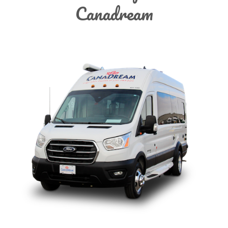
Canadream