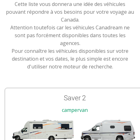
Cette liste vous donnera une idée des véhicules
pouvant répondre à vos besoins pour votre voyage au
Canada.
Attention toutefois car les véhicules Canadream ne
sont pas forcément disponibles dans toutes les
agences.
Pour connaître les véhicules disponibles sur votre
destination et vos dates, le plus simple est encore
d'utiliser notre moteur de recherche.
Saver 2
campervan