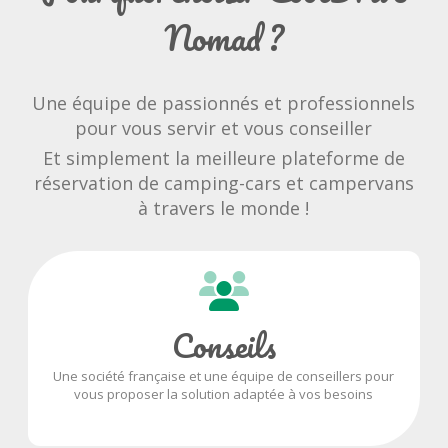
Nomad ?
Une équipe de passionnés et professionnels
pour vous servir et vous conseiller
Et simplement la meilleure plateforme de
réservation de camping-cars et campervans
à travers le monde !
Conseils
Une société française et une équipe de conseillers pour
vous proposer la solution adaptée à vos besoins