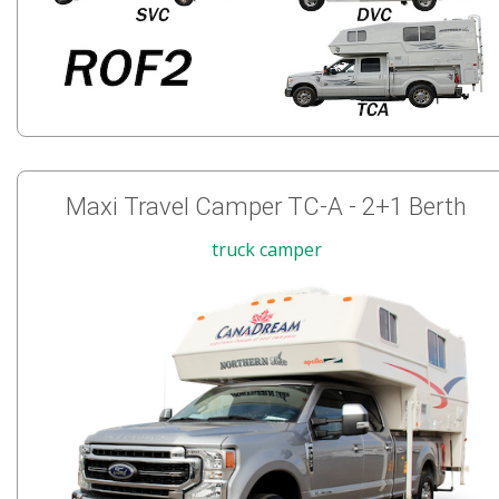
Maxi Travel Camper TC-A - 2+1 Berth
truck camper