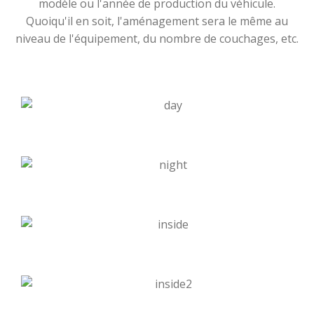
modèle ou l'année de production du véhicule.
Quoiqu'il en soit, l'aménagement sera le même au
niveau de l'équipement, du nombre de couchages, etc.