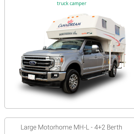
truck camper
Large Motorhome MH-L - 4+2 Berth