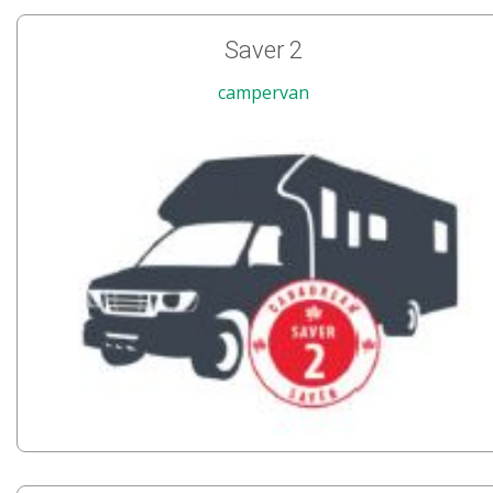
Saver 2
campervan