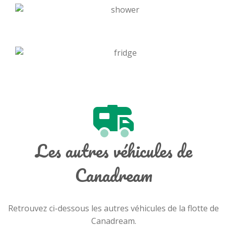
Les autres véhicules de
Canadream
Retrouvez ci-dessous les autres véhicules de la flotte de
Canadream.