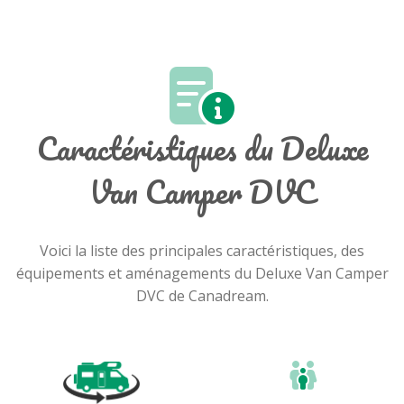
Caractéristiques du Deluxe
Van Camper DVC
Voici la liste des principales caractéristiques, des
équipements et aménagements du Deluxe Van Camper
DVC de Canadream.