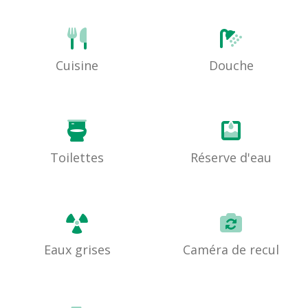
Cuisine
Douche
Toilettes
Réserve d'eau
Eaux grises
Caméra de recul