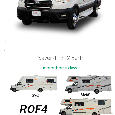
Saver 4 - 2+2 Berth
motor home class c