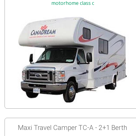
motorhome class c
Maxi Travel Camper TC-A - 2+1 Berth