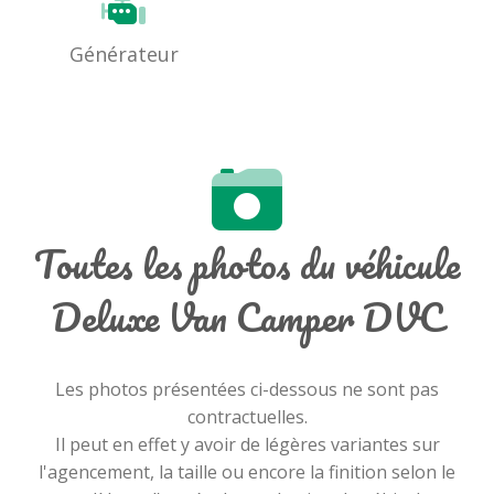
Générateur
Toutes les photos du véhicule
Deluxe Van Camper DVC
Les photos présentées ci-dessous ne sont pas
contractuelles.
Il peut en effet y avoir de légères variantes sur
l'agencement, la taille ou encore la finition selon le