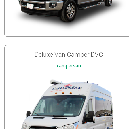
Deluxe Van Camper DVC
campervan