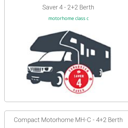
Saver 4 - 2+2 Berth
motorhome class c
Compact Motorhome MH-C - 4+2 Berth