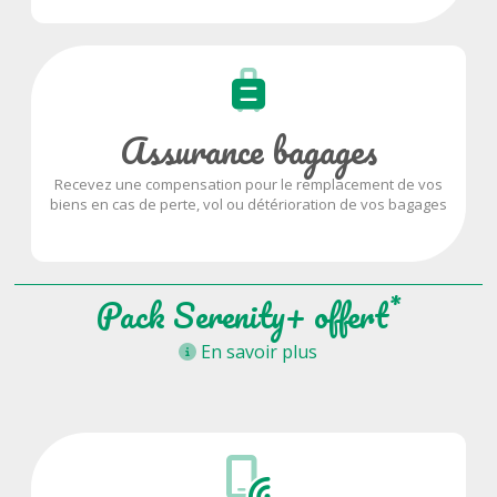
Assurance bagages
Recevez une compensation pour le remplacement de vos
biens en cas de perte, vol ou détérioration de vos bagages
*
Pack Serenity+ offert
En savoir plus