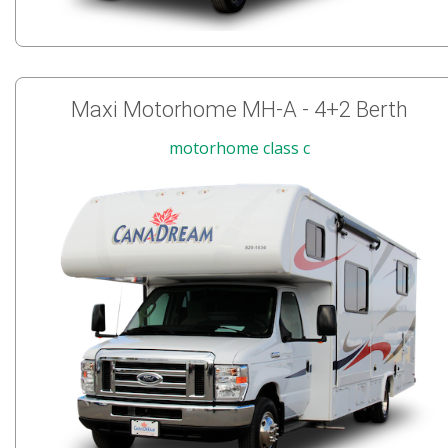
Maxi Motorhome MH-A - 4+2 Berth
motorhome class c