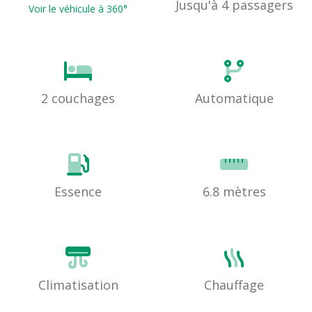
Jusqu'à 4 passagers
Voir le véhicule à 360°
2 couchages
Automatique
Essence
6.8 mètres
Climatisation
Chauffage