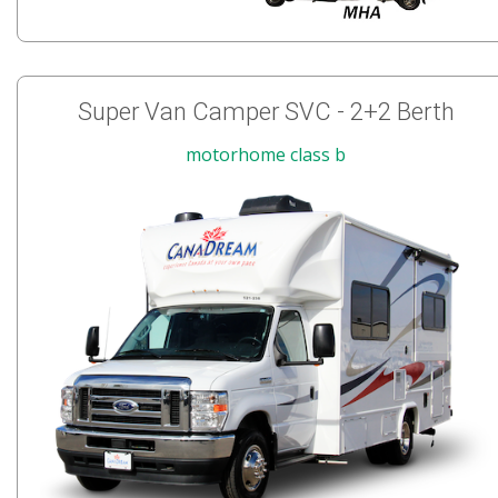
Super Van Camper SVC - 2+2 Berth
motorhome class b