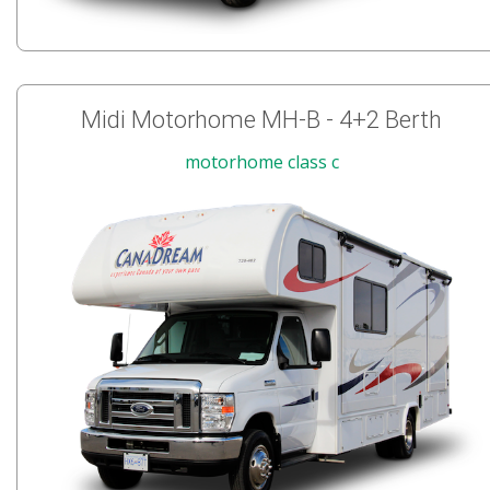
Midi Motorhome MH-B - 4+2 Berth
motorhome class c