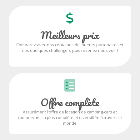
Meilleurs prix
Comparez avec nos centaines de loueurs partenaires et
nos quelques challengers puis revenez nous voir !
Offre complète
Assurément l'offre de location de camping-cars et
campervans la plus complète et diversifiée à travers le
monde