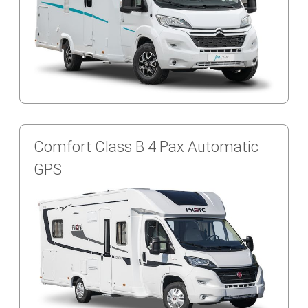
Comfort Class B 4 Pax Automatic
GPS