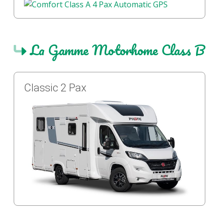
La Gamme Motorhome Class B
Classic 2 Pax