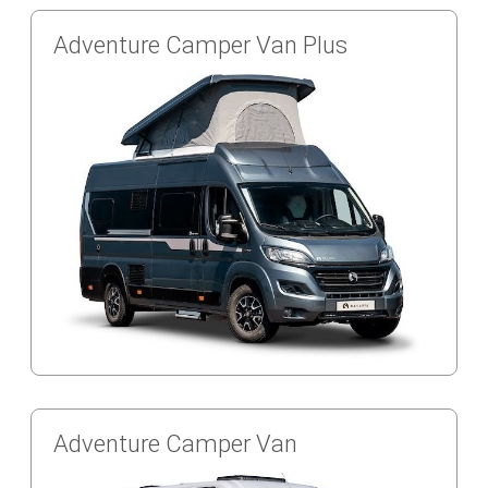
Adventure Camper Van Plus
Adventure Camper Van