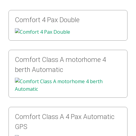
Comfort 4 Pax Double
Comfort Class A motorhome 4
berth Automatic
Comfort Class A 4 Pax Automatic
GPS