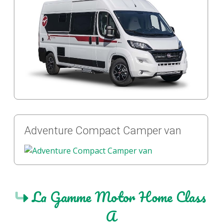
Adventure Compact Camper van
La Gamme Motor Home Class
A