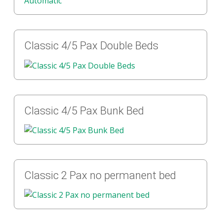
Classic 4/5 Pax Double Beds
Classic 4/5 Pax Bunk Bed
Classic 2 Pax no permanent bed