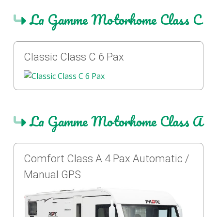
La Gamme Motorhome Class C
Classic Class C 6 Pax
La Gamme Motorhome Class A
Comfort Class A 4 Pax Automatic /
Manual GPS