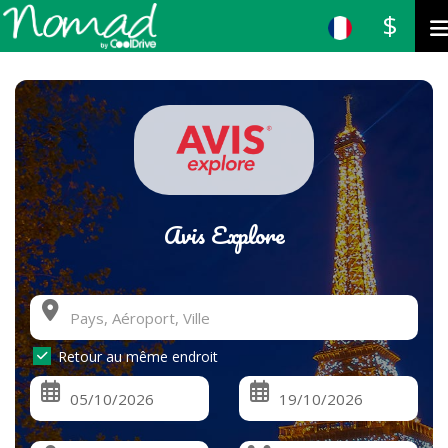
$
Avis Explore
Retour au même endroit