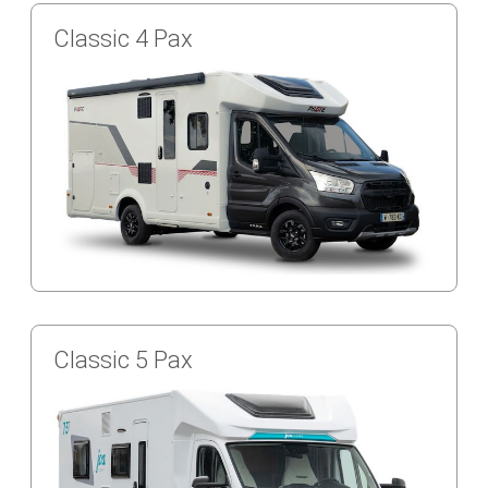
Classic 4 Pax
Classic 5 Pax