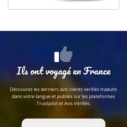
Ils ont voyagé en France
Découvrez les derniers avis clients vérifiés traduits
dans votre langue et publiés sur les plateformes
Trustpilot et Avis Vérifiés.