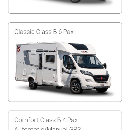
Classic Class B 6 Pax
Comfort Class B 4 Pax
Automatic/Manual GPS