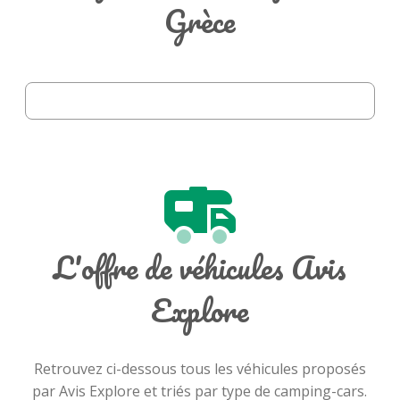
Grèce
L'offre de véhicules Avis
Explore
Retrouvez ci-dessous tous les véhicules proposés
par Avis Explore et triés par type de camping-cars.