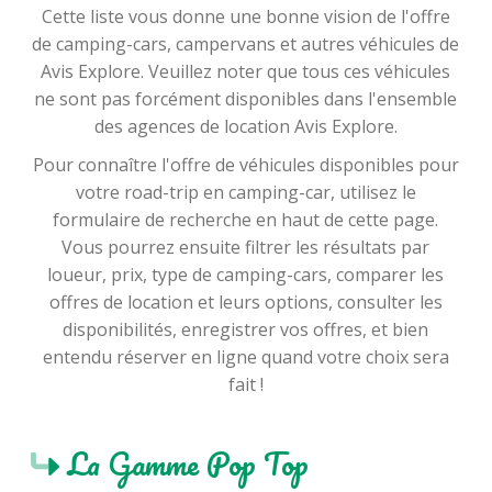
Cette liste vous donne une bonne vision de l'offre
de camping-cars, campervans et autres véhicules de
Avis Explore. Veuillez noter que tous ces véhicules
ne sont pas forcément disponibles dans l'ensemble
des agences de location Avis Explore.
Pour connaître l'offre de véhicules disponibles pour
votre road-trip en camping-car, utilisez le
formulaire de recherche en haut de cette page.
Vous pourrez ensuite filtrer les résultats par
loueur, prix, type de camping-cars, comparer les
offres de location et leurs options, consulter les
disponibilités, enregistrer vos offres, et bien
entendu réserver en ligne quand votre choix sera
fait !
La Gamme Pop Top