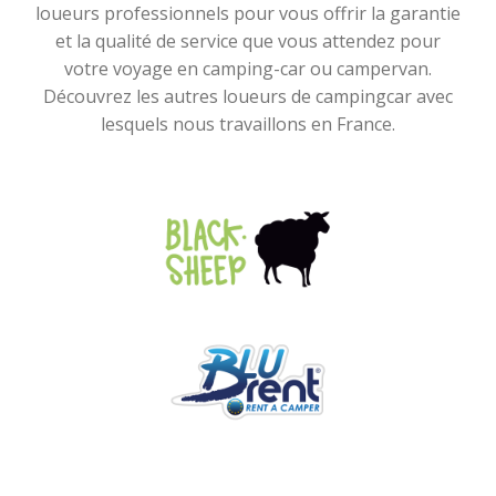
loueurs professionnels pour vous offrir la garantie
et la qualité de service que vous attendez pour
votre voyage en camping-car ou campervan.
Découvrez les autres loueurs de campingcar avec
lesquels nous travaillons en France.