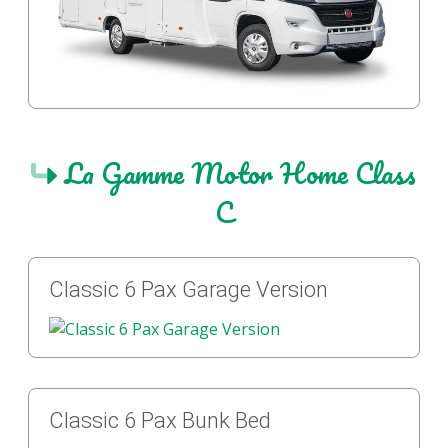
La Gamme Motor Home Class
C
Classic 6 Pax Garage Version
Classic 6 Pax Bunk Bed