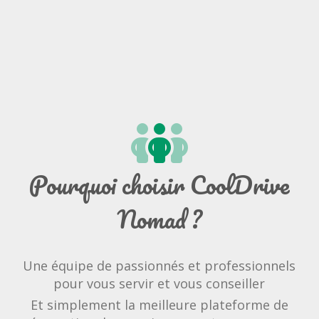
Pourquoi choisir CoolDrive
Nomad ?
Une équipe de passionnés et professionnels
pour vous servir et vous conseiller
Et simplement la meilleure plateforme de