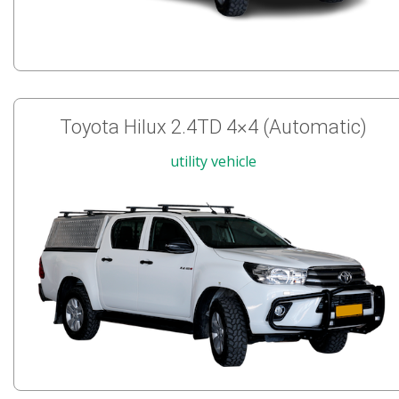
Toyota Hilux 2.4TD 4×4 (Automatic)
utility vehicle