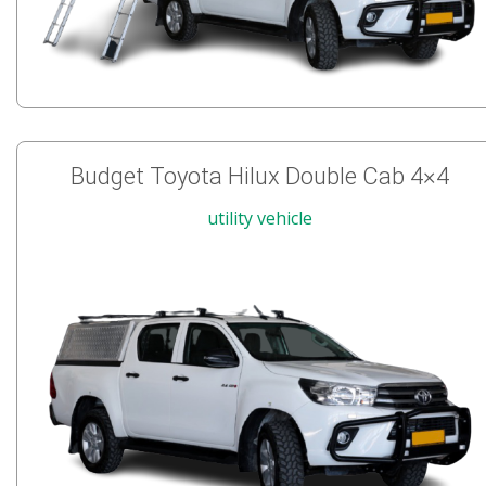
Budget Toyota Hilux Double Cab 4×4
utility vehicle