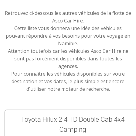
Retrouvez ci-dessous les autres véhicules de la flotte de
Asco Car Hire.
Cette liste vous donnera une idée des véhicules
pouvant répondre à vos besoins pour votre voyage en
Namibie.
Attention toutefois car les véhicules Asco Car Hire ne
sont pas forcément disponibles dans toutes les
agences.
Pour connaître les véhicules disponibles sur votre
destination et vos dates, le plus simple est encore
d'utiliser notre moteur de recherche.
Toyota Hilux 2.4 TD Double Cab 4x4
Camping