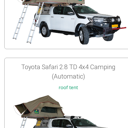
Toyota Safari 2.8 TD 4x4 Camping
(Automatic)
roof tent