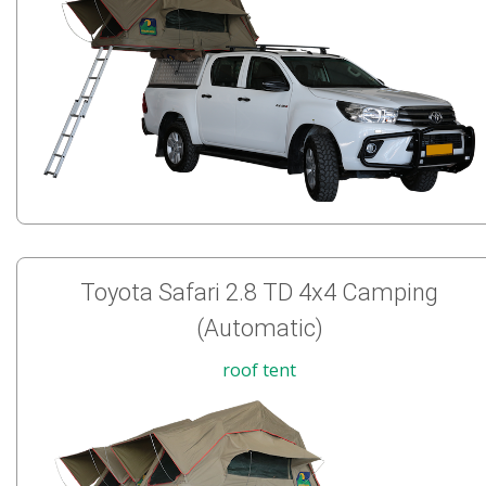
Toyota Safari 2.8 TD 4x4 Camping
(Automatic)
roof tent