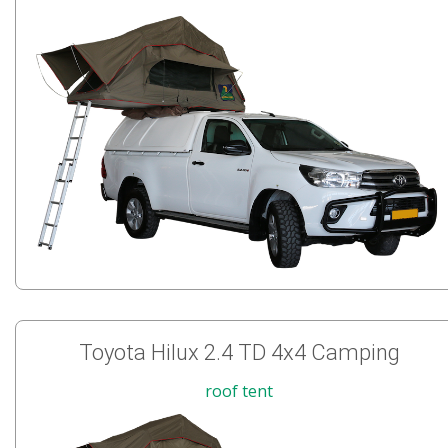
Toyota Hilux 2.4 TD 4x4 Camping
roof tent