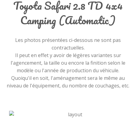
Toyota Safari 2.8 TD 4x4
Camping (Automatic)
Les photos présentées ci-dessous ne sont pas
contractuelles.
Il peut en effet y avoir de légères variantes sur
l'agencement, la taille ou encore la finition selon le
modèle ou l'année de production du véhicule.
Quoiqu'il en soit, l'aménagement sera le même au
niveau de l'équipement, du nombre de couchages, etc.