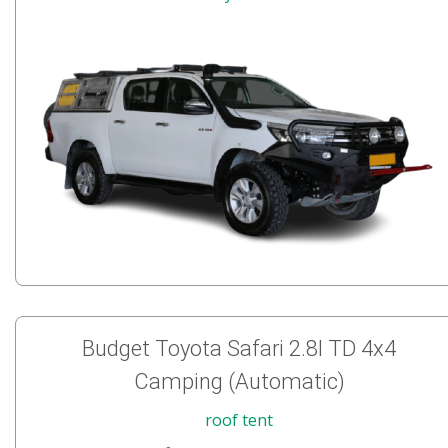
Budget Toyota Safari 2.8l TD 4x4
Camping (Automatic)
roof tent