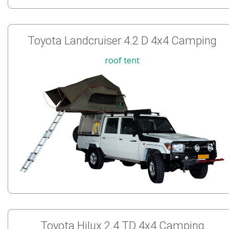
Toyota Landcruiser 4.2 D 4x4 Camping
roof tent
Toyota Hilux 2.4 TD 4x4 Camping