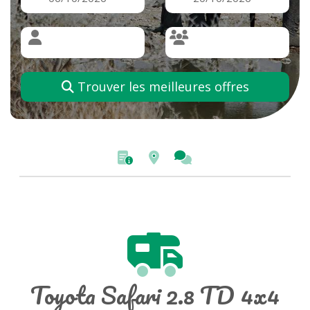
Trouver les meilleures offres
Toyota Safari 2.8 TD 4x4