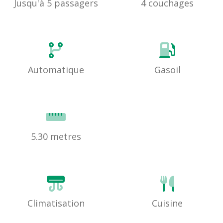
Jusqu'à 5 passagers
4 couchages
Automatique
Gasoil
5.30 metres
Climatisation
Cuisine