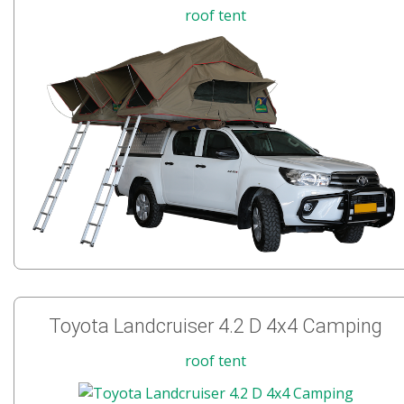
roof tent
Toyota Landcruiser 4.2 D 4x4 Camping
roof tent