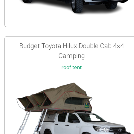
Budget Toyota Hilux Double Cab 4×4
Camping
roof tent