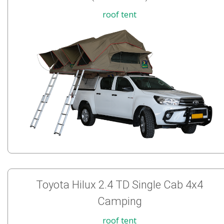
roof tent
Toyota Hilux 2.4 TD Single Cab 4x4
Camping
roof tent