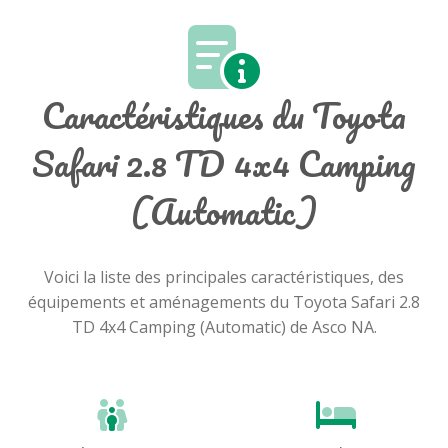
Caractéristiques du Toyota
Safari 2.8 TD 4x4 Camping
(Automatic)
Voici la liste des principales caractéristiques, des
équipements et aménagements du Toyota Safari 2.8
TD 4x4 Camping (Automatic) de Asco NA.