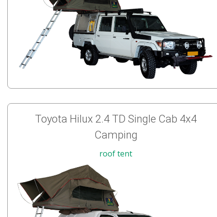
Toyota Hilux 2.4 TD Single Cab 4x4
Camping
roof tent