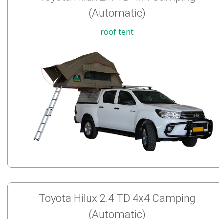
(Automatic)
roof tent
Toyota Hilux 2.4 TD 4x4 Camping
(Automatic)