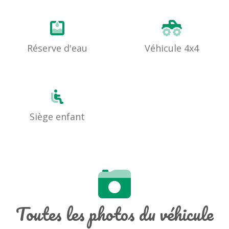
Réserve d'eau
Véhicule 4x4
Siège enfant
Toutes les photos du véhicule