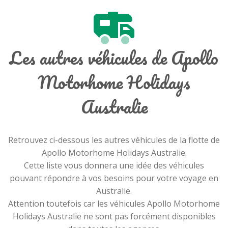
Les autres véhicules de Apollo
Motorhome Holidays
Australie
Retrouvez ci-dessous les autres véhicules de la flotte de
Apollo Motorhome Holidays Australie.
Cette liste vous donnera une idée des véhicules
pouvant répondre à vos besoins pour votre voyage en
Australie.
Attention toutefois car les véhicules Apollo Motorhome
Holidays Australie ne sont pas forcément disponibles