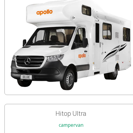
Hitop Ultra
campervan