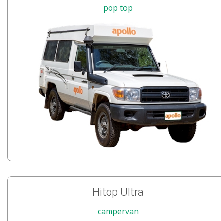
pop top
Hitop Ultra
campervan