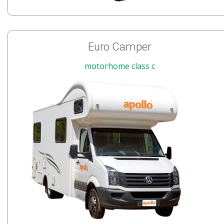
Euro Camper
motorhome class c