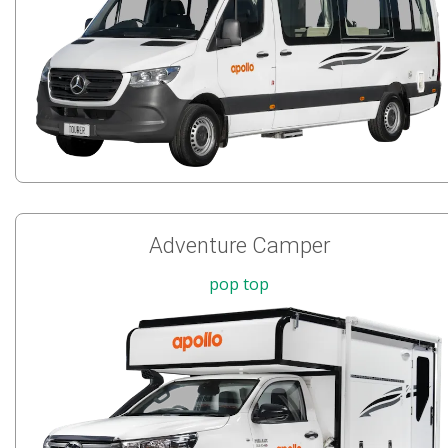
Adventure Camper
pop top