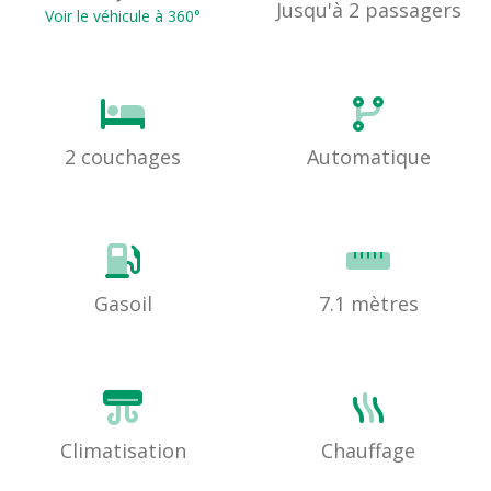
Jusqu'à 2 passagers
Voir le véhicule à 360°
2 couchages
Automatique
Gasoil
7.1 mètres
Climatisation
Chauffage