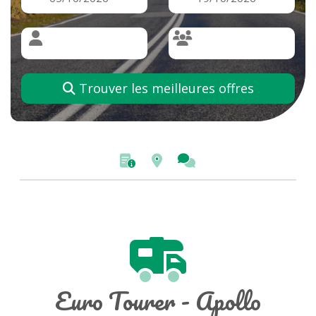
Trouver les meilleures offres
Euro Tourer - Apollo