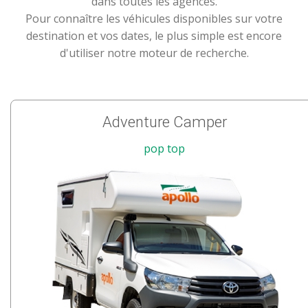
dans toutes les agences.
Pour connaître les véhicules disponibles sur votre
destination et vos dates, le plus simple est encore
d'utiliser notre moteur de recherche.
Adventure Camper
pop top