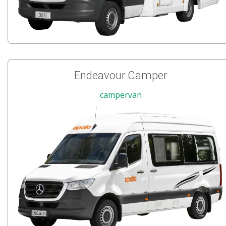
Endeavour Camper
campervan