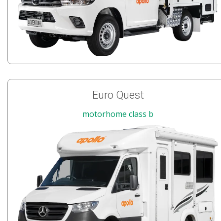
Euro Quest
motorhome class b