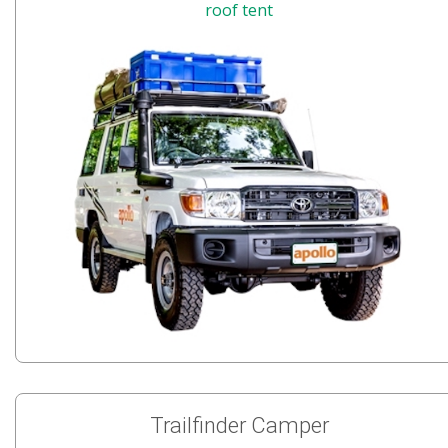
roof tent
Trailfinder Camper