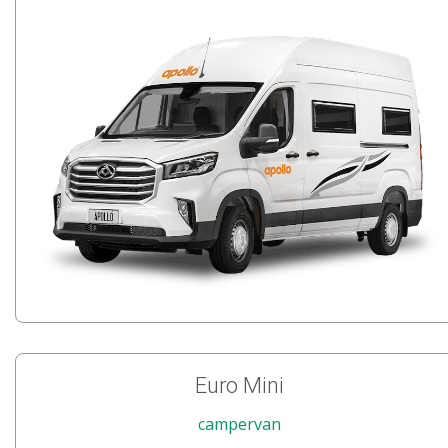
Euro Mini
campervan