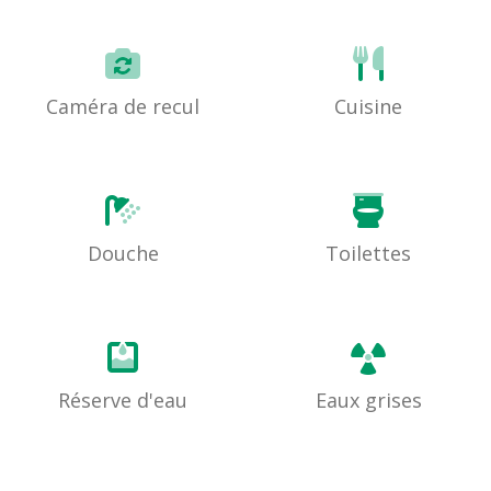
Caméra de recul
Cuisine
Douche
Toilettes
Réserve d'eau
Eaux grises