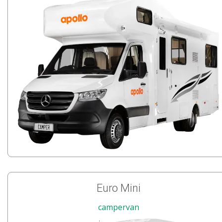
Euro Mini
campervan