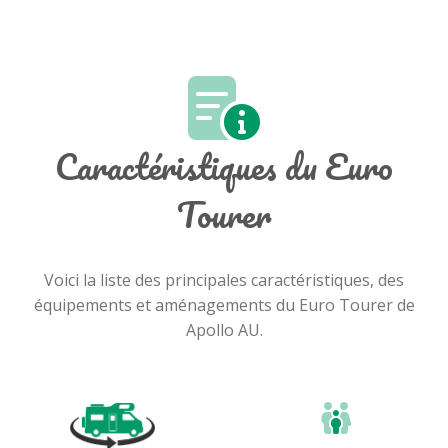
Caractéristiques du Euro
Tourer
Voici la liste des principales caractéristiques, des
équipements et aménagements du Euro Tourer de
Apollo AU.