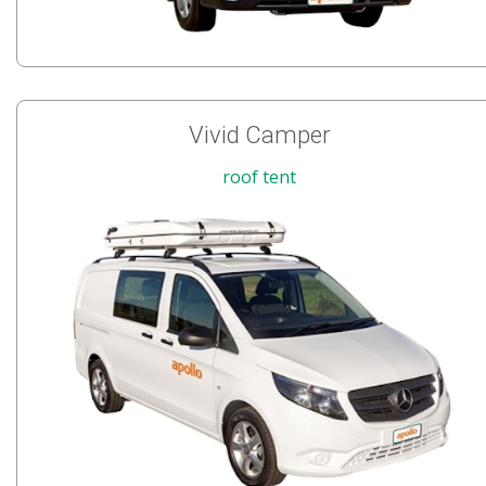
Vivid Camper
roof tent