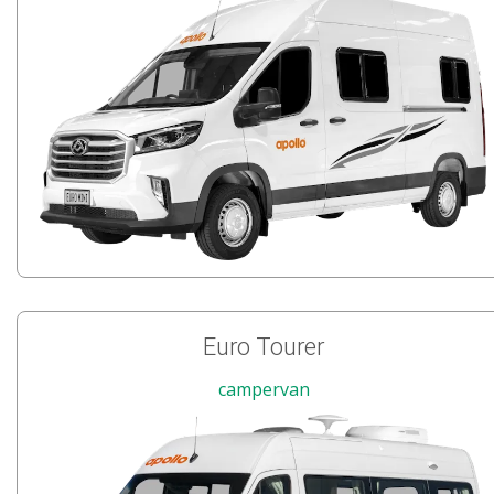
Euro Tourer
campervan