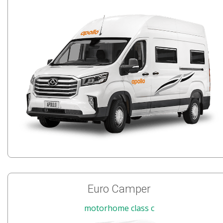
Euro Camper
motorhome class c