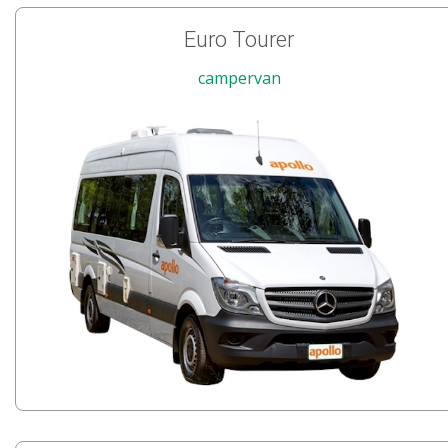
Euro Tourer
campervan