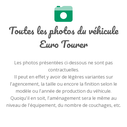
Toutes les photos du véhicule
Euro Tourer
Les photos présentées ci-dessous ne sont pas
contractuelles.
Il peut en effet y avoir de légères variantes sur
l'agencement, la taille ou encore la finition selon le
modèle ou l'année de production du véhicule.
Quoiqu'il en soit, l'aménagement sera le même au
niveau de l'équipement, du nombre de couchages, etc.