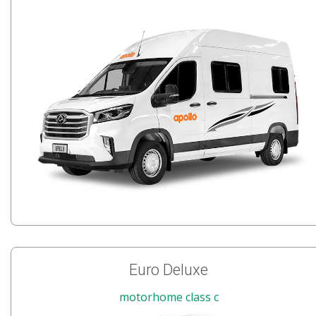
Euro Deluxe
motorhome class c