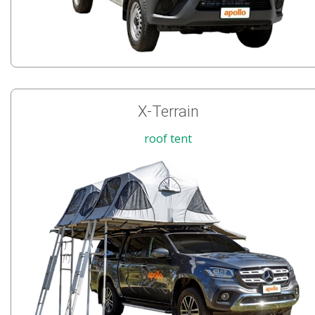
X-Terrain
roof tent