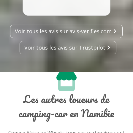
Voir tous les avis sur avis-verifies.com
Voir tous les avis sur Trustpilot
Les autres loueurs de
camping-car en Namibie
Comme Africa on Wheels, tous nos partenaires sont