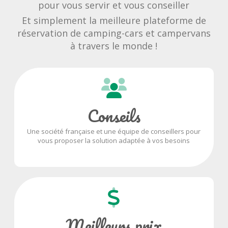
pour vous servir et vous conseiller
Et simplement la meilleure plateforme de
réservation de camping-cars et campervans
à travers le monde !
Conseils
Une société française et une équipe de conseillers pour
vous proposer la solution adaptée à vos besoins
Meilleurs prix