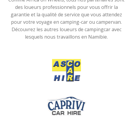
des loueurs professionnels pour vous offrir la
garantie et la qualité de service que vous attendez
pour votre voyage en camping-car ou campervan.
Découvrez les autres loueurs de campingcar avec
lesquels nous travaillons en Namibie.