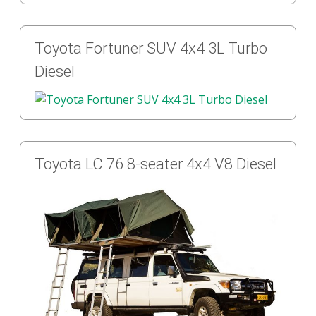
Toyota Fortuner SUV 4x4 3L Turbo
Diesel
Toyota LC 76 8-seater 4x4 V8 Diesel