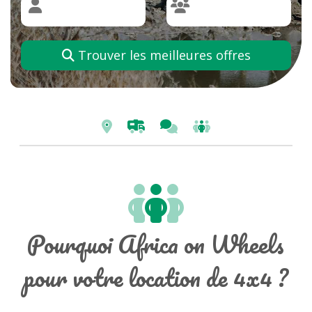
Trouver les meilleures offres
Pourquoi Africa on Wheels
pour votre location de 4x4 ?