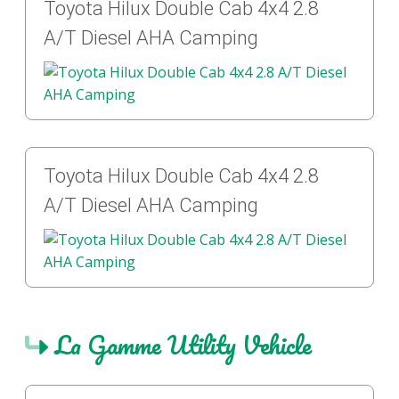
Toyota Hilux Double Cab 4x4 2.8
A/T Diesel AHA Camping
Toyota Hilux Double Cab 4x4 2.8
A/T Diesel AHA Camping
La Gamme Utility Vehicle