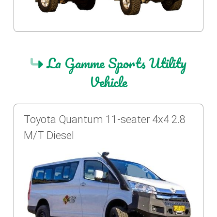
La Gamme Sports Utility
Vehicle
Toyota Quantum 11-seater 4x4 2.8
M/T Diesel