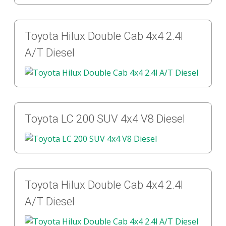
Toyota Hilux Double Cab 4x4 2.4l
A/T Diesel
Toyota LC 200 SUV 4x4 V8 Diesel
Toyota Hilux Double Cab 4x4 2.4l
A/T Diesel