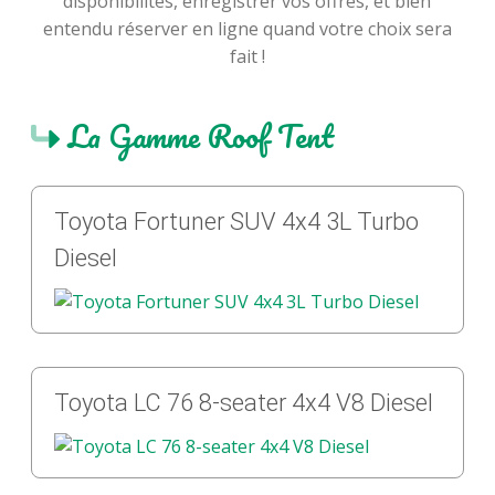
disponibilités, enregistrer vos offres, et bien
entendu réserver en ligne quand votre choix sera
fait !
La Gamme Roof Tent
Toyota Fortuner SUV 4x4 3L Turbo
Diesel
Toyota LC 76 8-seater 4x4 V8 Diesel