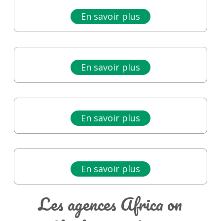
En savoir plus
En savoir plus
En savoir plus
En savoir plus
Les agences Africa on