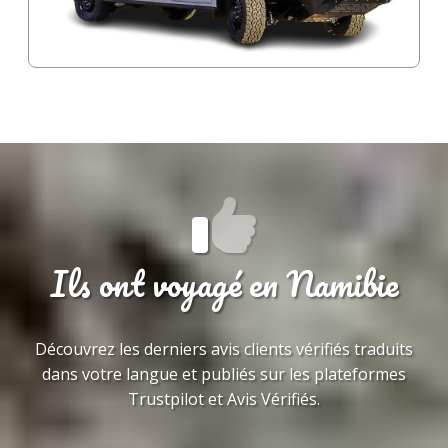
Ils ont voyagé en Namibie
Découvrez les derniers avis clients vérifiés traduits
dans votre langue et publiés sur les plateformes
Trustpilot et Avis Vérifiés.