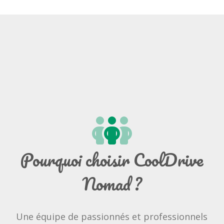
Pourquoi choisir CoolDrive
Nomad ?
Une équipe de passionnés et professionnels