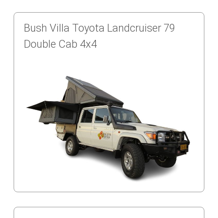
Bush Villa Toyota Landcruiser 79
Double Cab 4x4