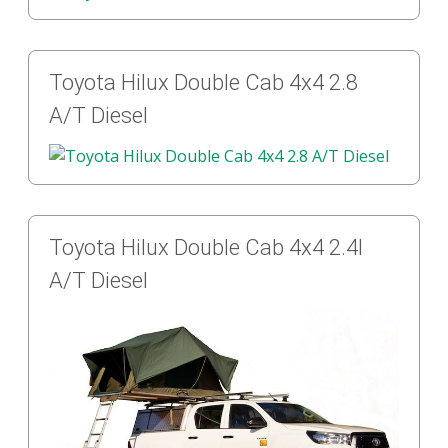
Toyota Hilux Double Cab 4x4 2.8
A/T Diesel
Toyota Hilux Double Cab 4x4 2.4l
A/T Diesel