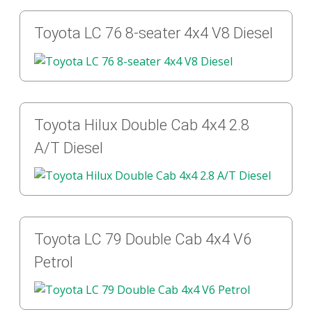
Toyota LC 76 8-seater 4x4 V8 Diesel
Toyota Hilux Double Cab 4x4 2.8
A/T Diesel
Toyota LC 79 Double Cab 4x4 V6
Petrol