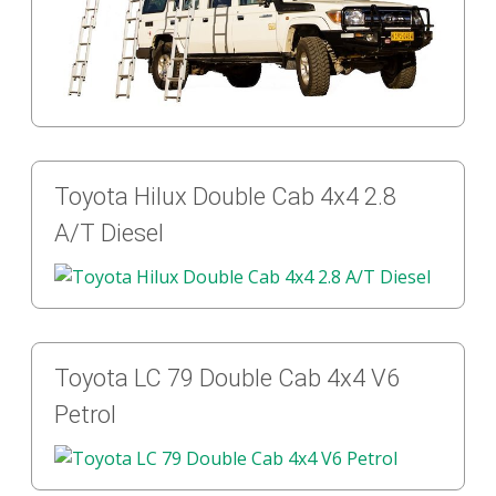
Toyota Hilux Double Cab 4x4 2.8
A/T Diesel
Toyota LC 79 Double Cab 4x4 V6
Petrol