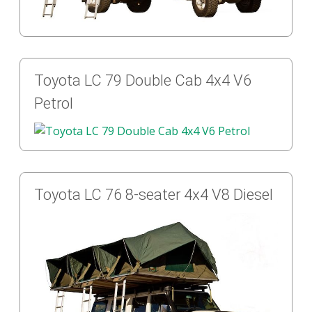
Toyota LC 79 Double Cab 4x4 V6
Petrol
Toyota LC 76 8-seater 4x4 V8 Diesel