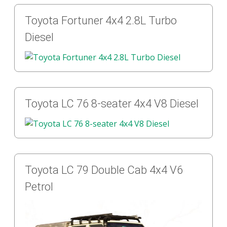
Toyota Fortuner 4x4 2.8L Turbo
Diesel
Toyota LC 76 8-seater 4x4 V8 Diesel
Toyota LC 79 Double Cab 4x4 V6
Petrol