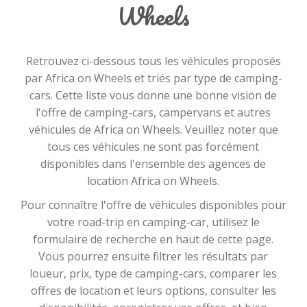
Wheels
Retrouvez ci-dessous tous les véhicules proposés
par Africa on Wheels et triés par type de camping-
cars. Cette liste vous donne une bonne vision de
l'offre de camping-cars, campervans et autres
véhicules de Africa on Wheels. Veuillez noter que
tous ces véhicules ne sont pas forcément
disponibles dans l'ensemble des agences de
location Africa on Wheels.
Pour connaître l'offre de véhicules disponibles pour
votre road-trip en camping-car, utilisez le
formulaire de recherche en haut de cette page.
Vous pourrez ensuite filtrer les résultats par
loueur, prix, type de camping-cars, comparer les
offres de location et leurs options, consulter les