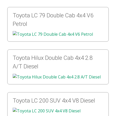
Toyota LC 79 Double Cab 4x4 V6
Petrol
Toyota Hilux Double Cab 4x4 2.8
A/T Diesel
Toyota LC 200 SUV 4x4 V8 Diesel