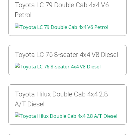
Toyota LC 79 Double Cab 4x4 V6
Petrol
Toyota LC 76 8-seater 4x4 V8 Diesel
Toyota Hilux Double Cab 4x4 2.8
A/T Diesel