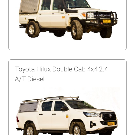
Toyota Hilux Double Cab 4x4 2.4
A/T Diesel