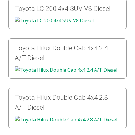
Toyota LC 200 4x4 SUV V8 Diesel
Toyota Hilux Double Cab 4x4 2.4
A/T Diesel
Toyota Hilux Double Cab 4x4 2.8
A/T Diesel