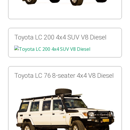
Toyota LC 200 4x4 SUV V8 Diesel
Toyota LC 76 8-seater 4x4 V8 Diesel