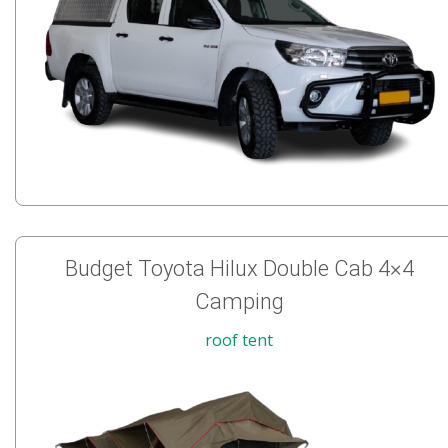
Budget Toyota Hilux Double Cab 4×4
Camping
roof tent