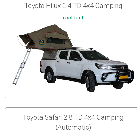
Toyota Hilux 2.4 TD 4x4 Camping
roof tent
Toyota Safari 2.8 TD 4x4 Camping
(Automatic)