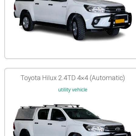
Toyota Hilux 2.4TD 4×4 (Automatic)
utility vehicle