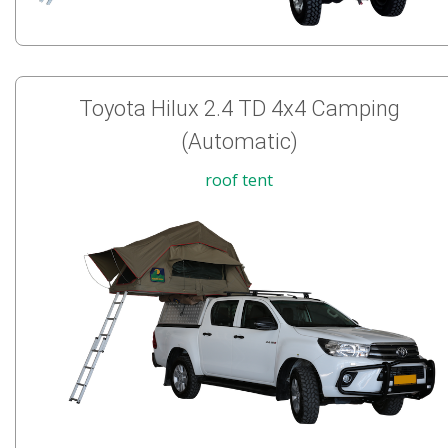
Toyota Hilux 2.4 TD 4x4 Camping
(Automatic)
roof tent