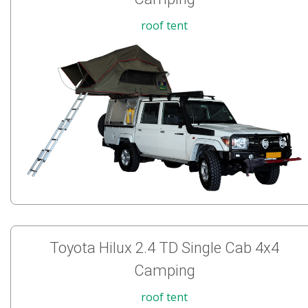
roof tent
Toyota Hilux 2.4 TD Single Cab 4x4
Camping
roof tent