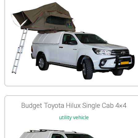
Budget Toyota Hilux Single Cab 4×4
utility vehicle