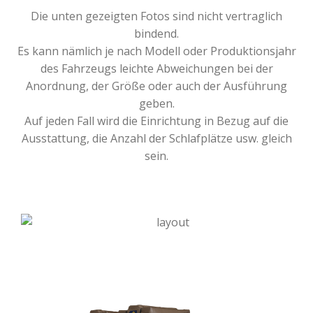
Die unten gezeigten Fotos sind nicht vertraglich
bindend.
Es kann nämlich je nach Modell oder Produktionsjahr
des Fahrzeugs leichte Abweichungen bei der
Anordnung, der Größe oder auch der Ausführung
geben.
Auf jeden Fall wird die Einrichtung in Bezug auf die
Ausstattung, die Anzahl der Schlafplätze usw. gleich
sein.