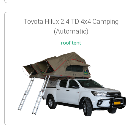
Toyota Hilux 2.4 TD 4x4 Camping
(Automatic)
roof tent