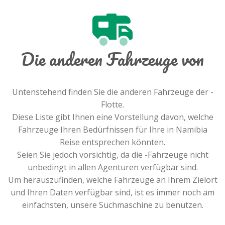
Die anderen Fahrzeuge von
Untenstehend finden Sie die anderen Fahrzeuge der -
Flotte.
Diese Liste gibt Ihnen eine Vorstellung davon, welche
Fahrzeuge Ihren Bedürfnissen für Ihre in Namibia
Reise entsprechen könnten.
Seien Sie jedoch vorsichtig, da die -Fahrzeuge nicht
unbedingt in allen Agenturen verfügbar sind.
Um herauszufinden, welche Fahrzeuge an Ihrem Zielort
und Ihren Daten verfügbar sind, ist es immer noch am
einfachsten, unsere Suchmaschine zu benutzen.