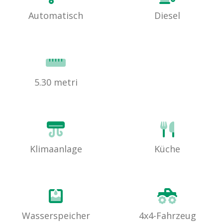
Automatisch
Diesel
5.30 metri
Klimaanlage
Küche
Wasserspeicher
4x4-Fahrzeug