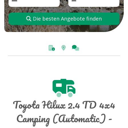
Die besten Angebote finden
Toyota Hilux 2.4 TD 4x4
Camping (Automatic) -