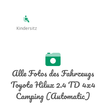
Kindersitz
Alle Fotos des Fahrzeugs
Toyota Hilux 2.4 TD 4x4
Camping (Automatic)