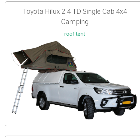
Toyota Hilux 2.4 TD Single Cab 4x4
Camping
roof tent