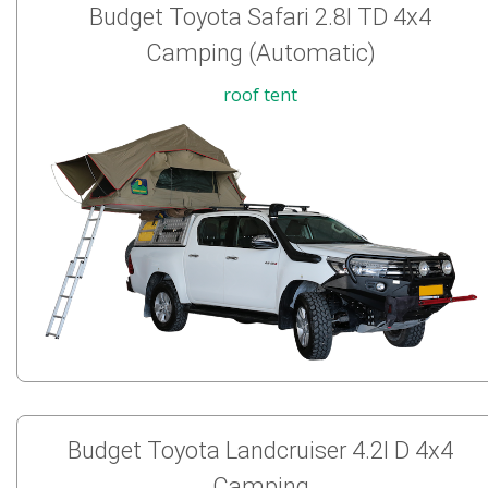
Budget Toyota Safari 2.8l TD 4x4
Camping (Automatic)
roof tent
Budget Toyota Landcruiser 4.2l D 4x4
Camping