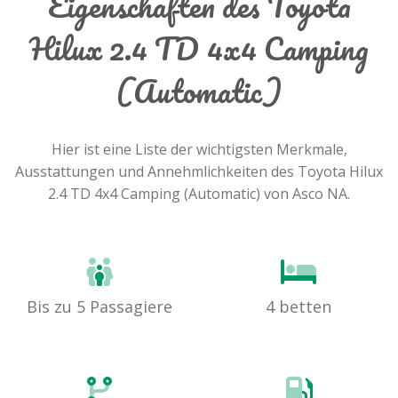
Eigenschaften des Toyota
Hilux 2.4 TD 4x4 Camping
(Automatic)
Hier ist eine Liste der wichtigsten Merkmale,
Ausstattungen und Annehmlichkeiten des Toyota Hilux
2.4 TD 4x4 Camping (Automatic) von Asco NA.
Bis zu 5 Passagiere
4 betten