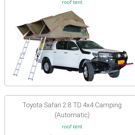
roof tent
Toyota Safari 2.8 TD 4x4 Camping
(Automatic)
roof tent