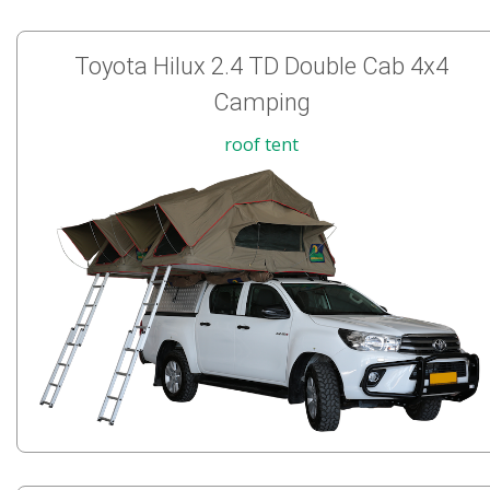
Toyota Hilux 2.4 TD Double Cab 4x4
Camping
roof tent