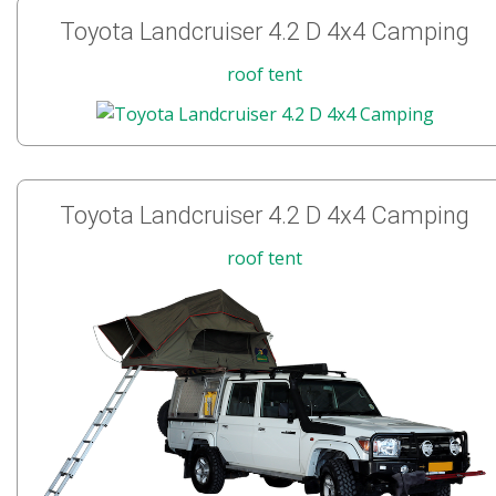
Toyota Landcruiser 4.2 D 4x4 Camping
roof tent
Toyota Landcruiser 4.2 D 4x4 Camping
roof tent