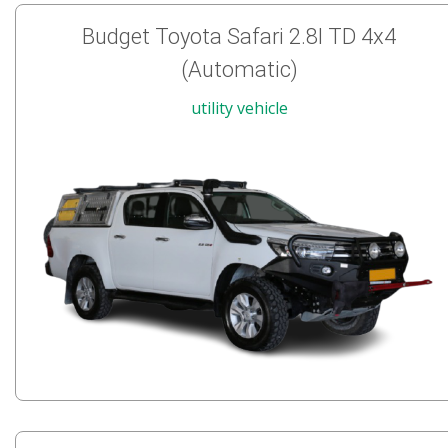
Budget Toyota Safari 2.8l TD 4x4
(Automatic)
utility vehicle