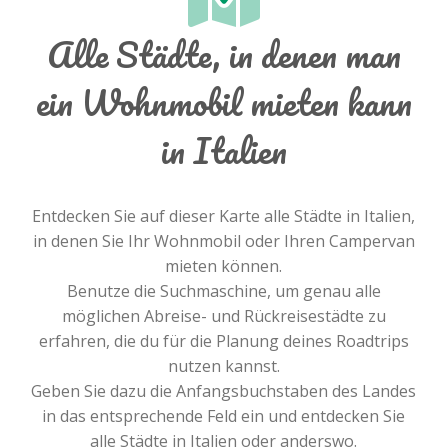
Alle Städte, in denen man
ein Wohnmobil mieten kann
in Italien
Entdecken Sie auf dieser Karte alle Städte in Italien,
in denen Sie Ihr Wohnmobil oder Ihren Campervan
mieten können.
Benutze die Suchmaschine, um genau alle
möglichen Abreise- und Rückreisestädte zu
erfahren, die du für die Planung deines Roadtrips
nutzen kannst.
Geben Sie dazu die Anfangsbuchstaben des Landes
in das entsprechende Feld ein und entdecken Sie
alle Städte in Italien oder anderswo.