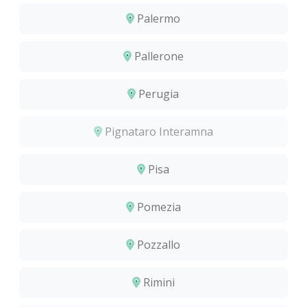
Palermo
Pallerone
Perugia
Pignataro Interamna
Pisa
Pomezia
Pozzallo
Rimini