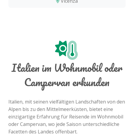
Vicenza
Italien im Wohnmobil oder
Campervan erkunden
Italien, mit seinen vielfältigen Landschaften von den
Alpen bis zu den Mittelmeerküsten, bietet eine
einzigartige Erfahrung für Reisende im Wohnmobil
oder Campervan, wo jede Saison unterschiedliche
Facetten des Landes offenbart.