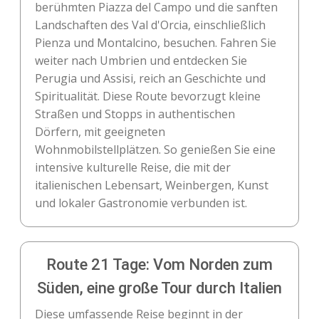
berühmten Piazza del Campo und die sanften
Landschaften des Val d'Orcia, einschließlich
Pienza und Montalcino, besuchen. Fahren Sie
weiter nach Umbrien und entdecken Sie
Perugia und Assisi, reich an Geschichte und
Spiritualität. Diese Route bevorzugt kleine
Straßen und Stopps in authentischen
Dörfern, mit geeigneten
Wohnmobilstellplätzen. So genießen Sie eine
intensive kulturelle Reise, die mit der
italienischen Lebensart, Weinbergen, Kunst
und lokaler Gastronomie verbunden ist.
Route 21 Tage: Vom Norden zum
Süden, eine große Tour durch Italien
Diese umfassende Reise beginnt in der