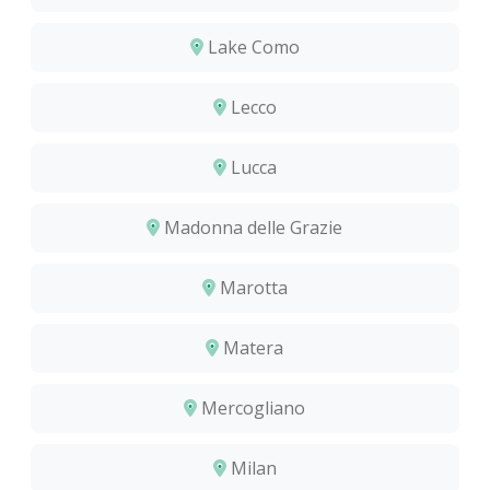
Lake Como
Lecco
Lucca
Madonna delle Grazie
Marotta
Matera
Mercogliano
Milan