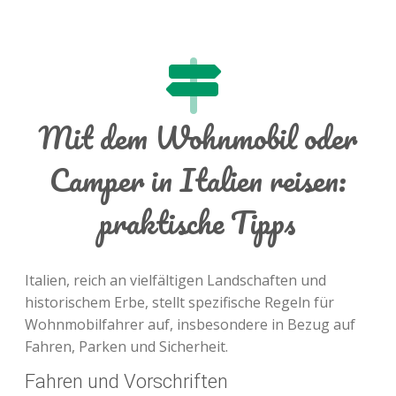
Mit dem Wohnmobil oder
Camper in Italien reisen:
praktische Tipps
Italien, reich an vielfältigen Landschaften und
historischem Erbe, stellt spezifische Regeln für
Wohnmobilfahrer auf, insbesondere in Bezug auf
Fahren, Parken und Sicherheit.
Fahren und Vorschriften