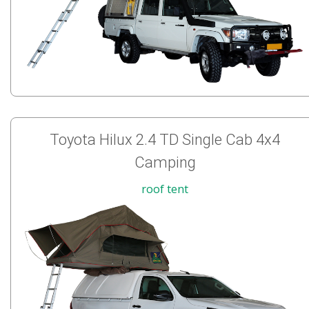
Toyota Hilux 2.4 TD Single Cab 4x4
Camping
roof tent