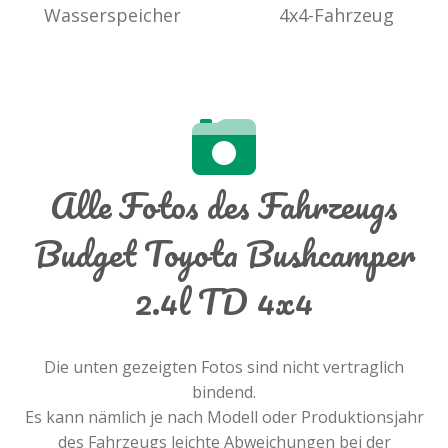
Wasserspeicher
4x4-Fahrzeug
Alle Fotos des Fahrzeugs
Budget Toyota Bushcamper
2.4l TD 4x4
Die unten gezeigten Fotos sind nicht vertraglich
bindend.
Es kann nämlich je nach Modell oder Produktionsjahr
des Fahrzeugs leichte Abweichungen bei der