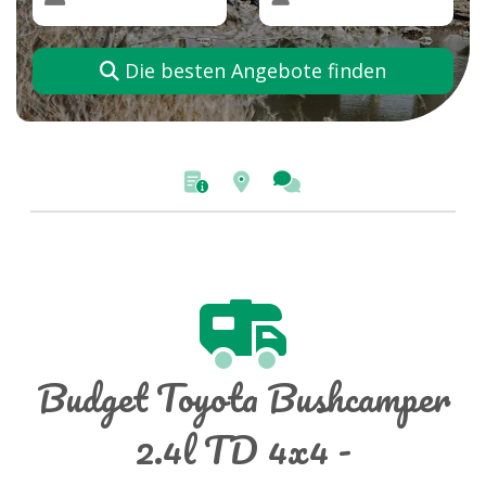
Die besten Angebote finden
Budget Toyota Bushcamper
2.4l TD 4x4 -