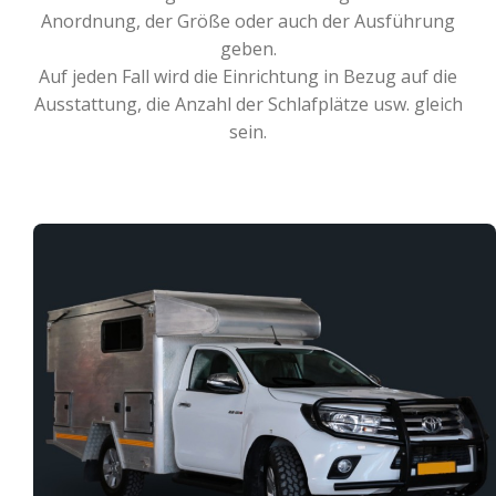
Anordnung, der Größe oder auch der Ausführung
geben.
Auf jeden Fall wird die Einrichtung in Bezug auf die
Ausstattung, die Anzahl der Schlafplätze usw. gleich
sein.