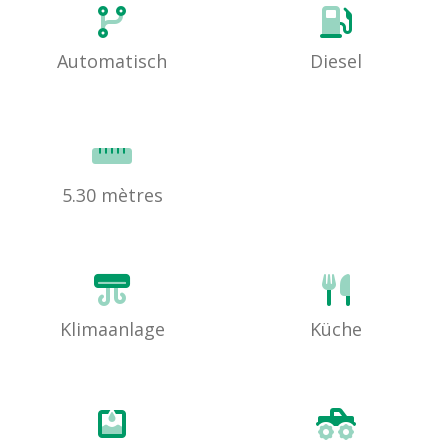
Automatisch
Diesel
5.30 mètres
Klimaanlage
Küche