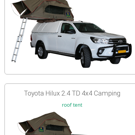
Toyota Hilux 2.4 TD 4x4 Camping
roof tent