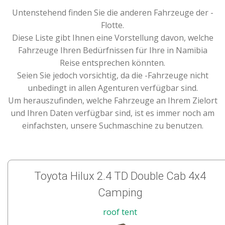
Untenstehend finden Sie die anderen Fahrzeuge der -
Flotte.
Diese Liste gibt Ihnen eine Vorstellung davon, welche
Fahrzeuge Ihren Bedürfnissen für Ihre in Namibia
Reise entsprechen könnten.
Seien Sie jedoch vorsichtig, da die -Fahrzeuge nicht
unbedingt in allen Agenturen verfügbar sind.
Um herauszufinden, welche Fahrzeuge an Ihrem Zielort
und Ihren Daten verfügbar sind, ist es immer noch am
einfachsten, unsere Suchmaschine zu benutzen.
Toyota Hilux 2.4 TD Double Cab 4x4
Camping
roof tent