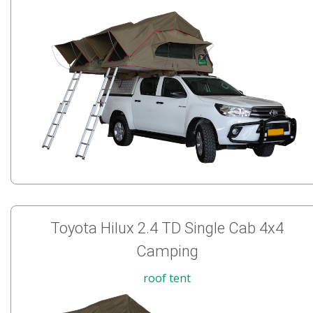
Toyota Hilux 2.4 TD Single Cab 4x4
Camping
roof tent