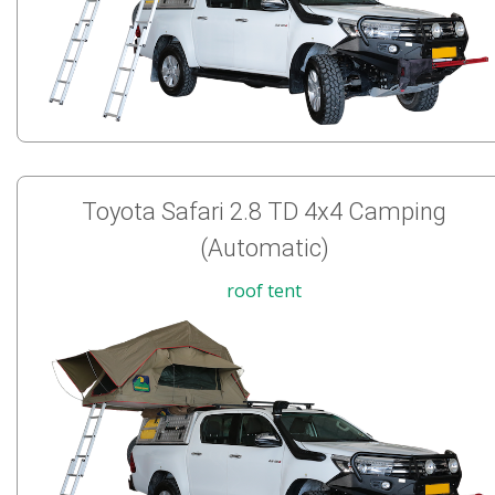
Toyota Safari 2.8 TD 4x4 Camping
(Automatic)
roof tent