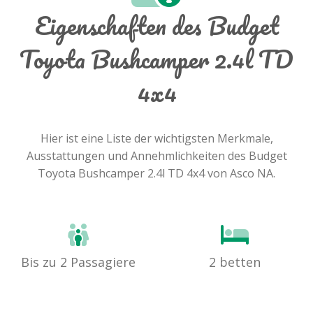
Eigenschaften des Budget
Toyota Bushcamper 2.4l TD
4x4
Hier ist eine Liste der wichtigsten Merkmale,
Ausstattungen und Annehmlichkeiten des Budget
Toyota Bushcamper 2.4l TD 4x4 von Asco NA.
Bis zu 2 Passagiere
2 betten