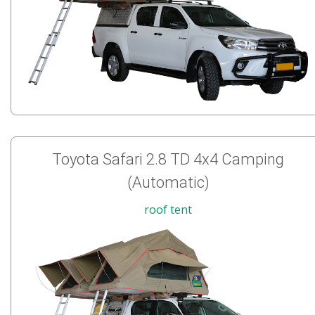
Toyota Safari 2.8 TD 4x4 Camping
(Automatic)
roof tent