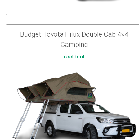
Budget Toyota Hilux Double Cab 4×4
Camping
roof tent