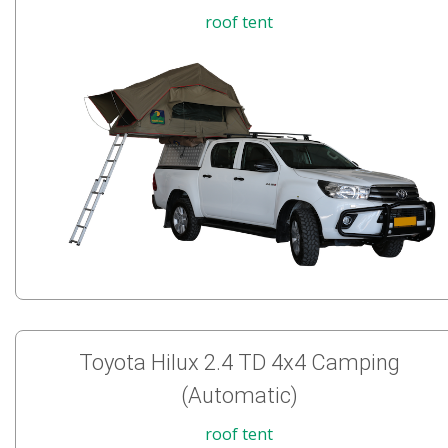
roof tent
Toyota Hilux 2.4 TD 4x4 Camping
(Automatic)
roof tent