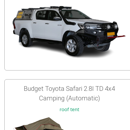
Budget Toyota Safari 2.8l TD 4x4
Camping (Automatic)
roof tent