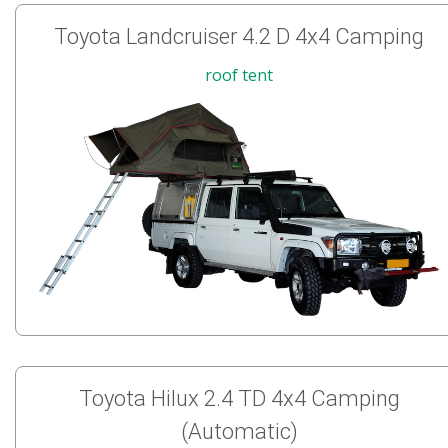
Toyota Landcruiser 4.2 D 4x4 Camping
roof tent
Toyota Hilux 2.4 TD 4x4 Camping
(Automatic)