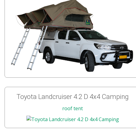
Toyota Landcruiser 4.2 D 4x4 Camping
roof tent