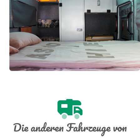
Die anderen Fahrzeuge von