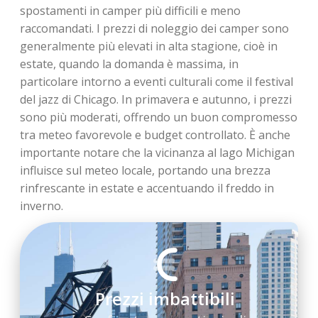
spostamenti in camper più difficili e meno
raccomandati. I prezzi di noleggio dei camper sono
generalmente più elevati in alta stagione, cioè in
estate, quando la domanda è massima, in
particolare intorno a eventi culturali come il festival
del jazz di Chicago. In primavera e autunno, i prezzi
sono più moderati, offrendo un buon compromesso
tra meteo favorevole e budget controllato. È anche
importante notare che la vicinanza al lago Michigan
influisce sul meteo locale, portando una brezza
rinfrescante in estate e accentuando il freddo in
inverno.
Prezzi imbattibili