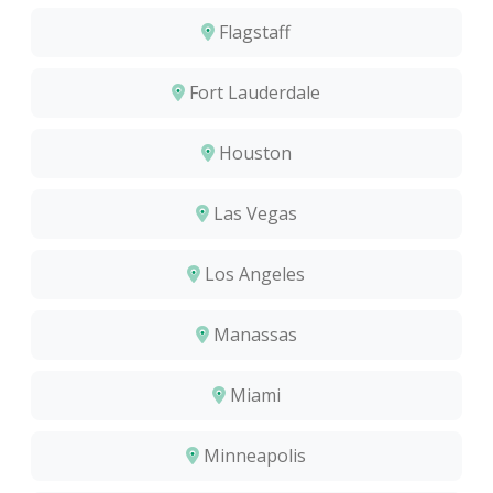
Flagstaff
Fort Lauderdale
Houston
Las Vegas
Los Angeles
Manassas
Miami
Minneapolis