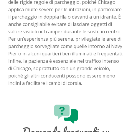
delle rigide regole di parcheggio, poiché Chicago
applica multe severe per le infrazioni, in particolare
il parcheggio in doppia fila o davanti a un idrante. È
anche consigliabile evitare di lasciare oggetti di
valore visibili nel camper durante le soste in centro.
Per un’esperienza più serena, privilegiate le aree di
parcheggio sorvegliate come quelle intorno al Navy
Pier o in alcuni quartieri ben illuminati e frequentati.
Infine, la pazienza è essenziale nel traffico intenso
di Chicago, soprattutto con un grande veicolo,
poiché gli altri conducenti possono essere meno
inclini a facilitare i cambi di corsia.
Domande frequenti su