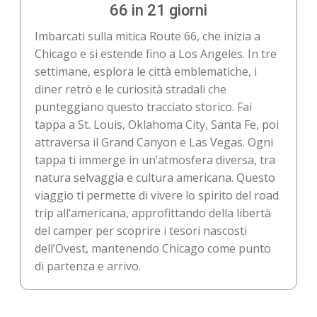
66 in 21 giorni
Imbarcati sulla mitica Route 66, che inizia a
Chicago e si estende fino a Los Angeles. In tre
settimane, esplora le città emblematiche, i
diner retrò e le curiosità stradali che
punteggiano questo tracciato storico. Fai
tappa a St. Louis, Oklahoma City, Santa Fe, poi
attraversa il Grand Canyon e Las Vegas. Ogni
tappa ti immerge in un’atmosfera diversa, tra
natura selvaggia e cultura americana. Questo
viaggio ti permette di vivere lo spirito del road
trip all’americana, approfittando della libertà
del camper per scoprire i tesori nascosti
dell’Ovest, mantenendo Chicago come punto
di partenza e arrivo.