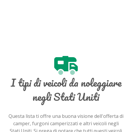
I tipi di veicoli da noleggiare
negli Stati Uniti
Questa lista ti offre una buona visione dell'offerta di
camper, furgoni camperizzati e altri veicoli negli
Stati Uniti. Si prega di notare che tutti questi veicoli