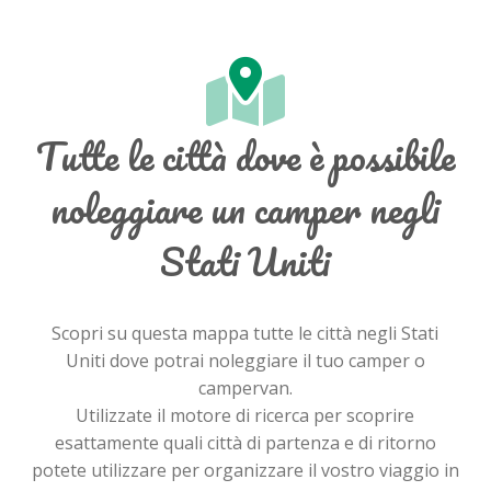
Tutte le città dove è possibile
noleggiare un camper negli
Stati Uniti
Scopri su questa mappa tutte le città negli Stati
Uniti dove potrai noleggiare il tuo camper o
campervan.
Utilizzate il motore di ricerca per scoprire
esattamente quali città di partenza e di ritorno
potete utilizzare per organizzare il vostro viaggio in