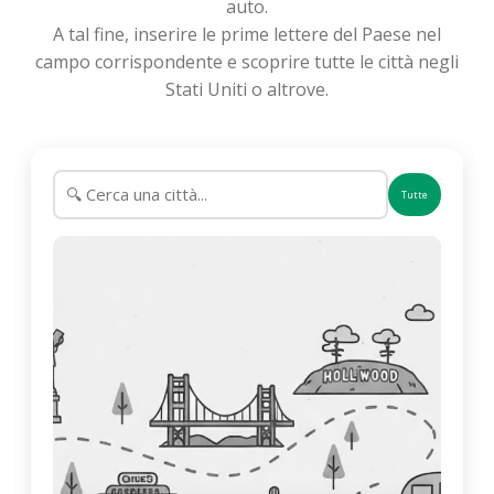
auto.
A tal fine, inserire le prime lettere del Paese nel
campo corrispondente e scoprire tutte le città negli
Stati Uniti o altrove.
Tutte