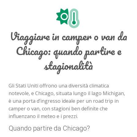
Viaggiare in camper o van da
Chicago: quando partire e
stagionalità
Gli Stati Uniti offrono una diversità climatica
notevole, e Chicago, situata lungo il lago Michigan,
è una porta d’ingresso ideale per un road trip in
camper o van, con stagioni ben definite che
influenzano il meteo e i prezzi.
Quando partire da Chicago?