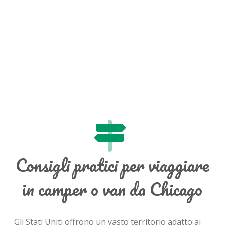
Consigli pratici per viaggiare
in camper o van da Chicago
Gli Stati Uniti offrono un vasto territorio adatto ai