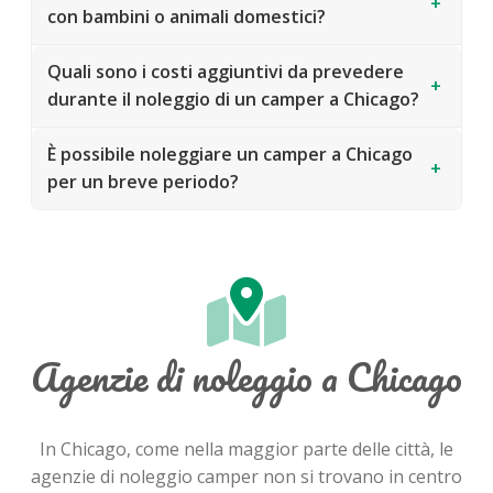
+
con bambini o animali domestici?
Quali sono i costi aggiuntivi da prevedere
+
durante il noleggio di un camper a Chicago?
È possibile noleggiare un camper a Chicago
+
per un breve periodo?
Agenzie di noleggio a Chicago
In Chicago, come nella maggior parte delle città, le
agenzie di noleggio camper non si trovano in centro