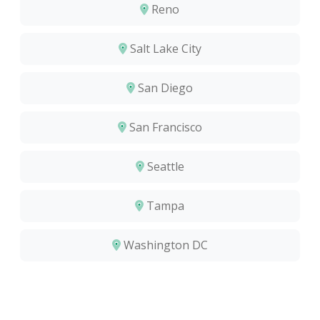
Reno
Salt Lake City
San Diego
San Francisco
Seattle
Tampa
Washington DC