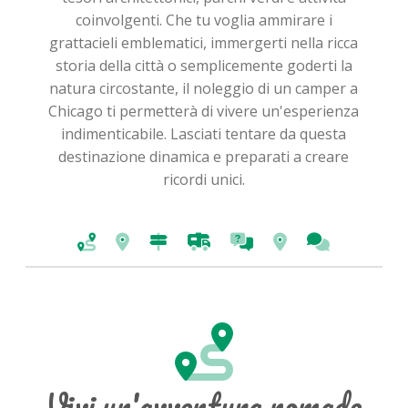
coinvolgenti. Che tu voglia ammirare i
grattacieli emblematici, immergerti nella ricca
storia della città o semplicemente goderti la
natura circostante, il noleggio di un camper a
Chicago ti permetterà di vivere un'esperienza
indimenticabile. Lasciati tentare da questa
destinazione dinamica e preparati a creare
ricordi unici.
Vivi un'avventura nomade