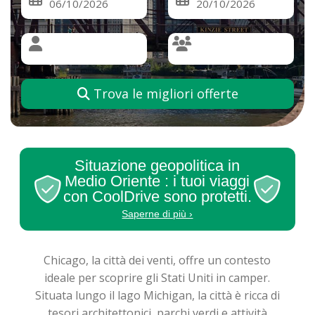
Trova le migliori offerte
Situazione geopolitica in
Medio Oriente : i tuoi viaggi
con CoolDrive sono protetti.
Saperne di più ›
Chicago, la città dei venti, offre un contesto
ideale per scoprire gli Stati Uniti in camper.
Situata lungo il lago Michigan, la città è ricca di
tesori architettonici, parchi verdi e attività