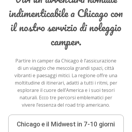
indimenticabile a Chicago con
il nostro servizio di noleggio
camper.
Partire in camper da Chicago è l’assicurazione
di un viaggio che mescola grandi spazi, città
vibranti e paesaggi mitici. La regione offre una
moltitudine di itinerari, adatti a tutti i ritmi, per
esplorare il cuore dell’America e i suoi tesori
naturali. Ecco tre percorsi emblematici per
vivere l’essenza del road trip americano.
Chicago e il Midwest in 7-10 giorni