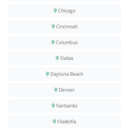
Chicago
Cincinnati
Columbus
Dallas
Daytona Beach
Denver
Fairbanks
Filadelfia