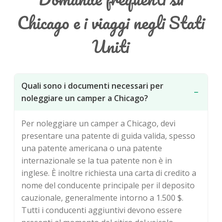
Chicago e i viaggi negli Stati
Uniti
Quali sono i documenti necessari per
−
noleggiare un camper a Chicago?
Per noleggiare un camper a Chicago, devi
presentare una patente di guida valida, spesso
una patente americana o una patente
internazionale se la tua patente non è in
inglese. È inoltre richiesta una carta di credito a
nome del conducente principale per il deposito
cauzionale, generalmente intorno a 1.500 $.
Tutti i conducenti aggiuntivi devono essere