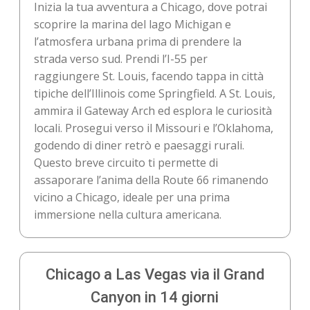
Inizia la tua avventura a Chicago, dove potrai
scoprire la marina del lago Michigan e
l’atmosfera urbana prima di prendere la
strada verso sud. Prendi l’I-55 per
raggiungere St. Louis, facendo tappa in città
tipiche dell’Illinois come Springfield. A St. Louis,
ammira il Gateway Arch ed esplora le curiosità
locali. Prosegui verso il Missouri e l’Oklahoma,
godendo di diner retrò e paesaggi rurali.
Questo breve circuito ti permette di
assaporare l’anima della Route 66 rimanendo
vicino a Chicago, ideale per una prima
immersione nella cultura americana.
Chicago a Las Vegas via il Grand
Canyon in 14 giorni