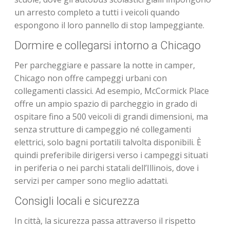
un arresto completo a tutti i veicoli quando
espongono il loro pannello di stop lampeggiante.
Dormire e collegarsi intorno a Chicago
Per parcheggiare e passare la notte in camper,
Chicago non offre campeggi urbani con
collegamenti classici. Ad esempio, McCormick Place
offre un ampio spazio di parcheggio in grado di
ospitare fino a 500 veicoli di grandi dimensioni, ma
senza strutture di campeggio né collegamenti
elettrici, solo bagni portatili talvolta disponibili. È
quindi preferibile dirigersi verso i campeggi situati
in periferia o nei parchi statali dell’Illinois, dove i
servizi per camper sono meglio adattati.
Consigli locali e sicurezza
In città, la sicurezza passa attraverso il rispetto