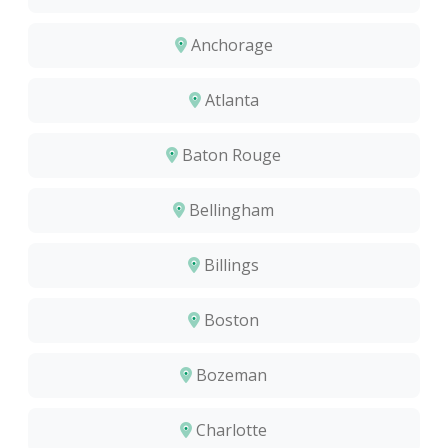
Anchorage
Atlanta
Baton Rouge
Bellingham
Billings
Boston
Bozeman
Charlotte