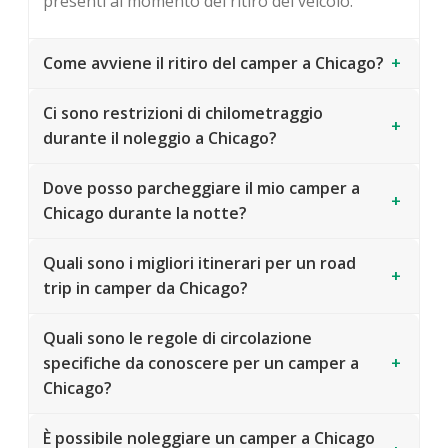
presenti al momento del ritiro del veicolo.
Come avviene il ritiro del camper a Chicago?
+
Ci sono restrizioni di chilometraggio
+
durante il noleggio a Chicago?
Dove posso parcheggiare il mio camper a
+
Chicago durante la notte?
Quali sono i migliori itinerari per un road
+
trip in camper da Chicago?
Quali sono le regole di circolazione
specifiche da conoscere per un camper a
+
Chicago?
È possibile noleggiare un camper a Chicago