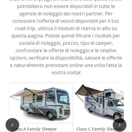
potrebbero non essere disponibili in tutte le
agenzie di noleggio dei nostri partner. Per
conoscere l'offerta di veicoli disponibili per il tuo
road-trip, utilizza il modulo di ricerca in alto su
questa pagina. Potete quindi filtrare i risultati per
società di noleggio, prezzo, tipo di camper,
confrontare le offerte di noleggio e le relative
opzioni, verificare la disponibilità, salvare le offerte
e naturalmente prenotare online una volta fatta la
vostra scelta!
Class A Family Sleeper
Class C Family Sleeper