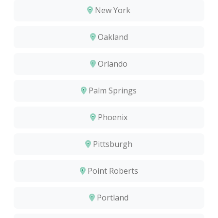
New York
Oakland
Orlando
Palm Springs
Phoenix
Pittsburgh
Point Roberts
Portland