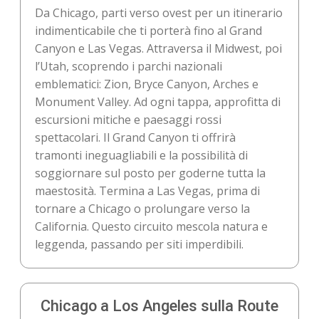
Da Chicago, parti verso ovest per un itinerario
indimenticabile che ti porterà fino al Grand
Canyon e Las Vegas. Attraversa il Midwest, poi
l’Utah, scoprendo i parchi nazionali
emblematici: Zion, Bryce Canyon, Arches e
Monument Valley. Ad ogni tappa, approfitta di
escursioni mitiche e paesaggi rossi
spettacolari. Il Grand Canyon ti offrirà
tramonti ineguagliabili e la possibilità di
soggiornare sul posto per goderne tutta la
maestosità. Termina a Las Vegas, prima di
tornare a Chicago o prolungare verso la
California. Questo circuito mescola natura e
leggenda, passando per siti imperdibili.
Chicago a Los Angeles sulla Route