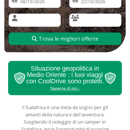
Trova le migliori offerte
Situazione geopolitica in
Medio Oriente : i tuoi viaggi
con CoolDrive sono protetti.
Saperne di più ›
Il Sudafrica è una meta da sogno per gli
amanti della natura e dell'avventura.
Scegliendo il noleggio di un camper in
Sudafrica, avrai l'opportunità di scoprire