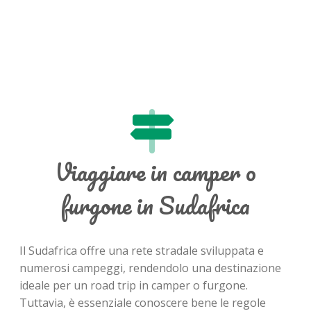
Viaggiare in camper o
furgone in Sudafrica
Il Sudafrica offre una rete stradale sviluppata e
numerosi campeggi, rendendolo una destinazione
ideale per un road trip in camper o furgone.
Tuttavia, è essenziale conoscere bene le regole