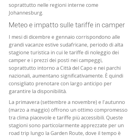
soprattutto nelle regioni interne come
Johannesburg.
Meteo e impatto sulle tariffe in camper
I mesi di dicembre e gennaio corrispondono alle
grandi vacanze estive sudafricane, periodo di alta
stagione turistica in cui le tariffe di noleggio dei
camper e i prezzi dei posti nei campeggi,
soprattutto intorno a Città del Capo e nei parchi
nazionali, aumentano significativamente. È quindi
consigliato prenotare con largo anticipo per
garantire la disponibilità.
La primavera (settembre a novembre) e l'autunno
(marzo a maggio) offrono un ottimo compromesso
tra clima piacevole e tariffe più accessibili. Queste
stagioni sono particolarmente apprezzate per un
road trip lungo la Garden Route, dove il tempo è