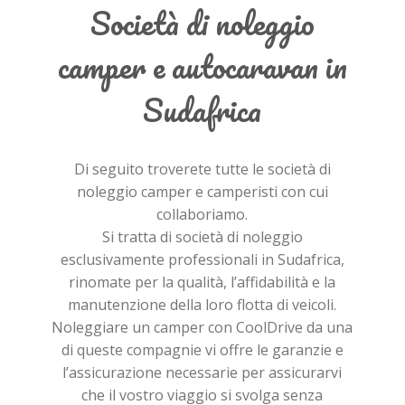
Società di noleggio
camper e autocaravan in
Sudafrica
Di seguito troverete tutte le società di
noleggio camper e camperisti con cui
collaboriamo.
Si tratta di società di noleggio
esclusivamente professionali in Sudafrica,
rinomate per la qualità, l’affidabilità e la
manutenzione della loro flotta di veicoli.
Noleggiare un camper con CoolDrive da una
di queste compagnie vi offre le garanzie e
l’assicurazione necessarie per assicurarvi
che il vostro viaggio si svolga senza