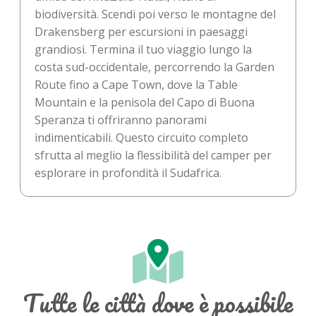
biodiversità. Scendi poi verso le montagne del
Drakensberg per escursioni in paesaggi
grandiosi. Termina il tuo viaggio lungo la
costa sud-occidentale, percorrendo la Garden
Route fino a Cape Town, dove la Table
Mountain e la penisola del Capo di Buona
Speranza ti offriranno panorami
indimenticabili. Questo circuito completo
sfrutta al meglio la flessibilità del camper per
esplorare in profondità il Sudafrica.
Tutte le città dove è possibile