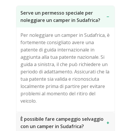
Serve un permesso speciale per
−
noleggiare un camper in Sudafrica?
Per noleggiare un camper in Sudafrica, è
fortemente consigliato avere una
patente di guida internazionale in
aggiunta alla tua patente nazionale. Si
guida a sinistra, il che può richiedere un
periodo di adattamento. Assicurati che la
tua patente sia valida e riconosciuta
localmente prima di partire per evitare
problemi al momento del ritiro del
veicolo.
È possibile fare campeggio selvaggio
+
con un camper in Sudafrica?