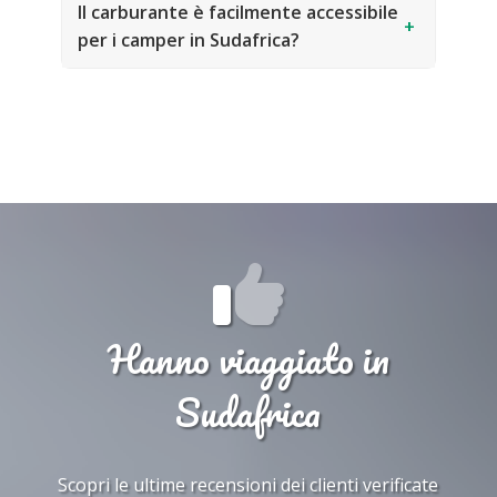
Il carburante è facilmente accessibile
+
per i camper in Sudafrica?
Hanno viaggiato in
Sudafrica
Scopri le ultime recensioni dei clienti verificate