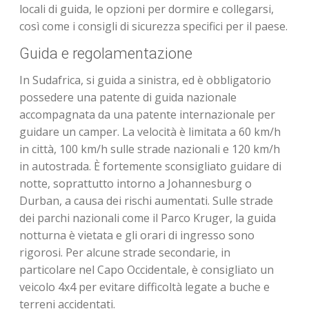
locali di guida, le opzioni per dormire e collegarsi,
così come i consigli di sicurezza specifici per il paese.
Guida e regolamentazione
In Sudafrica, si guida a sinistra, ed è obbligatorio
possedere una patente di guida nazionale
accompagnata da una patente internazionale per
guidare un camper. La velocità è limitata a 60 km/h
in città, 100 km/h sulle strade nazionali e 120 km/h
in autostrada. È fortemente sconsigliato guidare di
notte, soprattutto intorno a Johannesburg o
Durban, a causa dei rischi aumentati. Sulle strade
dei parchi nazionali come il Parco Kruger, la guida
notturna è vietata e gli orari di ingresso sono
rigorosi. Per alcune strade secondarie, in
particolare nel Capo Occidentale, è consigliato un
veicolo 4x4 per evitare difficoltà legate a buche e
terreni accidentati.