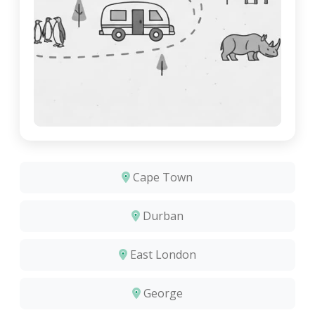
Cape Town
Durban
East London
George