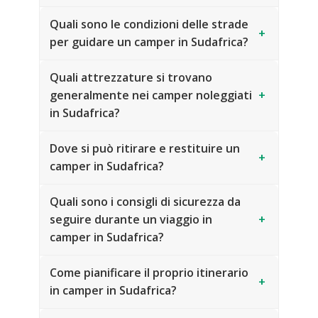
Quali sono le condizioni delle strade
+
per guidare un camper in Sudafrica?
Quali attrezzature si trovano
generalmente nei camper noleggiati
+
in Sudafrica?
Dove si può ritirare e restituire un
+
camper in Sudafrica?
Quali sono i consigli di sicurezza da
seguire durante un viaggio in
+
camper in Sudafrica?
Come pianificare il proprio itinerario
+
in camper in Sudafrica?