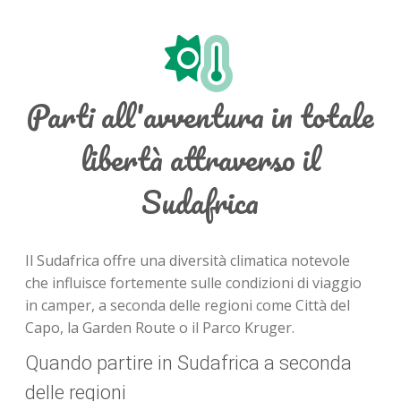
Parti all'avventura in totale
libertà attraverso il
Sudafrica
Il Sudafrica offre una diversità climatica notevole
che influisce fortemente sulle condizioni di viaggio
in camper, a seconda delle regioni come Città del
Capo, la Garden Route o il Parco Kruger.
Quando partire in Sudafrica a seconda
delle regioni