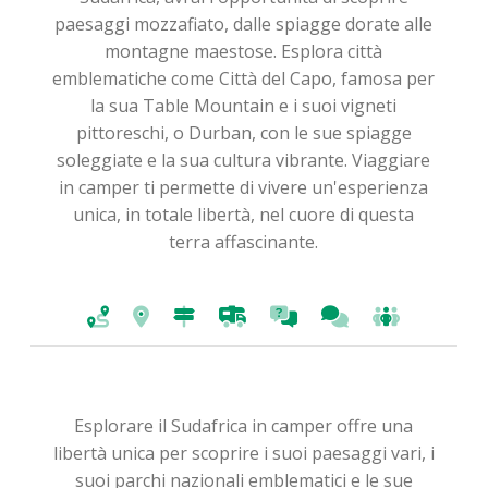
paesaggi mozzafiato, dalle spiagge dorate alle
montagne maestose. Esplora città
emblematiche come Città del Capo, famosa per
la sua Table Mountain e i suoi vigneti
pittoreschi, o Durban, con le sue spiagge
soleggiate e la sua cultura vibrante. Viaggiare
in camper ti permette di vivere un'esperienza
unica, in totale libertà, nel cuore di questa
terra affascinante.
Esplorare il Sudafrica in camper offre una
libertà unica per scoprire i suoi paesaggi vari, i
suoi parchi nazionali emblematici e le sue