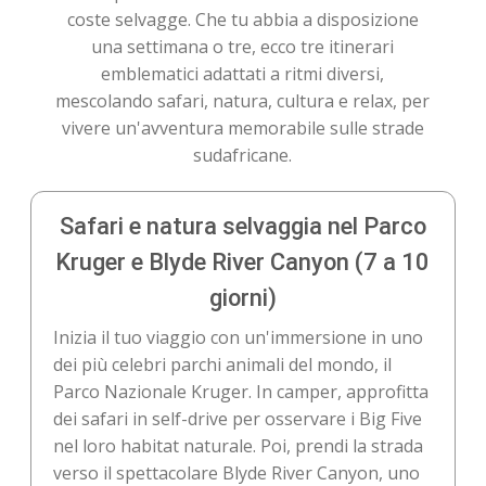
coste selvagge. Che tu abbia a disposizione
una settimana o tre, ecco tre itinerari
emblematici adattati a ritmi diversi,
mescolando safari, natura, cultura e relax, per
vivere un'avventura memorabile sulle strade
sudafricane.
Safari e natura selvaggia nel Parco
Kruger e Blyde River Canyon (7 a 10
giorni)
Inizia il tuo viaggio con un'immersione in uno
dei più celebri parchi animali del mondo, il
Parco Nazionale Kruger. In camper, approfitta
dei safari in self-drive per osservare i Big Five
nel loro habitat naturale. Poi, prendi la strada
verso il spettacolare Blyde River Canyon, uno