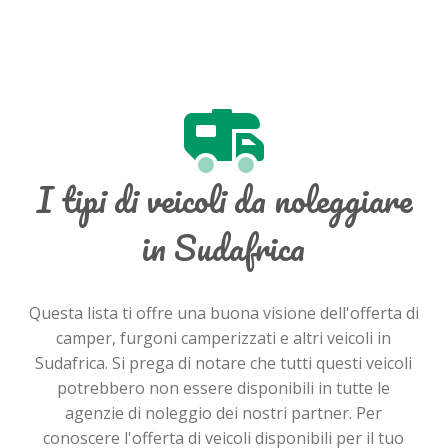
I tipi di veicoli da noleggiare
in Sudafrica
Questa lista ti offre una buona visione dell'offerta di
camper, furgoni camperizzati e altri veicoli in
Sudafrica. Si prega di notare che tutti questi veicoli
potrebbero non essere disponibili in tutte le
agenzie di noleggio dei nostri partner. Per
conoscere l'offerta di veicoli disponibili per il tuo