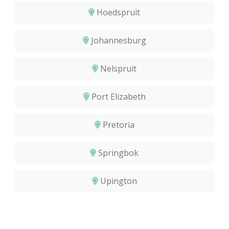
Hoedspruit
Johannesburg
Nelspruit
Port Elizabeth
Pretoria
Springbok
Upington