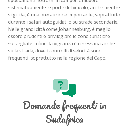
spostamenti notturni in camper. Chiudere
sistematicamente le porte del veicolo, anche mentre
si guida, è una precauzione importante, soprattutto
durante i safari autoguidati o su strade secondarie.
Nelle grandi città come Johannesburg, è meglio
essere prudenti e privilegiare le zone turistiche
sorvegliate. Infine, la vigilanza è necessaria anche
sulla strada, dove i controlli di velocità sono
frequenti, soprattutto nella regione del Capo.
Domande frequenti in
Sudafrica