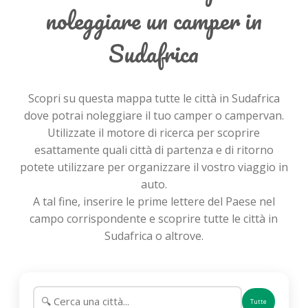
noleggiare un camper in
Sudafrica
Scopri su questa mappa tutte le città in Sudafrica
dove potrai noleggiare il tuo camper o campervan.
Utilizzate il motore di ricerca per scoprire
esattamente quali città di partenza e di ritorno
potete utilizzare per organizzare il vostro viaggio in
auto.
A tal fine, inserire le prime lettere del Paese nel
campo corrispondente e scoprire tutte le città in
Sudafrica o altrove.
Tutte