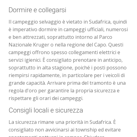
Dormire e collegarsi
Il campeggio selvaggio è vietato in Sudafrica, quindi
è imperativo dormire in campeggi ufficiali, numerosi
e ben attrezzati, soprattutto intorno al Parco
Nazionale Kruger o nella regione del Capo. Questi
campeggi offrono spesso collegamenti elettrici e
servizi igienici. È consigliato prenotare in anticipo,
soprattutto in alta stagione, poiché i posti possono
riempirsi rapidamente, in particolare per i veicoli di
grande capacità. Arrivare prima del tramonto è una
regola d'oro per garantire la propria sicurezza e
rispettare gli orari dei campeggi.
Consigli locali e sicurezza
La sicurezza rimane una priorità in Sudafrica. È
consigliato non avvicinarsi ai township ed evitare