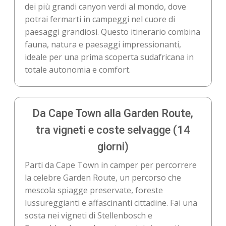
dei più grandi canyon verdi al mondo, dove
potrai fermarti in campeggi nel cuore di
paesaggi grandiosi. Questo itinerario combina
fauna, natura e paesaggi impressionanti,
ideale per una prima scoperta sudafricana in
totale autonomia e comfort.
Da Cape Town alla Garden Route,
tra vigneti e coste selvagge (14
giorni)
Parti da Cape Town in camper per percorrere
la celebre Garden Route, un percorso che
mescola spiagge preservate, foreste
lussureggianti e affascinanti cittadine. Fai una
sosta nei vigneti di Stellenbosch e