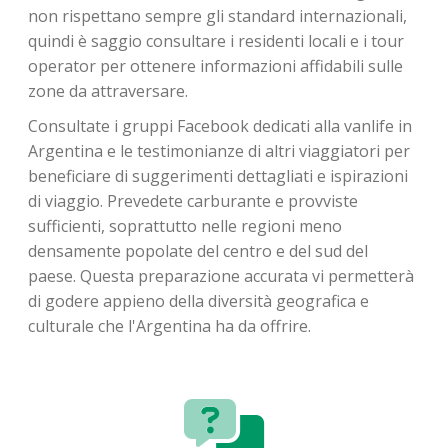
non rispettano sempre gli standard internazionali,
quindi è saggio consultare i residenti locali e i tour
operator per ottenere informazioni affidabili sulle
zone da attraversare.
Consultate i gruppi Facebook dedicati alla vanlife in
Argentina e le testimonianze di altri viaggiatori per
beneficiare di suggerimenti dettagliati e ispirazioni
di viaggio. Prevedete carburante e provviste
sufficienti, soprattutto nelle regioni meno
densamente popolate del centro e del sud del
paese. Questa preparazione accurata vi permetterà
di godere appieno della diversità geografica e
culturale che l'Argentina ha da offrire.