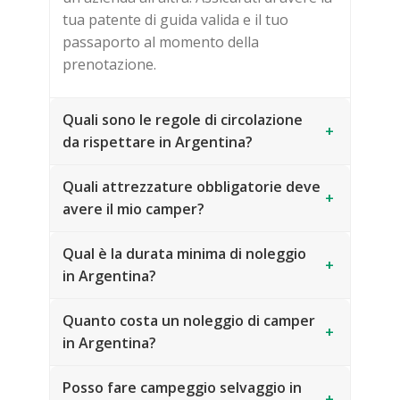
tua patente di guida valida e il tuo
passaporto al momento della
prenotazione.
Quali sono le regole di circolazione
+
da rispettare in Argentina?
Quali attrezzature obbligatorie deve
+
avere il mio camper?
Qual è la durata minima di noleggio
+
in Argentina?
Quanto costa un noleggio di camper
+
in Argentina?
Posso fare campeggio selvaggio in
+