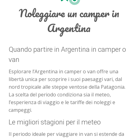
Noleggiare un camper in
Argentina
Quando partire in Argentina in camper o
van
Esplorare l’Argentina in camper o van offre una
libertà unica per scoprire i suoi paesaggi vari, dal
nord tropicale alle steppe ventose della Patagonia.
La scelta del periodo condiziona sia il meteo,
l’esperienza di viaggio e le tariffe dei noleggi e
campeggi.
Le migliori stagioni per il meteo
Il periodo ideale per viaggiare in van si estende da