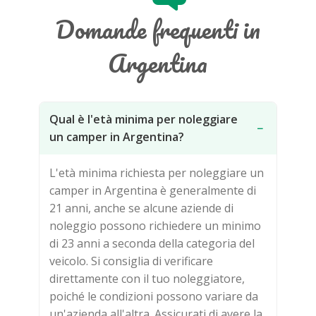
Domande frequenti in
Argentina
Qual è l'età minima per noleggiare
−
un camper in Argentina?
L'età minima richiesta per noleggiare un
camper in Argentina è generalmente di
21 anni, anche se alcune aziende di
noleggio possono richiedere un minimo
di 23 anni a seconda della categoria del
veicolo. Si consiglia di verificare
direttamente con il tuo noleggiatore,
poiché le condizioni possono variare da
un'azienda all'altra. Assicurati di avere la