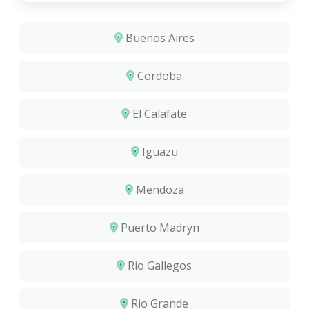
Buenos Aires
Cordoba
El Calafate
Iguazu
Mendoza
Puerto Madryn
Rio Gallegos
Rio Grande