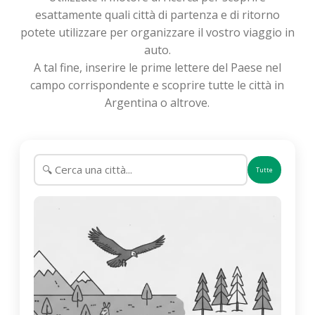
esattamente quali città di partenza e di ritorno
potete utilizzare per organizzare il vostro viaggio in
auto.
A tal fine, inserire le prime lettere del Paese nel
campo corrispondente e scoprire tutte le città in
Argentina o altrove.
Tutte