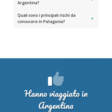
Argentina?
Quali sono i principali rischi da
+
conoscere in Patagonia?
Hanno viaggiato in
Argentina