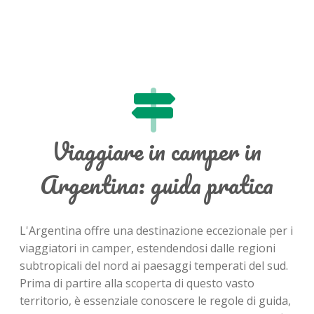
Viaggiare in camper in
Argentina: guida pratica
L'Argentina offre una destinazione eccezionale per i
viaggiatori in camper, estendendosi dalle regioni
subtropicali del nord ai paesaggi temperati del sud.
Prima di partire alla scoperta di questo vasto
territorio, è essenziale conoscere le regole di guida,