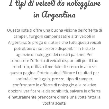
I tipi di veicoli da noleggiare
in Argentina
Questa lista ti offre una buona visione dell'offerta di
camper, furgoni camperizzati e altri veicoli in
Argentina. Si prega di notare che tutti questi veicoli
potrebbero non essere disponibili in tutte le
agenzie di noleggio dei nostri partner. Per
conoscere l'offerta di veicoli disponibili per il tuo
road-trip, utilizza il modulo di ricerca in alto su
questa pagina. Potete quindi filtrare i risultati per
società di noleggio, prezzo, tipo di camper,
confrontare le offerte di noleggio e le relative
opzioni, verificare la disponibilità, salvare le offerte
e naturalmente prenotare online una volta fatta la
vostra scelta!