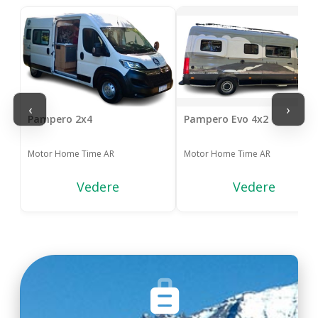
‹
›
Pampero 2x4
Pampero Evo 4x2
Motor Home Time AR
Motor Home Time AR
Vedere
Vedere