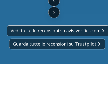
Vedi tutte le recensioni su avis-verifies.com
Guarda tutte le recensioni su Trustpilot