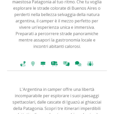
maestosa Patagonia al tuo ritmo. Che tu voglia
esplorare le strade colorate di Buenos Aires o
perderti nella bellezza selvaggia della natura
argentina, il camper è il mezzo perfetto per
vivere un'esperienza unica e immersiva.
Preparati a percorrere strade panoramiche
mentre assapori la gastronomia locale e
incontri abitanti calorosi.
L'Argentina in camper offre una libertà
incomparabile per esplorare i suoi paesaggi
spettacolari, dalle cascate di Iguazú ai ghiacciai
della Patagonia. Scopri tre itinerari imperdibili