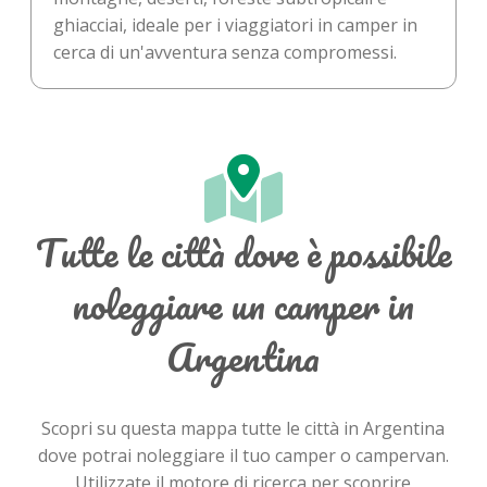
ghiacciai, ideale per i viaggiatori in camper in
cerca di un'avventura senza compromessi.
Tutte le città dove è possibile
noleggiare un camper in
Argentina
Scopri su questa mappa tutte le città in Argentina
dove potrai noleggiare il tuo camper o campervan.
Utilizzate il motore di ricerca per scoprire