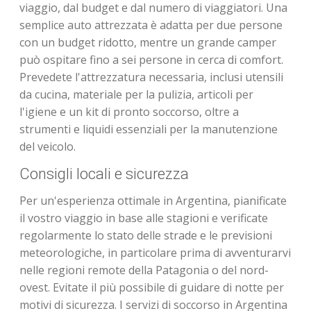
viaggio, dal budget e dal numero di viaggiatori. Una
semplice auto attrezzata è adatta per due persone
con un budget ridotto, mentre un grande camper
può ospitare fino a sei persone in cerca di comfort.
Prevedete l'attrezzatura necessaria, inclusi utensili
da cucina, materiale per la pulizia, articoli per
l'igiene e un kit di pronto soccorso, oltre a
strumenti e liquidi essenziali per la manutenzione
del veicolo.
Consigli locali e sicurezza
Per un'esperienza ottimale in Argentina, pianificate
il vostro viaggio in base alle stagioni e verificate
regolarmente lo stato delle strade e le previsioni
meteorologiche, in particolare prima di avventurarvi
nelle regioni remote della Patagonia o del nord-
ovest. Evitate il più possibile di guidare di notte per
motivi di sicurezza. I servizi di soccorso in Argentina