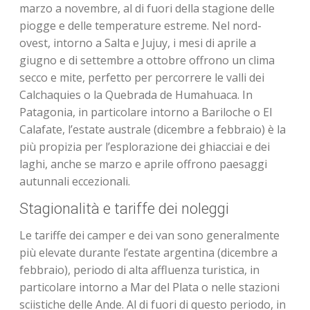
marzo a novembre, al di fuori della stagione delle
piogge e delle temperature estreme. Nel nord-
ovest, intorno a Salta e Jujuy, i mesi di aprile a
giugno e di settembre a ottobre offrono un clima
secco e mite, perfetto per percorrere le valli dei
Calchaquies o la Quebrada de Humahuaca. In
Patagonia, in particolare intorno a Bariloche o El
Calafate, l’estate australe (dicembre a febbraio) è la
più propizia per l’esplorazione dei ghiacciai e dei
laghi, anche se marzo e aprile offrono paesaggi
autunnali eccezionali.
Stagionalità e tariffe dei noleggi
Le tariffe dei camper e dei van sono generalmente
più elevate durante l’estate argentina (dicembre a
febbraio), periodo di alta affluenza turistica, in
particolare intorno a Mar del Plata o nelle stazioni
sciistiche delle Ande. Al di fuori di questo periodo, in