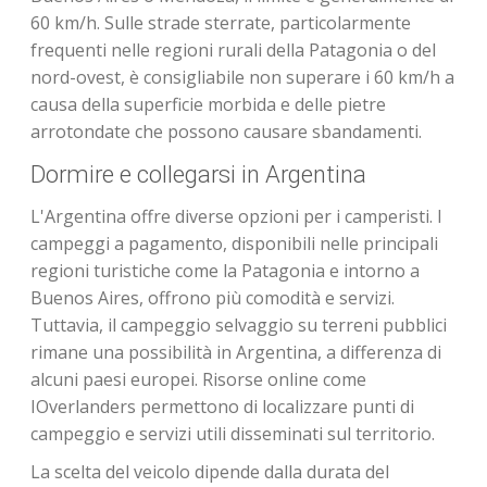
60 km/h. Sulle strade sterrate, particolarmente
frequenti nelle regioni rurali della Patagonia o del
nord-ovest, è consigliabile non superare i 60 km/h a
causa della superficie morbida e delle pietre
arrotondate che possono causare sbandamenti.
Dormire e collegarsi in Argentina
L'Argentina offre diverse opzioni per i camperisti. I
campeggi a pagamento, disponibili nelle principali
regioni turistiche come la Patagonia e intorno a
Buenos Aires, offrono più comodità e servizi.
Tuttavia, il campeggio selvaggio su terreni pubblici
rimane una possibilità in Argentina, a differenza di
alcuni paesi europei. Risorse online come
IOverlanders permettono di localizzare punti di
campeggio e servizi utili disseminati sul territorio.
La scelta del veicolo dipende dalla durata del