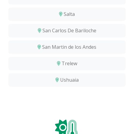
Salta
San Carlos De Bariloche
San Martin de los Andes
Trelew
Ushuaia