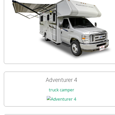
Adventurer 4
truck camper