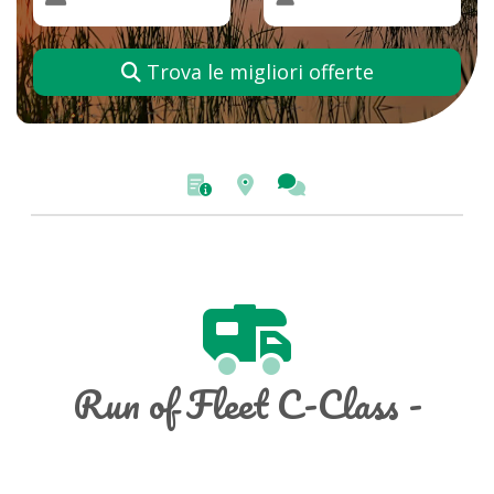
Trova le migliori offerte
Run of Fleet C-Class -