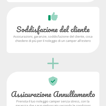
Soddisfazione del cliente
Assicurazioni, garanzie, soddisfazione del cliente, cosa
chiedere di più per il noleggio di un camper all'estero
Assicurazione Annullamento
Prenota il tuo noleggio camper senza stress, con la
garanzia che sarai rimborsato secondo le condizioni