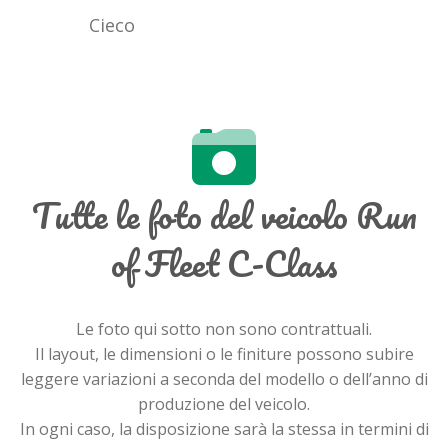
Cieco
Tutte le foto del veicolo Run
of Fleet C-Class
Le foto qui sotto non sono contrattuali.
Il layout, le dimensioni o le finiture possono subire
leggere variazioni a seconda del modello o dell’anno di
produzione del veicolo.
In ogni caso, la disposizione sarà la stessa in termini di