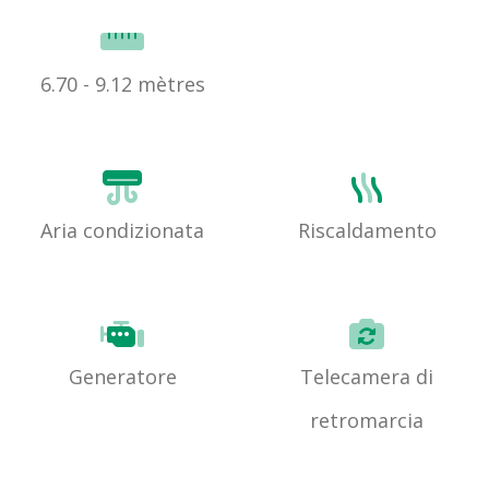
6.70 - 9.12 mètres
Aria condizionata
Riscaldamento
Generatore
Telecamera di
retromarcia