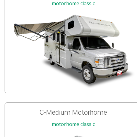
motorhome class c
C-Medium Motorhome
motorhome class c