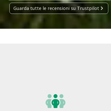
Guarda tutte le recensioni su Trustpilot