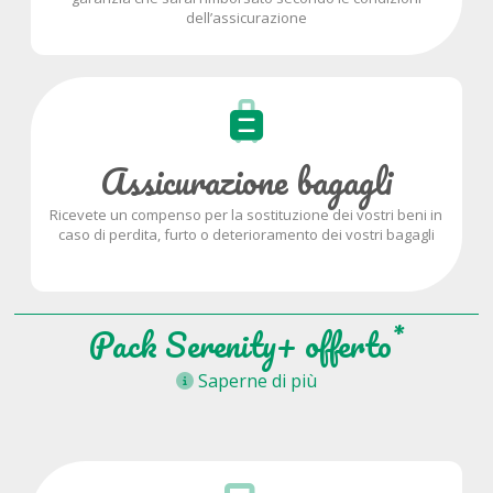
dell’assicurazione
Assicurazione bagagli
Ricevete un compenso per la sostituzione dei vostri beni in
caso di perdita, furto o deterioramento dei vostri bagagli
*
Pack Serenity+ offerto
Saperne di più