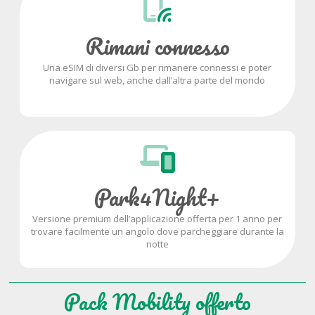
Rimani connesso
Una eSIM di diversi Gb per rimanere connessi e poter
navigare sul web, anche dall’altra parte del mondo
Park4Night+
Versione premium dell’applicazione offerta per 1 anno per
trovare facilmente un angolo dove parcheggiare durante la
notte
Pack Mobility offerto