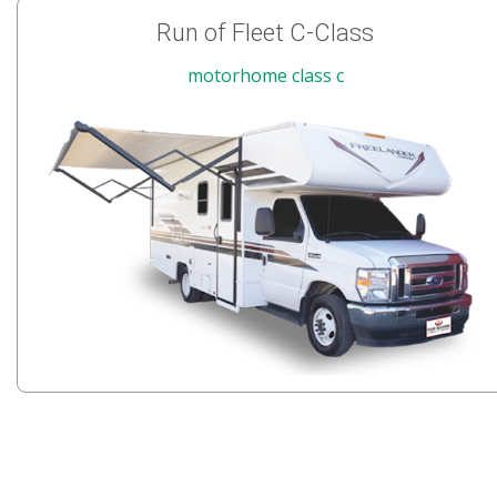
Run of Fleet C-Class
motorhome class c