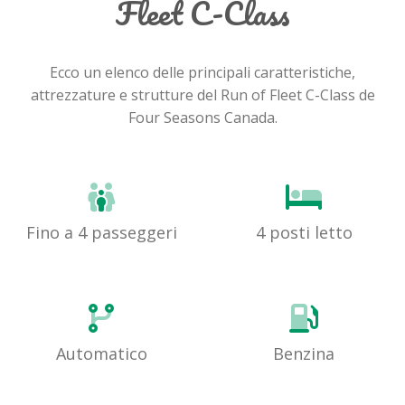
Fleet C-Class
Ecco un elenco delle principali caratteristiche,
attrezzature e strutture del Run of Fleet C-Class de
Four Seasons Canada.
Fino a 4 passeggeri
4 posti letto
Automatico
Benzina