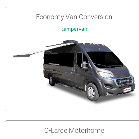
Economy Van Conversion
campervan
C-Large Motorhome