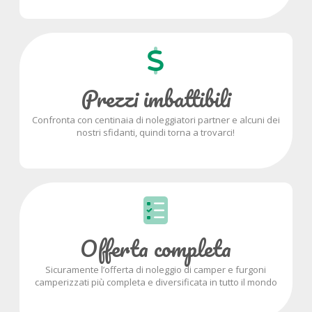
Prezzi imbattibili
Confronta con centinaia di noleggiatori partner e alcuni dei
nostri sfidanti, quindi torna a trovarci!
Offerta completa
Sicuramente l’offerta di noleggio di camper e furgoni
camperizzati più completa e diversificata in tutto il mondo