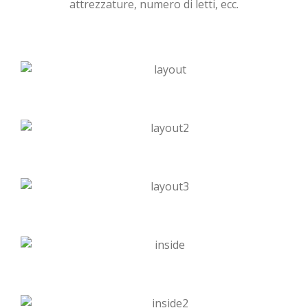
attrezzature, numero di letti, ecc.