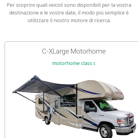
Per scoprire quali veicoli sono disponibili per la vostra
destinazione e le vostre date, il modo più semplice è
utilizzare il nostro motore di ricerca.
C-XLarge Motorhome
motorhome class c