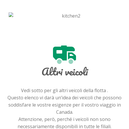
Altri veicoli
Vedi sotto per gli altri veicoli della flotta .
Questo elenco vi darà un’idea dei veicoli che possono
soddisfare le vostre esigenze per il vostro viaggio in
Canada.
Attenzione, però, perché i veicoli non sono
necessariamente disponibili in tutte le filiali.