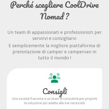
Perché scegliere CoolDrive
Nomad ?
Un team di appassionati e professionisti per
servirvi e consigliarvi
E semplicemente la migliore piattaforma di
prenotazione di camper e campervan in
tutto il mondo !
Consigli
Una società francese e un team di consulenti per proporti
la soluzione più adatta alle tue necessità