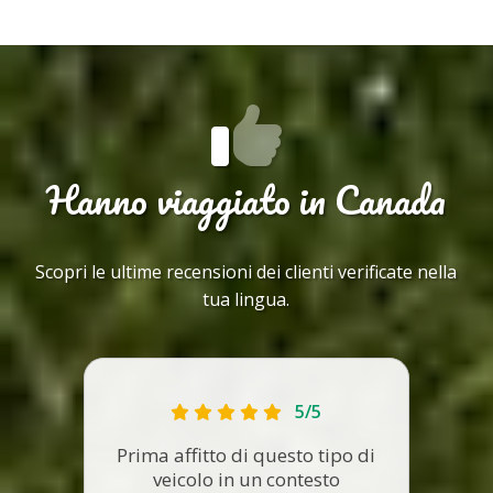
Hanno viaggiato in Canada
Scopri le ultime recensioni dei clienti verificate nella
tua lingua.
5/5
Prima affitto di questo tipo di
veicolo in un contesto