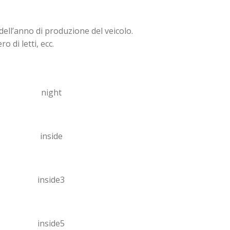
dell’anno di produzione del veicolo.
o di letti, ecc.