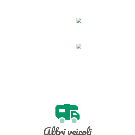
Altri veicoli