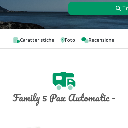
Tr
Caratteristiche
Foto
Recensione
Family 5 Pax Automatic -