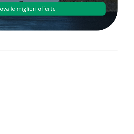
ova le migliori offerte