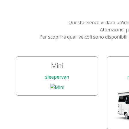
Questo elenco vi darà un’ide
Attenzione, pe
Per scoprire quali veicoli sono disponibili
Mini
sleepervan