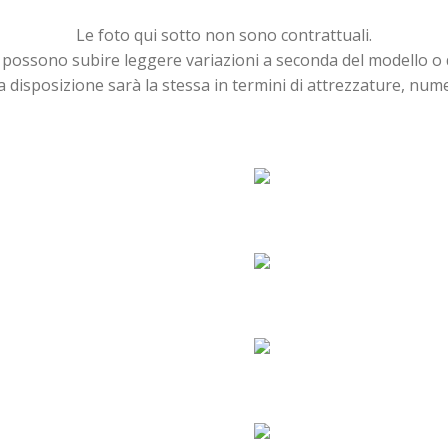
Le foto qui sotto non sono contrattuali.
ure possono subire leggere variazioni a seconda del modello o 
a disposizione sarà la stessa in termini di attrezzature, numer