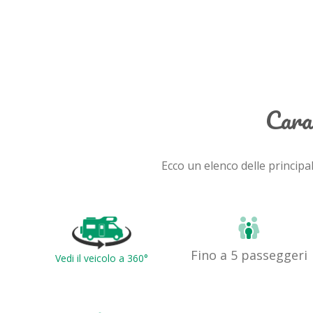
Cara
Ecco un elenco delle principa
Fino a 5 passeggeri
Vedi il veicolo a 360°