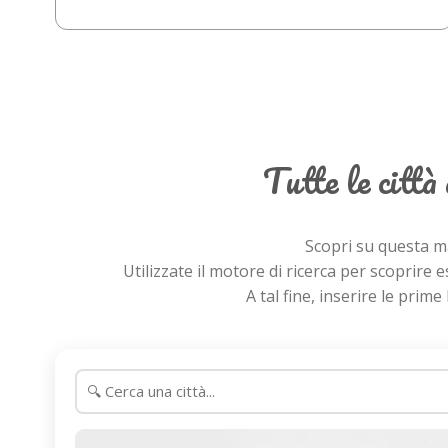
Tutte le città
Scopri su questa ma
Utilizzate il motore di ricerca per scoprire 
A tal fine, inserire le prim