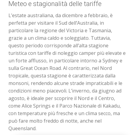
Meteo e stagionalità delle tariffe
L’estate australiana, da dicembre a febbraio, è
perfetta per visitare il Sud dell’Australia, in
particolare la regione del Victoria e Tasmania,
grazie a un clima caldo e soleggiato. Tuttavia,
questo periodo corrisponde all’alta stagione
turistica con tariffe di noleggio camper più elevate e
un forte afflusso, in particolare intorno a Sydney e
sulla Great Ocean Road. Al contrario, nel Nord
tropicale, questa stagione è caratterizzata dalla
monsoni, rendendo alcune strade impraticabili e le
condizioni meno piacevoli. L’inverno, da giugno ad
agosto, è ideale per scoprire il Nord e il Centro,
come Alice Springs e il Parco Nazionale di Kakadu,
con temperature più fresche e un clima secco, ma
può fare molto freddo di notte, anche nel
Queensland.