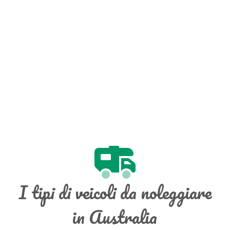
I tipi di veicoli da noleggiare
in Australia