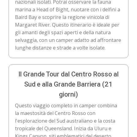
nazionali isolati. Potrai osservare la fauna
marina a Head of Bight, nuotare con i delfini a
Baird Bay e scoprire la regione vinicola di
Margaret River. Questo itinerario è ideale per
gli amanti degli spazi aperti e della natura
selvaggia, con un camper adatto ad affrontare
lunghe distanze e strade a volte isolate.
Il Grande Tour dal Centro Rosso al
Sud e alla Grande Barriera (21
giorni)
Questo viaggio completo in camper combina
la maestosità del Centro Rosso con
l'esplorazione del Sud australiano e la costa
tropicale del Queensland. Inizia da Uluru e
Kings Canyon, siti emblematici del deserto