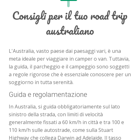
Consigli per il tuo road trip
australiano
L'Australia, vasto paese dai paesaggi vari, è una
meta ideale per viaggiare in camper o van. Tuttavia,
la guida, il parcheggio e il campeggio sono soggetti
a regole rigorose che è essenziale conoscere per un
soggiorno in tutta serenità.
Guida e regolamentazione
In Australia, si guida obbligatoriamente sul lato
sinistro della strada, con limiti di velocità
generalmente fissati a 60 km/h in città e tra 100 e
110 km/h sulle autostrade, come sulla Stuart
Highway che collega Darwin ad Adelaide. Il tasso