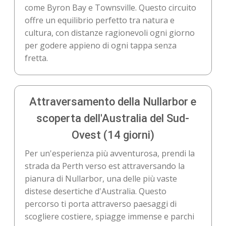
come Byron Bay e Townsville. Questo circuito
offre un equilibrio perfetto tra natura e
cultura, con distanze ragionevoli ogni giorno
per godere appieno di ogni tappa senza
fretta.
Attraversamento della Nullarbor e
scoperta dell'Australia del Sud-
Ovest (14 giorni)
Per un'esperienza più avventurosa, prendi la
strada da Perth verso est attraversando la
pianura di Nullarbor, una delle più vaste
distese desertiche d'Australia. Questo
percorso ti porta attraverso paesaggi di
scogliere costiere, spiagge immense e parchi