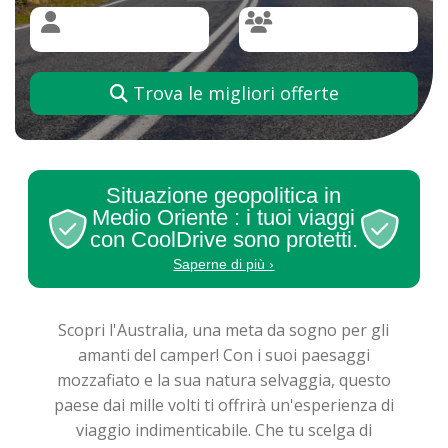
Trova le migliori offerte
Situazione geopolitica in
Medio Oriente : i tuoi viaggi
con CoolDrive sono protetti.
Saperne di più ›
Scopri l'Australia, una meta da sogno per gli
amanti del camper! Con i suoi paesaggi
mozzafiato e la sua natura selvaggia, questo
paese dai mille volti ti offrirà un'esperienza di
viaggio indimenticabile. Che tu scelga di