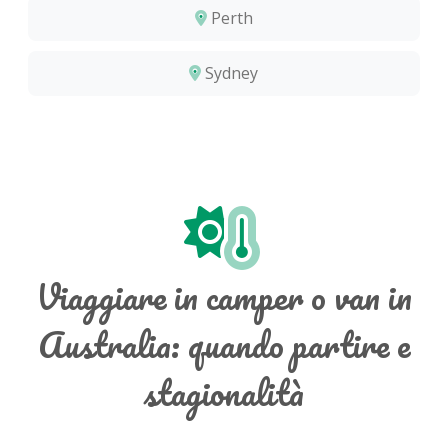
Perth
Sydney
Viaggiare in camper o van in
Australia: quando partire e
stagionalità