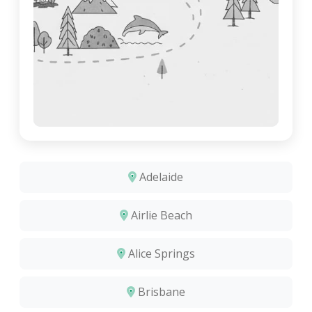
Adelaide
Airlie Beach
Alice Springs
Brisbane