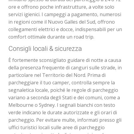
ore e offrono poche infrastrutture, a volte solo
servizi igienici. I campeggi a pagamento, numerosi
in regioni come il Nuovo Galles del Sud, offrono
collegamenti elettrici e docce, indispensabili per un
comfort ottimale durante un road trip.
Consigli locali & sicurezza
È fortemente sconsigliato guidare di notte a causa
della presenza frequente di canguri sulle strade, in
particolare nel Territorio del Nord. Prima di
parcheggiare il tuo camper, controlla sempre la
segnaletica locale, poiché le regole di parcheggio
variano a seconda degli Stati e dei comuni, come a
Melbourne o Sydney. I segnali bianchi con testo
verde indicano le durate autorizzate e gli orari di
parcheggio. Per evitare multe, informati presso gli
uffici turistici locali sulle aree di parcheggio