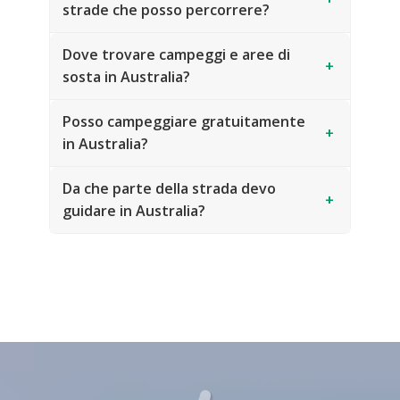
strade che posso percorrere?
Dove trovare campeggi e aree di
+
sosta in Australia?
Posso campeggiare gratuitamente
+
in Australia?
Da che parte della strada devo
+
guidare in Australia?