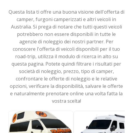
Questa lista ti offre una buona visione dell'offerta di
camper, furgoni camperizzati e altri veicoli in
Australia. Si prega di notare che tutti questi veicoli
potrebbero non essere disponibili in tutte le
agenzie di noleggio dei nostri partner. Per
conoscere l'offerta di veicoli disponibili per il tuo
road-trip, utilizza il modulo di ricerca in alto su
questa pagina. Potete quindi filtrare i risultati per
società di noleggio, prezzo, tipo di camper,
confrontare le offerte di noleggio e le relative
opzioni, verificare la disponibilità, salvare le offerte
e naturalmente prenotare online una volta fatta la
vostra scelta!