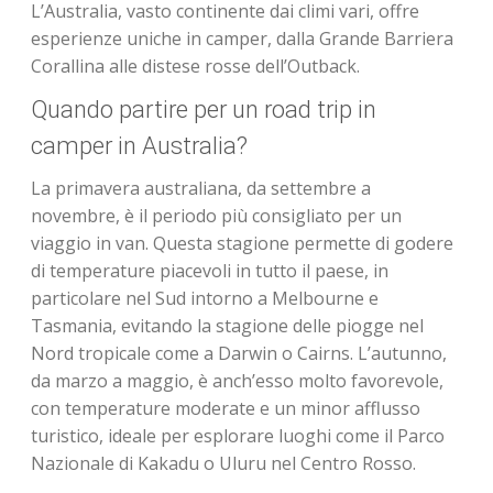
L’Australia, vasto continente dai climi vari, offre
esperienze uniche in camper, dalla Grande Barriera
Corallina alle distese rosse dell’Outback.
Quando partire per un road trip in
camper in Australia?
La primavera australiana, da settembre a
novembre, è il periodo più consigliato per un
viaggio in van. Questa stagione permette di godere
di temperature piacevoli in tutto il paese, in
particolare nel Sud intorno a Melbourne e
Tasmania, evitando la stagione delle piogge nel
Nord tropicale come a Darwin o Cairns. L’autunno,
da marzo a maggio, è anch’esso molto favorevole,
con temperature moderate e un minor afflusso
turistico, ideale per esplorare luoghi come il Parco
Nazionale di Kakadu o Uluru nel Centro Rosso.