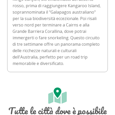
rosso, prima di raggiungere Kangaroo Island,
soprannominata il "Galapagos australiano"
per la sua biodiversità eccezionale. Poi risali
verso nord per terminare a Cairns e alla
Grande Barriera Corallina, dove potrai
immergerti o fare snorkeling. Questo circuito
di tre settimane offre un panorama completo
delle ricchezze naturali e culturali
dell'Australia, perfetto per un road trip
memorabile e diversificato.
Tutte le città dove è possibile