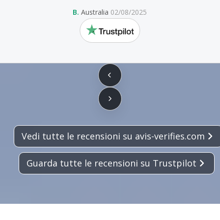
B.
Australia
02/08/2025
trustpilot
Vedi tutte le recensioni su avis-verifies.com
Guarda tutte le recensioni su Trustpilot