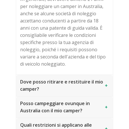
per noleggiare un camper in Australia,
anche se alcune società di noleggio
accettano conducenti a partire da 18
anni con una patente di guida valida. È
consigliabile verificare le condizioni
specifiche presso la tua agenzia di
noleggio, poiché i requisiti possono
variare a seconda dell'azienda e del tipo
di veicolo noleggiato.
Dove posso ritirare e restituire il mio
+
camper?
Posso campeggiare ovunque in
+
Australia con il mio camper?
Quali restrizioni si applicano alle
+