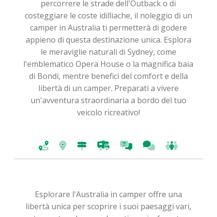
percorrere le strade dell'Outback o di
costeggiare le coste idilliache, il noleggio di un
camper in Australia ti permetterà di godere
appieno di questa destinazione unica. Esplora
le meraviglie naturali di Sydney, come
l'emblematico Opera House o la magnifica baia
di Bondi, mentre benefici del comfort e della
libertà di un camper. Preparati a vivere
un'avventura straordinaria a bordo del tuo
veicolo ricreativo!
Esplorare l'Australia in camper offre una
libertà unica per scoprire i suoi paesaggi vari,