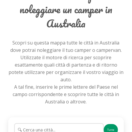
noleggiare un camper in
Australia
Scopri su questa mappa tutte le città in Australia
dove potrai noleggiare il tuo camper o campervan.
Utilizzate il motore di ricerca per scoprire
esattamente quali città di partenza e di ritorno
potete utilizzare per organizzare il vostro viaggio in
auto.
A tal fine, inserire le prime lettere del Paese nel
campo corrispondente e scoprire tutte le città in
Australia o altrove.
Tutte