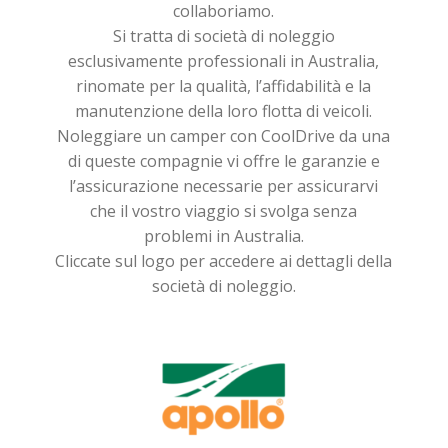
collaboriamo.
Si tratta di società di noleggio
esclusivamente professionali in Australia,
rinomate per la qualità, l’affidabilità e la
manutenzione della loro flotta di veicoli.
Noleggiare un camper con CoolDrive da una
di queste compagnie vi offre le garanzie e
l’assicurazione necessarie per assicurarvi
che il vostro viaggio si svolga senza
problemi in Australia.
Cliccate sul logo per accedere ai dettagli della
società di noleggio.