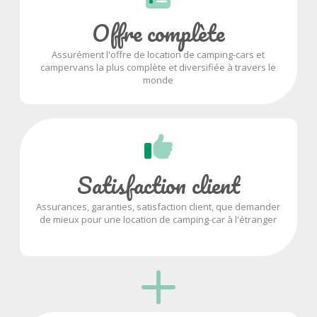
Offre complète
Assurément l'offre de location de camping-cars et
campervans la plus complète et diversifiée à travers le
monde
Satisfaction client
Assurances, garanties, satisfaction client, que demander
de mieux pour une location de camping-car à l'étranger