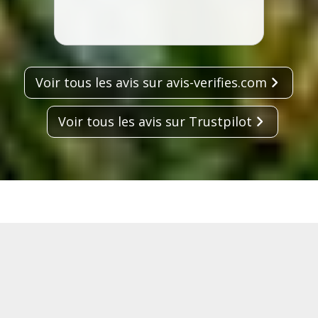
Voir tous les avis sur avis-verifies.com
Voir tous les avis sur Trustpilot