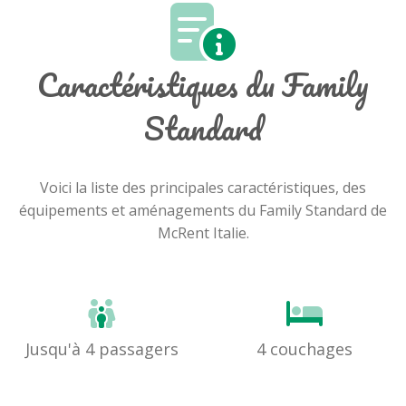
Caractéristiques du Family
Standard
Voici la liste des principales caractéristiques, des
équipements et aménagements du Family Standard de
McRent Italie.
Jusqu'à 4 passagers
4 couchages