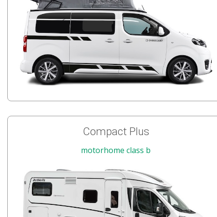
Compact Plus
motorhome class b