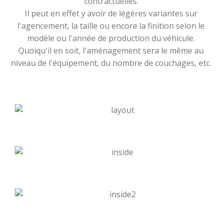
contractuelles.
Il peut en effet y avoir de légères variantes sur
l'agencement, la taille ou encore la finition selon le
modèle ou l'année de production du véhicule.
Quoiqu'il en soit, l'aménagement sera le même au
niveau de l'équipement, du nombre de couchages, etc.