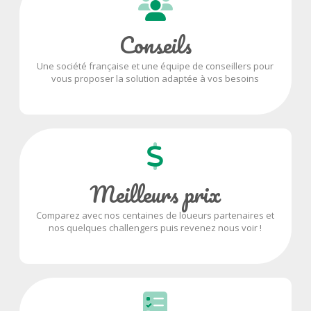
Conseils
Une société française et une équipe de conseillers pour
vous proposer la solution adaptée à vos besoins
Meilleurs prix
Comparez avec nos centaines de loueurs partenaires et
nos quelques challengers puis revenez nous voir !