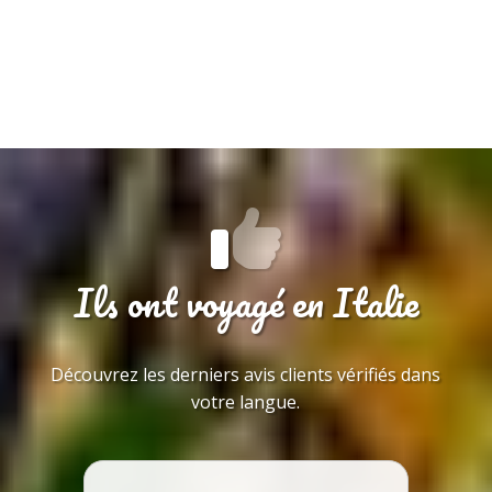
Ils ont voyagé en Italie
Découvrez les derniers avis clients vérifiés dans
votre langue.