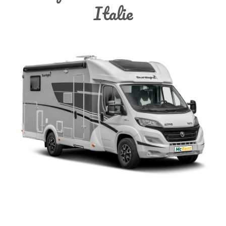
Italie