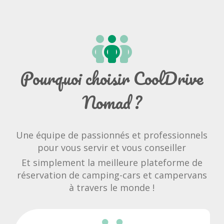
Pourquoi choisir CoolDrive
Nomad ?
Une équipe de passionnés et professionnels
pour vous servir et vous conseiller
Et simplement la meilleure plateforme de
réservation de camping-cars et campervans
à travers le monde !