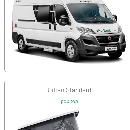
Urban Standard
pop top