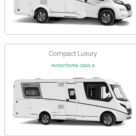
Compact Luxury
motorhome class a