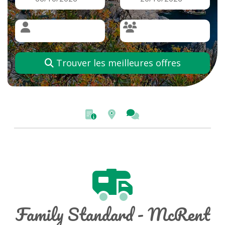
Trouver les meilleures offres
Family Standard - McRent