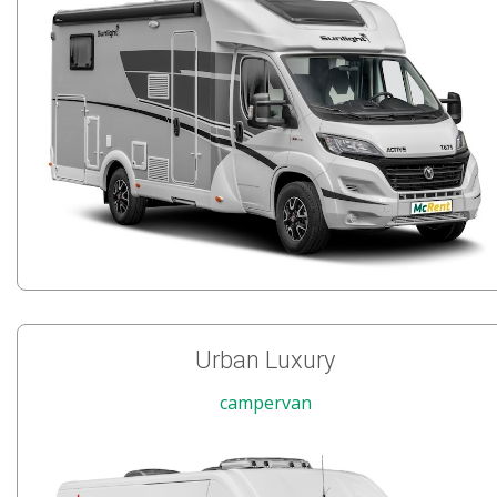
Urban Luxury
campervan