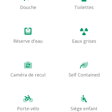
Douche
Toilettes
Réserve d'eau
Eaux grises
Caméra de recul
Self Contained
Porte-vélo
Siège enfant