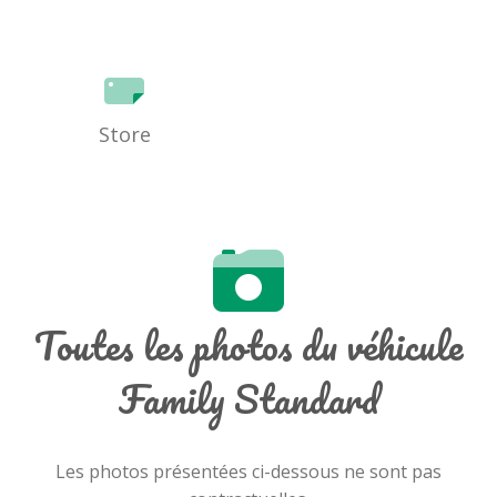
Store
Toutes les photos du véhicule
Family Standard
Les photos présentées ci-dessous ne sont pas