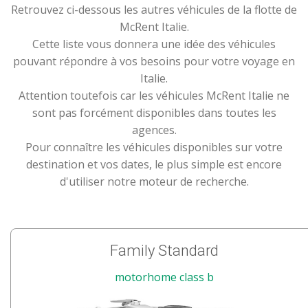
Retrouvez ci-dessous les autres véhicules de la flotte de
McRent Italie.
Cette liste vous donnera une idée des véhicules
pouvant répondre à vos besoins pour votre voyage en
Italie.
Attention toutefois car les véhicules McRent Italie ne
sont pas forcément disponibles dans toutes les
agences.
Pour connaître les véhicules disponibles sur votre
destination et vos dates, le plus simple est encore
d'utiliser notre moteur de recherche.
Family Standard
motorhome class b