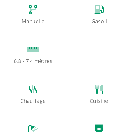
Manuelle
Gasoil
6.8 - 7.4 mètres
Chauffage
Cuisine