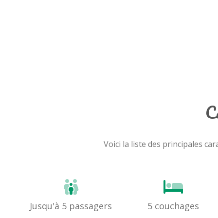
C
Voici la liste des principales
Jusqu'à 5 passagers
5 couchages