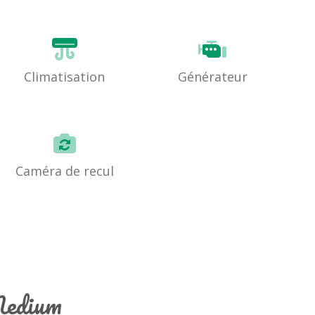
Climatisation
Générateur
Caméra de recul
 Medium