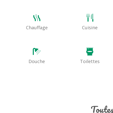
Chauffage
Cuisine
Douche
Toilettes
Toutes