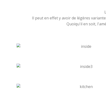
Il peut en effet y avoir de légères variant
Quoiqu'il en soit, l'