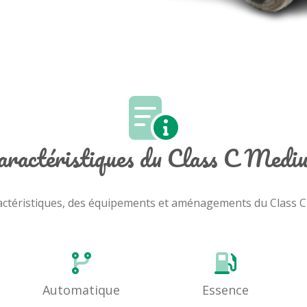
aractéristiques du Class C Medi
 caractéristiques, des équipements et aménagements du Class
Automatique
Essence