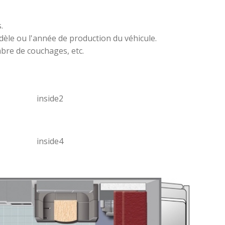
.
modèle ou l'année de production du véhicule.
bre de couchages, etc.