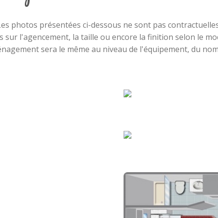
Les photos présentées ci-dessous ne sont pas contractuelles
es sur l'agencement, la taille ou encore la finition selon le 
aménagement sera le même au niveau de l'équipement, du nom