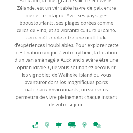
Auckland, la plus grande ville de Nouvelle-
Zélande, est un véritable havre de paix entre
mer et montagne. Avec ses paysages
époustouflants, ses plages dorées comme
celles de Piha, et sa vibrante culture urbaine,
cette métropole offre une multitude
d'expériences inoubliables. Pour explorer cette
destination unique à votre rythme, la location
d'un van aménagé à Auckland s'avère être une
option idéale. Que vous souhaitiez découvrir
les vignobles de Waiheke Island ou vous
aventurer dans les magnifiques parcs
nationaux environnants, un van vous
permettra de vivre pleinement chaque instant
de votre séjour.