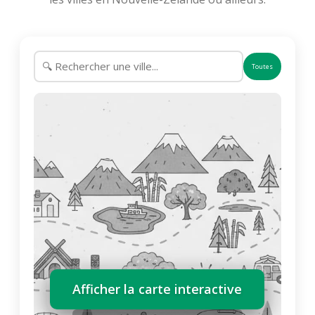
Toutes
Afficher la carte interactive