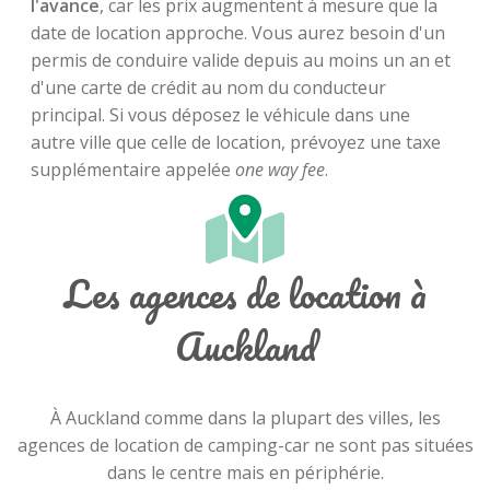
l'avance
, car les prix augmentent à mesure que la
date de location approche. Vous aurez besoin d'un
permis de conduire valide depuis au moins un an et
d'une carte de crédit au nom du conducteur
principal. Si vous déposez le véhicule dans une
autre ville que celle de location, prévoyez une taxe
supplémentaire appelée
one way fee
.
Les agences de location à
Auckland
À Auckland comme dans la plupart des villes, les
agences de location de camping-car ne sont pas situées
dans le centre mais en périphérie.