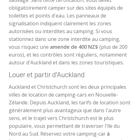
sauvage. Sans cette certification, vous devez
obligatoirement camper sur des sites équipés de
toilettes et points d'eau. Les panneaux de
signalisation indiquent clairement les zones
autorisées ou interdites au camping. Si vous
stationnez dans une zone interdite au camping,
vous risquez une
amende de 400 NZ$
(plus de 200
euros), et les contrôles sont réguliers, notamment
autour d'Auckland et dans les zones touristiques.
Louer et partir d'Auckland
Auckland et Christchurch sont les deux principales
villes de location de camping-cars en Nouvelle-
Zélande. Depuis Auckland, les tarifs de location sont
généralement plus avantageux que dans l'autre
sens, et le trajet vers Christchurch est le plus
populaire, vous permettant de traverser l'île du
Nord au Sud. Réservez votre camping-car
à