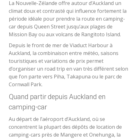
La Nouvelle-Zélande offre autour d’Auckland un
climat doux et contrasté qui influence fortement la
période idéale pour prendre la route en camping-
car depuis Queen Street jusqu’aux plages de
Mission Bay ou aux volcans de Rangitoto Island.
Depuis le front de mer de Viaduct Harbour à
Auckland, la combinaison entre météo, saisons
touristiques et variations de prix permet
d’organiser un road trip en van très différent selon
que l’on parte vers Piha, Takapuna ou le parc de
Cornwall Park.
Quand partir depuis Auckland en
camping-car
Au départ de l’aéroport d’Auckland, où se
concentrent la plupart des dépôts de location de
camping-cars près de Mangere et Onehunga, la