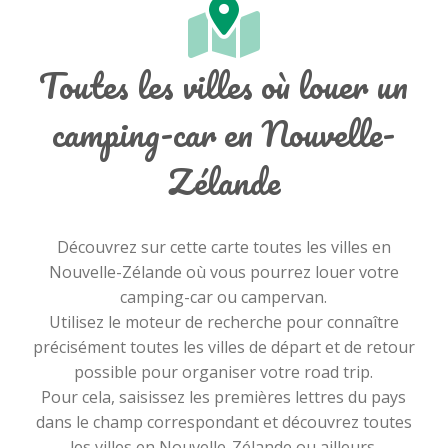
Toutes les villes où louer un
camping-car en Nouvelle-
Zélande
Découvrez sur cette carte toutes les villes en
Nouvelle-Zélande où vous pourrez louer votre
camping-car ou campervan.
Utilisez le moteur de recherche pour connaître
précisément toutes les villes de départ et de retour
possible pour organiser votre road trip.
Pour cela, saisissez les premières lettres du pays
dans le champ correspondant et découvrez toutes
les villes en Nouvelle-Zélande ou ailleurs.