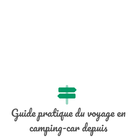
Guide pratique du voyage en
camping-car depuis