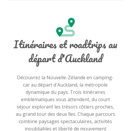
Itinéraires et roadtrips au
départ d'Auckland
Découvrez la Nouvelle-Zélande en camping-
car au départ d'Auckland, la métropole
dynamique du pays. Trois itinéraires
emblématiques vous attendent, du court
séjour explorant les trésors côtiers proches,
au grand tour des deux îles. Chaque parcours
combine paysages spectaculaires, activités
inoubliables et liberté de mouvement