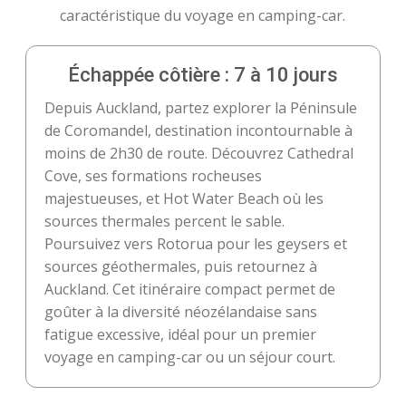
caractéristique du voyage en camping-car.
Échappée côtière : 7 à 10 jours
Depuis Auckland, partez explorer la Péninsule
de Coromandel, destination incontournable à
moins de 2h30 de route. Découvrez Cathedral
Cove, ses formations rocheuses
majestueuses, et Hot Water Beach où les
sources thermales percent le sable.
Poursuivez vers Rotorua pour les geysers et
sources géothermales, puis retournez à
Auckland. Cet itinéraire compact permet de
goûter à la diversité néozélandaise sans
fatigue excessive, idéal pour un premier
voyage en camping-car ou un séjour court.