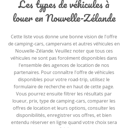
Les types de véhicules à
louer en Nouvelle-Zélande
Cette liste vous donne une bonne vision de l'offre
de camping-cars, campervans et autres véhicules en
Nouvelle-Zélande. Veuillez noter que tous ces
véhicules ne sont pas forcément disponibles dans
l'ensemble des agences de location de nos
partenaires. Pour connaître l'offre de véhicules
disponibles pour votre road-trip, utilisez le
formulaire de recherche en haut de cette page.
Vous pourrez ensuite filtrer les résultats par
loueur, prix, type de camping-cars, comparer les
offres de location et leurs options, consulter les
disponibilités, enregistrer vos offres, et bien
entendu réserver en ligne quand votre choix sera