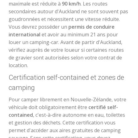
maximale est réduite à
90 km/h
. Les routes
secondaires autour d'Auckland ne sont souvent pas
goudronnées et nécessitent une vitesse réduite.
Vous devrez posséder un
permis de conduire
international
et avoir au minimum 21 ans pour
louer un camping-car. Avant de partir d'Auckland,
vérifiez auprès de votre loueur si certaines routes
de gravier sont autorisées selon votre contrat de
location.
Certification self-contained et zones de
camping
Pour camper librement en Nouvelle-Zélande, votre
véhicule doit obligatoirement être
certifié self-
contained
, c'est-à-dire autonome en eau, toilettes
et gestion des déchets. Cette certification vous
permet d'accéder aux aires gratuites de camping