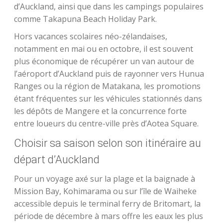
d’Auckland, ainsi que dans les campings populaires
comme Takapuna Beach Holiday Park.
Hors vacances scolaires néo-zélandaises,
notamment en mai ou en octobre, il est souvent
plus économique de récupérer un van autour de
l’aéroport d’Auckland puis de rayonner vers Hunua
Ranges ou la région de Matakana, les promotions
étant fréquentes sur les véhicules stationnés dans
les dépôts de Mangere et la concurrence forte
entre loueurs du centre-ville près d’Aotea Square.
Choisir sa saison selon son itinéraire au
départ d’Auckland
Pour un voyage axé sur la plage et la baignade à
Mission Bay, Kohimarama ou sur l’île de Waiheke
accessible depuis le terminal ferry de Britomart, la
période de décembre à mars offre les eaux les plus