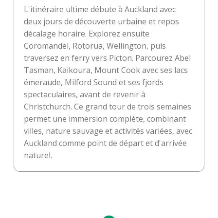
L'itinéraire ultime débute à Auckland avec
deux jours de découverte urbaine et repos
décalage horaire. Explorez ensuite
Coromandel, Rotorua, Wellington, puis
traversez en ferry vers Picton. Parcourez Abel
Tasman, Kaikoura, Mount Cook avec ses lacs
émeraude, Milford Sound et ses fjords
spectaculaires, avant de revenir à
Christchurch. Ce grand tour de trois semaines
permet une immersion complète, combinant
villes, nature sauvage et activités variées, avec
Auckland comme point de départ et d'arrivée
naturel.