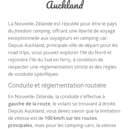
Auckland
La Nouvelle-Zélande est réputée pour être le pays
du
freedom camping
, offrant une liberté de voyage
exceptionnelle aux voyageurs en camping-car.
Depuis Auckland, principale ville de départ pour les
road trips, vous pouvez explorer l'île du Nord et
rejoindre l'île du Sud en ferry, à condition de
respecter une réglementation stricte et des règles
de conduite spécifiques.
Conduite et réglementation routière
En Nouvelle-Zélande, la conduite s'effectue à
gauche de la route
, le volant se trouvant à droite.
Depuis Auckland, vous devez savoir que la limitation
de vitesse est de
100 km/h sur les routes
principales
, mais pour les camping-cars, la vitesse