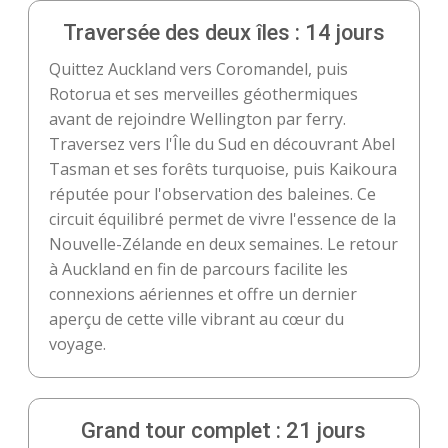
Traversée des deux îles : 14 jours
Quittez Auckland vers Coromandel, puis
Rotorua et ses merveilles géothermiques
avant de rejoindre Wellington par ferry.
Traversez vers l'Île du Sud en découvrant Abel
Tasman et ses forêts turquoise, puis Kaikoura
réputée pour l'observation des baleines. Ce
circuit équilibré permet de vivre l'essence de la
Nouvelle-Zélande en deux semaines. Le retour
à Auckland en fin de parcours facilite les
connexions aériennes et offre un dernier
aperçu de cette ville vibrant au cœur du
voyage.
Grand tour complet : 21 jours