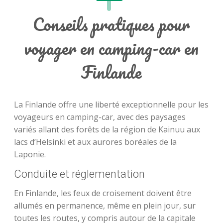
Conseils pratiques pour
voyager en camping-car en
Finlande
La Finlande offre une liberté exceptionnelle pour les
voyageurs en camping-car, avec des paysages
variés allant des forêts de la région de Kainuu aux
lacs d’Helsinki et aux aurores boréales de la
Laponie.
Conduite et réglementation
En Finlande, les feux de croisement doivent être
allumés en permanence, même en plein jour, sur
toutes les routes, y compris autour de la capitale