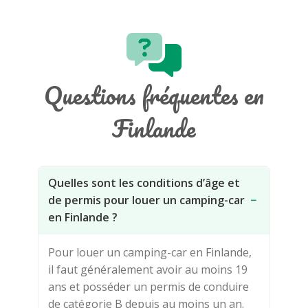
Questions fréquentes en
Finlande
Quelles sont les conditions d’âge et
de permis pour louer un camping-car
−
en Finlande ?
Pour louer un camping-car en Finlande,
il faut généralement avoir au moins 19
ans et posséder un permis de conduire
de catégorie B depuis au moins un an.