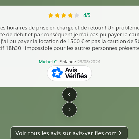
4/5
les horaires de prise en charge et de retour ! Un problè
rte de débit et par conséquent je n'ai pas pu payer la caut
. J'ai pu payer la location de 1500 € et pas la caution de 
tif 18h30 ! impossible pour les autres personnes présentes
Michel C.
Finlande
23/08/2024
skeepers
Voir tous les avis sur avis-verifies.com