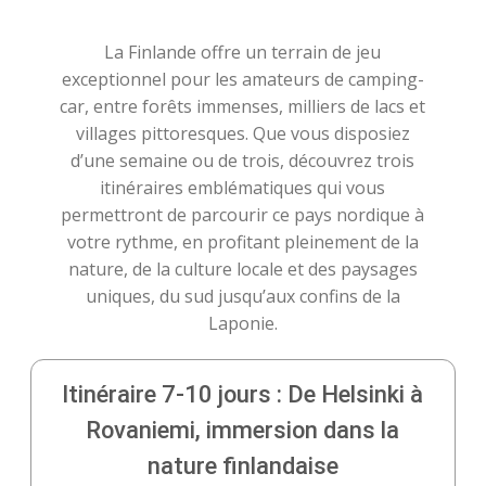
La Finlande offre un terrain de jeu
exceptionnel pour les amateurs de camping-
car, entre forêts immenses, milliers de lacs et
villages pittoresques. Que vous disposiez
d’une semaine ou de trois, découvrez trois
itinéraires emblématiques qui vous
permettront de parcourir ce pays nordique à
votre rythme, en profitant pleinement de la
nature, de la culture locale et des paysages
uniques, du sud jusqu’aux confins de la
Laponie.
Itinéraire 7-10 jours : De Helsinki à
Rovaniemi, immersion dans la
nature finlandaise