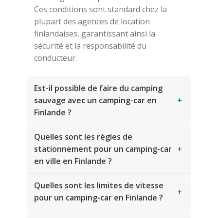
Ces conditions sont standard chez la
plupart des agences de location
finlandaises, garantissant ainsi la
sécurité et la responsabilité du
conducteur.
Est-il possible de faire du camping
sauvage avec un camping-car en
+
Finlande ?
Quelles sont les règles de
stationnement pour un camping-car
+
en ville en Finlande ?
Quelles sont les limites de vitesse
+
pour un camping-car en Finlande ?