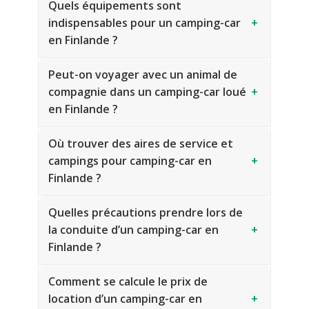
Quels équipements sont
indispensables pour un camping-car
+
en Finlande ?
Peut-on voyager avec un animal de
compagnie dans un camping-car loué
+
en Finlande ?
Où trouver des aires de service et
campings pour camping-car en
+
Finlande ?
Quelles précautions prendre lors de
la conduite d’un camping-car en
+
Finlande ?
Comment se calcule le prix de
location d’un camping-car en
+