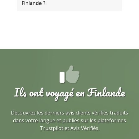
Finlande ?
Ils ont voyagé en Finlande
Découvrez les derniers avis clients vérifiés traduits
dans votre langue et publiés sur les plateformes
Trustpilot et Avis Vérifiés.