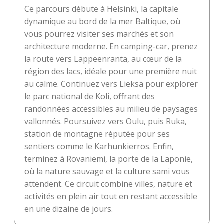
Ce parcours débute à Helsinki, la capitale
dynamique au bord de la mer Baltique, où
vous pourrez visiter ses marchés et son
architecture moderne. En camping-car, prenez
la route vers Lappeenranta, au cœur de la
région des lacs, idéale pour une première nuit
au calme. Continuez vers Lieksa pour explorer
le parc national de Koli, offrant des
randonnées accessibles au milieu de paysages
vallonnés. Poursuivez vers Oulu, puis Ruka,
station de montagne réputée pour ses
sentiers comme le Karhunkierros. Enfin,
terminez à Rovaniemi, la porte de la Laponie,
où la nature sauvage et la culture sami vous
attendent. Ce circuit combine villes, nature et
activités en plein air tout en restant accessible
en une dizaine de jours.