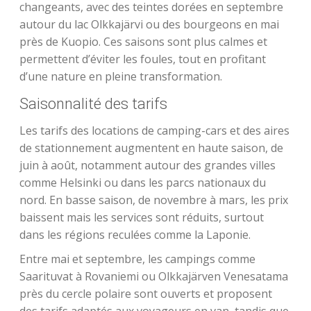
changeants, avec des teintes dorées en septembre
autour du lac Olkkajärvi ou des bourgeons en mai
près de Kuopio. Ces saisons sont plus calmes et
permettent d’éviter les foules, tout en profitant
d’une nature en pleine transformation.
Saisonnalité des tarifs
Les tarifs des locations de camping-cars et des aires
de stationnement augmentent en haute saison, de
juin à août, notamment autour des grandes villes
comme Helsinki ou dans les parcs nationaux du
nord. En basse saison, de novembre à mars, les prix
baissent mais les services sont réduits, surtout
dans les régions reculées comme la Laponie.
Entre mai et septembre, les campings comme
Saarituvat à Rovaniemi ou Olkkajärven Venesatama
près du cercle polaire sont ouverts et proposent