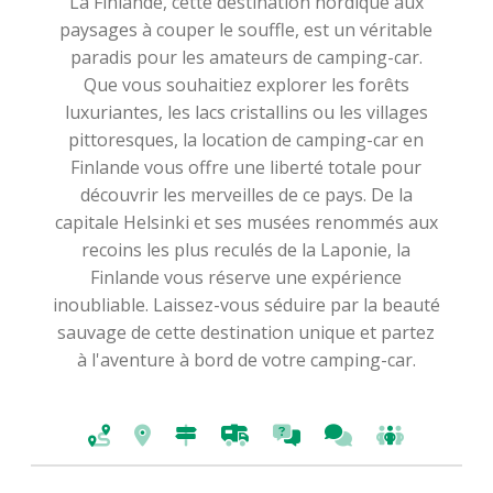
La Finlande, cette destination nordique aux
paysages à couper le souffle, est un véritable
paradis pour les amateurs de camping-car.
Que vous souhaitiez explorer les forêts
luxuriantes, les lacs cristallins ou les villages
pittoresques, la location de camping-car en
Finlande vous offre une liberté totale pour
découvrir les merveilles de ce pays. De la
capitale Helsinki et ses musées renommés aux
recoins les plus reculés de la Laponie, la
Finlande vous réserve une expérience
inoubliable. Laissez-vous séduire par la beauté
sauvage de cette destination unique et partez
à l'aventure à bord de votre camping-car.