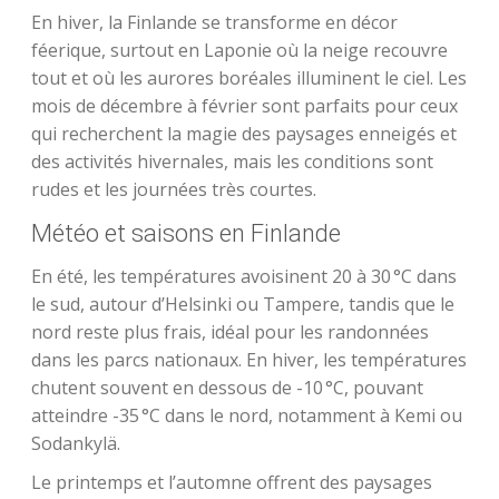
En hiver, la Finlande se transforme en décor
féerique, surtout en Laponie où la neige recouvre
tout et où les aurores boréales illuminent le ciel. Les
mois de décembre à février sont parfaits pour ceux
qui recherchent la magie des paysages enneigés et
des activités hivernales, mais les conditions sont
rudes et les journées très courtes.
Météo et saisons en Finlande
En été, les températures avoisinent 20 à 30 °C dans
le sud, autour d’Helsinki ou Tampere, tandis que le
nord reste plus frais, idéal pour les randonnées
dans les parcs nationaux. En hiver, les températures
chutent souvent en dessous de -10 °C, pouvant
atteindre -35 °C dans le nord, notamment à Kemi ou
Sodankylä.
Le printemps et l’automne offrent des paysages