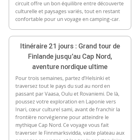
circuit offre un bon équilibre entre découverte
culturelle et paysages variés, tout en restant
confortable pour un voyage en camping-car.
Itinéraire 21 jours : Grand tour de
Finlande jusqu’au Cap Nord,
aventure nordique ultime
Pour trois semaines, partez d’Helsinki et
traversez tout le pays du sud au nord en
passant par Vaasa, Oulu et Rovaniemi. De là,
poussez votre exploration en Laponie vers
Inari, cœur culturel sami, avant de franchir la
frontière norvégienne pour atteindre le
mythique Cap Nord. Ce voyage vous fait
traverser le Finnmarksvidda, vaste plateau aux