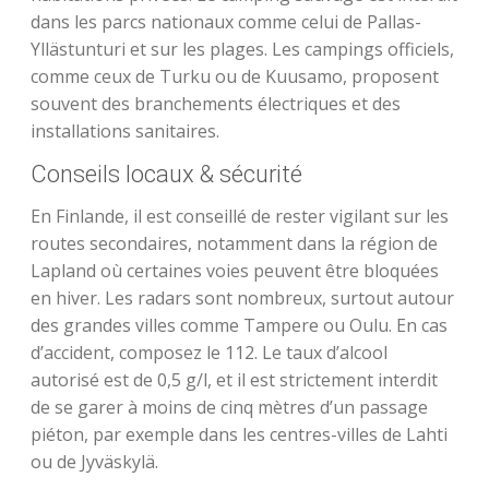
dans les parcs nationaux comme celui de Pallas-
Yllästunturi et sur les plages. Les campings officiels,
comme ceux de Turku ou de Kuusamo, proposent
souvent des branchements électriques et des
installations sanitaires.
Conseils locaux & sécurité
En Finlande, il est conseillé de rester vigilant sur les
routes secondaires, notamment dans la région de
Lapland où certaines voies peuvent être bloquées
en hiver. Les radars sont nombreux, surtout autour
des grandes villes comme Tampere ou Oulu. En cas
d’accident, composez le 112. Le taux d’alcool
autorisé est de 0,5 g/l, et il est strictement interdit
de se garer à moins de cinq mètres d’un passage
piéton, par exemple dans les centres-villes de Lahti
ou de Jyväskylä.