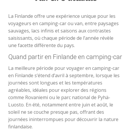
La Finlande offre une expérience unique pour les
voyageurs en camping-car ou van, entre paysages
sauvages, lacs infinis et saisons aux contrastes
saisissants, où chaque période de l’année révèle
une facette différente du pays.
Quand partir en Finlande en camping-car
La meilleure période pour voyager en camping-car
en Finlande s’étend d’avril à septembre, lorsque les
journées sont longues et les températures
agréables, idéales pour explorer des régions
comme Rovaniemi ou le parc national de Pyhä-
Luosto. En été, notamment entre juin et août, le
soleil ne se couche presque pas, offrant des
journées ininterrompues pour découvrir la nature
finlandaise.