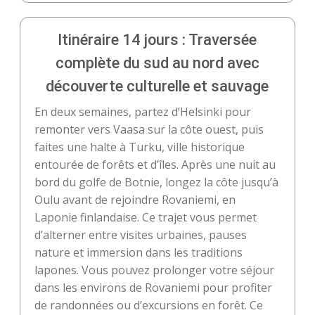
Itinéraire 14 jours : Traversée
complète du sud au nord avec
découverte culturelle et sauvage
En deux semaines, partez d’Helsinki pour
remonter vers Vaasa sur la côte ouest, puis
faites une halte à Turku, ville historique
entourée de forêts et d’îles. Après une nuit au
bord du golfe de Botnie, longez la côte jusqu’à
Oulu avant de rejoindre Rovaniemi, en
Laponie finlandaise. Ce trajet vous permet
d’alterner entre visites urbaines, pauses
nature et immersion dans les traditions
lapones. Vous pouvez prolonger votre séjour
dans les environs de Rovaniemi pour profiter
de randonnées ou d’excursions en forêt. Ce