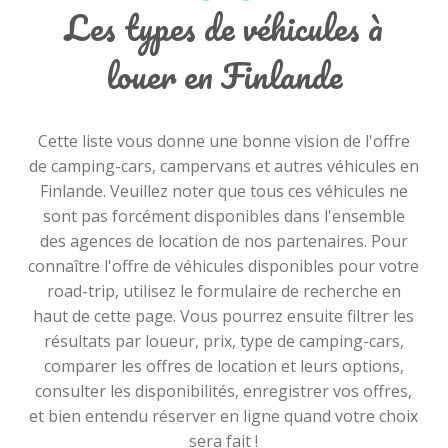
Les types de véhicules à
louer en Finlande
Cette liste vous donne une bonne vision de l'offre
de camping-cars, campervans et autres véhicules en
Finlande. Veuillez noter que tous ces véhicules ne
sont pas forcément disponibles dans l'ensemble
des agences de location de nos partenaires. Pour
connaître l'offre de véhicules disponibles pour votre
road-trip, utilisez le formulaire de recherche en
haut de cette page. Vous pourrez ensuite filtrer les
résultats par loueur, prix, type de camping-cars,
comparer les offres de location et leurs options,
consulter les disponibilités, enregistrer vos offres,
et bien entendu réserver en ligne quand votre choix
sera fait !