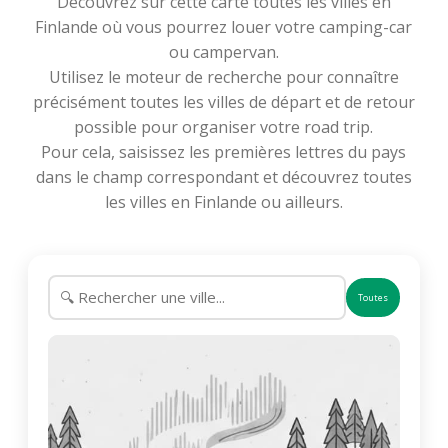
Découvrez sur cette carte toutes les villes en
Finlande où vous pourrez louer votre camping-car
ou campervan.
Utilisez le moteur de recherche pour connaître
précisément toutes les villes de départ et de retour
possible pour organiser votre road trip.
Pour cela, saisissez les premières lettres du pays
dans le champ correspondant et découvrez toutes
les villes en Finlande ou ailleurs.
Toutes