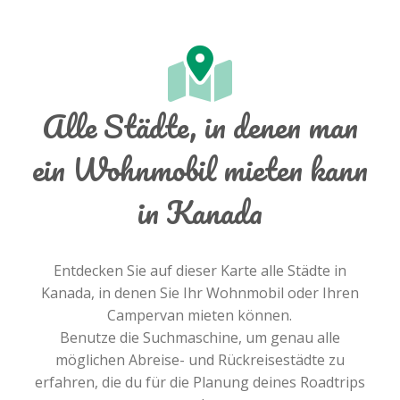
Alle Städte, in denen man
ein Wohnmobil mieten kann
in Kanada
Entdecken Sie auf dieser Karte alle Städte in
Kanada, in denen Sie Ihr Wohnmobil oder Ihren
Campervan mieten können.
Benutze die Suchmaschine, um genau alle
möglichen Abreise- und Rückreisestädte zu
erfahren, die du für die Planung deines Roadtrips