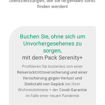
Dienstleistungen, die Sie nirgendwo sonst
finden werden!
Buchen Sie, ohne sich um
Unvorhergesehenes zu
sorgen,
mit dem Pack Serenity+
Profitieren Sie kostenlos von einer
Reiserücktrittsversicherung und einer
Versicherung gegen Verlust und
Diebstahl von Gepäck
bei Ihrer
Wohnmobilmiete + der
Covid-Garantie
im Falle einer neuen Pandemie