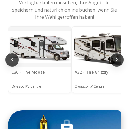
Verfügbarkeiten einsehen, Ihre Angebote
speichern und natürlich online buchen, wenn Sie
Ihre Wahl getroffen haben!
C30 - The Moose
A32 - The Grizzly
Owasco RV Centre
Owasco RV Centre