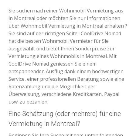
Sie suchen nach einer Wohnmobil Vermietung aus
in Montreal oder möchten Sie nur Informationen
über Wohnmobil Vermietung in Montreal erhalten ?
Sie sind auf der richtigen Seite ! CoolDrive Nomad
hat die besten Wohnmobil Vermieter für Sie
ausgewählt und bietet Ihnen Sonderpreise zur
Vermietung eines Wohnmobils in Montreal. Mit
CoolDrive Nomad geniessen Sie einem
entspannenden Ausflug dank einem hochwertigen
Service, einer professionellen Beratung sowie eine
Ratenzahlung und die Möglichkeit per
Überweisung, verschiedene Kreditkarten, Paypal
usw. zu bezahlen.
Eine Schätzung (oder mehrere) für eine
Vermietung in Montreal?
Beginnen Sie Ihre Suche mit dem unten folgenden