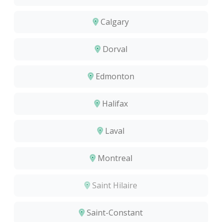
Calgary
Dorval
Edmonton
Halifax
Laval
Montreal
Saint Hilaire
Saint-Constant