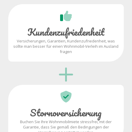
Kundenzufriedenheit
Versicherungen, Garantien, Kundenzufriedenheit, was
sollte man besser für einen Wohnmobil-Verleih im Ausland
fragen
Stornoversicherung
Buchen Sie Ihre Wohnmobilmiete stressfrei, mit der
Garantie, dass Sie gemäß den Bedingungen der