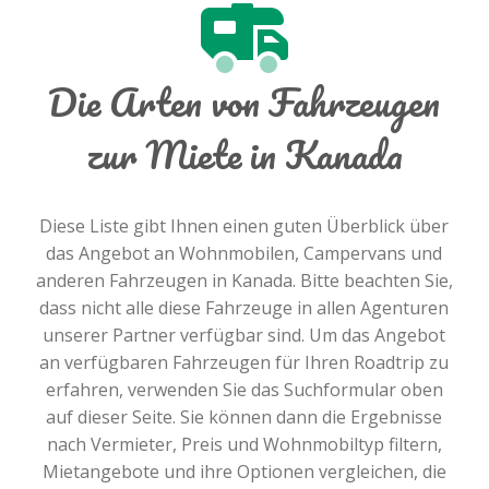
Die Arten von Fahrzeugen
zur Miete in Kanada
Diese Liste gibt Ihnen einen guten Überblick über
das Angebot an Wohnmobilen, Campervans und
anderen Fahrzeugen in Kanada. Bitte beachten Sie,
dass nicht alle diese Fahrzeuge in allen Agenturen
unserer Partner verfügbar sind. Um das Angebot
an verfügbaren Fahrzeugen für Ihren Roadtrip zu
erfahren, verwenden Sie das Suchformular oben
auf dieser Seite. Sie können dann die Ergebnisse
nach Vermieter, Preis und Wohnmobiltyp filtern,
Mietangebote und ihre Optionen vergleichen, die