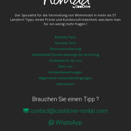
Der Spezialist für die Vermietung von Wohnmobil in mehr als 57
Ländern! Tipps, beste Preise und Kundenzufriedenheit, was kann man
für ein wenig mehr fragen !
Mobility Pack
Serenity Pack
Stornoversicherung
Selbstbehalt Rückerstattungs Versicherung
Kontaktieren Sie uns
Über uns
Kundenbewertungen
Allgemeine Verkaufsbedingungen
Impressum
Brauchen Sie einen Tipp ?
contact@cooldrive-rental.com
WhatsApp