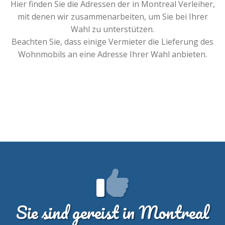
Hier finden Sie die Adressen der in Montreal Verleiher,
mit denen wir zusammenarbeiten, um Sie bei Ihrer
Wahl zu unterstützen.
Beachten Sie, dass einige Vermieter die Lieferung des
Wohnmobils an eine Adresse Ihrer Wahl anbieten.
Sie sind gereist in Montreal