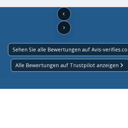
Sehen Sie alle Bewertungen auf Avis-verifies.c
Alle Bewertungen auf Trustpilot anzeigen