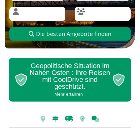
Die besten Angebote finden
Geopolitische Situation im
Nahen Osten : Ihre Reisen
mit CoolDrive sind
geschützt.
Mehr erfahren ›