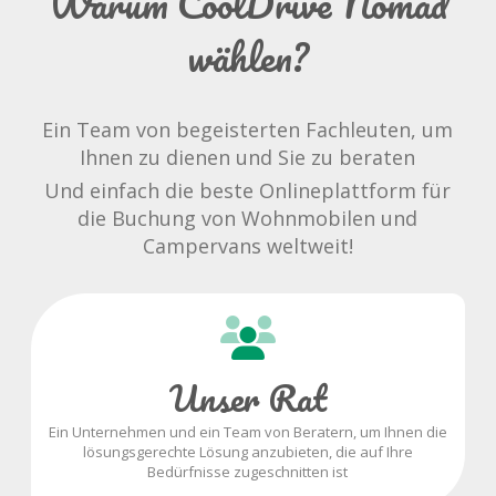
Warum CoolDrive Nomad
wählen?
Ein Team von begeisterten Fachleuten, um
Ihnen zu dienen und Sie zu beraten
Und einfach die beste Onlineplattform für
die Buchung von Wohnmobilen und
Campervans weltweit!
Unser Rat
Ein Unternehmen und ein Team von Beratern, um Ihnen die
lösungsgerechte Lösung anzubieten, die auf Ihre
Bedürfnisse zugeschnitten ist