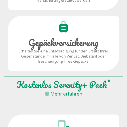
Versicherung erstattet werden
Gepäckversicherung
Erhalten Sie eine Entschädigung für den Ersatz Ihrer
Gegenstände im Falle von Verlust, Diebstahl oder
Beschädigung Ihres Gepäcks
*
Kostenlos Serenity+ Pack
Mehr erfahren