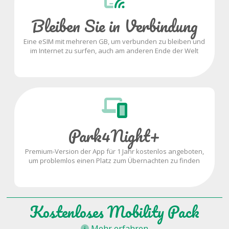
Bleiben Sie in Verbindung
Eine eSIM mit mehreren GB, um verbunden zu bleiben und
im Internet zu surfen, auch am anderen Ende der Welt
Park4Night+
Premium-Version der App für 1 Jahr kostenlos angeboten,
um problemlos einen Platz zum Übernachten zu finden
Kostenloses Mobility Pack
Mehr erfahren