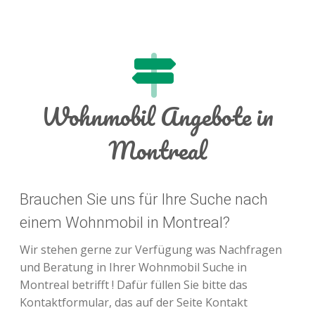
Wohnmobil Angebote in
Montreal
Brauchen Sie uns für Ihre Suche nach
einem Wohnmobil in Montreal?
Wir stehen gerne zur Verfügung was Nachfragen
und Beratung in Ihrer Wohnmobil Suche in
Montreal betrifft ! Dafür füllen Sie bitte das
Kontaktformular, das auf der Seite Kontakt