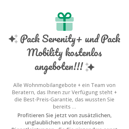
Pack Serenity+ und Pack
Mobility kostenlos
angeboten!!!
Alle Wohnmobilangebote + ein Team von
Beratern, das Ihnen zur Verfügung steht +
die Best-Preis-Garantie, das wussten Sie
bereits …
Profitieren Sie jetzt von zusätzlichen,
unglaublichen und kostenlosen