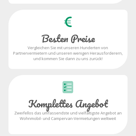
Besten Preise
Vergleichen Sie mit unseren Hunderten von
Partnervermietern und unseren wenigen Herausforderern,
und kommen Sie dann zu uns zurück!
Komplettes Angebot
Zweifellos das umfassendste und vielfältigste Angebot an
Wohnmobil- und Campervan-Vermietungen weltweit