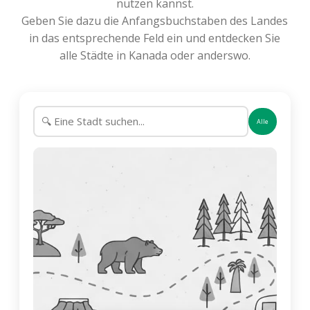
nutzen kannst.
Geben Sie dazu die Anfangsbuchstaben des Landes
in das entsprechende Feld ein und entdecken Sie
alle Städte in Kanada oder anderswo.
Alle