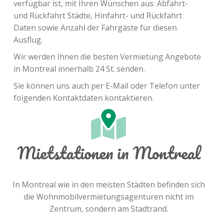
verfügbar ist, mit Ihren Wünschen aus: Abfahrt-
und Rückfahrt Städte, Hinfahrt- und Rückfahrt
Daten sowie Anzahl der Fahrgäste für diesen
Ausflug.
Wir werden Ihnen die besten Vermietung Angebote
in Montreal innerhalb 24 St. senden.
Sie können uns auch per E-Mail oder Telefon unter
folgenden Kontaktdaten kontaktieren.
Mietstationen in Montreal
In Montreal wie in den meisten Städten befinden sich
die Wohnmobilvermietungsagenturen nicht im
Zentrum, sondern am Stadtrand.