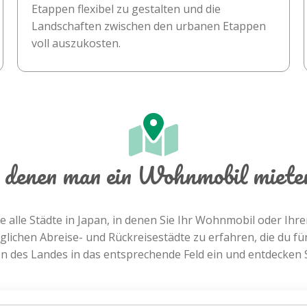
Etappen flexibel zu gestalten und die
Landschaften zwischen den urbanen Etappen
voll auszukosten.
n denen man ein Wohnmobil miete
te alle Städte in Japan, in denen Sie Ihr Wohnmobil oder I
ichen Abreise- und Rückreisestädte zu erfahren, die du fü
 des Landes in das entsprechende Feld ein und entdecken Si