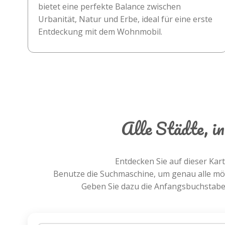
bietet eine perfekte Balance zwischen
Urbanität, Natur und Erbe, ideal für eine erste
Entdeckung mit dem Wohnmobil.
Alle Städte, i
Entdecken Sie auf dieser Kar
Benutze die Suchmaschine, um genau alle mögl
Geben Sie dazu die Anfangsbuchstaben