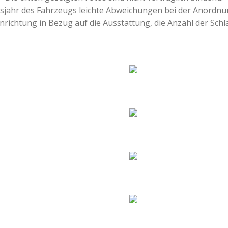
nsjahr des Fahrzeugs leichte Abweichungen bei der Anordn
Einrichtung in Bezug auf die Ausstattung, die Anzahl der Schla