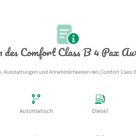
en des Comfort Class B 4 Pax A
le, Ausstattungen und Annehmlichkeiten des Comfort Class 
Automatisch
Diesel