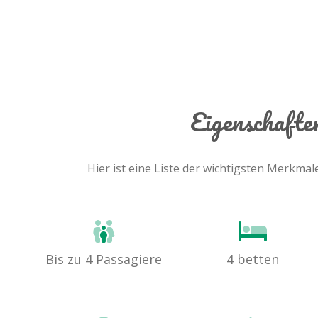
Eigenschaft
Hier ist eine Liste der wichtigsten Merkma
Bis zu 4 Passagiere
4 betten