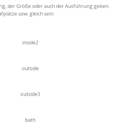
ung, der Größe oder auch der Ausführung geben.
fplätze usw. gleich sein.