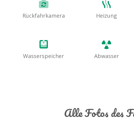
Rückfahrkamera
Heizung
Wasserspeicher
Abwasser
Alle Fotos des 