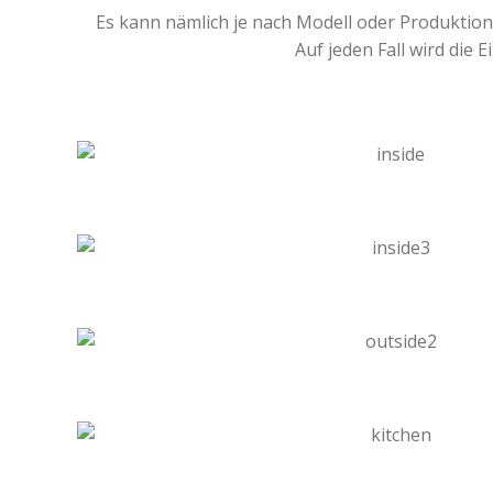
Es kann nämlich je nach Modell oder Produktio
Auf jeden Fall wird die 