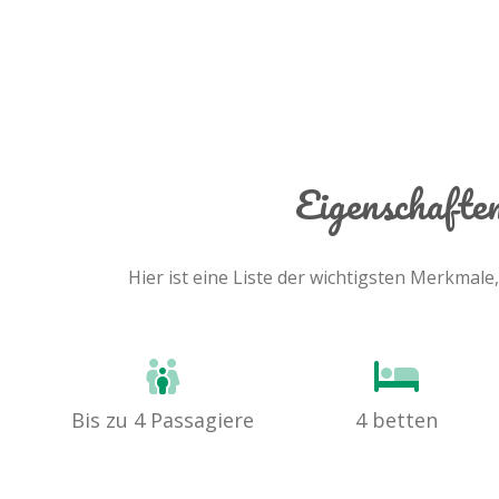
Eigenschafte
Hier ist eine Liste der wichtigsten Merkmal
Bis zu 4 Passagiere
4 betten