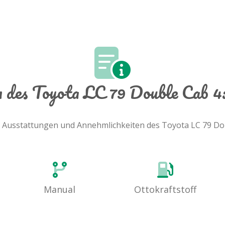
n des Toyota LC 79 Double Cab 
e, Ausstattungen und Annehmlichkeiten des Toyota LC 79 Do
Manual
Ottokraftstoff