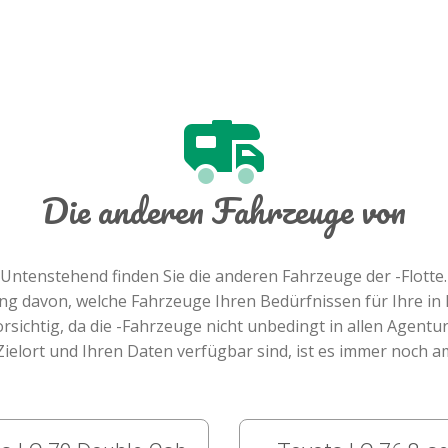
Die anderen Fahrzeuge von
Untenstehend finden Sie die anderen Fahrzeuge der -Flotte.
lung davon, welche Fahrzeuge Ihren Bedürfnissen für Ihre i
orsichtig, da die -Fahrzeuge nicht unbedingt in allen Agentu
elort und Ihren Daten verfügbar sind, ist es immer noch 