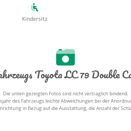
Kindersitz
Fahrzeugs Toyota LC 79 Double C
Die unten gezeigten Fotos sind nicht vertraglich bindend.
nsjahr des Fahrzeugs leichte Abweichungen bei der Anordn
Einrichtung in Bezug auf die Ausstattung, die Anzahl der Schla