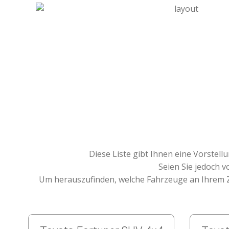
Diese Liste gibt Ihnen eine Vorstel
Seien Sie jedoch v
Um herauszufinden, welche Fahrzeuge an Ihrem Zi