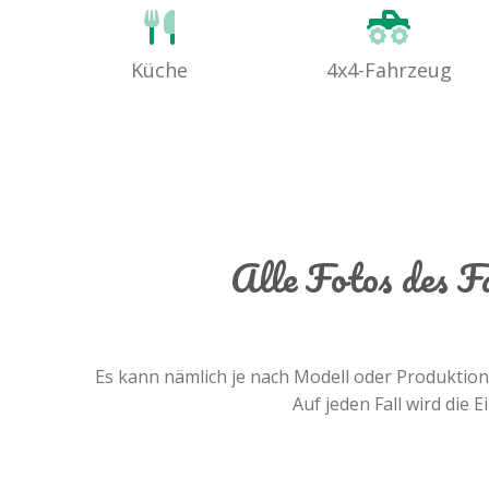
Küche
4x4-Fahrzeug
Alle Fotos des 
Es kann nämlich je nach Modell oder Produktio
Auf jeden Fall wird die 