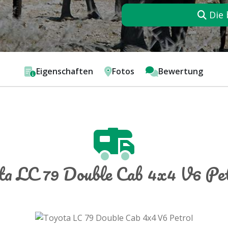
Die 
Eigenschaften
Fotos
Bewertung
ta LC 79 Double Cab 4x4 V6 Pet