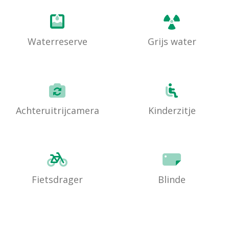
Waterreserve
Grijs water
Achteruitrijcamera
Kinderzitje
Fietsdrager
Blinde