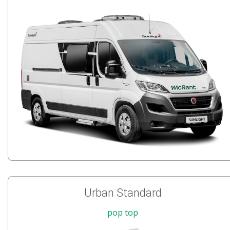
Urban Standard
pop top