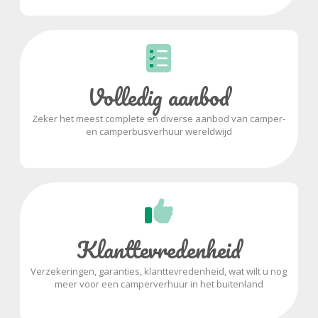
Volledig aanbod
Zeker het meest complete en diverse aanbod van camper-
en camperbusverhuur wereldwijd
Klanttevredenheid
Verzekeringen, garanties, klanttevredenheid, wat wilt u nog
meer voor een camperverhuur in het buitenland