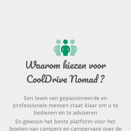
Waarom kiezen voor
CoolDrive Nomad ?
Een team van gepassioneerde en
professionele mensen staat klaar om u te
bedienen en te adviseren
En gewoon het beste platform voor het
boeken van campers en campervans over de