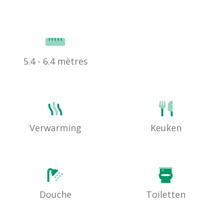
5.4 - 6.4 mètres
Verwarming
Keuken
Douche
Toiletten