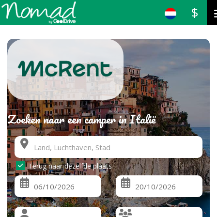
$
Zoeken naar een camper in Italië
Terug naar dezelfde plaats