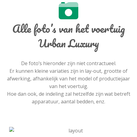
Alle foto’s van het voertuig
Urban Luxury
De foto’s hieronder zijn niet contractueel.
Er kunnen kleine variaties zijn in lay-out, grootte of
afwerking, afhankelijk van het model of productiejaar
van het voertuig.
Hoe dan ook, de indeling zal hetzelfde zijn wat betreft
apparatuur, aantal bedden, enz.