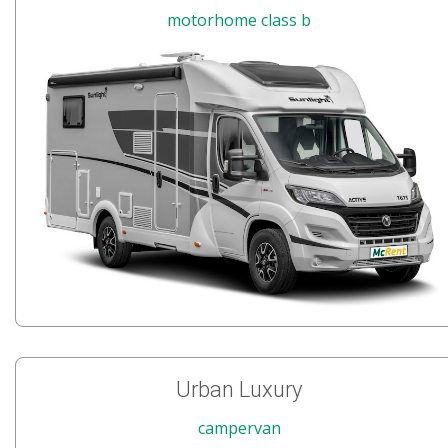
motorhome class b
Urban Luxury
campervan