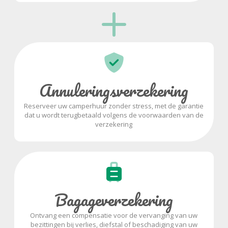
Annuleringsverzekering
Reserveer uw camperhuur zonder stress, met de garantie
dat u wordt terugbetaald volgens de voorwaarden van de
verzekering
Bagageverzekering
Ontvang een compensatie voor de vervanging van uw
bezittingen bij verlies, diefstal of beschadiging van uw