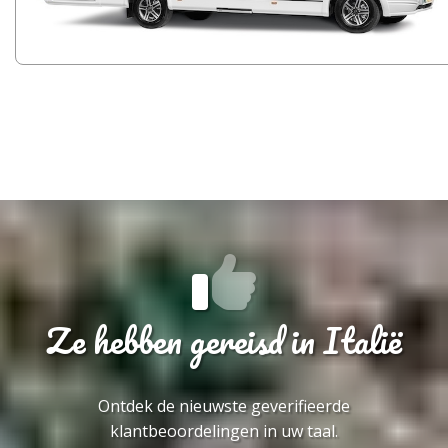
Ze hebben gereisd in Italië
Ontdek de nieuwste geverifieerde
klantbeoordelingen in uw taal.