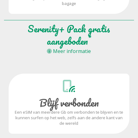
bagage
Serenity+ Pack gratis
*
aangeboden
Meer informatie
Blijf verbonden
Een eSIM van meerdere Gb om verbonden te blijven en te
kunnen surfen op het web, zelfs aan de andere kant van
de wereld