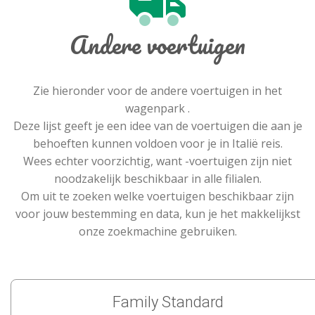
Andere voertuigen
Zie hieronder voor de andere voertuigen in het
wagenpark .
Deze lijst geeft je een idee van de voertuigen die aan je
behoeften kunnen voldoen voor je in Italië reis.
Wees echter voorzichtig, want -voertuigen zijn niet
noodzakelijk beschikbaar in alle filialen.
Om uit te zoeken welke voertuigen beschikbaar zijn
voor jouw bestemming en data, kun je het makkelijkst
onze zoekmachine gebruiken.
Family Standard