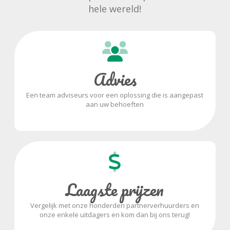
hele wereld!
Advies
Een team adviseurs voor een oplossing die is aangepast
aan uw behoeften
Laagste prijzen
Vergelijk met onze honderden partnerverhuurders en
onze enkele uitdagers en kom dan bij ons terug!