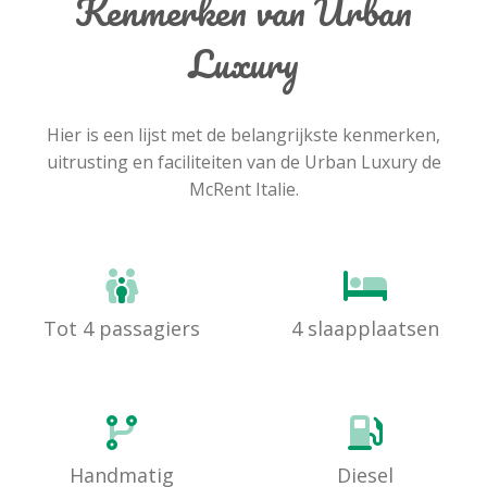
Kenmerken van Urban
Luxury
Hier is een lijst met de belangrijkste kenmerken,
uitrusting en faciliteiten van de Urban Luxury de
McRent Italie.
Tot 4 passagiers
4 slaapplaatsen
Handmatig
Diesel