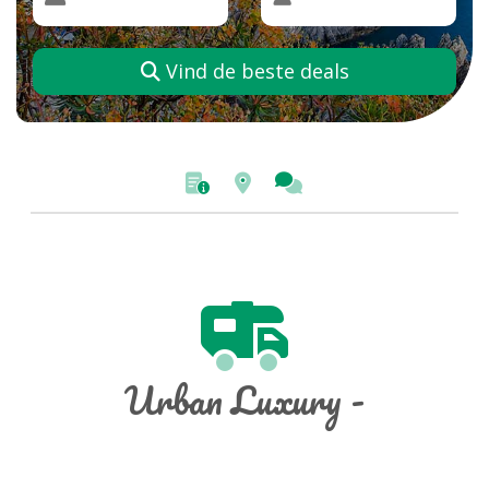
Vind de beste deals
Urban Luxury -