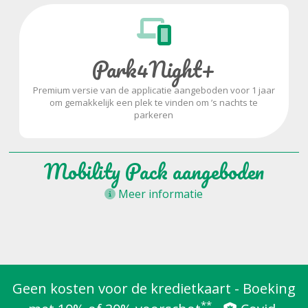
Park4Night+
Premium versie van de applicatie aangeboden voor 1 jaar
om gemakkelijk een plek te vinden om ’s nachts te
parkeren
Mobility Pack aangeboden
Meer informatie
Geen kosten voor de kredietkaart - Boeking
**