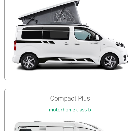
Compact Plus
motorhome class b