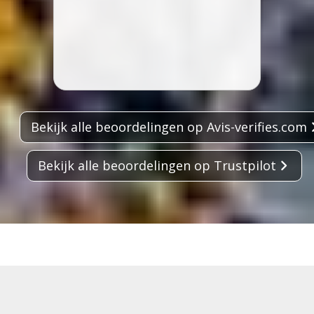
Bekijk alle beoordelingen op Avis-verifies.com
Bekijk alle beoordelingen op Trustpilot