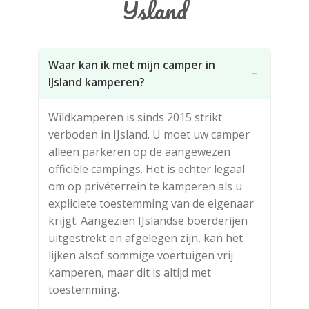
IJsland
Waar kan ik met mijn camper in
−
IJsland kamperen?
Wildkamperen is sinds 2015 strikt
verboden in IJsland. U moet uw camper
alleen parkeren op de aangewezen
officiële campings. Het is echter legaal
om op privéterrein te kamperen als u
expliciete toestemming van de eigenaar
krijgt. Aangezien IJslandse boerderijen
uitgestrekt en afgelegen zijn, kan het
lijken alsof sommige voertuigen vrij
kamperen, maar dit is altijd met
toestemming.