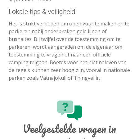
Lokale tips & veiligheid
Het is strikt verboden om open vuur te maken en te
parkeren nabij onderbroken gele lijnen of
bushaltes. Bij twijfel over de toestemming om te
parkeren, wordt aangeraden om de eigenaar om
toestemming te vragen of naar een officiële
camping te gaan. Boetes voor het niet naleven van
de regels kunnen zeer hoog zijn, vooral in nationale
parken zoals Vatnajökull of Thingvellir.
Veelgestelde vragen in