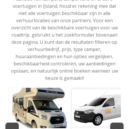
voertuigen in IJsland. Houd er rekening mee dat
niet alle voertuigen beschikbaar zijn in alle
verhuurlocaties van onze partners. Voor een
overzicht van de beschikbare voertuigen voor uw
roadtrip, gebruikt u het zoekformulier bovenaan
deze pagina. U kunt dan de resultaten filteren op
verhuurbedrijf, prijs, type camper,
huuraanbiedingen en hun opties vergelijken,
beschikbaarheid controleren, uw aanbiedingen
opslaan, en natuurlijk online boeken wanneer uw
keuze is gemaakt!