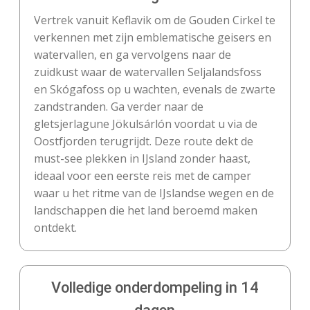
Vertrek vanuit Keflavik om de Gouden Cirkel te
verkennen met zijn emblematische geisers en
watervallen, en ga vervolgens naar de
zuidkust waar de watervallen Seljalandsfoss
en Skógafoss op u wachten, evenals de zwarte
zandstranden. Ga verder naar de
gletsjerlagune Jökulsárlón voordat u via de
Oostfjorden terugrijdt. Deze route dekt de
must-see plekken in IJsland zonder haast,
ideaal voor een eerste reis met de camper
waar u het ritme van de IJslandse wegen en de
landschappen die het land beroemd maken
ontdekt.
Volledige onderdompeling in 14