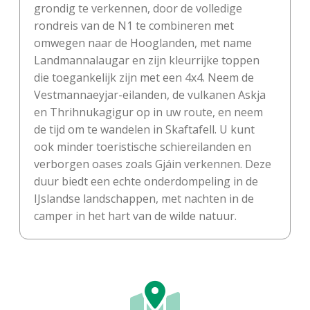
grondig te verkennen, door de volledige
rondreis van de N1 te combineren met
omwegen naar de Hooglanden, met name
Landmannalaugar en zijn kleurrijke toppen
die toegankelijk zijn met een 4x4. Neem de
Vestmannaeyjar-eilanden, de vulkanen Askja
en Thrihnukagigur op in uw route, en neem
de tijd om te wandelen in Skaftafell. U kunt
ook minder toeristische schiereilanden en
verborgen oases zoals Gjáin verkennen. Deze
duur biedt een echte onderdompeling in de
IJslandse landschappen, met nachten in de
camper in het hart van de wilde natuur.