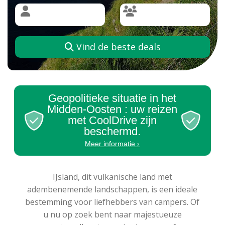
Vind de beste deals
Geopolitieke situatie in het
Midden-Oosten : uw reizen
met CoolDrive zijn
beschermd.
Meer informatie ›
IJsland, dit vulkanische land met
adembenemende landschappen, is een ideale
bestemming voor liefhebbers van campers. Of
u nu op zoek bent naar majestueuze