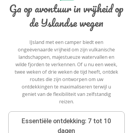
Ga op avontuur in vrijheid op
de IJslandse wegen
IJsland met een camper biedt een
ongeëvenaarde vrijheid om zijn vulkanische
landschappen, majestueuze watervallen en
wilde fjorden te verkennen. Of u nu een week,
twee weken of drie weken de tijd heeft, ontdek
routes die zijn ontworpen om uw
ontdekkingen te maximaliseren terwijl u
geniet van de flexibiliteit van zelfstandig
reizen.
Essentiële ontdekking: 7 tot 10
dagen