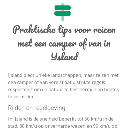
Praktische tips voor reizen
met een camper of van in
IJsland
IJsland biedt unieke landschappen, maar reizen met
een camper of van vereist dat u strikte regels
respecteert om de natuur te beschermen en boetes
te vermijden.
Rijden en regelgeving
In IJsland is de snelheid beperkt tot 50 km/u in de
stad, 80 km/u op onverharde wegen en 90 km/u op