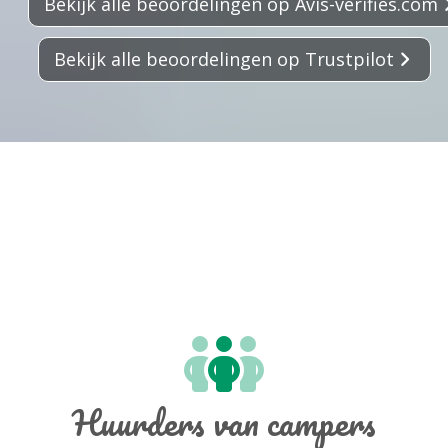
Bekijk alle beoordelingen op Avis-verifies.com
Bekijk alle beoordelingen op Trustpilot
Huurders van campers