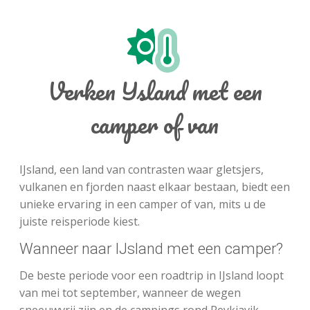
Verken IJsland met een
camper of van
IJsland, een land van contrasten waar gletsjers,
vulkanen en fjorden naast elkaar bestaan, biedt een
unieke ervaring in een camper of van, mits u de
juiste reisperiode kiest.
Wanneer naar IJsland met een camper?
De beste periode voor een roadtrip in IJsland loopt
van mei tot september, wanneer de wegen