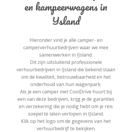
en kampeerwagens in
IJsland
Hieronder vind je alle camper- en
camperverhuurbedrijven waar we mee
samenwerken in IJsland.
Dit zijn uitsluitend professionele
verhuurbedrijven in IJsland die bekend staan
om de kwaliteit, betrouwbaarheid en het
onderhoud van hun wagenpark.
Als je een camper met CoolDrive huurt bij
een van deze bedrijven, krijg je de garanties
en verzekering die je nodig hebt om je reis
soepel te laten verlopen in IJsland.
Klik op het logo om de gegevens van het
verhuurbedrijf te bekijken.