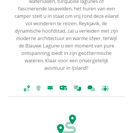
watervallen, turquoise lagunes of
fascinerende lavavelden, het huren van een
camper stelt u in staat om vrij rond deze eiland
vol wonderen te reizen. Reykjavik, de
dynamische hoofdstad, zal u verleiden met zijn
moderne architectuur en warme sfeer, terwijl
de Blauwe Lagune u een moment van pure
ontspanning biedt in zijn geothermische
wateren. Klaar voor een onvergetelijk
avontuur in IJsland?