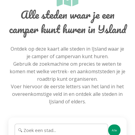
Alle steden waar je een
camper kunt huren in IJsland
Ontdek op deze kaart alle steden in IJsland waar je
je camper of campervan kunt huren.
Gebruik de zoekmachine om precies te weten te
komen met welke vertrek- en aankomststeden je je
roadtrip kunt organiseren.
Voer hiervoor de eerste letters van het land in het
overeenkomstige veld in en ontdek alle steden in
IJsland of elders.
Alle