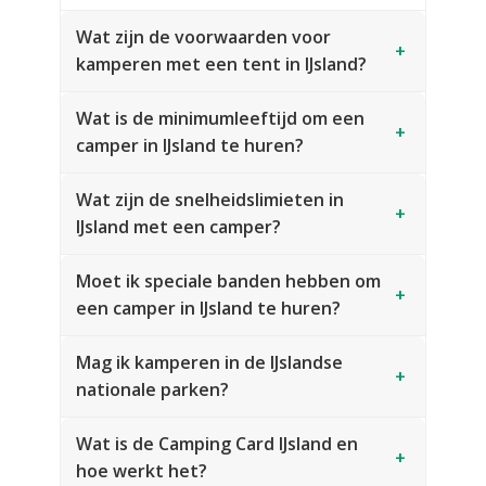
Wat zijn de voorwaarden voor
+
kamperen met een tent in IJsland?
Wat is de minimumleeftijd om een
+
camper in IJsland te huren?
Wat zijn de snelheidslimieten in
+
IJsland met een camper?
Moet ik speciale banden hebben om
+
een camper in IJsland te huren?
Mag ik kamperen in de IJslandse
+
nationale parken?
Wat is de Camping Card IJsland en
+
hoe werkt het?