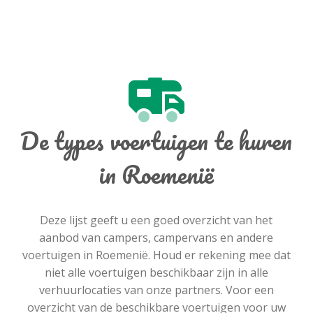
De types voertuigen te huren
in Roemenië
Deze lijst geeft u een goed overzicht van het
aanbod van campers, campervans en andere
voertuigen in Roemenië. Houd er rekening mee dat
niet alle voertuigen beschikbaar zijn in alle
verhuurlocaties van onze partners. Voor een
overzicht van de beschikbare voertuigen voor uw