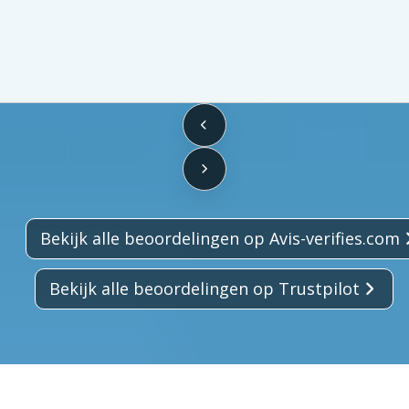
skeepers
Bekijk alle beoordelingen op Avis-verifies.com
Bekijk alle beoordelingen op Trustpilot