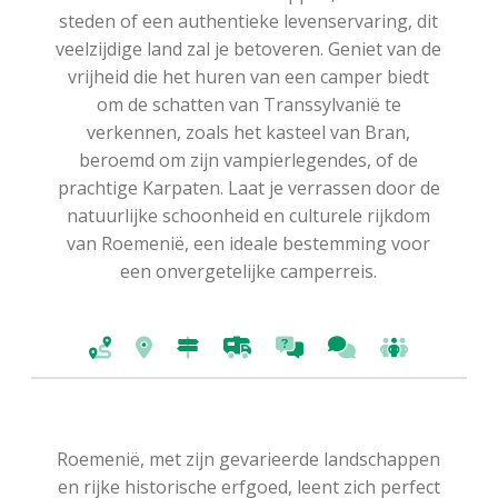
steden of een authentieke levenservaring, dit
veelzijdige land zal je betoveren. Geniet van de
vrijheid die het huren van een camper biedt
om de schatten van Transsylvanië te
verkennen, zoals het kasteel van Bran,
beroemd om zijn vampierlegendes, of de
prachtige Karpaten. Laat je verrassen door de
natuurlijke schoonheid en culturele rijkdom
van Roemenië, een ideale bestemming voor
een onvergetelijke camperreis.
Roemenië, met zijn gevarieerde landschappen
en rijke historische erfgoed, leent zich perfect