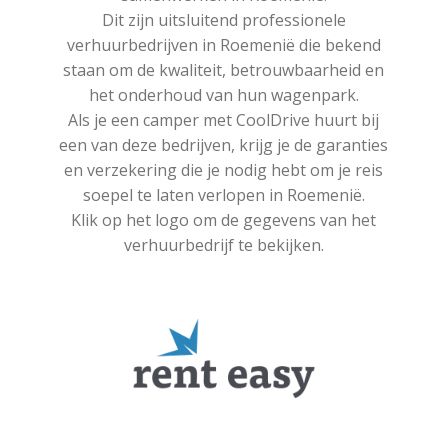
Dit zijn uitsluitend professionele
verhuurbedrijven in Roemenië die bekend
staan om de kwaliteit, betrouwbaarheid en
het onderhoud van hun wagenpark.
Als je een camper met CoolDrive huurt bij
een van deze bedrijven, krijg je de garanties
en verzekering die je nodig hebt om je reis
soepel te laten verlopen in Roemenië.
Klik op het logo om de gegevens van het
verhuurbedrijf te bekijken.