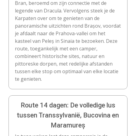
Bran, beroemd om zijn connectie met de
legende van Dracula. Vervolgens steek je de
Karpaten over om te genieten van de
panoramische uitzichten rond Brașov, voordat
je afdaalt naar de Prahova-vallei om het
kasteel van Peleș in Sinaia te bezoeken. Deze
route, toegankelijk met een camper,
combineert historische sites, natuur en
pittoreske dorpen, met redelijke afstanden
tussen elke stop om optimaal van elke locatie
te genieten.
Route 14 dagen: De volledige lus
tussen Transsylvanië, Bucovina en
Maramureș