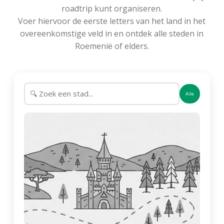
roadtrip kunt organiseren.
Voer hiervoor de eerste letters van het land in het
overeenkomstige veld in en ontdek alle steden in
Roemenië of elders.
Alle