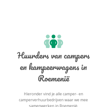
Huurders van campers
en kampeerwagens in
Roemenië
Hieronder vind je alle camper- en
camperverhuurbedrijven waar we mee
samenwerken in Roemenië.