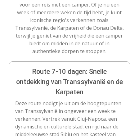
voor een reis met een camper. Of je nu een
week of meerdere weken de tijd hebt, je kunt
iconische regio's verkennen zoals
Transsylvanië, de Karpaten of de Donau Delta,
terwijl je geniet van de vrijheid die een camper
biedt om midden in de natuur of in
authentieke dorpen te stoppen.
Route 7-10 dagen: Snelle
ontdekking van Transsylvanië en de
Karpaten
Deze route nodigt je uit om de hoogtepunten
van Transsylvanië in ongeveer een week te
verkennen. Vertrek vanuit Cluj-Napoca, een
dynamische en culturele stad, en rijd naar de
middeleeuwse stad Sibiu en het kasteel van