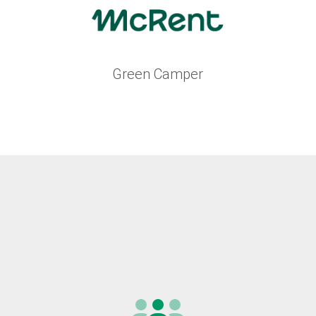
Green Camper