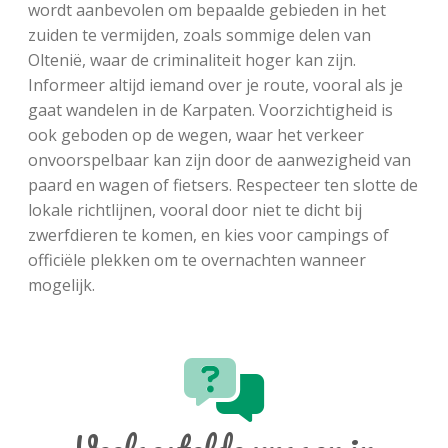
wordt aanbevolen om bepaalde gebieden in het
zuiden te vermijden, zoals sommige delen van
Oltenië, waar de criminaliteit hoger kan zijn.
Informeer altijd iemand over je route, vooral als je
gaat wandelen in de Karpaten. Voorzichtigheid is
ook geboden op de wegen, waar het verkeer
onvoorspelbaar kan zijn door de aanwezigheid van
paard en wagen of fietsers. Respecteer ten slotte de
lokale richtlijnen, vooral door niet te dicht bij
zwerfdieren te komen, en kies voor campings of
officiële plekken om te overnachten wanneer
mogelijk.