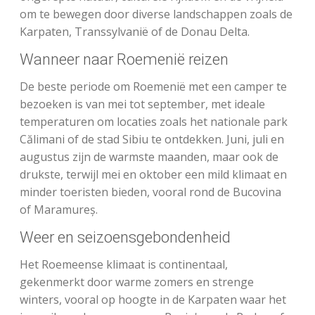
om te bewegen door diverse landschappen zoals de
Karpaten, Transsylvanië of de Donau Delta.
Wanneer naar Roemenië reizen
De beste periode om Roemenië met een camper te
bezoeken is van mei tot september, met ideale
temperaturen om locaties zoals het nationale park
Călimani of de stad Sibiu te ontdekken. Juni, juli en
augustus zijn de warmste maanden, maar ook de
drukste, terwijl mei en oktober een mild klimaat en
minder toeristen bieden, vooral rond de Bucovina
of Maramureș.
Weer en seizoensgebondenheid
Het Roemeense klimaat is continentaal,
gekenmerkt door warme zomers en strenge
winters, vooral op hoogte in de Karpaten waar het