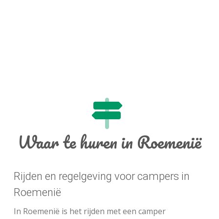
Waar te huren in Roemenië
Rijden en regelgeving voor campers in
Roemenië
In Roemenië is het rijden met een camper