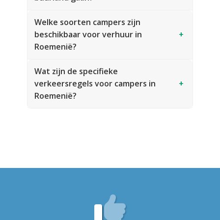
Welke soorten campers zijn
beschikbaar voor verhuur in
+
Roemenië?
Wat zijn de specifieke
verkeersregels voor campers in
+
Roemenië?