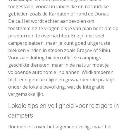
toegestaan, vooral in landelijke en natuurlijke
gebieden zoals de Karpaten of rond de Donau
Delta. Het wordt echter aanbevolen om
toestemming te vragen als je van plan bent om op
privéterrein te overnachten. Er zijn niet veel
camperplaatsen, maar je kunt goed uitgeruste
plekken vinden in steden zoals Brașov of Sibiu.
Voor aansluiting bieden officiële campings
geschikte diensten, maar in de natuur moet je
voldoende autonomie inplannen. Wildkamperen
blijft een gebruikelijke en gewaardeerde praktijk
onder de lokale bevolking, wat de integratie
vergemakkelijkt.
Lokale tips en veiligheid voor reizigers in
campers
Roemenië is over het algemeen veilig, maar het