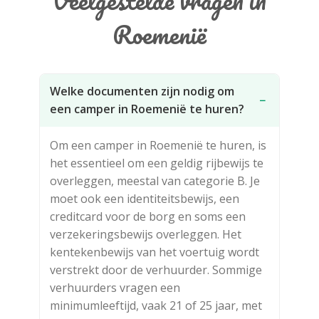
Veelgestelde vragen in
Roemenië
Welke documenten zijn nodig om
−
een camper in Roemenië te huren?
Om een camper in Roemenië te huren, is
het essentieel om een geldig rijbewijs te
overleggen, meestal van categorie B. Je
moet ook een identiteitsbewijs, een
creditcard voor de borg en soms een
verzekeringsbewijs overleggen. Het
kentekenbewijs van het voertuig wordt
verstrekt door de verhuurder. Sommige
verhuurders vragen een
minimumleeftijd, vaak 21 of 25 jaar, met