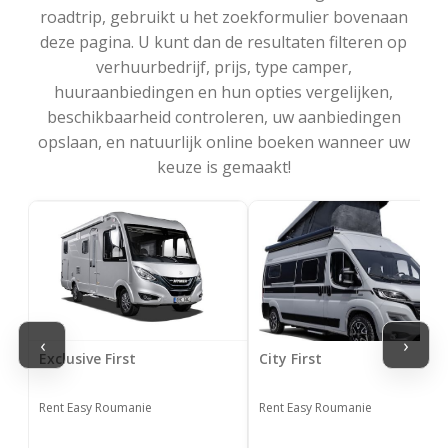
roadtrip, gebruikt u het zoekformulier bovenaan
deze pagina. U kunt dan de resultaten filteren op
verhuurbedrijf, prijs, type camper,
huuraanbiedingen en hun opties vergelijken,
beschikbaarheid controleren, uw aanbiedingen
opslaan, en natuurlijk online boeken wanneer uw
keuze is gemaakt!
‹
›
Exclusive First
City First
Rent Easy Roumanie
Rent Easy Roumanie